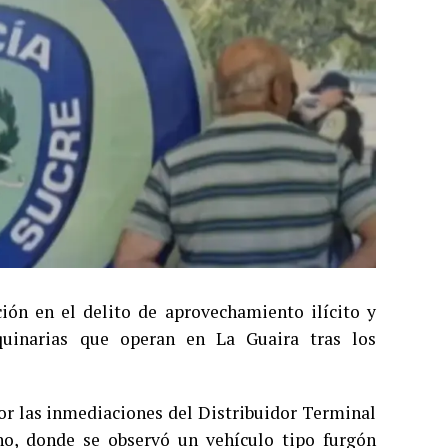
ión en el delito de aprovechamiento ilícito y
quinarias que operan en La Guaira tras los
por las inmediaciones del Distribuidor Terminal
ho, donde se observó un vehículo tipo furgón