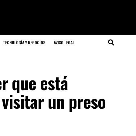
TECNOLOGÍA Y NEGOCIOS
AVISO LEGAL
r que está
 visitar un preso