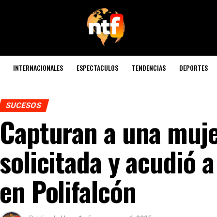
INTERNACIONALES
ESPECTACULOS
TENDENCIAS
DEPORTES
SUCESOS
Capturan a una muje
solicitada y acudió a
en Polifalcón