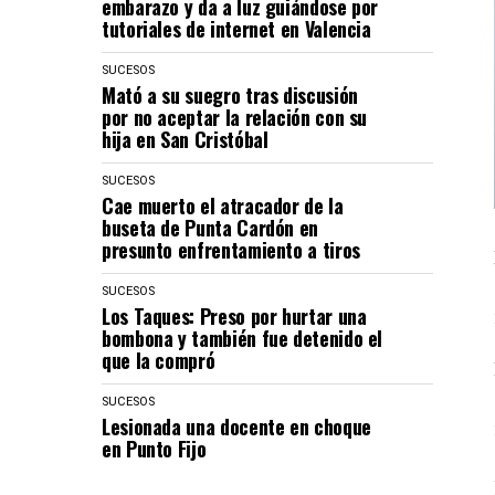
embarazo y da a luz guiándose por
tutoriales de internet en Valencia
SUCESOS
Mató a su suegro tras discusión
por no aceptar la relación con su
hija en San Cristóbal
SUCESOS
Cae muerto el atracador de la
buseta de Punta Cardón en
presunto enfrentamiento a tiros
SUCESOS
Los Taques: Preso por hurtar una
bombona y también fue detenido el
que la compró
SUCESOS
Lesionada una docente en choque
en Punto Fijo