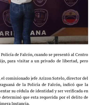
 Policía de Falcón, cuando se presentó al Centro
o, para visitar a un privado de libertad, pero
 el comisionado jefe Arizon Sotelo, director del
raguaná de la Policía de Falcón, indicó que la
sentar su cédula de identidad y ser verificada en
e determinó que esta requerida por el delito de
imera Instancia.