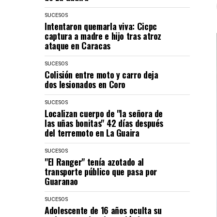
SUCESOS
Intentaron quemarla viva: Cicpc
captura a madre e hijo tras atroz
ataque en Caracas
SUCESOS
Colisión entre moto y carro deja
dos lesionados en Coro
SUCESOS
Localizan cuerpo de "la señora de
las uñas bonitas" 42 días después
del terremoto en La Guaira
SUCESOS
"El Ranger" tenía azotado al
transporte público que pasa por
Guaranao
SUCESOS
Adolescente de 16 años oculta su