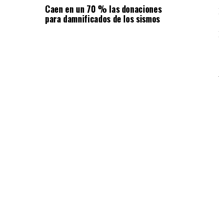
Caen en un 70 % las donaciones
para damnificados de los sismos