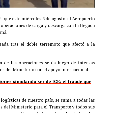
ó que este miércoles 5 de agosto, el Aeropuerto
 operaciones de carga y descarga con la llegada
amá.
zada tras el doble terremoto que afectó a la
n de las operaciones se da luego de intensas
os del Ministerio con el apoyo internacional.
ones simulando ser de ICE: el fraude que
logísticas de nuestro país, se suma a todas las
os del Ministerio para el Transporte y todos sus