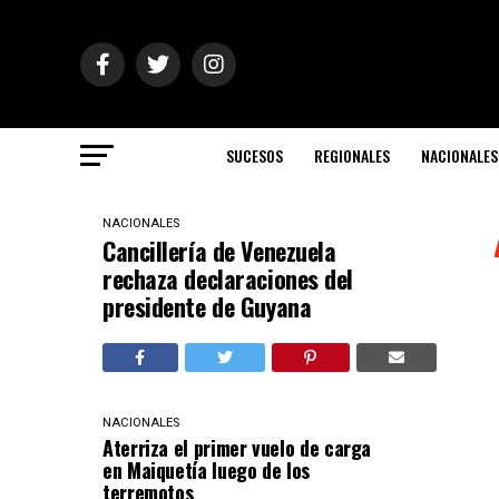
SUCESOS
REGIONALES
NACIONALES
NACIONALES
Cancillería de Venezuela
rechaza declaraciones del
presidente de Guyana
NACIONALES
Aterriza el primer vuelo de carga
en Maiquetía luego de los
terremotos