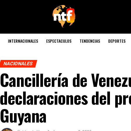
INTERNACIONALES
ESPECTACULOS
TENDENCIAS
DEPORTES
NACIONALES
Cancillería de Venez
declaraciones del pr
Guyana