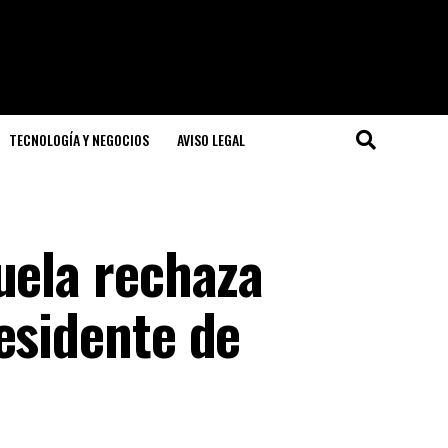
TECNOLOGÍA Y NEGOCIOS
AVISO LEGAL
uela rechaza
esidente de