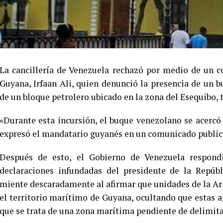
La cancillería de Venezuela rechazó por medio de un c
Guyana, Irfaan Ali, quien denunció la presencia de un 
de un bloque petrolero ubicado en la zona del Esequibo, 
«Durante esta incursión, el buque venezolano se acercó 
expresó el mandatario guyanés en un comunicado public
Después de esto, el Gobierno de Venezuela respond
declaraciones infundadas del presidente de la Repúbl
miente descaradamente al afirmar que unidades de la A
el territorio marítimo de Guyana, ocultando que estas a
que se trata de una zona marítima pendiente de delimit