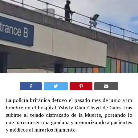
La policía británica detuvo el pasado mes de junio a un
hombre en el hospital Ysbyty Glan Clwyd de Gales tras
subirse al tejado disfrazado de la Muerte, portando lo
que parecía ser una guadaña y atemorizando a pacientes
y médicos al mirarlos fijamente.