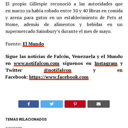
El propio Gillespie reconoció a las autoridades que
en marzo ya había robado entre 30 y 40 libras en comida
y arena para gatos en un establecimiento de Pets at
Home, además de alimentos y bebidas en un
supermercado Sainsbury’s durante el mes de mayo.
Fuente:
El Mundo
Sigue las noticias de Falcón, Venezuela y el Mundo
en
www.notifalcon.com
síguenos en
Instagram
y
Twitter
@notifalcon
y en
Facebook:
https://www.facebook.com
TEMAS RELACIONADOS