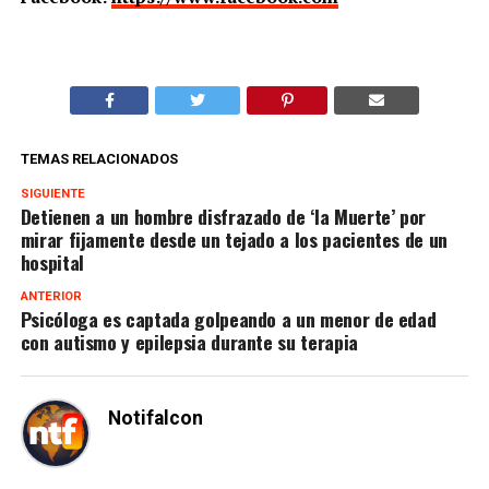
TEMAS RELACIONADOS
SIGUIENTE
Detienen a un hombre disfrazado de ‘la Muerte’ por
mirar fijamente desde un tejado a los pacientes de un
hospital
ANTERIOR
Psicóloga es captada golpeando a un menor de edad
con autismo y epilepsia durante su terapia
Notifalcon