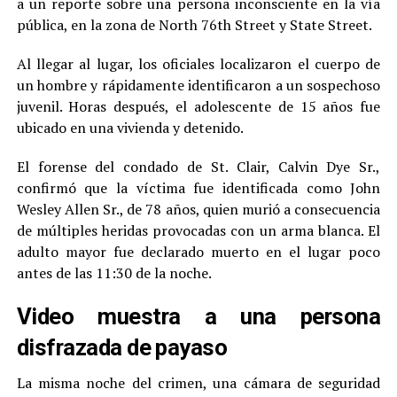
a un reporte sobre una persona inconsciente en la vía
pública, en la zona de North 76th Street y State Street.
Al llegar al lugar, los oficiales localizaron el cuerpo de
un hombre y rápidamente identificaron a un sospechoso
juvenil. Horas después, el adolescente de 15 años fue
ubicado en una vivienda y detenido.
El forense del condado de St. Clair, Calvin Dye Sr.,
confirmó que la víctima fue identificada como John
Wesley Allen Sr., de 78 años, quien murió a consecuencia
de múltiples heridas provocadas con un arma blanca. El
adulto mayor fue declarado muerto en el lugar poco
antes de las 11:30 de la noche.
Video muestra a una persona
disfrazada de payaso
La misma noche del crimen, una cámara de seguridad