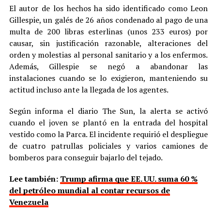
El autor de los hechos ha sido identificado como Leon
Gillespie, un galés de 26 años condenado al pago de una
multa de 200 libras esterlinas (unos 233 euros) por
causar, sin justificación razonable, alteraciones del
orden y molestias al personal sanitario y a los enfermos.
Además, Gillespie se negó a abandonar las
instalaciones cuando se lo exigieron, manteniendo su
actitud incluso ante la llegada de los agentes.
Según informa el diario The Sun, la alerta se activó
cuando el joven se plantó en la entrada del hospital
vestido como la Parca. El incidente requirió el despliegue
de cuatro patrullas policiales y varios camiones de
bomberos para conseguir bajarlo del tejado.
Lee también:
Trump afirma que EE. UU. suma 60 %
del petróleo mundial al contar recursos de
Venezuela