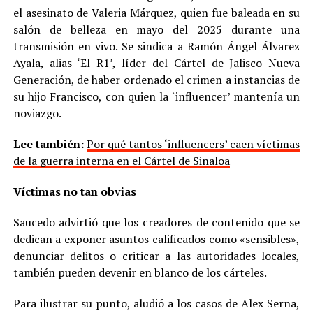
el asesinato de Valeria Márquez, quien fue baleada en su
salón de belleza en mayo del 2025 durante una
transmisión en vivo. Se sindica a Ramón Ángel Álvarez
Ayala, alias ‘El R1’, líder del Cártel de Jalisco Nueva
Generación, de haber ordenado el crimen a instancias de
su hijo Francisco, con quien la ‘influencer’ mantenía un
noviazgo.
Lee también:
Por qué tantos ‘influencers’ caen víctimas
de la guerra interna en el Cártel de Sinaloa
Víctimas no tan obvias
Saucedo advirtió que los creadores de contenido que se
dedican a exponer asuntos calificados como «sensibles»,
denunciar delitos o criticar a las autoridades locales,
también pueden devenir en blanco de los cárteles.
Para ilustrar su punto, aludió a los casos de Alex Serna,