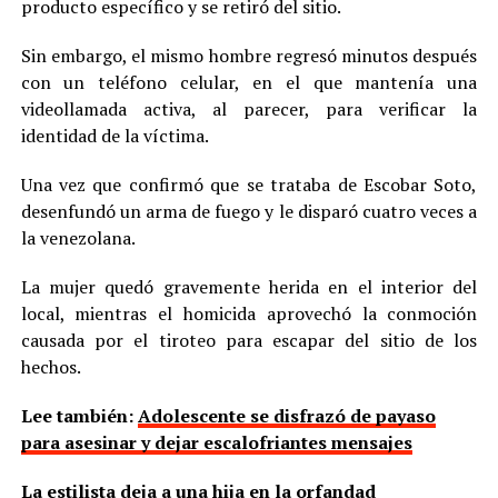
producto específico y se retiró del sitio.
Sin embargo, el mismo hombre regresó minutos después
con un teléfono celular, en el que mantenía una
videollamada activa, al parecer, para verificar la
identidad de la víctima.
Una vez que confirmó que se trataba de Escobar Soto,
desenfundó un arma de fuego y le disparó cuatro veces a
la venezolana.
La mujer quedó gravemente herida en el interior del
local, mientras el homicida aprovechó la conmoción
causada por el tiroteo para escapar del sitio de los
hechos.
Lee también:
Adolescente se disfrazó de payaso
para asesinar y dejar escalofriantes mensajes
La estilista deja a una hija en la orfandad