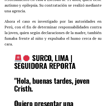
autismo y epilepsia. Su contratación se realizó mediante
una agencia.
Ahora el caso es investigado por las autoridades en
Perú, con el fin de determinar responsabilidades contra
la joven, quien según declaraciones de la madre, también
fumaba frente al niño y expulsaba el humo cerca de su
cara.
SURCO, LIMA |
SEGUIDORA REPORTA
"Hola, buenas tardes, joven
Cristh.
Quiero presentar una