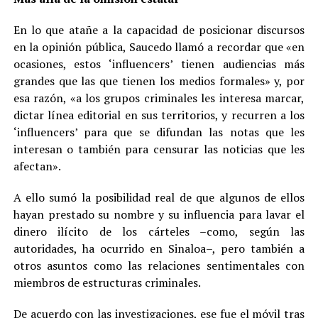
En lo que atañe a la capacidad de posicionar discursos
en la opinión pública, Saucedo llamó a recordar que «en
ocasiones, estos ‘influencers’ tienen audiencias más
grandes que las que tienen los medios formales» y, por
esa razón, «a los grupos criminales les interesa marcar,
dictar línea editorial en sus territorios, y recurren a los
‘influencers’ para que se difundan las notas que les
interesan o también para censurar las noticias que les
afectan».
A ello sumó la posibilidad real de que algunos de ellos
hayan prestado su nombre y su influencia para lavar el
dinero ilícito de los cárteles –como, según las
autoridades, ha ocurrido en Sinaloa–, pero también a
otros asuntos como las relaciones sentimentales con
miembros de estructuras criminales.
De acuerdo con las investigaciones, ese fue el móvil tras