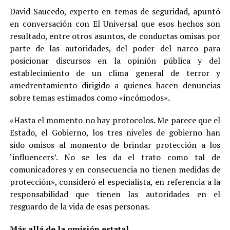
David Saucedo, experto en temas de seguridad, apuntó
en conversación con El Universal que esos hechos son
resultado, entre otros asuntos, de conductas omisas por
parte de las autoridades, del poder del narco para
posicionar discursos en la opinión pública y del
establecimiento de un clima general de terror y
amedrentamiento dirigido a quienes hacen denuncias
sobre temas estimados como «incómodos».
«Hasta el momento no hay protocolos. Me parece que el
Estado, el Gobierno, los tres niveles de gobierno han
sido omisos al momento de brindar protección a los
‘influencers’. No se les da el trato como tal de
comunicadores y en consecuencia no tienen medidas de
protección», consideró el especialista, en referencia a la
responsabilidad que tienen las autoridades en el
resguardo de la vida de esas personas.
Más allá de la omisión estatal