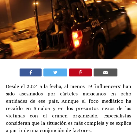
Desde el 2024 a la fecha, al menos 19 ‘influencers’ han
sido asesinados por cárteles mexicanos en ocho
entidades de ese país. Aunque el foco mediático ha
recaído en Sinaloa y en los presuntos nexos de las
víctimas con el crimen organizado, especialistas
consideran que la situación es más compleja y se explica
a partir de una conjunción de factores.