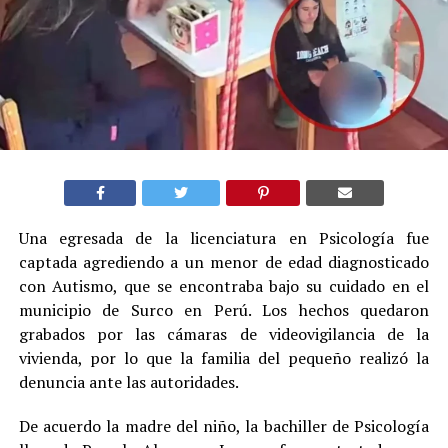
Una egresada de la licenciatura en Psicología fue
captada agrediendo a un menor de edad diagnosticado
con Autismo, que se encontraba bajo su cuidado en el
municipio de Surco en Perú. Los hechos quedaron
grabados por las cámaras de videovigilancia de la
vivienda, por lo que la familia del pequeño realizó la
denuncia ante las autoridades.
De acuerdo la madre del niño, la bachiller de Psicología