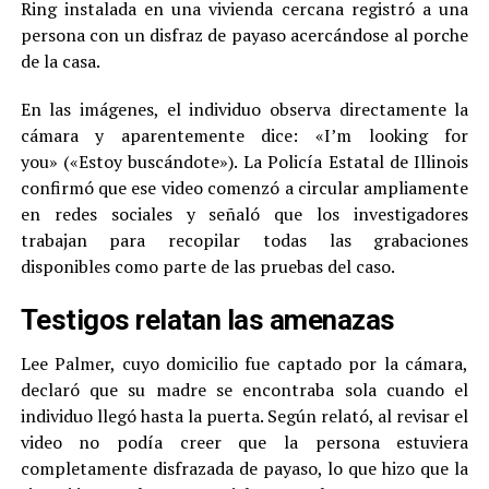
Ring instalada en una vivienda cercana registró a una
persona con un disfraz de payaso acercándose al porche
de la casa.
En las imágenes, el individuo observa directamente la
cámara y aparentemente dice: «I’m looking for
you» («Estoy buscándote»). La Policía Estatal de Illinois
confirmó que ese video comenzó a circular ampliamente
en redes sociales y señaló que los investigadores
trabajan para recopilar todas las grabaciones
disponibles como parte de las pruebas del caso.
Testigos relatan las amenazas
Lee Palmer, cuyo domicilio fue captado por la cámara,
declaró que su madre se encontraba sola cuando el
individuo llegó hasta la puerta. Según relató, al revisar el
video no podía creer que la persona estuviera
completamente disfrazada de payaso, lo que hizo que la