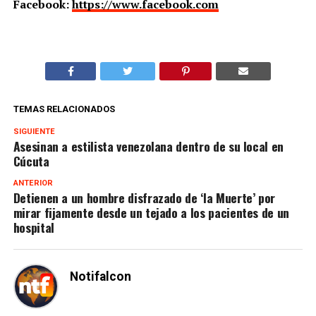
Facebook:
https://www.facebook.com
TEMAS RELACIONADOS
SIGUIENTE
Asesinan a estilista venezolana dentro de su local en
Cúcuta
ANTERIOR
Detienen a un hombre disfrazado de ‘la Muerte’ por
mirar fijamente desde un tejado a los pacientes de un
hospital
Notifalcon