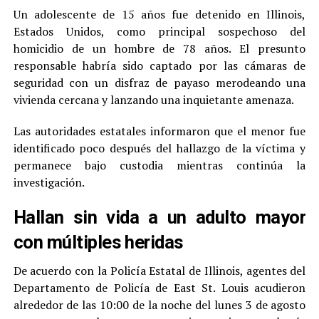
Un adolescente de 15 años fue detenido en Illinois,
Estados Unidos, como principal sospechoso del
homicidio de un hombre de 78 años. El presunto
responsable habría sido captado por las cámaras de
seguridad con un disfraz de payaso merodeando una
vivienda cercana y lanzando una inquietante amenaza.
Las autoridades estatales informaron que el menor fue
identificado poco después del hallazgo de la víctima y
permanece bajo custodia mientras continúa la
investigación.
Hallan sin vida a un adulto mayor
con múltiples heridas
De acuerdo con la Policía Estatal de Illinois, agentes del
Departamento de Policía de East St. Louis acudieron
alrededor de las 10:00 de la noche del lunes 3 de agosto