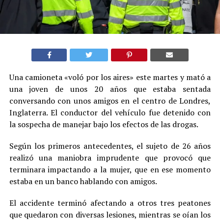
Una camioneta «voló por los aires» este martes y mató a
una joven de unos 20 años que estaba sentada
conversando con unos amigos en el centro de Londres,
Inglaterra. El conductor del vehículo fue detenido con
la sospecha de manejar bajo los efectos de las drogas.
Según los primeros antecedentes, el sujeto de 26 años
realizó una maniobra imprudente que provocó que
terminara impactando a la mujer, que en ese momento
estaba en un banco hablando con amigos.
El accidente terminó afectando a otros tres peatones
que quedaron con diversas lesiones, mientras se oían los