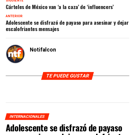
SIGUIENTE
Cárteles de México van ‘a la caza’ de ‘influencers’
ANTERIOR
Adolescente se disfrazó de payaso para asesinar y dejar
escalofriantes mensajes
Notifalcon
TE PUEDE GUSTAR
INTERNACIONALES
Adolescente se disfrazó de payaso