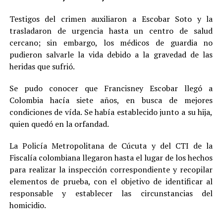
Testigos del crimen auxiliaron a Escobar Soto y la
trasladaron de urgencia hasta un centro de salud
cercano; sin embargo, los médicos de guardia no
pudieron salvarle la vida debido a la gravedad de las
heridas que sufrió.
Se pudo conocer que Francisney Escobar llegó a
Colombia hacía siete años, en busca de mejores
condiciones de vída. Se había establecido junto a su hija,
quien quedó en la orfandad.
La Policía Metropolitana de Cúcuta y del CTI de la
Fiscalía colombiana llegaron hasta el lugar de los hechos
para realizar la inspección correspondiente y recopilar
elementos de prueba, con el objetivo de identificar al
responsable y establecer las circunstancias del
homicidio.