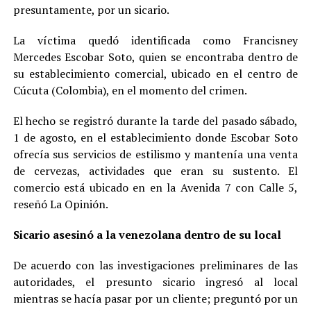
presuntamente, por un sicario.
La víctima quedó identificada como Francisney
Mercedes Escobar Soto, quien se encontraba dentro de
su establecimiento comercial, ubicado en el centro de
Cúcuta (Colombia), en el momento del crimen.
El hecho se registró durante la tarde del pasado sábado,
1 de agosto, en el establecimiento donde Escobar Soto
ofrecía sus servicios de estilismo y mantenía una venta
de cervezas, actividades que eran su sustento. El
comercio está ubicado en en la Avenida 7 con Calle 5,
reseñó La Opinión.
Sicario asesinó a la venezolana dentro de su local
De acuerdo con las investigaciones preliminares de las
autoridades, el presunto sicario ingresó al local
mientras se hacía pasar por un cliente; preguntó por un