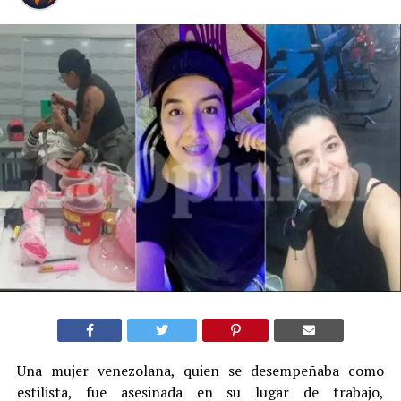
Una mujer venezolana, quien se desempeñaba como
estilista, fue asesinada en su lugar de trabajo,