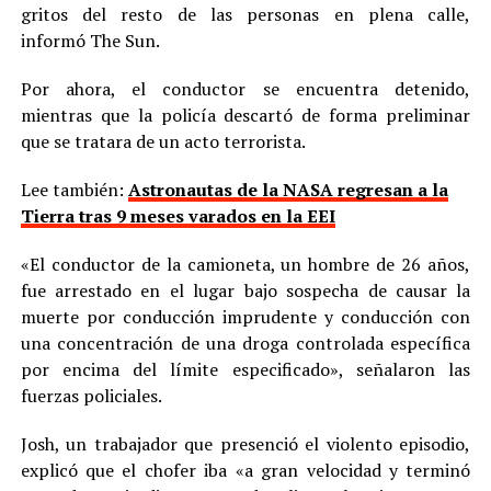
gritos del resto de las personas en plena calle,
informó The Sun.
Por ahora, el conductor se encuentra detenido,
mientras que la policía descartó de forma preliminar
que se tratara de un acto terrorista.
Lee también:
Astronautas de la NASA regresan a la
Tierra tras 9 meses varados en la EEI
«El conductor de la camioneta, un hombre de 26 años,
fue arrestado en el lugar bajo sospecha de causar la
muerte por conducción imprudente y conducción con
una concentración de una droga controlada específica
por encima del límite especificado», señalaron las
fuerzas policiales.
Josh, un trabajador que presenció el violento episodio,
explicó que el chofer iba «a gran velocidad y terminó