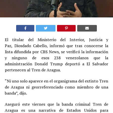
El titular del Ministerio del Interior, Justicia y
Paz, Diosdado Cabello, informó que tras conocerse la
lista difundida por CBS News, se verificó la información
y ninguno de esos 238 venezolanos que la
administración Donald Trump deportó a El Salvador
pertenecen al Tren de Aragua.
“Ni uno solo aparece en el organigrama del extinto Tren
de Aragua ni georreferenciado como miembro de una
banda”, dijo.
Aseguró este viernes que la banda criminal Tren de
Aragua es una narrativa de Estados Unidos para