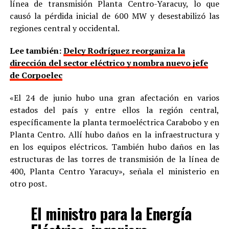
línea de transmisión Planta Centro-Yaracuy, lo que
causó la pérdida inicial de 600 MW y desestabilizó las
regiones central y occidental.
Lee también:
Delcy Rodríguez reorganiza la
dirección del sector eléctrico y nombra nuevo jefe
de Corpoelec
«El 24 de junio hubo una gran afectación en varios
estados del país y entre ellos la región central,
específicamente la planta termoeléctrica Carabobo y en
Planta Centro. Allí hubo daños en la infraestructura y
en los equipos eléctricos. También hubo daños en las
estructuras de las torres de transmisión de la línea de
400, Planta Centro Yaracuy», señala el ministerio en
otro post.
El ministro para la Energía