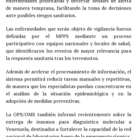
enfermedades prioritarias y detectar señales de alerta
de manera temprana, facilitando la toma de decisiones
ante posibles riesgos sanitarios.
Las enfermedades que serán objeto de vigilancia fueron
definidas por el MPPS mediante un proceso
participativo con equipos nacionales y locales de salud,
que identificaron los eventos de mayor relevancia para
la respuesta sanitaria tras los terremotos.
Además de acelerar el procesamiento de información, el
sistema permitirá reducir tareas manuales y repetitivas,
de manera que los especialistas puedan concentrarse en
el análisis de la situación epidemiológica y en la
adopción de medidas preventivas.
La OPS/OMS también informó recientemente sobre la
entrega de insumos para diagnóstico molecular a
Venezuela, destinados a fortalecer la capacidad de la red
nacional de laboratorios luego de la emergencia sísmica.