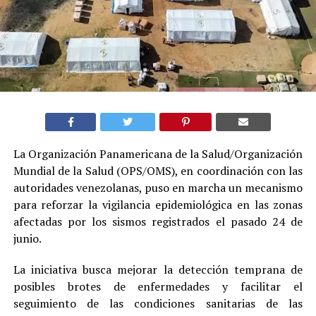
La Organización Panamericana de la Salud/Organización
Mundial de la Salud (OPS/OMS), en coordinación con las
autoridades venezolanas, puso en marcha un mecanismo
para reforzar la vigilancia epidemiológica en las zonas
afectadas por los sismos registrados el pasado 24 de
junio.
La iniciativa busca mejorar la detección temprana de
posibles brotes de enfermedades y facilitar el
seguimiento de las condiciones sanitarias de las