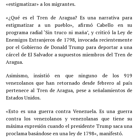
«estigmatizar» a los migrantes.
«¿Qué es el Tren de Aragua? Es una narrativa para
estigmatizar a un pueblo», afirmó Cabello en su
programa radial ‘Sin truco ni maña’, y criticó la Ley de
Enemigos Extranjeros de 1798, invocada recientemente
por el Gobierno de Donald Trump para deportar a una
cárcel de El Salvador a supuestos miembros del Tren de
Aragua.
Asimismo, insistió en que ninguno de los 919
venezolanos que han retornado desde febrero al país
pertenece al Tren de Aragua, pese a señalamientos de
Estados Unidos.
«Esto es una guerra contra Venezuela. Es una guerra
contra los venezolanos y venezolanas que tiene su
máxima expresión cuando el presidente Trump saca una
proclama basándose en una ley de 1798«, manifestó.