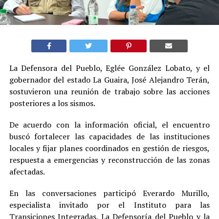
La Defensora del Pueblo, Eglée González Lobato, y el
gobernador del estado La Guaira, José Alejandro Terán,
sostuvieron una reunión de trabajo sobre las acciones
posteriores a los sismos.
De acuerdo con la información oficial, el encuentro
buscó fortalecer las capacidades de las instituciones
locales y fijar planes coordinados en gestión de riesgos,
respuesta a emergencias y reconstrucción de las zonas
afectadas.
En las conversaciones participó Everardo Murillo,
especialista invitado por el Instituto para las
Transiciones Integradas. La Defensoría del Pueblo y la