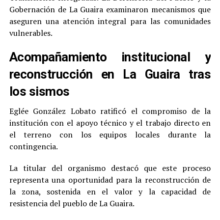
Gobernación de La Guaira examinaron mecanismos que
aseguren una atención integral para las comunidades
vulnerables.
Acompañamiento institucional y
reconstrucción en La Guaira tras
los sismos
Eglée González Lobato ratificó el compromiso de la
institución con el apoyo técnico y el trabajo directo en
el terreno con los equipos locales durante la
contingencia.
La titular del organismo destacó que este proceso
representa una oportunidad para la reconstrucción de
la zona, sostenida en el valor y la capacidad de
resistencia del pueblo de La Guaira.