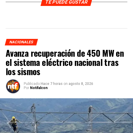
TE PUEDE GUSTAR
NACIONALES
Avanza recuperación de 450 MW en
el sistema eléctrico nacional tras
los sismos
Publicado
Hace 7 horas
on
agosto 8, 2026
Por
Notifalcon