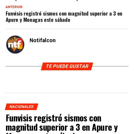
ANTERIOR
Funvisis registró sismos con magnitud superior a 3 en
Apure y Monagas este sábado
Notifalcon
TE PUEDE GUSTAR
NACIONALES
Funvisis registró sismos con
magnitud superior a 3 en Apure y