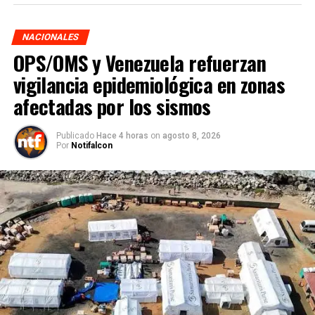
NACIONALES
OPS/OMS y Venezuela refuerzan
vigilancia epidemiológica en zonas
afectadas por los sismos
Publicado
Hace 4 horas
on
agosto 8, 2026
Por
Notifalcon