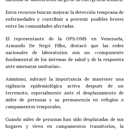
Estos recursos buscan mejorar la detección temprana de
enfermedades y contribuir a prevenir posibles brotes
entre las comunidades afectadas.
El representante de la OPS/OMS en Venezuela,
Armando De Negri Filho, destacó que las redes
nacionales de laboratorios son un «componente
fundamental de los sistemas de salud y de la respuesta
ante amenazas sanitarias».
Asimismo, subrayó la importancia de mantener una
vigilancia epidemiológica activa después de un
terremoto, especialmente ante el desplazamiento de
miles de personas y su permanencia en refugios o
campamentos temporales.
Cuando miles de personas han sido desplazadas de sus
hogares y viven en campamentos transitorios, la