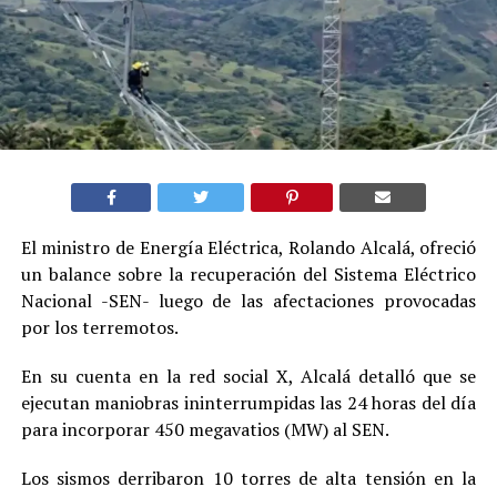
El ministro de Energía Eléctrica, Rolando Alcalá, ofreció
un balance sobre la recuperación del Sistema Eléctrico
Nacional -SEN- luego de las afectaciones provocadas
por los terremotos.
En su cuenta en la red social X, Alcalá detalló que se
ejecutan maniobras ininterrumpidas las 24 horas del día
para incorporar 450 megavatios (MW) al SEN.
Los sismos derribaron 10 torres de alta tensión en la