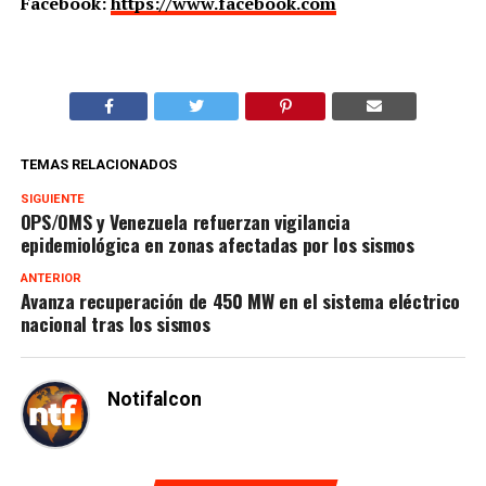
Facebook:
https://www.facebook.com
TEMAS RELACIONADOS
SIGUIENTE
OPS/OMS y Venezuela refuerzan vigilancia
epidemiológica en zonas afectadas por los sismos
ANTERIOR
Avanza recuperación de 450 MW en el sistema eléctrico
nacional tras los sismos
Notifalcon