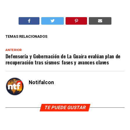
TEMAS RELACIONADOS
ANTERIOR
Defensoría y Gobernación de La Guaira evalúan plan de
recuperación tras sismos: fases y avances claves
Notifalcon
TE PUEDE GUSTAR