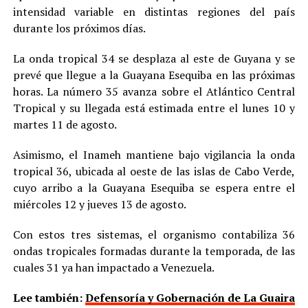
intensidad variable en distintas regiones del país
durante los próximos días.
La onda tropical 34 se desplaza al este de Guyana y se
prevé que llegue a la Guayana Esequiba en las próximas
horas. La número 35 avanza sobre el Atlántico Central
Tropical y su llegada está estimada entre el lunes 10 y
martes 11 de agosto.
Asimismo, el Inameh mantiene bajo vigilancia la onda
tropical 36, ubicada al oeste de las islas de Cabo Verde,
cuyo arribo a la Guayana Esequiba se espera entre el
miércoles 12 y jueves 13 de agosto.
Con estos tres sistemas, el organismo contabiliza 36
ondas tropicales formadas durante la temporada, de las
cuales 31 ya han impactado a Venezuela.
Lee también:
Defensoría y Gobernación de La Guaira