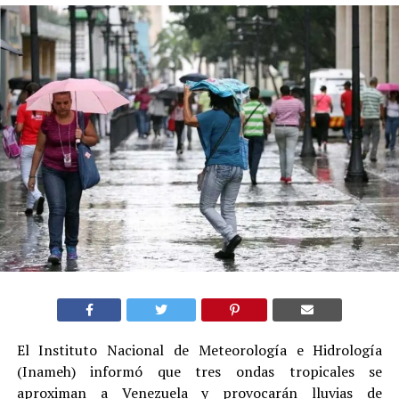
El Instituto Nacional de Meteorología e Hidrología
(Inameh) informó que tres ondas tropicales se
aproximan a Venezuela y provocarán lluvias de