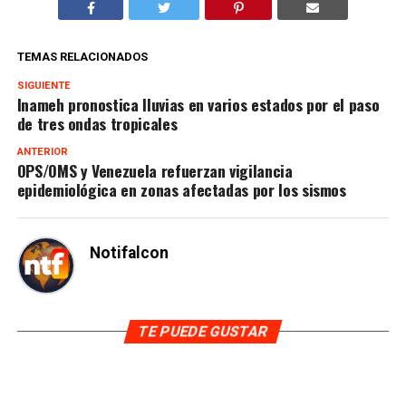
TEMAS RELACIONADOS
SIGUIENTE
Inameh pronostica lluvias en varios estados por el paso
de tres ondas tropicales
ANTERIOR
OPS/OMS y Venezuela refuerzan vigilancia
epidemiológica en zonas afectadas por los sismos
Notifalcon
TE PUEDE GUSTAR