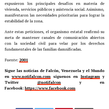
expusieron los principales desafíos en materia de
vivienda, servicios públicos y asistencia social. Asimismo,
manifestaron las necesidades prioritarias para lograr la
estabilidad de la zona.
Ante estas peticiones, el organismo estatal reafirmó su
meta de mantener canales de comunicación abiertos
con la sociedad civil para velar por los derechos
fundamentales de las familias damnificadas.
Fuente:
2001
Sigue las noticias de Falcón, Venezuela y el Mundo
en
www.notifalcon.com
síguenos en
Instagram
y
Twitter
@notifalcon
y en
Facebook:
https://www.facebook.com