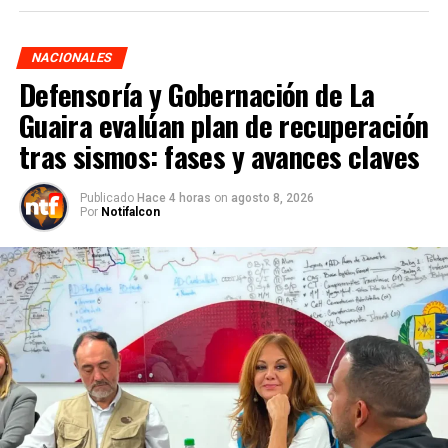
NACIONALES
Defensoría y Gobernación de La
Guaira evalúan plan de recuperación
tras sismos: fases y avances claves
Publicado
Hace 4 horas
on
agosto 8, 2026
Por
Notifalcon