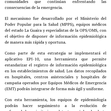
comunidades que continúan enfrentando las
consecuencias de la emergencia.
El mecanismo fue desarrollado por el Ministerio del
Poder Popular para la Salud (MPPS), equipos médicos
del estado La Guaira y especialistas de la OPS/OMS, con
el objetivo de disponer de información epidemiológica
de manera más rápida y oportuna.
Como parte de esta estrategia se implementará el
aplicativo EPI-10, una herramienta que permite
estandarizar el registro de información epidemiológica
en los establecimientos de salud. Los datos recopilados
en hospitales, centros asistenciales y hospitales de
campaña operados por Equipos Médicos de Emergencia
(EMT) podrán integrarse de forma más ágil y uniforme.
Con esta herramienta, los equipos de epidemiología
podrán hacer seguimiento a la evolución de