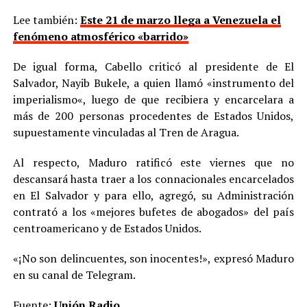
Lee también:
Este 21 de marzo llega a Venezuela el
fenómeno atmosférico «barrido»
De igual forma, Cabello criticó al presidente de El
Salvador, Nayib Bukele, a quien llamó «instrumento del
imperialismo«, luego de que recibiera y encarcelara a
más de 200 personas procedentes de Estados Unidos,
supuestamente vinculadas al Tren de Aragua.
Al respecto, Maduro ratificó este viernes que no
descansará hasta traer a los connacionales encarcelados
en El Salvador y para ello, agregó, su Administración
contrató a los «mejores bufetes de abogados» del país
centroamericano y de Estados Unidos.
«¡No son delincuentes, son inocentes!», expresó Maduro
en su canal de Telegram.
Fuente:
Unión Radio