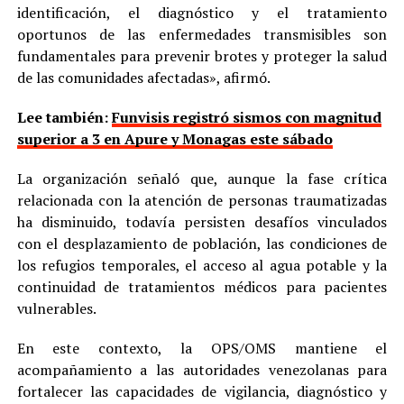
identificación, el diagnóstico y el tratamiento
oportunos de las enfermedades transmisibles son
fundamentales para prevenir brotes y proteger la salud
de las comunidades afectadas», afirmó.
Lee también:
Funvisis registró sismos con magnitud
superior a 3 en Apure y Monagas este sábado
La organización señaló que, aunque la fase crítica
relacionada con la atención de personas traumatizadas
ha disminuido, todavía persisten desafíos vinculados
con el desplazamiento de población, las condiciones de
los refugios temporales, el acceso al agua potable y la
continuidad de tratamientos médicos para pacientes
vulnerables.
En este contexto, la OPS/OMS mantiene el
acompañamiento a las autoridades venezolanas para
fortalecer las capacidades de vigilancia, diagnóstico y