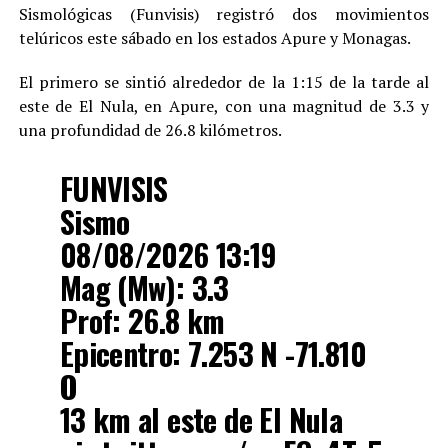
Sismológicas (Funvisis) registró dos movimientos
telúricos este sábado en los estados Apure y Monagas.
El primero se sintió alrededor de la 1:15 de la tarde al
este de El Nula, en Apure, con una magnitud de 3.3 y
una profundidad de 26.8 kilómetros.
FUNVISIS
Sismo
08/08/2026 13:19
Mag (Mw): 3.3
Prof: 26.8 km
Epicentro: 7.253 N -71.810
O
13 km al este de El Nula