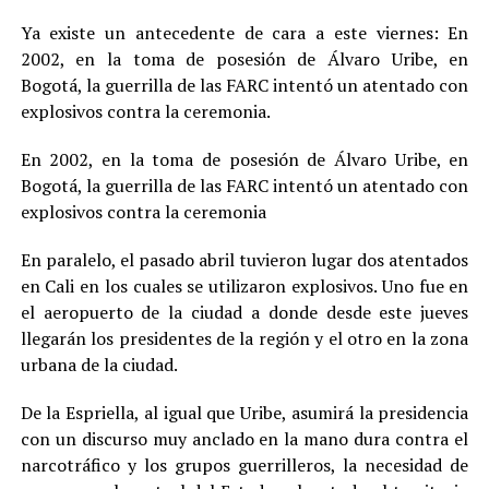
Ya existe un antecedente de cara a este viernes: En
2002, en la toma de posesión de Álvaro Uribe, en
Bogotá, la guerrilla de las FARC intentó un atentado con
explosivos contra la ceremonia.
En 2002, en la toma de posesión de Álvaro Uribe, en
Bogotá, la guerrilla de las FARC intentó un atentado con
explosivos contra la ceremonia
En paralelo, el pasado abril tuvieron lugar dos atentados
en Cali en los cuales se utilizaron explosivos. Uno fue en
el aeropuerto de la ciudad a donde desde este jueves
llegarán los presidentes de la región y el otro en la zona
urbana de la ciudad.
De la Espriella, al igual que Uribe, asumirá la presidencia
con un discurso muy anclado en la mano dura contra el
narcotráfico y los grupos guerrilleros, la necesidad de