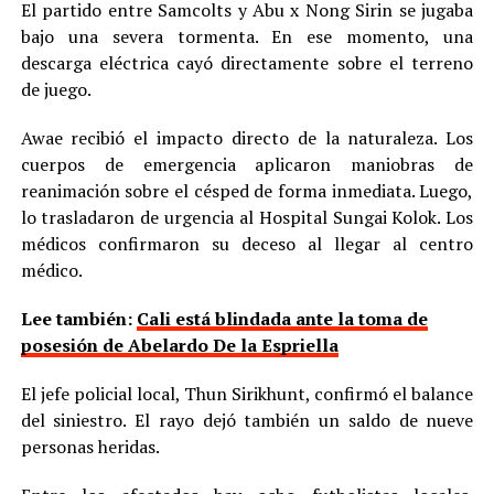
El partido entre Samcolts y Abu x Nong Sirin se jugaba
bajo una severa tormenta. En ese momento, una
descarga eléctrica cayó directamente sobre el terreno
de juego.
Awae recibió el impacto directo de la naturaleza. Los
cuerpos de emergencia aplicaron maniobras de
reanimación sobre el césped de forma inmediata. Luego,
lo trasladaron de urgencia al Hospital Sungai Kolok. Los
médicos confirmaron su deceso al llegar al centro
médico.
Lee también:
Cali está blindada ante la toma de
posesión de Abelardo De la Espriella
El jefe policial local, Thun Sirikhunt, confirmó el balance
del siniestro. El rayo dejó también un saldo de nueve
personas heridas.