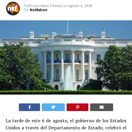
Publicado
Hace 5 horas
on
agosto 6, 2026
Por
Notifalcon
La tarde de este 6 de agosto, el gobierno de los Estados
Unidos a través del Departamento de Estado, celebró el