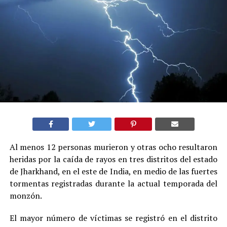
Al menos 12 personas murieron y otras ocho resultaron
heridas por la caída de rayos en tres distritos del estado
de Jharkhand, en el este de India, en medio de las fuertes
tormentas registradas durante la actual temporada del
monzón.
El mayor número de víctimas se registró en el distrito