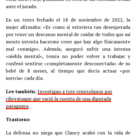
ante el jurado.
En un texto fechado el 18 de noviembre de 2022, la
mujer afirmaba: «Es como si estuviera tan desesperada
por tener un descanso mental de cuidar de todos que mi
mente intenta hacerme creer que hay algo físicamente
mal conmigo». Además, aseguró sufrir una intensa
«niebla mental», temía no poder volver a trabajar y
confesó sentirse «completamente desconectada» de su
bebé de 8 meses, al tiempo que decía actuar «por
inercia» cada día.
Lee también:
Investigan a tres venezolanos por
ciberataque que vació la cuenta de una diputada
paraguaya
Trastorno
La defensa no niega que Clancy acabó con la vida de