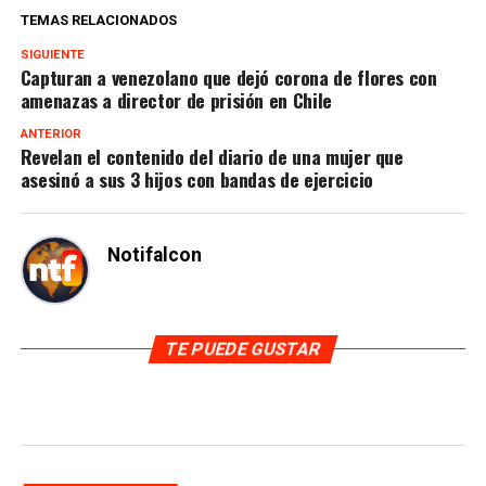
TEMAS RELACIONADOS
SIGUIENTE
Capturan a venezolano que dejó corona de flores con
amenazas a director de prisión en Chile
ANTERIOR
Revelan el contenido del diario de una mujer que
asesinó a sus 3 hijos con bandas de ejercicio
Notifalcon
TE PUEDE GUSTAR