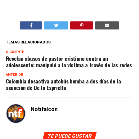
TEMAS RELACIONADOS
SIGUIENTE
Revelan abusos de pastor cristiano contra un
adolescente: manipuló a la víctima a través de las redes
ANTERIOR
Colombia desactiva autobús bomba a dos días de la
asunción de De la Espriella
Notifalcon
TE PUEDE GUSTAR