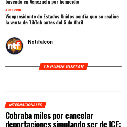
buscado en Venezuela por homicidio
ANTERIOR
Vicepresidente de Estados Unidos confía que se realice
la venta de TikTok antes del 5 de Abril
Notifalcon
TE PUEDE GUSTAR
INTERNACIONALES
Cobraba miles por cancelar
deportaciones simulando ser de ICE: