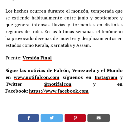
Los hechos ocurren durante el monzón, temporada que
se extiende habitualmente entre junio y septiembre y
que genera intensas lluvias y tormentas en distintas
regiones de India. En las últimas semanas, el fenómeno
ha provocado decenas de muertes y desplazamientos en
estados como Kerala, Karnataka y Assam.
Fuente:
Versión Final
Sigue las noticias de Falcón, Venezuela y el Mundo
en
www.notifalcon.com
síguenos en
Instagram
y
Twitter
@notifalcon
y en
Facebook:
https://www.facebook.com