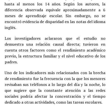
hasta al menos los 14 años. Según los autores, la
diferencia observada equivale aproximadamente a 6
meses de aprendizaje escolar. Sin embargo, no se
encontró evidencia de disparidad en las notas del idioma
inglés.
Los investigadores aclararon que el estudio no
demuestra una relación causal directa; tuvieron en
cuenta otros factores como el rendimiento académico
previo, la estructura familiar y el nivel educativo de los
padres.
Uno de los indicadores más relacionados con la brecha
de rendimiento fue la frecuencia con la que los menores
revisaban sus teléfonos a lo largo del día y la noche, lo
que sugiere que la constante atención a las redes
sociales podría afectar la concentración y el tiempo
dedicado a otras actividades, como las tareas escolares.