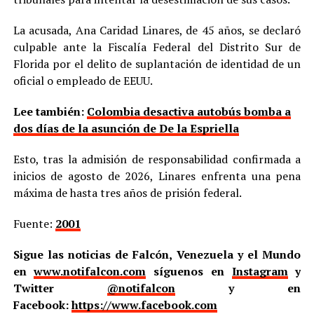
La acusada, Ana Caridad Linares, de 45 años, se declaró
culpable ante la Fiscalía Federal del Distrito Sur de
Florida por el delito de suplantación de identidad de un
oficial o empleado de EEUU.
Lee también:
Colombia desactiva autobús bomba a
dos días de la asunción de De la Espriella
Esto, tras la admisión de responsabilidad confirmada a
inicios de agosto de 2026, Linares enfrenta una pena
máxima de hasta tres años de prisión federal.
Fuente:
2001
Sigue las noticias de Falcón, Venezuela y el Mundo
en
www.notifalcon.com
síguenos en
Instagram
y
Twitter
@notifalcon
y en
Facebook:
https://www.facebook.com