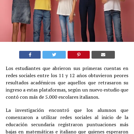
Los estudiantes que abrieron sus primeras cuentas en
redes sociales entre los 11 y 12 años obtuvieron peores
resultados académicos que aquellos que retrasaron su
ingreso a estas plataformas, según un nuevo estudio que
contó con más de 5.000 escolares italianos.
La investigación encontró que los alumnos que
comenzaron a utilizar redes sociales al inicio de la
educación secundaria registraron puntuaciones más
bajas en matemáticas e italiano que quienes esperaron