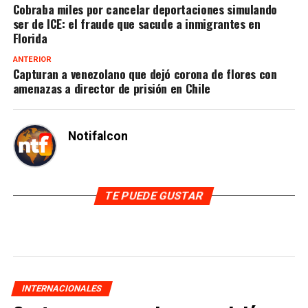
Cobraba miles por cancelar deportaciones simulando
ser de ICE: el fraude que sacude a inmigrantes en
Florida
ANTERIOR
Capturan a venezolano que dejó corona de flores con
amenazas a director de prisión en Chile
Notifalcon
TE PUEDE GUSTAR
INTERNACIONALES