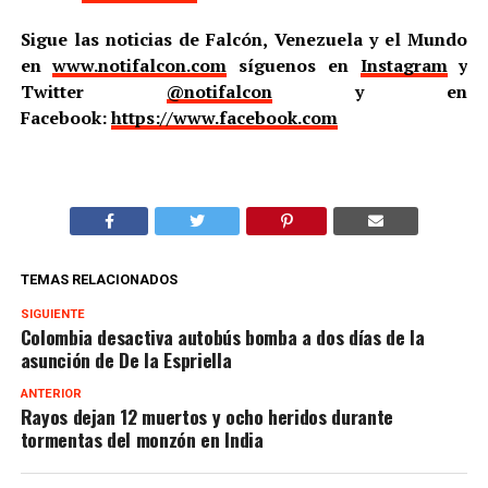
Sigue las noticias de Falcón, Venezuela y el Mundo
en
www.notifalcon.com
síguenos en
Instagram
y
Twitter
@notifalcon
y en
Facebook:
https://www.facebook.com
TEMAS RELACIONADOS
SIGUIENTE
Colombia desactiva autobús bomba a dos días de la
asunción de De la Espriella
ANTERIOR
Rayos dejan 12 muertos y ocho heridos durante
tormentas del monzón en India