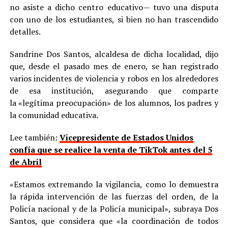
no asiste a dicho centro educativo— tuvo una disputa
con uno de los estudiantes, si bien no han trascendido
detalles.
Sandrine Dos Santos, alcaldesa de dicha localidad, dijo
que, desde el pasado mes de enero, se han registrado
varios incidentes de violencia y robos en los alrededores
de esa institución, asegurando que comparte
la «legítima preocupación» de los alumnos, los padres y
la comunidad educativa.
Lee también:
Vicepresidente de Estados Unidos
confía que se realice la venta de TikTok antes del 5
de Abril
«Estamos extremando la vigilancia, como lo demuestra
la rápida intervención de las fuerzas del orden, de la
Policía nacional y de la Policía municipal», subraya Dos
Santos, que considera que «la coordinación de todos