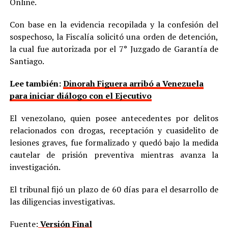
Online.
Con base en la evidencia recopilada y la confesión del
sospechoso, la Fiscalía solicitó una orden de detención,
la cual fue autorizada por el 7° Juzgado de Garantía de
Santiago.
Lee también:
Dinorah Figuera arribó a Venezuela
para iniciar diálogo con el Ejecutivo
El venezolano, quien posee antecedentes por delitos
relacionados con drogas, receptación y cuasidelito de
lesiones graves, fue formalizado y quedó bajo la medida
cautelar de prisión preventiva mientras avanza la
investigación.
El tribunal fijó un plazo de 60 días para el desarrollo de
las diligencias investigativas.
Fuente:
Versión Final