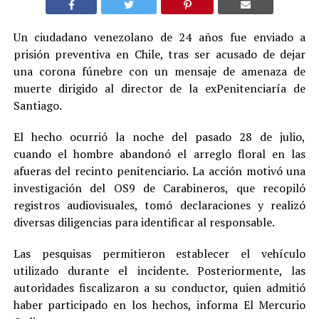
Un ciudadano venezolano de 24 años fue enviado a
prisión preventiva en Chile, tras ser acusado de dejar
una corona fúnebre con un mensaje de amenaza de
muerte dirigido al director de la exPenitenciaría de
Santiago.
El hecho ocurrió la noche del pasado 28 de julio,
cuando el hombre abandonó el arreglo floral en las
afueras del recinto penitenciario. La acción motivó una
investigación del OS9 de Carabineros, que recopiló
registros audiovisuales, tomó declaraciones y realizó
diversas diligencias para identificar al responsable.
Las pesquisas permitieron establecer el vehículo
utilizado durante el incidente. Posteriormente, las
autoridades fiscalizaron a su conductor, quien admitió
haber participado en los hechos, informa El Mercurio