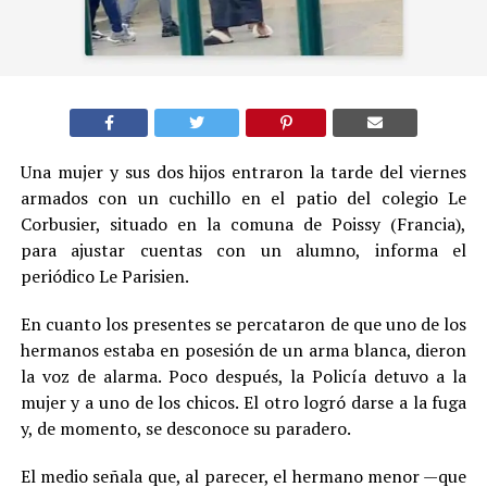
Una mujer y sus dos hijos entraron la tarde del viernes
armados con un cuchillo en el patio del colegio Le
Corbusier, situado en la comuna de Poissy (Francia),
para ajustar cuentas con un alumno, informa el
periódico Le Parisien.
En cuanto los presentes se percataron de que uno de los
hermanos estaba en posesión de un arma blanca, dieron
la voz de alarma. Poco después, la Policía detuvo a la
mujer y a uno de los chicos. El otro logró darse a la fuga
y, de momento, se desconoce su paradero.
El medio señala que, al parecer, el hermano menor —que