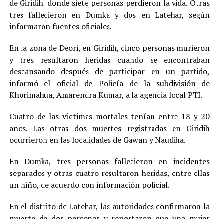
de Giridih, donde siete personas perdieron la vida. Otras
tres fallecieron en Dumka y dos en Latehar, según
informaron fuentes oficiales.
En la zona de Deori, en Giridih, cinco personas murieron
y tres resultaron heridas cuando se encontraban
descansando después de participar en un partido,
informó el oficial de Policía de la subdivisión de
Khorimahua, Amarendra Kumar, a la agencia local PTI.
Cuatro de las víctimas mortales tenían entre 18 y 20
años. Las otras dos muertes registradas en Giridih
ocurrieron en las localidades de Gawan y Naudiha.
En Dumka, tres personas fallecieron en incidentes
separados y otras cuatro resultaron heridas, entre ellas
un niño, de acuerdo con información policial.
En el distrito de Latehar, las autoridades confirmaron la
muerte de dos personas y reportaron que una mujer