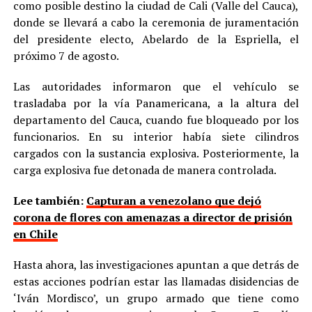
como posible destino la ciudad de Cali (Valle del Cauca),
donde se llevará a cabo la ceremonia de juramentación
del presidente electo, Abelardo de la Espriella, el
próximo 7 de agosto.
Las autoridades informaron que el vehículo se
trasladaba por la vía Panamericana, a la altura del
departamento del Cauca, cuando fue bloqueado por los
funcionarios. En su interior había siete cilindros
cargados con la sustancia explosiva. Posteriormente, la
carga explosiva fue detonada de manera controlada.
Lee también:
Capturan a venezolano que dejó
corona de flores con amenazas a director de prisión
en Chile
Hasta ahora, las investigaciones apuntan a que detrás de
estas acciones podrían estar las llamadas disidencias de
‘Iván Mordisco’, un grupo armado que tiene como