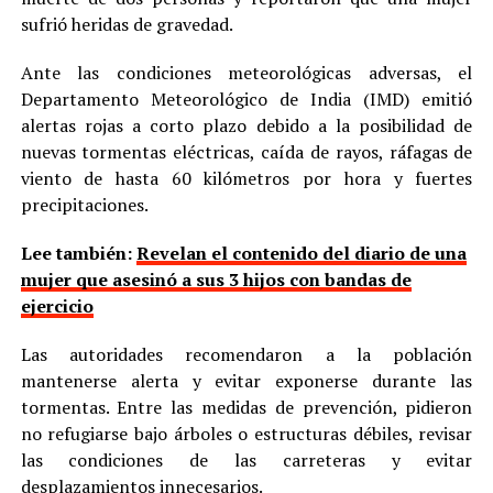
sufrió heridas de gravedad.
Ante las condiciones meteorológicas adversas, el
Departamento Meteorológico de India (IMD) emitió
alertas rojas a corto plazo debido a la posibilidad de
nuevas tormentas eléctricas, caída de rayos, ráfagas de
viento de hasta 60 kilómetros por hora y fuertes
precipitaciones.
Lee también:
Revelan el contenido del diario de una
mujer que asesinó a sus 3 hijos con bandas de
ejercicio
Las autoridades recomendaron a la población
mantenerse alerta y evitar exponerse durante las
tormentas. Entre las medidas de prevención, pidieron
no refugiarse bajo árboles o estructuras débiles, revisar
las condiciones de las carreteras y evitar
desplazamientos innecesarios.