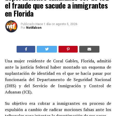
el fraude que sacude a inmigrantes
en Florida
Publicado
Hace 1 día
on
agosto 5, 2026
Por
Notifalcon
Una mujer residente de Coral Gables, Florida, admitió
ante la justicia federal haber montado un esquema de
suplantación de identidad en el que se hacía pasar por
funcionaria del Departamento de Seguridad Nacional
(DHS) y del Servicio de Inmigración y Control de
Aduanas (ICE).
Su objetivo era cobrar a inmigrantes en proceso de
expulsión a cambio de radicar mociones falsas ante los
tribunales para intentar la desestimación de sus casos.