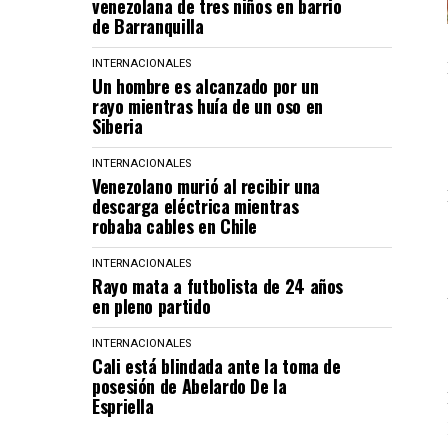
venezolana de tres niños en barrio
de Barranquilla
INTERNACIONALES
Un hombre es alcanzado por un
rayo mientras huía de un oso en
Siberia
INTERNACIONALES
Venezolano murió al recibir una
descarga eléctrica mientras
robaba cables en Chile
INTERNACIONALES
Rayo mata a futbolista de 24 años
en pleno partido
INTERNACIONALES
Cali está blindada ante la toma de
posesión de Abelardo De la
Espriella