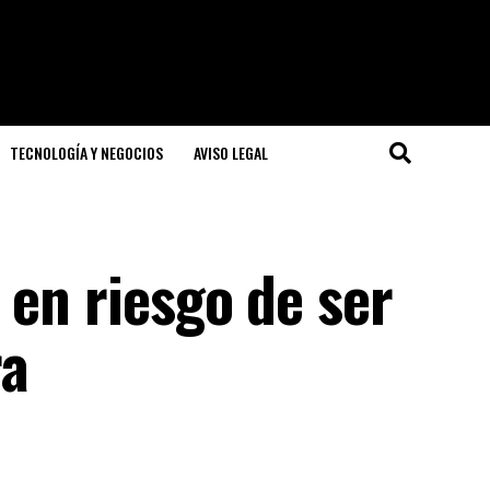
TECNOLOGÍA Y NEGOCIOS
AVISO LEGAL
 en riesgo de ser
ra