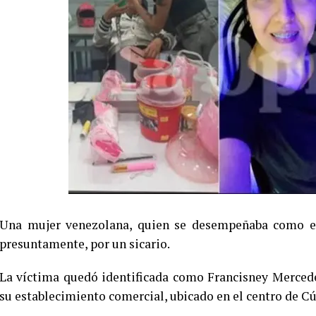
Una mujer venezolana, quien se desempeñaba como esti
presuntamente, por un sicario.
La víctima quedó identificada como Francisney Mercede
su establecimiento comercial, ubicado en el centro de C