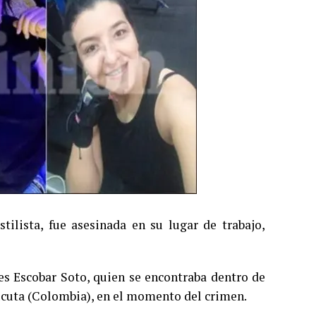
lista, fue asesinada en su lugar de trabajo,
s Escobar Soto, quien se encontraba dentro de
úcuta (Colombia), en el momento del crimen.