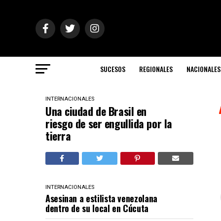
SUCESOS
REGIONALES
NACIONALES
INTERNACIONALES
Una ciudad de Brasil en
riesgo de ser engullida por la
tierra
INTERNACIONALES
Asesinan a estilista venezolana
dentro de su local en Cúcuta