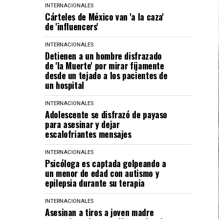
INTERNACIONALES
Cárteles de México van 'a la caza'
de 'influencers'
INTERNACIONALES
Detienen a un hombre disfrazado
de 'la Muerte' por mirar fijamente
desde un tejado a los pacientes de
un hospital
INTERNACIONALES
Adolescente se disfrazó de payaso
para asesinar y dejar
escalofriantes mensajes
INTERNACIONALES
Psicóloga es captada golpeando a
un menor de edad con autismo y
epilepsia durante su terapia
INTERNACIONALES
Asesinan a tiros a joven madre