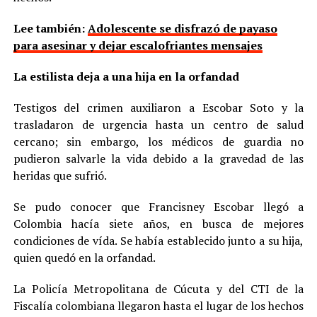
Lee también:
Adolescente se disfrazó de payaso
para asesinar y dejar escalofriantes mensajes
La estilista deja a una hija en la orfandad
Testigos del crimen auxiliaron a Escobar Soto y la
trasladaron de urgencia hasta un centro de salud
cercano; sin embargo, los médicos de guardia no
pudieron salvarle la vida debido a la gravedad de las
heridas que sufrió.
Se pudo conocer que Francisney Escobar llegó a
Colombia hacía siete años, en busca de mejores
condiciones de vída. Se había establecido junto a su hija,
quien quedó en la orfandad.
La Policía Metropolitana de Cúcuta y del CTI de la
Fiscalía colombiana llegaron hasta el lugar de los hechos