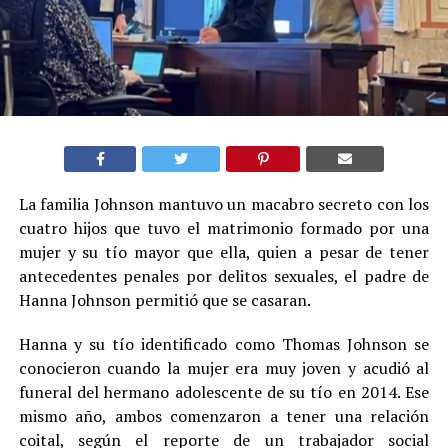
La familia Johnson mantuvo un macabro secreto con los
cuatro hijos que tuvo el matrimonio formado por una
mujer y su tío mayor que ella, quien a pesar de tener
antecedentes penales por delitos sexuales, el padre de
Hanna Johnson permitió que se casaran.
Hanna y su tío identificado como Thomas Johnson se
conocieron cuando la mujer era muy joven y acudió al
funeral del hermano adolescente de su tío en 2014. Ese
mismo año, ambos comenzaron a tener una relación
coital, según el reporte de un trabajador social