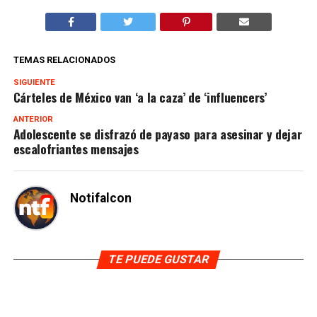
TEMAS RELACIONADOS
SIGUIENTE
Cárteles de México van ‘a la caza’ de ‘influencers’
ANTERIOR
Adolescente se disfrazó de payaso para asesinar y dejar
escalofriantes mensajes
Notifalcon
TE PUEDE GUSTAR