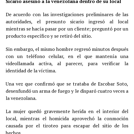
Sicario asesinó a la venezolana dentro de su local
De acuerdo con las investigaciones preliminares de las
autoridades, el presunto sicario ingresó al local
mientras se hacía pasar por un cliente; preguntó por un
producto específico y se retiró del sitio.
Sin embargo, el mismo hombre regresó minutos después
con un teléfono celular, en el que mantenía una
videollamada activa, al parecer, para verificar la
identidad de la víctima.
Una vez que confirmó que se trataba de Escobar Soto,
desenfundó un arma de fuego y le disparó cuatro veces a
la venezolana.
La mujer quedó gravemente herida en el interior del
local, mientras el homicida aprovechó la conmoción
causada por el tiroteo para escapar del sitio de los
hechos.