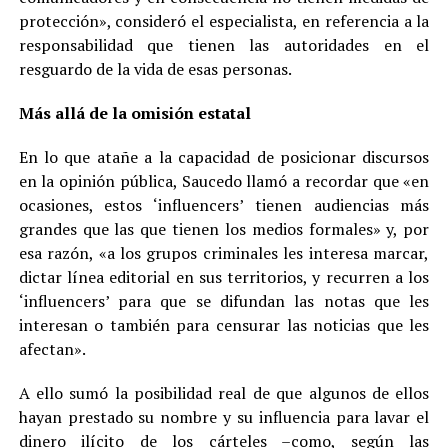
protección», consideró el especialista, en referencia a la
responsabilidad que tienen las autoridades en el
resguardo de la vida de esas personas.
Más allá de la omisión estatal
En lo que atañe a la capacidad de posicionar discursos
en la opinión pública, Saucedo llamó a recordar que «en
ocasiones, estos ‘influencers’ tienen audiencias más
grandes que las que tienen los medios formales» y, por
esa razón, «a los grupos criminales les interesa marcar,
dictar línea editorial en sus territorios, y recurren a los
‘influencers’ para que se difundan las notas que les
interesan o también para censurar las noticias que les
afectan».
A ello sumó la posibilidad real de que algunos de ellos
hayan prestado su nombre y su influencia para lavar el
dinero ilícito de los cárteles –como, según las