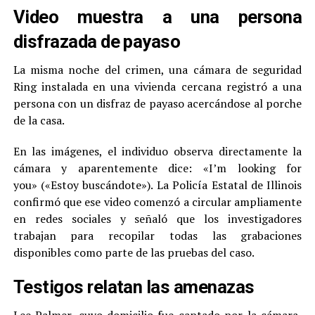
Video muestra a una persona
disfrazada de payaso
La misma noche del crimen, una cámara de seguridad
Ring instalada en una vivienda cercana registró a una
persona con un disfraz de payaso acercándose al porche
de la casa.
En las imágenes, el individuo observa directamente la
cámara y aparentemente dice: «I’m looking for
you» («Estoy buscándote»). La Policía Estatal de Illinois
confirmó que ese video comenzó a circular ampliamente
en redes sociales y señaló que los investigadores
trabajan para recopilar todas las grabaciones
disponibles como parte de las pruebas del caso.
Testigos relatan las amenazas
Lee Palmer, cuyo domicilio fue captado por la cámara,