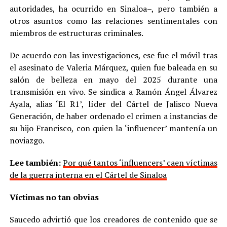
autoridades, ha ocurrido en Sinaloa–, pero también a
otros asuntos como las relaciones sentimentales con
miembros de estructuras criminales.
De acuerdo con las investigaciones, ese fue el móvil tras
el asesinato de Valeria Márquez, quien fue baleada en su
salón de belleza en mayo del 2025 durante una
transmisión en vivo. Se sindica a Ramón Ángel Álvarez
Ayala, alias ‘El R1’, líder del Cártel de Jalisco Nueva
Generación, de haber ordenado el crimen a instancias de
su hijo Francisco, con quien la ‘influencer’ mantenía un
noviazgo.
Lee también:
Por qué tantos ‘influencers’ caen víctimas
de la guerra interna en el Cártel de Sinaloa
Víctimas no tan obvias
Saucedo advirtió que los creadores de contenido que se