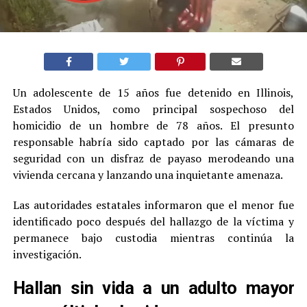
Un adolescente de 15 años fue detenido en Illinois,
Estados Unidos, como principal sospechoso del
homicidio de un hombre de 78 años. El presunto
responsable habría sido captado por las cámaras de
seguridad con un disfraz de payaso merodeando una
vivienda cercana y lanzando una inquietante amenaza.
Las autoridades estatales informaron que el menor fue
identificado poco después del hallazgo de la víctima y
permanece bajo custodia mientras continúa la
investigación.
Hallan sin vida a un adulto mayor