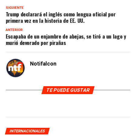
SIGUIENTE
Trump declarará el inglés como lengua oficial por
primera vez en la historia de EE. UU.
ANTERIOR
Escapaba de un enjambre de abejas, se tiró a un lago y
murió devorado por pirañas
Notifalcon
TE PUEDE GUSTAR
INTERNACIONALES