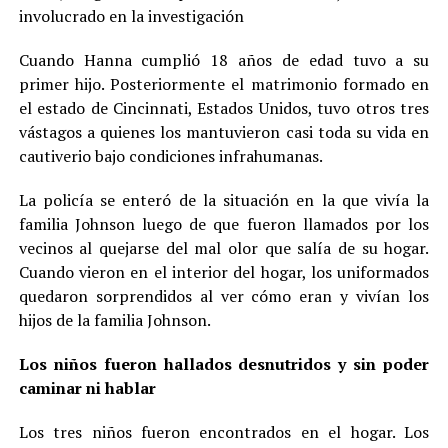
involucrado en la investigación
Cuando Hanna cumplió 18 años de edad tuvo a su
primer hijo. Posteriormente el matrimonio formado en
el estado de Cincinnati, Estados Unidos, tuvo otros tres
vástagos a quienes los mantuvieron casi toda su vida en
cautiverio bajo condiciones infrahumanas.
La policía se enteró de la situación en la que vivía la
familia Johnson luego de que fueron llamados por los
vecinos al quejarse del mal olor que salía de su hogar.
Cuando vieron en el interior del hogar, los uniformados
quedaron sorprendidos al ver cómo eran y vivían los
hijos de la familia Johnson.
Los niños fueron hallados desnutridos y sin poder
caminar ni hablar
Los tres niños fueron encontrados en el hogar. Los