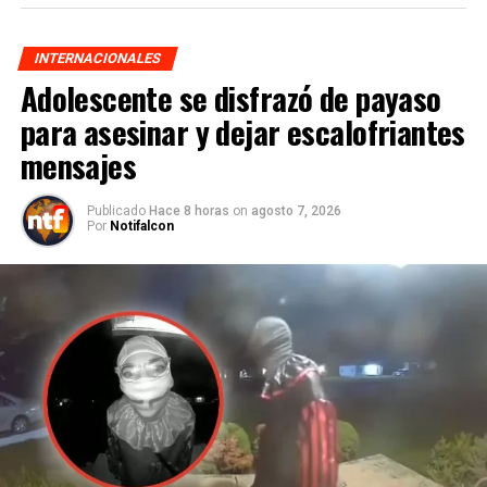
INTERNACIONALES
Adolescente se disfrazó de payaso
para asesinar y dejar escalofriantes
mensajes
Publicado
Hace 8 horas
on
agosto 7, 2026
Por
Notifalcon