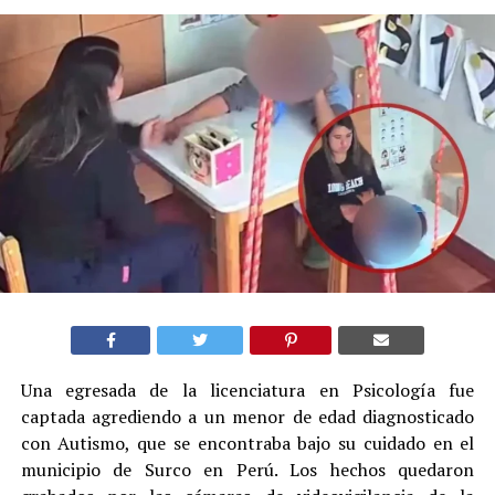
Una egresada de la licenciatura en Psicología fue
captada agrediendo a un menor de edad diagnosticado
con Autismo, que se encontraba bajo su cuidado en el
municipio de Surco en Perú. Los hechos quedaron