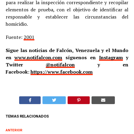
para realizar la inspección correspondiente y recopilar
elementos de prueba, con el objetivo de identificar al
responsable y establecer las circunstancias del
homicidio.
Fuente:
2001
Sigue las noticias de Falcón, Venezuela y el Mundo
en
www.notifalcon.com
síguenos en
Instagram
y
Twitter
@notifalcon
y en
Facebook:
https://www.facebook.com
TEMAS RELACIONADOS
ANTERIOR