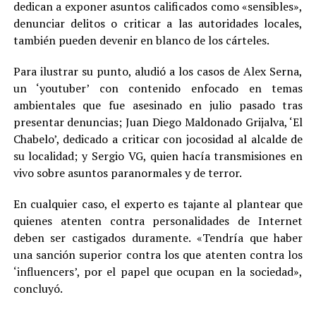
dedican a exponer asuntos calificados como «sensibles»,
denunciar delitos o criticar a las autoridades locales,
también pueden devenir en blanco de los cárteles.
Para ilustrar su punto, aludió a los casos de Alex Serna,
un ‘youtuber’ con contenido enfocado en temas
ambientales que fue asesinado en julio pasado tras
presentar denuncias; Juan Diego Maldonado Grijalva, ‘El
Chabelo’, dedicado a criticar con jocosidad al alcalde de
su localidad; y Sergio VG, quien hacía transmisiones en
vivo sobre asuntos paranormales y de terror.
En cualquier caso, el experto es tajante al plantear que
quienes atenten contra personalidades de Internet
deben ser castigados duramente. «Tendría que haber
una sanción superior contra los que atenten contra los
‘influencers’, por el papel que ocupan en la sociedad»,
concluyó.