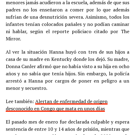
menores jamás acudieron a la escuela, además de que sus
padres no los enseñaron a comer por lo que además
sufrían de una desnutrición severa. Asimismo, todos los
infantes tenían colocados pañales y no podían caminar
ni hablar, según el reporte policiaco citado por The
Mirror.
Al ver la situación Hanna huyó con tres de sus hijos a
casa de su madre en Kentucky donde los dejó. Su madre,
Donna Canler afirmó que no había visto a su hija en ocho
años y no sabía que tenía hijos. Sin embargo, la policía
arrestó a Hanna por cargos de poner en peligro a un
menor y secuestro.
Lee también:
Alertan de enfermedad de origen
desconocido en Congo que mata en unos días
El pasado mes de enero fue declarada culpable y espera
sentencia de entre 10 y 14 años de prisión, mientras que