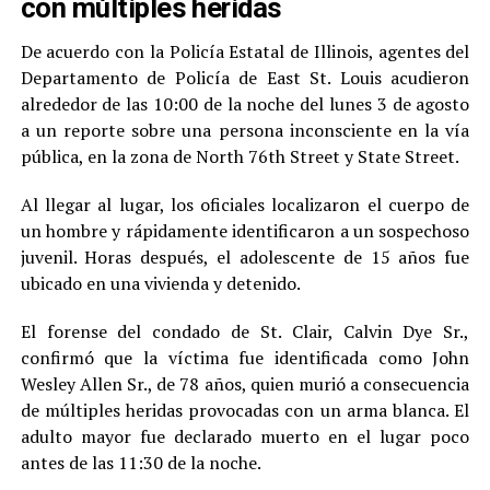
con múltiples heridas
De acuerdo con la Policía Estatal de Illinois, agentes del
Departamento de Policía de East St. Louis acudieron
alrededor de las 10:00 de la noche del lunes 3 de agosto
a un reporte sobre una persona inconsciente en la vía
pública, en la zona de North 76th Street y State Street.
Al llegar al lugar, los oficiales localizaron el cuerpo de
un hombre y rápidamente identificaron a un sospechoso
juvenil. Horas después, el adolescente de 15 años fue
ubicado en una vivienda y detenido.
El forense del condado de St. Clair, Calvin Dye Sr.,
confirmó que la víctima fue identificada como John
Wesley Allen Sr., de 78 años, quien murió a consecuencia
de múltiples heridas provocadas con un arma blanca. El
adulto mayor fue declarado muerto en el lugar poco
antes de las 11:30 de la noche.