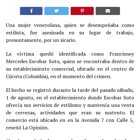
Una mujer venezolana, quien se desempeñaba como
estilista, fue asesinada en su lugar de trabajo,
presuntamente, por un sicario.
La víctima quedó identificada como Francisney
Mercedes Escobar Soto, quien se encontraba dentro de
su establecimiento comercial, ubicado en el centro de
Cúcuta (Colombia), en el momento del crimen.
El hecho se registró durante la tarde del pasado sábado,
1 de agosto, en el establecimiento donde Escobar Soto
ofrecía sus servicios de estilismo y mantenía una venta
de cervezas, actividades que eran su sustento. El
comercio está ubicado en en la Avenida 7 con Calle 5,
reseñó La Opinión.