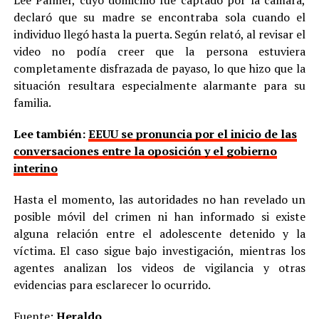
declaró que su madre se encontraba sola cuando el
individuo llegó hasta la puerta. Según relató, al revisar el
video no podía creer que la persona estuviera
completamente disfrazada de payaso, lo que hizo que la
situación resultara especialmente alarmante para su
familia.
Lee también:
EEUU se pronuncia por el inicio de las
conversaciones entre la oposición y el gobierno
interino
Hasta el momento, las autoridades no han revelado un
posible móvil del crimen ni han informado si existe
alguna relación entre el adolescente detenido y la
víctima. El caso sigue bajo investigación, mientras los
agentes analizan los videos de vigilancia y otras
evidencias para esclarecer lo ocurrido.
Fuente:
Heraldo