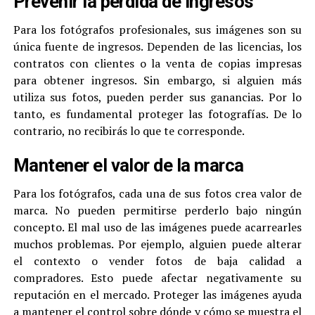
Prevenir la pérdida de ingresos
Para los fotógrafos profesionales, sus imágenes son su
única fuente de ingresos. Dependen de las licencias, los
contratos con clientes o la venta de copias impresas
para obtener ingresos. Sin embargo, si alguien más
utiliza sus fotos, pueden perder sus ganancias. Por lo
tanto, es fundamental proteger las fotografías. De lo
contrario, no recibirás lo que te corresponde.
Mantener el valor de la marca
Para los fotógrafos, cada una de sus fotos crea valor de
marca. No pueden permitirse perderlo bajo ningún
concepto. El mal uso de las imágenes puede acarrearles
muchos problemas. Por ejemplo, alguien puede alterar
el contexto o vender fotos de baja calidad a
compradores. Esto puede afectar negativamente su
reputación en el mercado. Proteger las imágenes ayuda
a mantener el control sobre dónde y cómo se muestra el