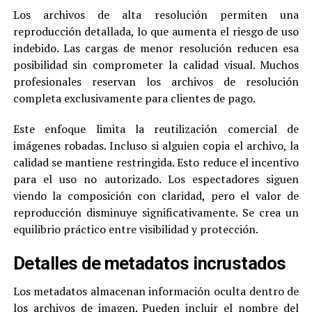
Los archivos de alta resolución permiten una
reproducción detallada, lo que aumenta el riesgo de uso
indebido. Las cargas de menor resolución reducen esa
posibilidad sin comprometer la calidad visual. Muchos
profesionales reservan los archivos de resolución
completa exclusivamente para clientes de pago.
Este enfoque limita la reutilización comercial de
imágenes robadas. Incluso si alguien copia el archivo, la
calidad se mantiene restringida. Esto reduce el incentivo
para el uso no autorizado. Los espectadores siguen
viendo la composición con claridad, pero el valor de
reproducción disminuye significativamente. Se crea un
equilibrio práctico entre visibilidad y protección.
Detalles de metadatos incrustados
Los metadatos almacenan información oculta dentro de
los archivos de imagen. Pueden incluir el nombre del