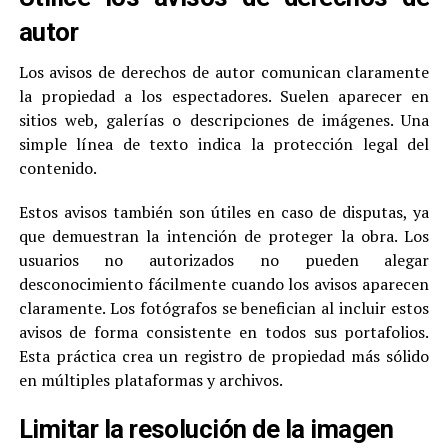
autor
Los avisos de derechos de autor comunican claramente
la propiedad a los espectadores. Suelen aparecer en
sitios web, galerías o descripciones de imágenes. Una
simple línea de texto indica la protección legal del
contenido.
Estos avisos también son útiles en caso de disputas, ya
que demuestran la intención de proteger la obra. Los
usuarios no autorizados no pueden alegar
desconocimiento fácilmente cuando los avisos aparecen
claramente. Los fotógrafos se benefician al incluir estos
avisos de forma consistente en todos sus portafolios.
Esta práctica crea un registro de propiedad más sólido
en múltiples plataformas y archivos.
Limitar la resolución de la imagen