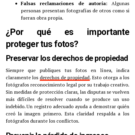
Falsas reclamaciones de autoría:
Algunas
personas presentan fotografías de otros como si
fueran obra propia.
¿Por qué es importante
proteger tus fotos?
Preservar los derechos de propiedad
Siempre que publiques tus fotos en línea, indica
claramente los
derechos de propiedad
. Esto otorga a los
fotógrafos reconocimiento legal por su trabajo creativo.
Sin medidas de protección claras, las disputas se vuelven
más difíciles de resolver cuando se produce un uso
indebido. Un registro adecuado ayuda a demostrar quién
creó la imagen primero. Esta claridad respalda a los
fotógrafos durante los conflictos.