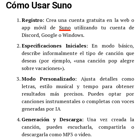
Cómo Usar Suno
Registro:
Crea una cuenta gratuita en la web o
app móvil de
Suno
utilizando tu cuenta de
Discord, Google o Windows
.
Especificaciones Iniciales:
En modo básico,
describe informalmente el tipo de canción que
deseas (por ejemplo, «una canción pop alegre
sobre vacaciones»)
.
Modo Personalizado:
Ajusta detalles como
letras, estilo musical y tempo para obtener
resultados más precisos. Puedes optar por
canciones instrumentales o completas con voces
generadas por IA
Generación y Descarga:
Una vez creada la
canción, puedes escucharla, compartirla o
descargarla como MP3 o video
.