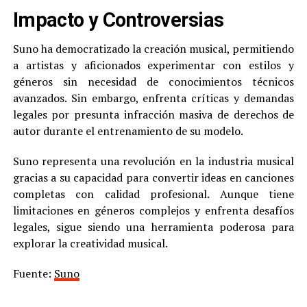
Impacto y Controversias
Suno ha democratizado la creación musical, permitiendo
a artistas y aficionados experimentar con estilos y
géneros sin necesidad de conocimientos técnicos
avanzados. Sin embargo, enfrenta críticas y demandas
legales por presunta infracción masiva de derechos de
autor durante el entrenamiento de su modelo
.
Suno representa una revolución en la industria musical
gracias a su capacidad para convertir ideas en canciones
completas con calidad profesional. Aunque tiene
limitaciones en géneros complejos y enfrenta desafíos
legales, sigue siendo una herramienta poderosa para
explorar la creatividad musical.
Fuente:
Suno