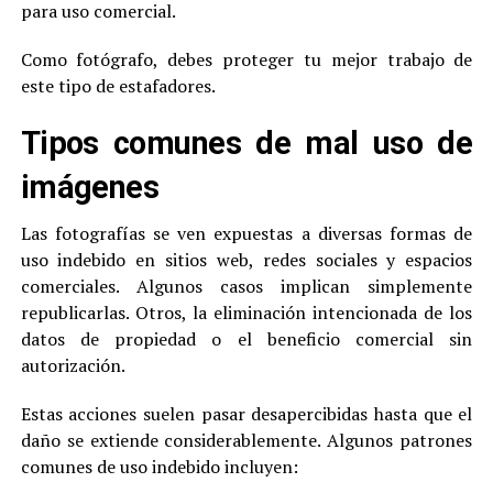
para uso comercial.
Como fotógrafo, debes proteger tu mejor trabajo de
este tipo de estafadores.
Tipos comunes de mal uso de
imágenes
Las fotografías se ven expuestas a diversas formas de
uso indebido en sitios web, redes sociales y espacios
comerciales. Algunos casos implican simplemente
republicarlas. Otros, la eliminación intencionada de los
datos de propiedad o el beneficio comercial sin
autorización.
Estas acciones suelen pasar desapercibidas hasta que el
daño se extiende considerablemente. Algunos patrones
comunes de uso indebido incluyen: