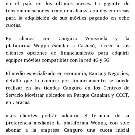
en el país en los últimos meses. La gigante de
telecomunicaciones firmó una alianza con dos empresas
para la adquisición de sus móviles pagando en ocho
cuotas.
En alianza con Canguro Venezuela y la
plataforma Weppa (similar a Cashea), ofrece a sus
clientes opciones de financiamiento para adquirir
equipos móviles compatibles con la red 4G y 5G
El medio especializado en economía, Banca y Negocios,
detalló que la compra por financiamiento se puede
realizar en las tiendas Canguro en los Centros de
Servicio Movistar ubicados en Parque Canaima y CCCT,
en Caracas.
«Los clientes podrán adquirir el terminal de su
preferencia mediante la plataforma Weppa, con solo
abonar a la empresa Canguro una cuota inicial