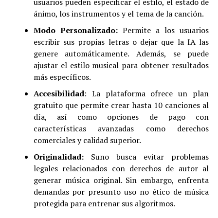
usuarios pueden especificar el estilo, el estado de
ánimo, los instrumentos y el tema de la canción
.
Modo Personalizado:
Permite a los usuarios
escribir sus propias letras o dejar que la IA las
genere automáticamente. Además, se puede
ajustar el estilo musical para obtener resultados
más específicos
.
Accesibilidad
: La plataforma ofrece un plan
gratuito que permite crear hasta 10 canciones al
día, así como opciones de pago con
características avanzadas como derechos
comerciales y calidad superior
.
Originalidad:
Suno busca evitar problemas
legales relacionados con derechos de autor al
generar música original. Sin embargo, enfrenta
demandas por presunto uso no ético de música
protegida para entrenar sus algoritmos
.