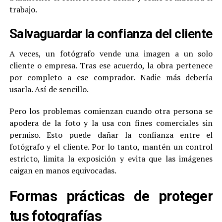
trabajo.
Salvaguardar la confianza del cliente
A veces, un fotógrafo vende una imagen a un solo
cliente o empresa. Tras ese acuerdo, la obra pertenece
por completo a ese comprador. Nadie más debería
usarla. Así de sencillo.
Pero los problemas comienzan cuando otra persona se
apodera de la foto y la usa con fines comerciales sin
permiso. Esto puede dañar la confianza entre el
fotógrafo y el cliente. Por lo tanto, mantén un control
estricto, limita la exposición y evita que las imágenes
caigan en manos equivocadas.
Formas prácticas de proteger
tus fotografías