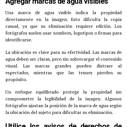
Agregar marcas de agua visibles
Una marca de agua visible indica la propiedad
directamente en la imagen. Esto dificulta la copia
casual, ya que su eliminación requiere edición. Los
fotógrafos suelen usar nombres, logotipos o firmas para
identificarse.
La ubicación es clave para su efectividad. Las marcas de
agua deben ser claras, pero sin sobrecargar el contenido
visual. Las marcas grandes pueden distraer al
espectador, mientras que las tenues pierden su
propósito.
Un enfoque equilibrado protege la propiedad sin
comprometer la legibilidad de la imagen. Algunos
fotógrafos ajustan la posición de la marca de agua según
la ubicación del sujeto para dificultar su eliminación.
Utilice los avisos de derechos de