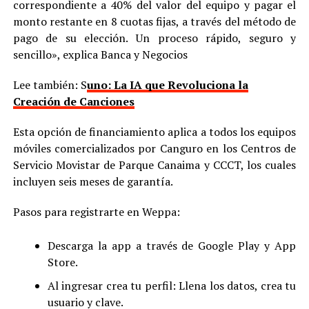
correspondiente a 40% del valor del equipo y pagar el
monto restante en 8 cuotas fijas, a través del método de
pago de su elección. Un proceso rápido, seguro y
sencillo», explica Banca y Negocios
Lee también: S
uno: La IA que Revoluciona la
Creación de Canciones
Esta opción de financiamiento aplica a todos los equipos
móviles comercializados por Canguro en los Centros de
Servicio Movistar de Parque Canaima y CCCT, los cuales
incluyen seis meses de garantía.
Pasos para registrarte en Weppa:
Descarga la app a través de Google Play y App
Store.
Al ingresar crea tu perfil: Llena los datos, crea tu
usuario y clave.