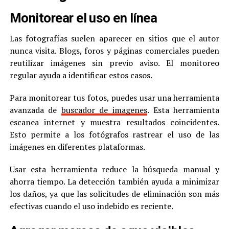
Monitorear el uso en línea
Las fotografías suelen aparecer en sitios que el autor
nunca visita. Blogs, foros y páginas comerciales pueden
reutilizar imágenes sin previo aviso. El monitoreo
regular ayuda a identificar estos casos.
Para monitorear tus fotos, puedes usar una herramienta
avanzada de
buscador de imagenes
. Esta herramienta
escanea internet y muestra resultados coincidentes.
Esto permite a los fotógrafos rastrear el uso de las
imágenes en diferentes plataformas.
Usar esta herramienta reduce la búsqueda manual y
ahorra tiempo. La detección también ayuda a minimizar
los daños, ya que las solicitudes de eliminación son más
efectivas cuando el uso indebido es reciente.