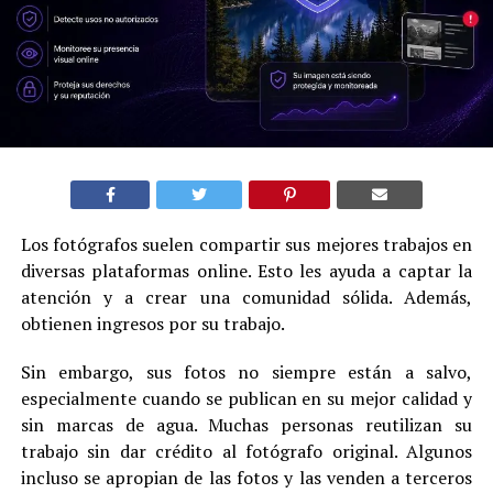
Los fotógrafos suelen compartir sus mejores trabajos en
diversas plataformas online. Esto les ayuda a captar la
atención y a crear una comunidad sólida. Además,
obtienen ingresos por su trabajo.
Sin embargo, sus fotos no siempre están a salvo,
especialmente cuando se publican en su mejor calidad y
sin marcas de agua. Muchas personas reutilizan su
trabajo sin dar crédito al fotógrafo original. Algunos
incluso se apropian de las fotos y las venden a terceros