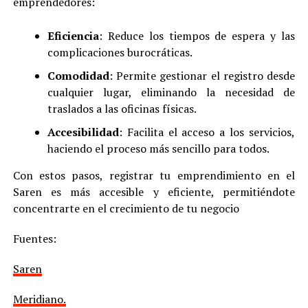
emprendedores
:
Eficiencia
: Reduce los tiempos de espera y las
complicaciones burocráticas
.
Comodidad
: Permite gestionar el registro desde
cualquier lugar, eliminando la necesidad de
traslados a las oficinas físicas
.
Accesibilidad
: Facilita el acceso a los servicios,
haciendo el proceso más sencillo para todos
.
Con estos pasos, registrar tu emprendimiento en el
Saren es más accesible y eficiente, permitiéndote
concentrarte en el crecimiento de tu negocio
Fuentes:
Saren
Meridiano.