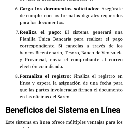
Carga los documentos solicitados
: Asegúrate
de cumplir con los formatos digitales requeridos
para los documentos
.
Realiza el pago
: El sistema generará una
Planilla Única Bancaria para realizar el pago
correspondiente
.
Si cancelas a través de los
bancos Bicentenario, Tesoro, Banco de Venezuela
y Provincial, envía el comprobante al correo
electrónico indicado
.
Formaliza el registro
: Finaliza el registro en
línea y espera la asignación de una fecha para
que las partes involucradas firmen el documento
en las oficinas del Saren
.
Beneficios del Sistema en Línea
Este sistema en línea ofrece múltiples ventajas para los