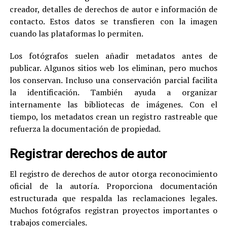
creador, detalles de derechos de autor e información de
contacto. Estos datos se transfieren con la imagen
cuando las plataformas lo permiten.
Los fotógrafos suelen añadir metadatos antes de
publicar. Algunos sitios web los eliminan, pero muchos
los conservan. Incluso una conservación parcial facilita
la identificación. También ayuda a organizar
internamente las bibliotecas de imágenes. Con el
tiempo, los metadatos crean un registro rastreable que
refuerza la documentación de propiedad.
Registrar derechos de autor
El registro de derechos de autor otorga reconocimiento
oficial de la autoría. Proporciona documentación
estructurada que respalda las reclamaciones legales.
Muchos fotógrafos registran proyectos importantes o
trabajos comerciales.