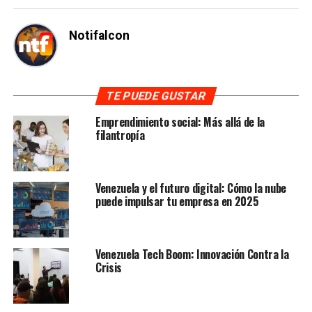
Notifalcon
TE PUEDE GUSTAR
Emprendimiento social: Más allá de la
filantropía
Venezuela y el futuro digital: Cómo la nube
puede impulsar tu empresa en 2025
Venezuela Tech Boom: Innovación Contra la
Crisis