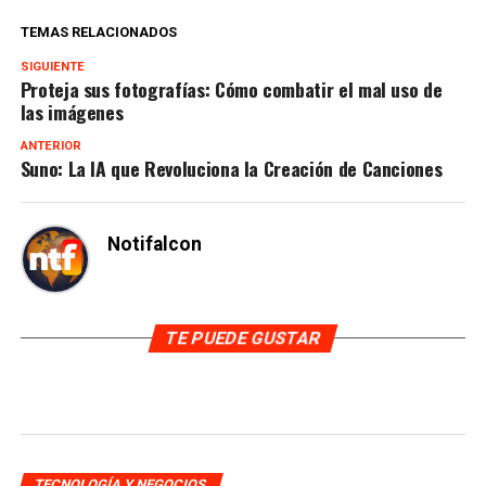
TEMAS RELACIONADOS
SIGUIENTE
Proteja sus fotografías: Cómo combatir el mal uso de
las imágenes
ANTERIOR
Suno: La IA que Revoluciona la Creación de Canciones
Notifalcon
TE PUEDE GUSTAR
TECNOLOGÍA Y NEGOCIOS