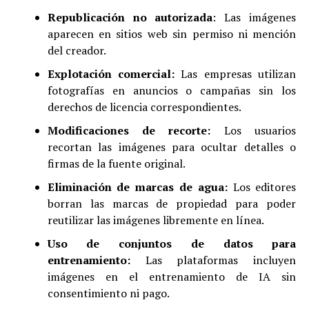
Republicación no autorizada
: Las imágenes
aparecen en sitios web sin permiso ni mención
del creador.
Explotación comercial:
Las empresas utilizan
fotografías en anuncios o campañas sin los
derechos de licencia correspondientes.
Modificaciones de recorte:
Los usuarios
recortan las imágenes para ocultar detalles o
firmas de la fuente original.
Eliminación de marcas de agua:
Los editores
borran las marcas de propiedad para poder
reutilizar las imágenes libremente en línea.
Uso de conjuntos de datos para
entrenamiento:
Las plataformas incluyen
imágenes en el entrenamiento de IA sin
consentimiento ni pago.