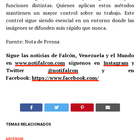
funciones distintas. Quienes aplican estos métodos
mantienen un mayor control sobre su trabajo. Este
control sigue siendo esencial en un entorno donde las
imágenes se difunden más rápido que nunca.
Fuente: Nota de Prensa
Sigue las noticias de Falcón, Venezuela y el Mundo
en
www.notifalcon.com
síguenos en
Instagram
y
Twitter
@notifalcon
y en
Facebook:
https://www.facebook.com/
TEMAS RELACIONADOS
ANTERIOR