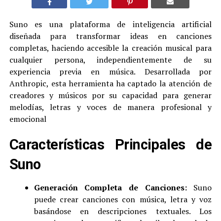
Suno es una plataforma de inteligencia artificial
diseñada para transformar ideas en canciones
completas, haciendo accesible la creación musical para
cualquier persona, independientemente de su
experiencia previa en música. Desarrollada por
Anthropic, esta herramienta ha captado la atención de
creadores y músicos por su capacidad para generar
melodías, letras y voces de manera profesional y
emocional
Características Principales de
Suno
Generación Completa de Canciones:
Suno
puede crear canciones con música, letra y voz
basándose en descripciones textuales. Los