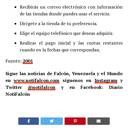
Recibirás un correo electrónico con información
de las tiendas donde puedes usar el servicio.
Dirígete a la tienda de tu preferencia.
Elige el equipo telefónico que deseas adquirir.
Realizar el pago inicial y las cuotas restantes
cuando en la fechas que correspondan.
Fuente:
2001
Sigue las noticias de Falcón, Venezuela y el Mundo
en
www.notifalcon.com
síguenos en
Instagram
y
Twitter
@notifalcon
y en Facebook: Diario
NotiFalcón