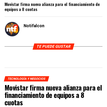
Movistar firma nueva alianza para el financiamiento de
equipos a 8 cuotas
Notifalcon
TE PUEDE GUSTAR
TECNOLOGÍA Y NEGOCIOS
Movistar firma nueva alianza para el
financiamiento de equipos a 8
cuotas