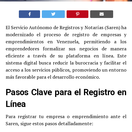
El Servicio Autónomo de Registros y Notarías (Saren) ha
modernizado el proceso de registro de empresas y
emprendimientos en Venezuela, permitiendo a los
emprendedores formalizar sus negocios de manera
eficiente a través de su plataforma en línea
.
Este
sistema digital busca reducir la burocracia y facilitar el
acceso a los servicios públicos, promoviendo un entorno
más favorable para el desarrollo económico.
Pasos Clave para el Registro en
Línea
Para registrar tu empresa o emprendimiento ante el
Saren, sigue estos pasos detalladamente
: