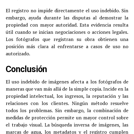
El registro no impide directamente el uso indebido. Sin
embargo, ayuda durante las disputas al demostrar la
propiedad con mayor autoridad. Esta evidencia resulta
útil cuando se inician negociaciones o acciones legales.
Los fotógrafos que registran su obra obtienen una
posición más clara al enfrentarse a casos de uso no
autorizado.
Conclusión
El uso indebido de imágenes afecta a los fotógrafos de
maneras que van más allá de la simple copia. Incide en la
propiedad intelectual, los ingresos, la reputación y las
relaciones con los clientes. Ningún método resuelve
todos los problemas. Sin embargo, la combinación de
medidas de protección permite un mayor control sobre
el trabajo visual. La búsqueda inversa de imágenes, las
marcas de agua, los metadatos y el registro cumplen