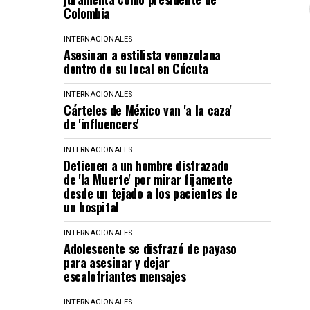
Colombia
INTERNACIONALES
Asesinan a estilista venezolana
dentro de su local en Cúcuta
INTERNACIONALES
Cárteles de México van 'a la caza'
de 'influencers'
INTERNACIONALES
Detienen a un hombre disfrazado
de 'la Muerte' por mirar fijamente
desde un tejado a los pacientes de
un hospital
INTERNACIONALES
Adolescente se disfrazó de payaso
para asesinar y dejar
escalofriantes mensajes
INTERNACIONALES