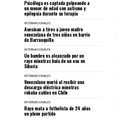
Psicóloga es captada golpeando a
un menor de edad con autismo y
epilepsia durante su terapia
INTERNACIONALES
Asesinan a tiros a joven madre
venezolana de tres niños en barrio
de Barranquilla
INTERNACIONALES
Un hombre es alcanzado por un
rayo mientras huía de un oso en
Siberia
INTERNACIONALES
Venezolano murió al recibir una
descarga eléctrica mientras
robaba cables en Chile
INTERNACIONALES
Rayo mata a futbolista de 24 años
en pleno partido