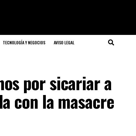
TECNOLOGÍA Y NEGOCIOS
AVISO LEGAL
os por sicariar a
da con la masacre