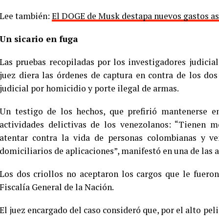
Lee también:
El DOGE de Musk destapa nuevos gastos as
Un sicario en fuga
Las pruebas recopiladas por los investigadores judicial
juez diera las órdenes de captura en contra de los do
judicial por homicidio y porte ilegal de armas.
Un testigo de los hechos, que prefirió mantenerse e
actividades delictivas de los venezolanos: “Tienen m
atentar contra la vida de personas colombianas y ve
domiciliarios de aplicaciones”, manifestó en una de las a
Los dos criollos no aceptaron los cargos que le fuero
Fiscalía General de la Nación.
El juez encargado del caso consideró que, por el alto pel