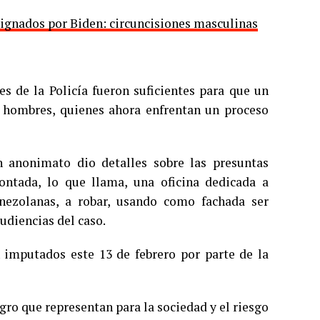
ignados por Biden: circuncisiones masculinas
es de la Policía fueron suficientes para que un
s hombres, quienes ahora enfrentan un proceso
n anonimato dio detalles sobre las presuntas
ontada, lo que llama, una oficina dedicada a
nezolanas, a robar, usando como fachada ser
udiencias del caso.
n imputados este 13 de febrero por parte de la
igro que representan para la sociedad y el riesgo