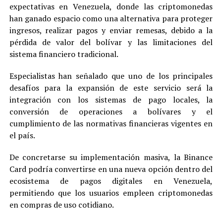
expectativas en Venezuela, donde las criptomonedas
han ganado espacio como una alternativa para proteger
ingresos, realizar pagos y enviar remesas, debido a la
pérdida de valor del bolívar y las limitaciones del
sistema financiero tradicional.
Especialistas han señalado que uno de los principales
desafíos para la expansión de este servicio será la
integración con los sistemas de pago locales, la
conversión de operaciones a bolívares y el
cumplimiento de las normativas financieras vigentes en
el país.
De concretarse su implementación masiva, la Binance
Card podría convertirse en una nueva opción dentro del
ecosistema de pagos digitales en Venezuela,
permitiendo que los usuarios empleen criptomonedas
en compras de uso cotidiano.