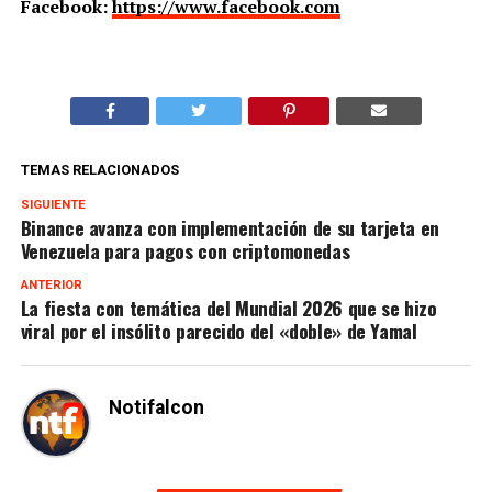
Facebook:
https://www.facebook.com
TEMAS RELACIONADOS
SIGUIENTE
Binance avanza con implementación de su tarjeta en
Venezuela para pagos con criptomonedas
ANTERIOR
La fiesta con temática del Mundial 2026 que se hizo
viral por el insólito parecido del «doble» de Yamal
Notifalcon