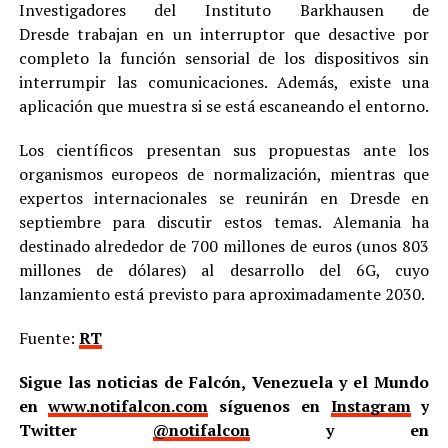
Investigadores del Instituto Barkhausen de
Dresde trabajan en un interruptor que desactive por
completo la función sensorial de los dispositivos sin
interrumpir las comunicaciones. Además, existe una
aplicación que muestra si se está escaneando el entorno.
Los científicos presentan sus propuestas ante los
organismos europeos de normalización, mientras que
expertos internacionales se reunirán en Dresde en
septiembre para discutir estos temas. Alemania ha
destinado alrededor de 700 millones de euros (unos 803
millones de dólares) al desarrollo del 6G, cuyo
lanzamiento está previsto para aproximadamente 2030.
Fuente:
RT
Sigue las noticias de Falcón, Venezuela y el Mundo
en
www.notifalcon.com
síguenos en
Instagram
y
Twitter
@notifalcon
y en