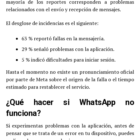
mayoría de los reportes corresponden a problemas
relacionados con el envío y recepción de mensajes.
El desglose de incidencias es el siguiente:
63 % reportó fallas en la mensajería.
29 % señaló problemas con la aplicación.
5 % indicó dificultades para iniciar sesión.
Hasta el momento no existe un pronunciamiento oficial
por parte de Meta sobre el origen de la falla o el tiempo
estimado para restablecer el servicio.
¿Qué hacer si WhatsApp no
funciona?
Si experimentas problemas con la aplicación, antes de
pensar que se trata de un error en tu dispositivo, puedes