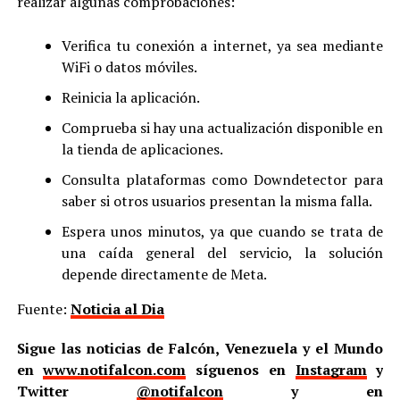
realizar algunas comprobaciones:
Verifica tu conexión a internet, ya sea mediante
WiFi o datos móviles.
Reinicia la aplicación.
Comprueba si hay una actualización disponible en
la tienda de aplicaciones.
Consulta plataformas como Downdetector para
saber si otros usuarios presentan la misma falla.
Espera unos minutos, ya que cuando se trata de
una caída general del servicio, la solución
depende directamente de Meta.
Fuente:
Noticia al Dia
Sigue las noticias de Falcón, Venezuela y el Mundo
en
www.notifalcon.com
síguenos en
Instagram
y
Twitter
@notifalcon
y en