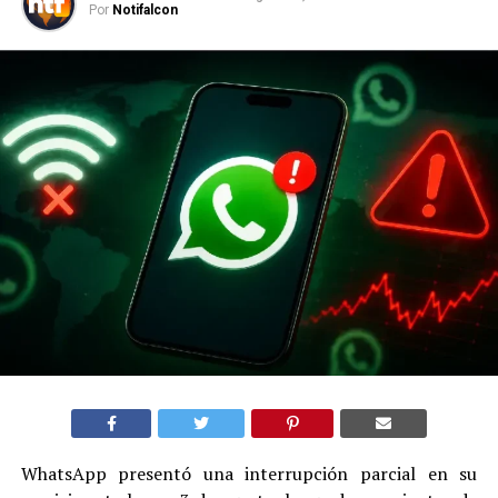
Por
Notifalcon
WhatsApp presentó una interrupción parcial en su