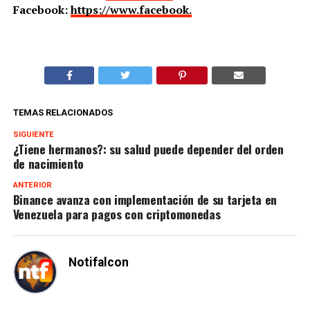
Facebook:
https://www.facebook.
TEMAS RELACIONADOS
SIGUIENTE
¿Tiene hermanos?: su salud puede depender del orden
de nacimiento
ANTERIOR
Binance avanza con implementación de su tarjeta en
Venezuela para pagos con criptomonedas
Notifalcon