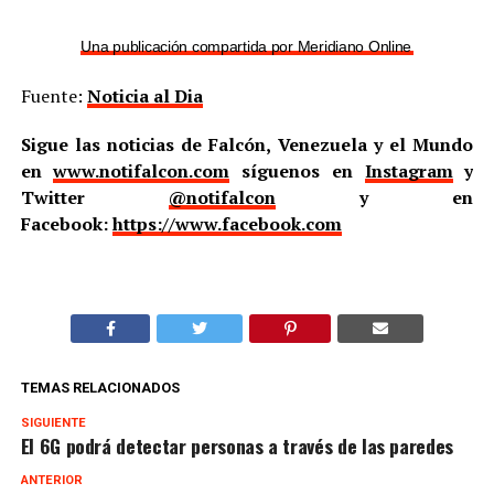
Una publicación compartida por Meridiano Online (@meridian
Fuente:
Noticia al Dia
Sigue las noticias de Falcón, Venezuela y el Mundo
en
www.notifalcon.com
síguenos en
Instagram
y
Twitter
@notifalcon
y en
Facebook:
https://www.facebook.com
TEMAS RELACIONADOS
SIGUIENTE
El 6G podrá detectar personas a través de las paredes
ANTERIOR