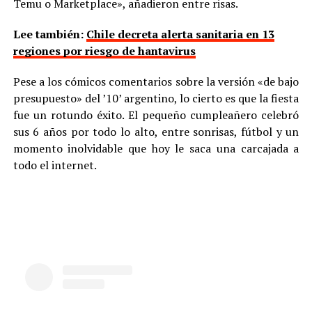
Temu o Marketplace», añadieron entre risas.
Lee también:
Chile decreta alerta sanitaria en 13
regiones por riesgo de hantavirus
Pese a los cómicos comentarios sobre la versión «de bajo
presupuesto» del ’10’ argentino, lo cierto es que la fiesta
fue un rotundo éxito. El pequeño cumpleañero celebró
sus 6 años por todo lo alto, entre sonrisas, fútbol y un
momento inolvidable que hoy le saca una carcajada a
todo el internet.