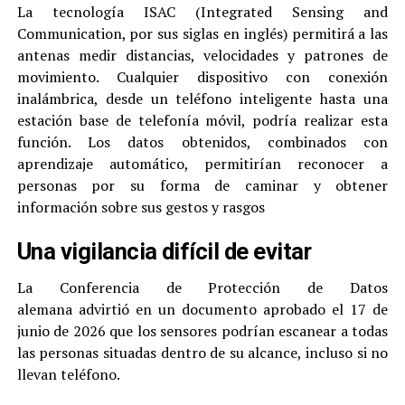
La tecnología ISAC (Integrated Sensing and
Communication, por sus siglas en inglés) permitirá a las
antenas medir distancias, velocidades y patrones de
movimiento. Cualquier dispositivo con conexión
inalámbrica, desde un teléfono inteligente hasta una
estación base de telefonía móvil, podría realizar esta
función. Los datos obtenidos, combinados con
aprendizaje automático, permitirían reconocer a
personas por su forma de caminar y obtener
información sobre sus gestos y rasgos
Una vigilancia difícil de evitar
La Conferencia de Protección de Datos
alemana advirtió en un documento aprobado el 17 de
junio de 2026 que los sensores podrían escanear a todas
las personas situadas dentro de su alcance, incluso si no
llevan teléfono.