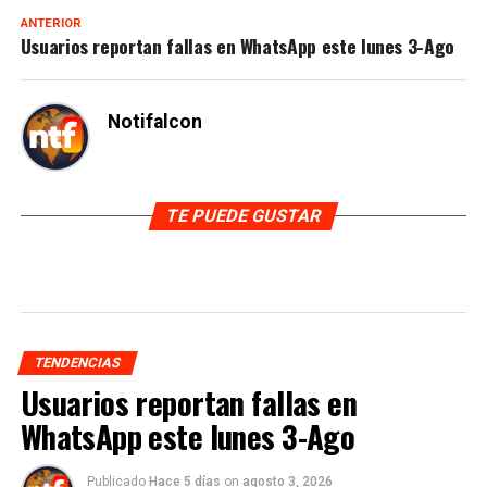
ANTERIOR
Usuarios reportan fallas en WhatsApp este lunes 3-Ago
Notifalcon
TE PUEDE GUSTAR
TENDENCIAS
Usuarios reportan fallas en
WhatsApp este lunes 3-Ago
Publicado
Hace 5 días
on
agosto 3, 2026