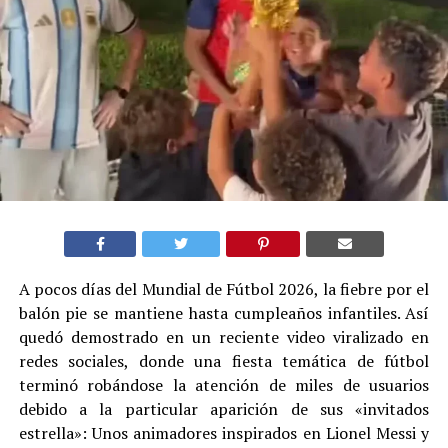
A pocos días del Mundial de Fútbol 2026, la fiebre por el
balón pie se mantiene hasta cumpleaños infantiles. Así
quedó demostrado en un reciente video viralizado en
redes sociales, donde una fiesta temática de fútbol
terminó robándose la atención de miles de usuarios
debido a la particular aparición de sus «invitados
estrella»: Unos animadores inspirados en Lionel Messi y