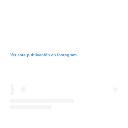
Ver esta publicación en Instagram