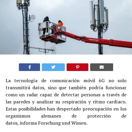
La tecnología de comunicación móvil 6G no solo
transmitirá datos, sino que también podría funcionar
como un radar capaz de detectar personas a través de
las paredes y analizar su respiración y ritmo cardíaco.
Estas posibilidades han despertado preocupación en los
organismos alemanes de protección de
datos, informa Forschung und Wissen.