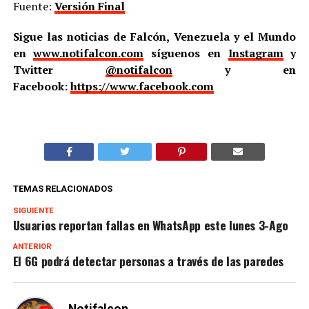
Fuente:
Versión Final
Sigue las noticias de Falcón, Venezuela y el Mundo
en
www.notifalcon.com
síguenos en
Instagram
y
Twitter
@notifalcon
y en
Facebook:
https://www.facebook.com
TEMAS RELACIONADOS
SIGUIENTE
Usuarios reportan fallas en WhatsApp este lunes 3-Ago
ANTERIOR
El 6G podrá detectar personas a través de las paredes