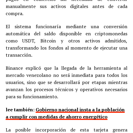
manualmente sus activos digitales antes de cada
compra.
El sistema funcionaría mediante una conversión
automática del saldo disponible en criptomonedas
como USDT, Bitcoin y otros activos admitidos,
transformando los fondos al momento de ejecutar una
transacción.
Binance explicó que la llegada de la herramienta al
mercado venezolano no será inmediata para todos los
usuarios, sino que se desarrollará por etapas mientras
avanzan los procesos técnicos y operativos necesarios
para su funcionamiento.
lee también:
Gobierno nacional insta a la población
a cumplir con medidas de ahorro energético
La posible incorporación de esta tarjeta genera