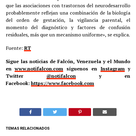
que las asociaciones con trastornos del neurodesarrollo
probablemente reflejan una combinación de la biología
del orden de gestación, la vigilancia parental, el
momento del diagnóstico y factores de confusión
residuales, más que un mecanismo uniforme», se explica.
Fuente:
RT
Sigue las noticias de Falcón, Venezuela y el Mundo
en
www.notifalcon.com
síguenos en
Instagram
y
Twitter
@notifalcon
y en
Facebook:
https://www.facebook.com
TEMAS RELACIONADOS