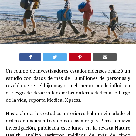
Un equipo de investigadores estadounidenses realizó un
estudio con datos de más de 10 millones de personas y
reveló que ser el hijo mayor o el menor puede influir en
el riesgo de desarrollar ciertas enfermedades a lo largo
de la vida, reporta Medical Xpress.
Hasta ahora, los estudios anteriores habían vinculado el
orden de nacimiento solo con las alergias. Pero la nueva
investigación, publicada este lunes en la revista Nature
Health, analizó registros médicos de más de cinco