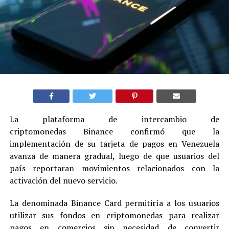
La plataforma de intercambio de
criptomonedas Binance confirmó que la
implementación de su tarjeta de pagos en Venezuela
avanza de manera gradual, luego de que usuarios del
país reportaran movimientos relacionados con la
activación del nuevo servicio.
La denominada Binance Card permitiría a los usuarios
utilizar sus fondos en criptomonedas para realizar
pagos en comercios sin necesidad de convertir