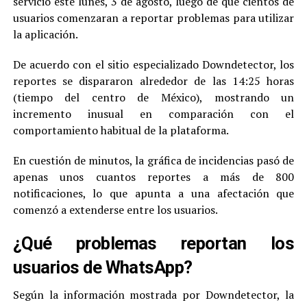
servicio este lunes, 3 de agosto, luego de que cientos de
usuarios comenzaran a reportar problemas para utilizar
la aplicación.
De acuerdo con el sitio especializado Downdetector, los
reportes se dispararon alrededor de las 14:25 horas
(tiempo del centro de México), mostrando un
incremento inusual en comparación con el
comportamiento habitual de la plataforma.
En cuestión de minutos, la gráfica de incidencias pasó de
apenas unos cuantos reportes a más de 800
notificaciones, lo que apunta a una afectación que
comenzó a extenderse entre los usuarios.
¿Qué problemas reportan los
usuarios de WhatsApp?
Según la información mostrada por Downdetector, la