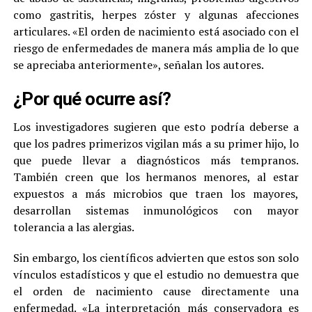
como gastritis, herpes zóster y algunas afecciones
articulares. «El orden de nacimiento está asociado con el
riesgo de enfermedades de manera más amplia de lo que
se apreciaba anteriormente», señalan los autores.
¿Por qué ocurre así?
Los investigadores sugieren que esto podría deberse a
que los padres primerizos vigilan más a su primer hijo, lo
que puede llevar a diagnósticos más tempranos.
También creen que los hermanos menores, al estar
expuestos a más microbios que traen los mayores,
desarrollan sistemas inmunológicos con mayor
tolerancia a las alergias.
Sin embargo, los científicos advierten que estos son solo
vínculos estadísticos y que el estudio no demuestra que
el orden de nacimiento cause directamente una
enfermedad. «La interpretación más conservadora es