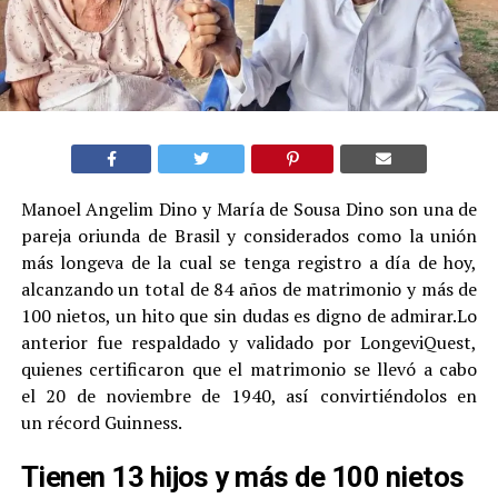
Manoel Angelim Dino y María de Sousa Dino son una de
pareja oriunda de Brasil y considerados como la unión
más longeva de la cual se tenga registro a día de hoy,
alcanzando un total de 84 años de matrimonio y más de
100 nietos, un hito que sin dudas es digno de admirar.
Lo
anterior fue respaldado y validado por LongeviQuest,
quienes certificaron que el matrimonio se llevó a cabo
el 20 de noviembre de 1940, así convirtiéndolos en
un récord Guinness.
Tienen 13 hijos y más de 100 nietos