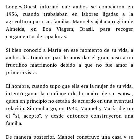
LongeviQuest informó que ambos se conocieron en
1936, cuando trabajaban en labores ligadas a la
agricultura para sus familias. Manoel viajaba a región de
Almeida, en Boa Viagem, Brasil, para recoger
cargamentos de rapaduras.
Si bien conoció a María en ese momento de su vida, a
ambos les tomó un par de años dar el gran paso a un
fructifico matrimonio debido a que no fue amor a
primera vista.
El hombre, cuando supo que ella era la mujer de su vida,
intentó ganar la confianza de la madre de su esposa,
quien en principio no estaba de acuerdo en una eventual
relación. Sin embargo, en 1940, Manoel y María dieron
el “sí, acepto”, y desde entonces construyeron una
familia.
De manera posterior, Manoel construyó una casa y se