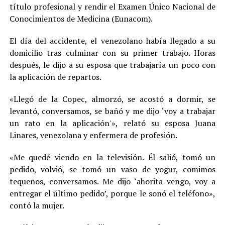
título profesional y rendir el Examen Único Nacional de
Conocimientos de Medicina (Eunacom).
El día del accidente, el venezolano había llegado a su
domicilio tras culminar con su primer trabajo. Horas
después, le dijo a su esposa que trabajaría un poco con
la aplicación de repartos.
«Llegó de la Copec, almorzó, se acostó a dormir, se
levantó, conversamos, se bañó y me dijo ‘voy a trabajar
un rato en la aplicación'», relató su esposa Juana
Linares, venezolana y enfermera de profesión.
«Me quedé viendo en la televisión. Él salió, tomó un
pedido, volvió, se tomó un vaso de yogur, comimos
tequeños, conversamos. Me dijo ‘ahorita vengo, voy a
entregar el último pedido’, porque le sonó el teléfono»,
contó la mujer.