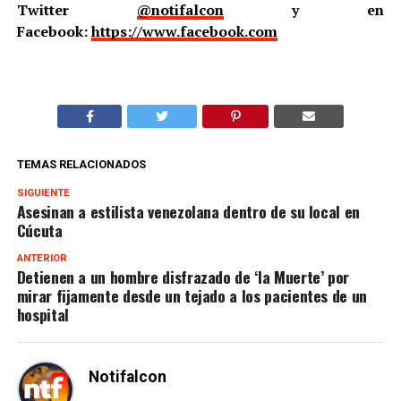
Twitter
@notifalcon
y en
Facebook:
https://www.facebook.com
TEMAS RELACIONADOS
SIGUIENTE
Asesinan a estilista venezolana dentro de su local en
Cúcuta
ANTERIOR
Detienen a un hombre disfrazado de ‘la Muerte’ por
mirar fijamente desde un tejado a los pacientes de un
hospital
Notifalcon