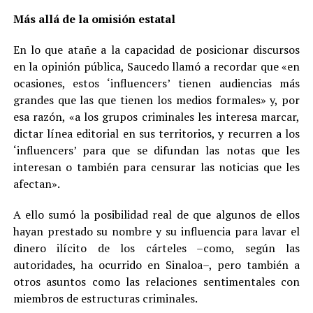
Más allá de la omisión estatal
En lo que atañe a la capacidad de posicionar discursos
en la opinión pública, Saucedo llamó a recordar que «en
ocasiones, estos ‘influencers’ tienen audiencias más
grandes que las que tienen los medios formales» y, por
esa razón, «a los grupos criminales les interesa marcar,
dictar línea editorial en sus territorios, y recurren a los
‘influencers’ para que se difundan las notas que les
interesan o también para censurar las noticias que les
afectan».
A ello sumó la posibilidad real de que algunos de ellos
hayan prestado su nombre y su influencia para lavar el
dinero ilícito de los cárteles –como, según las
autoridades, ha ocurrido en Sinaloa–, pero también a
otros asuntos como las relaciones sentimentales con
miembros de estructuras criminales.