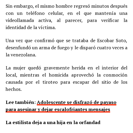
Sin embargo, el mismo hombre regresó minutos después
con un teléfono celular, en el que mantenía una
videollamada activa, al parecer, para verificar la
identidad de la víctima.
Una vez que confirmó que se trataba de Escobar Soto,
desenfundó un arma de fuego y le disparó cuatro veces a
la venezolana.
La mujer quedó gravemente herida en el interior del
local, mientras el homicida aprovechó la conmoción
causada por el tiroteo para escapar del sitio de los
hechos.
Lee también:
Adolescente se disfrazó de payaso
para asesinar y dejar escalofriantes mensajes
La estilista deja a una hija en la orfandad