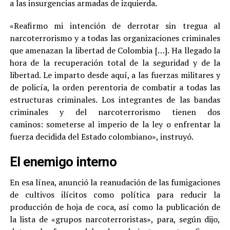
a las insurgencias armadas de izquierda.
«Reafirmo mi intención de derrotar sin tregua al
narcoterrorismo y a todas las organizaciones criminales
que amenazan la libertad de Colombia […]. Ha llegado la
hora de la recuperación total de la seguridad y de la
libertad. Le imparto desde aquí, a las fuerzas militares y
de policía, la orden perentoria de combatir a todas las
estructuras criminales. Los integrantes de las bandas
criminales y del narcoterrorismo tienen dos
caminos: someterse al imperio de la ley o enfrentar la
fuerza decidida del Estado colombiano», instruyó.
El enemigo interno
En esa línea, anunció la reanudación de las fumigaciones
de cultivos ilícitos como política para reducir la
producción de hoja de coca, así como la publicación de
la lista de «grupos narcoterroristas», para, según dijo,