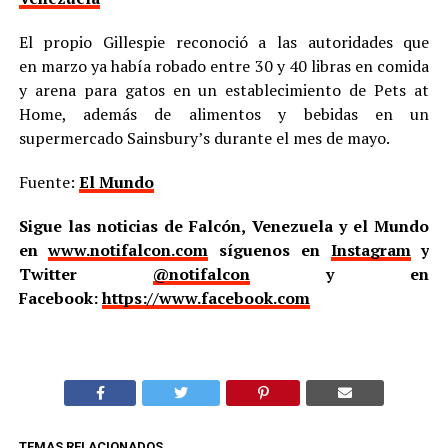
El propio Gillespie reconoció a las autoridades que
en marzo ya había robado entre 30 y 40 libras en comida
y arena para gatos en un establecimiento de Pets at
Home, además de alimentos y bebidas en un
supermercado Sainsbury’s durante el mes de mayo.
Fuente:
El Mundo
Sigue las noticias de Falcón, Venezuela y el Mundo
en
www.notifalcon.com
síguenos en
Instagram
y
Twitter
@notifalcon
y en
Facebook:
https://www.facebook.com
TEMAS RELACIONADOS