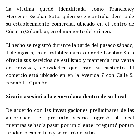
La víctima quedó identificada como Francisney
Mercedes Escobar Soto, quien se encontraba dentro de
su establecimiento comercial, ubicado en el centro de
Cúcuta (Colombia), en el momento del crimen.
El hecho se registró durante la tarde del pasado sábado,
1 de agosto, en el establecimiento donde Escobar Soto
ofrecía sus servicios de estilismo y mantenía una venta
de cervezas, actividades que eran su sustento. El
comercio está ubicado en en la Avenida 7 con Calle 5,
reseñó La Opinión.
Sicario asesinó a la venezolana dentro de su local
De acuerdo con las investigaciones preliminares de las
autoridades, el presunto sicario ingresó al local
mientras se hacía pasar por un cliente; preguntó por un
producto específico y se retiró del sitio.