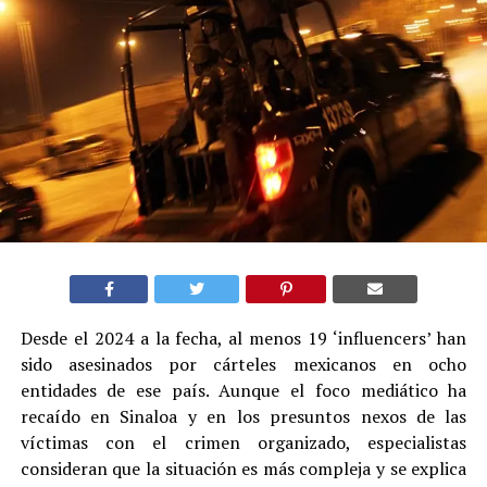
Desde el 2024 a la fecha, al menos 19 ‘influencers’ han
sido asesinados por cárteles mexicanos en ocho
entidades de ese país. Aunque el foco mediático ha
recaído en Sinaloa y en los presuntos nexos de las
víctimas con el crimen organizado, especialistas
consideran que la situación es más compleja y se explica