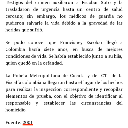
Testigos del crimen auxiliaron a Escobar Soto y la
trasladaron de urgencia hasta un centro de salud
cercano; sin embargo, los médicos de guardia no
pudieron salvarle la vida debido a la gravedad de las
heridas que sufrió.
Se pudo conocer que Francisney Escobar llegó a
Colombia hacía siete años, en busca de mejores
condiciones de vída. Se había establecido junto a su hija,
quien quedó en la orfandad.
La Policía Metropolitana de Cúcuta y del CTI de la
Fiscalía colombiana llegaron hasta el lugar de los hechos
para realizar la inspección correspondiente y recopilar
elementos de prueba, con el objetivo de identificar al
responsable y establecer las circunstancias del
homicidio.
Fuente:
2001