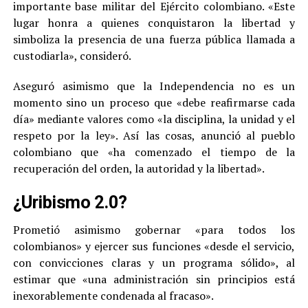
importante base militar del Ejército colombiano. «Este
lugar honra a quienes conquistaron la libertad y
simboliza la presencia de una fuerza pública llamada a
custodiarla», consideró.
Aseguró asimismo que la Independencia no es un
momento sino un proceso que «debe reafirmarse cada
día» mediante valores como «la disciplina, la unidad y el
respeto por la ley». Así las cosas, anunció al pueblo
colombiano que «ha comenzado el tiempo de la
recuperación del orden, la autoridad y la libertad».
¿Uribismo 2.0?
Prometió asimismo gobernar «para todos los
colombianos» y ejercer sus funciones «desde el servicio,
con convicciones claras y un programa sólido», al
estimar que «una administración sin principios está
inexorablemente condenada al fracaso».