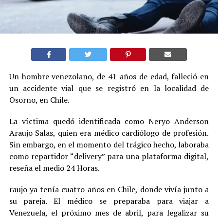
Un hombre venezolano, de 41 años de edad, falleció en
un accidente vial que se registró en la localidad de
Osorno, en Chile.
La víctima quedó identificada como Neryo Anderson
Araujo Salas, quien era médico cardiólogo de profesión.
Sin embargo, en el momento del trágico hecho, laboraba
como repartidor “delivery” para una plataforma digital,
reseña el medio 24 Horas.
raujo ya tenía cuatro años en Chile, donde vivía junto a
su pareja. El médico se preparaba para viajar a
Venezuela, el próximo mes de abril, para legalizar su