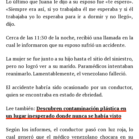
Lo último que Juana le dijo a su esposo fue «te espero».
«Siempre era así, si yo trabajaba él me esperaba y si él
trabajaba yo lo esperaba para ir a dormir y no llegó»,
dijo.
Cerca de las 11:30 de la noche, recibió una llamada en la
cual le informaron que su esposo sufrió un accidente.
La mujer se fue junto a su hijo hasta el sitio del siniestro,
pero no logró ver a su marido. Paramédicos intentaban
reanimarlo. Lamentablemente, el venezolano falleció.
El accidente habría sido ocasionado por un conductor,
quien se encontraba en estado de ebriedad.
Lee también:
Descubren contaminación plástica en
un lugar inesperado donde nunca se había visto
Según los informes, el conductor pasó con luz roja, lo
cual generó que el médico venezolano chocara en su