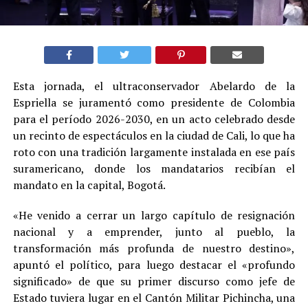
Esta jornada, el ultraconservador Abelardo de la
Espriella se juramentó como presidente de Colombia
para el período 2026-2030, en un acto celebrado desde
un recinto de espectáculos en la ciudad de Cali, lo que ha
roto con una tradición largamente instalada en ese país
suramericano, donde los mandatarios recibían el
mandato en la capital, Bogotá.
«He venido a cerrar un largo capítulo de resignación
nacional y a emprender, junto al pueblo, la
transformación más profunda de nuestro destino»,
apuntó el político, para luego destacar el «profundo
significado» de que su primer discurso como jefe de
Estado tuviera lugar en el Cantón Militar Pichincha, una