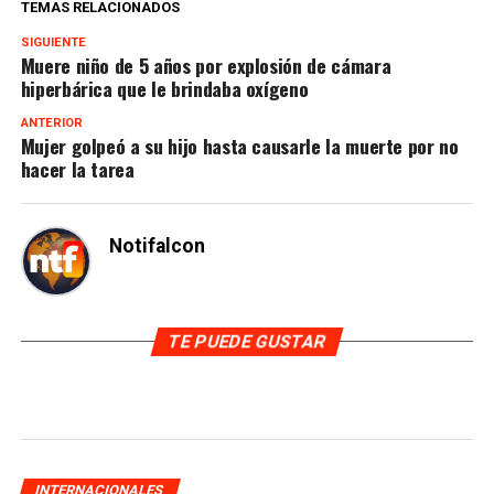
TEMAS RELACIONADOS
SIGUIENTE
Muere niño de 5 años por explosión de cámara
hiperbárica que le brindaba oxígeno
ANTERIOR
Mujer golpeó a su hijo hasta causarle la muerte por no
hacer la tarea
Notifalcon
TE PUEDE GUSTAR
INTERNACIONALES