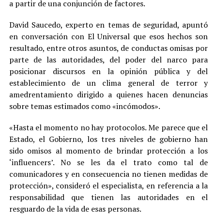
a partir de una conjunción de factores.
David Saucedo, experto en temas de seguridad, apuntó
en conversación con El Universal que esos hechos son
resultado, entre otros asuntos, de conductas omisas por
parte de las autoridades, del poder del narco para
posicionar discursos en la opinión pública y del
establecimiento de un clima general de terror y
amedrentamiento dirigido a quienes hacen denuncias
sobre temas estimados como «incómodos».
«Hasta el momento no hay protocolos. Me parece que el
Estado, el Gobierno, los tres niveles de gobierno han
sido omisos al momento de brindar protección a los
‘influencers’. No se les da el trato como tal de
comunicadores y en consecuencia no tienen medidas de
protección», consideró el especialista, en referencia a la
responsabilidad que tienen las autoridades en el
resguardo de la vida de esas personas.