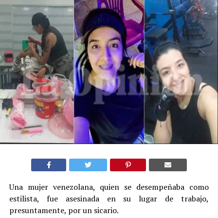
Una mujer venezolana, quien se desempeñaba como
estilista, fue asesinada en su lugar de trabajo,
presuntamente, por un sicario.