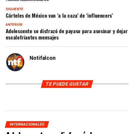
SIGUIENTE
Cárteles de México van ‘a la caza’ de ‘influencers’
ANTERIOR
Adolescente se disfrazó de payaso para asesinar y dejar
escalofriantes mensajes
Notifalcon
TE PUEDE GUSTAR
INTERNACIONALES