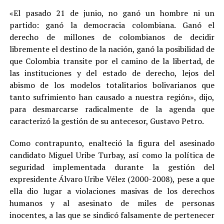
«El pasado 21 de junio, no ganó un hombre ni un
partido: ganó la democracia colombiana. Ganó el
derecho de millones de colombianos de decidir
libremente el destino de la nación, ganó la posibilidad de
que Colombia transite por el camino de la libertad, de
las instituciones y del estado de derecho, lejos del
abismo de los modelos totalitarios bolivarianos que
tanto sufrimiento han causado a nuestra región», dijo,
para desmarcarse radicalmente de la agenda que
caracterizó la gestión de su antecesor, Gustavo Petro.
Como contrapunto, enalteció la figura del asesinado
candidato Miguel Uribe Turbay, así como la política de
seguridad implementada durante la gestión del
expresidente Álvaro Uribe Vélez (2000-2008), pese a que
ella dio lugar a violaciones masivas de los derechos
humanos y al asesinato de miles de personas
inocentes, a las que se sindicó falsamente de pertenecer