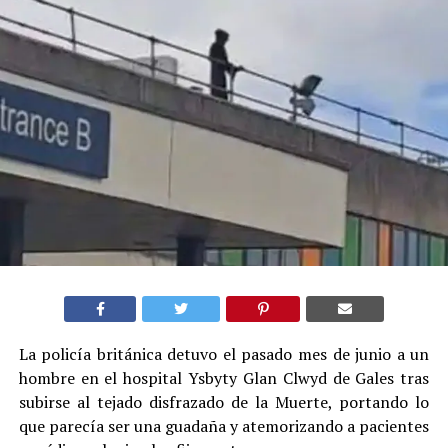
La policía británica detuvo el pasado mes de junio a un
hombre en el hospital Ysbyty Glan Clwyd de Gales tras
subirse al tejado disfrazado de la Muerte, portando lo
que parecía ser una guadaña y atemorizando a pacientes