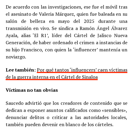
De acuerdo con las investigaciones, ese fue el móvil tras
el asesinato de Valeria Márquez, quien fue baleada en su
salón de belleza en mayo del 2025 durante una
transmisión en vivo. Se sindica a Ramón Ángel Álvarez
Ayala, alias ‘El R1’, líder del Cártel de Jalisco Nueva
Generación, de haber ordenado el crimen a instancias de
su hijo Francisco, con quien la ‘influencer’ mantenía un
noviazgo.
Lee también:
Por qué tantos ‘influencers’ caen víctimas
de la guerra interna en el Cártel de Sinaloa
Víctimas no tan obvias
Saucedo advirtió que los creadores de contenido que se
dedican a exponer asuntos calificados como «sensibles»,
denunciar delitos o criticar a las autoridades locales,
también pueden devenir en blanco de los cárteles.