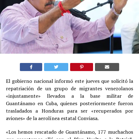
El gobierno nacional informó este jueves que solicitó la
repatriación de un grupo de migrantes venezolanos
«injustamente» llevados a la base militar de
Guantánamo en Cuba, quienes posteriormente fueron
trasladados a Honduras para ser «recuperados por
aviones» de la aerolínea estatal Conviasa.
«Los hemos rescatado de Guantánamo, 177 muchachos