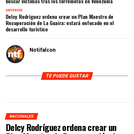
buscar víctimas tras los terremotos en Venezuela
ANTERIOR
Delcy Rodríguez ordena crear un Plan Maestro de
Recuperación de La Guaira: estará enfocado en el
desarrollo turístico
Notifalcon
TE PUEDE GUSTAR
NACIONALES
Delcy Rodríguez ordena crear un