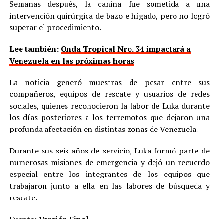
Semanas después, la canina fue sometida a una
intervención quirúrgica de bazo e hígado, pero no logró
superar el procedimiento.
Lee también:
Onda Tropical Nro. 34 impactará a
Venezuela en las próximas horas
La noticia generó muestras de pesar entre sus
compañeros, equipos de rescate y usuarios de redes
sociales, quienes reconocieron la labor de Luka durante
los días posteriores a los terremotos que dejaron una
profunda afectación en distintas zonas de Venezuela.
Durante sus seis años de servicio, Luka formó parte de
numerosas misiones de emergencia y dejó un recuerdo
especial entre los integrantes de los equipos que
trabajaron junto a ella en las labores de búsqueda y
rescate.