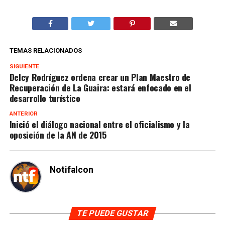
TEMAS RELACIONADOS
SIGUIENTE
Delcy Rodríguez ordena crear un Plan Maestro de
Recuperación de La Guaira: estará enfocado en el
desarrollo turístico
ANTERIOR
Inició el diálogo nacional entre el oficialismo y la
oposición de la AN de 2015
Notifalcon
TE PUEDE GUSTAR