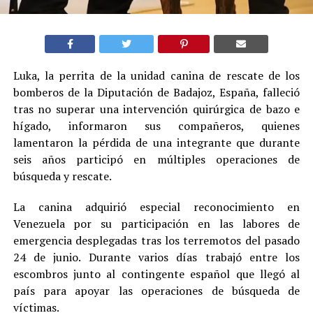
Luka, la perrita de la unidad canina de rescate de los
bomberos de la Diputación de Badajoz, España, falleció
tras no superar una intervención quirúrgica de bazo e
hígado, informaron sus compañeros, quienes
lamentaron la pérdida de una integrante que durante
seis años participó en múltiples operaciones de
búsqueda y rescate.
La canina adquirió especial reconocimiento en
Venezuela por su participación en las labores de
emergencia desplegadas tras los terremotos del pasado
24 de junio. Durante varios días trabajó entre los
escombros junto al contingente español que llegó al
país para apoyar las operaciones de búsqueda de
víctimas.