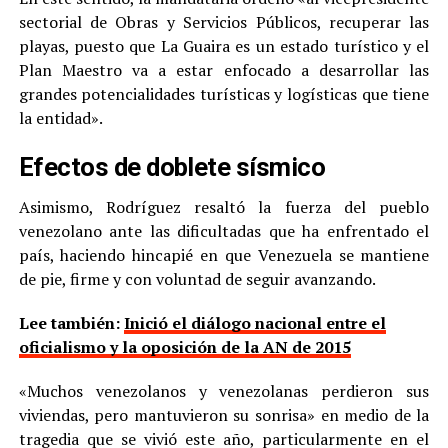
sectorial de Obras y Servicios Públicos, recuperar las
playas, puesto que La Guaira es un estado turístico y el
Plan Maestro va a estar enfocado a desarrollar las
grandes potencialidades turísticas y logísticas que tiene
la entidad».
Efectos de doblete sísmico
Asimismo, Rodríguez resaltó la fuerza del pueblo
venezolano ante las dificultadas que ha enfrentado el
país, haciendo hincapié en que Venezuela se mantiene
de pie, firme y con voluntad de seguir avanzando.
Lee también:
Inició el diálogo nacional entre el
oficialismo y la oposición de la AN de 2015
«Muchos venezolanos y venezolanas perdieron sus
viviendas, pero mantuvieron su sonrisa» en medio de la
tragedia que se vivió este año, particularmente en el