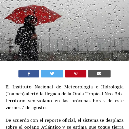
El Instituto Nacional de Meteorología e Hidrología
(Inameh) alertó la llegada de la Onda Tropical Nro. 34 a
territorio venezolano en las próximas horas de este
viernes 7 de agosto.
De acuerdo con el reporte oficial, el sistema se desplaza
sobre el océano Atlántico y se estima que toque tierra