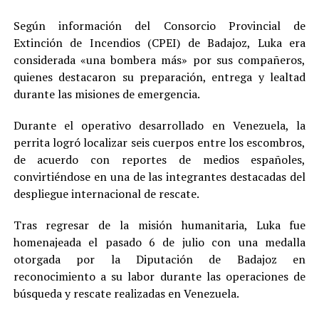
Según información del Consorcio Provincial de
Extinción de Incendios (CPEI) de Badajoz, Luka era
considerada «una bombera más» por sus compañeros,
quienes destacaron su preparación, entrega y lealtad
durante las misiones de emergencia.
Durante el operativo desarrollado en Venezuela, la
perrita logró localizar seis cuerpos entre los escombros,
de acuerdo con reportes de medios españoles,
convirtiéndose en una de las integrantes destacadas del
despliegue internacional de rescate.
Tras regresar de la misión humanitaria, Luka fue
homenajeada el pasado 6 de julio con una medalla
otorgada por la Diputación de Badajoz en
reconocimiento a su labor durante las operaciones de
búsqueda y rescate realizadas en Venezuela.