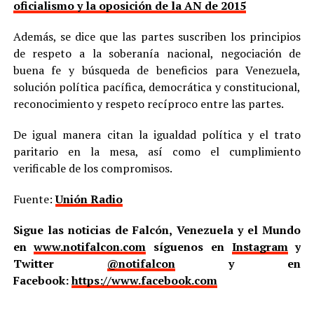
oficialismo y la oposición de la AN de 2015
Además, se dice que las partes suscriben los principios
de respeto a la soberanía nacional, negociación de
buena fe y búsqueda de beneficios para Venezuela,
solución política pacífica, democrática y constitucional,
reconocimiento y respeto recíproco entre las partes.
De igual manera citan la igualdad política y el trato
paritario en la mesa, así como el cumplimiento
verificable de los compromisos.
Fuente:
Unión Radio
Sigue las noticias de Falcón, Venezuela y el Mundo
en
www.notifalcon.com
síguenos en
Instagram
y
Twitter
@notifalcon
y en
Facebook:
https://www.facebook.com