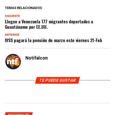
TEMAS RELACIONADOS
SIGUIENTE
Llegan a Venezuela 177 migrantes deportados a
Guantánamo por EE.UU.
ANTERIOR
IVSS pagará la pensión de marzo este viernes 21-Feb
Notifalcon
TE PUEDE GUSTAR
NACIONALES