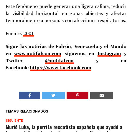
Este fenómeno puede generar una ligera calima, reducir
la visibilidad horizontal en zonas abiertas y afectar
temporalmente a personas con afecciones respiratorias.
Fuente:
2001
Sigue las noticias de Falcón, Venezuela y el Mundo
en
www.notifalcon.com
síguenos en
Instagram
y
Twitter
@notifalcon
y en
Facebook:
https://www.facebook.com
TEMAS RELACIONADOS
SIGUIENTE
Murió Luka, la perrita rescatista española que ayudó a