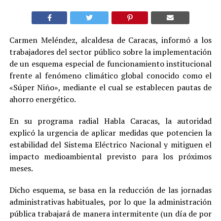
Carmen Meléndez, alcaldesa de Caracas, informó a los
trabajadores del sector público sobre la implementación
de un esquema especial de funcionamiento institucional
frente al fenómeno climático global conocido como el
«Súper Niño», mediante el cual se establecen pautas de
ahorro energético.
En su programa radial Habla Caracas, la autoridad
explicó la urgencia de aplicar medidas que potencien la
estabilidad del Sistema Eléctrico Nacional y mitiguen el
impacto medioambiental previsto para los próximos
meses.
Dicho esquema, se basa en la reducción de las jornadas
administrativas habituales, por lo que la administración
pública trabajará de manera intermitente (un día de por