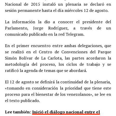
Nacional de 2015 instaló un plenaria se declaró en
sesión permanente hasta el día miércoles 12 de agosto.
La información la dio a conocer el presidente del
Parlamento, Jorge Rodríguez, a través de un
comunicado publicado en la red Telegram.
En el primer encuentro entre ambas delegaciones, que
se realizó en el Centro de Convenciones del Parque
Simón Bolívar de La Carlota, las partes acordaron la
metodología del proceso, los ciclos de trabajo y se
ratificó la agenda de temas que se abordará.
El 12 de agosto se definirá la continuidad de la plenaria,
«tomando en consideración la prioridad que tiene este
proceso para el bienestar de los venezolanos», se lee en
el texto publicado.
Lee también:
Inició el diálogo nacional entre el