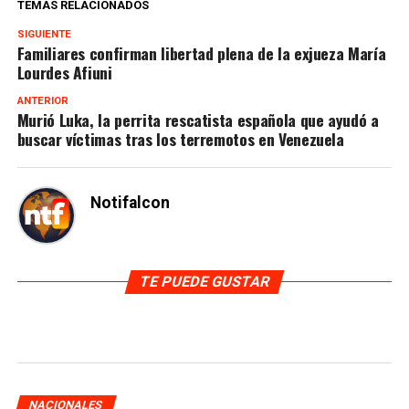
TEMAS RELACIONADOS
SIGUIENTE
Familiares confirman libertad plena de la exjueza María
Lourdes Afiuni
ANTERIOR
Murió Luka, la perrita rescatista española que ayudó a
buscar víctimas tras los terremotos en Venezuela
Notifalcon
TE PUEDE GUSTAR
NACIONALES