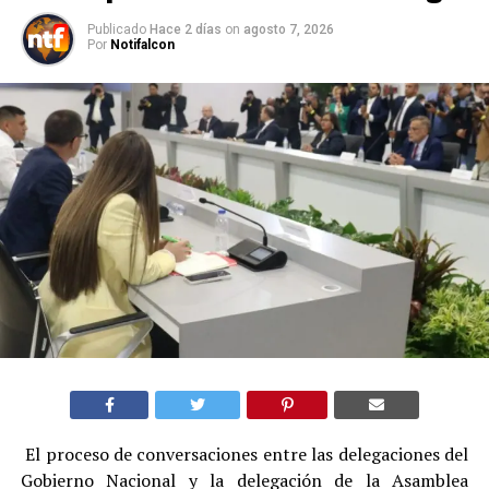
Publicado
Hace 2 días
on
agosto 7, 2026
Por
Notifalcon
El proceso de conversaciones entre las delegaciones del
Gobierno Nacional y la delegación de la Asamblea