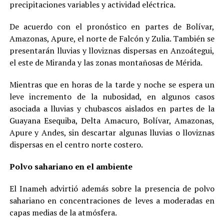
precipitaciones variables y actividad eléctrica.
De acuerdo con el pronóstico en partes de Bolívar,
Amazonas, Apure, el norte de Falcón y Zulia. También se
presentarán lluvias y lloviznas dispersas en Anzoátegui,
el este de Miranda y las zonas montañosas de Mérida.
Mientras que en horas de la tarde y noche se espera un
leve incremento de la nubosidad, en algunos casos
asociada a lluvias y chubascos aislados en partes de la
Guayana Esequiba, Delta Amacuro, Bolívar, Amazonas,
Apure y Andes, sin descartar algunas lluvias o lloviznas
dispersas en el centro norte costero.
Polvo sahariano en el ambiente
El Inameh advirtió además sobre la presencia de polvo
sahariano en concentraciones de leves a moderadas en
capas medias de la atmósfera.