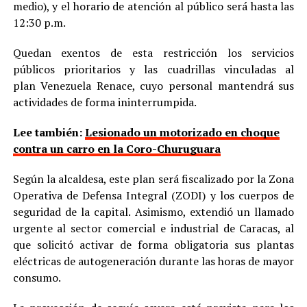
medio), y el horario de atención al público será hasta las
12:30 p.m.
Quedan exentos de esta restricción los servicios
públicos prioritarios y las cuadrillas vinculadas al
plan Venezuela Renace, cuyo personal mantendrá sus
actividades de forma ininterrumpida.
Lee también:
Lesionado un motorizado en choque
contra un carro en la Coro-Churuguara
Según la alcaldesa, este plan será fiscalizado por la Zona
Operativa de Defensa Integral (ZODI) y los cuerpos de
seguridad de la capital. Asimismo, extendió un llamado
urgente al sector comercial e industrial de Caracas, al
que solicitó activar de forma obligatoria sus plantas
eléctricas de autogeneración durante las horas de mayor
consumo.