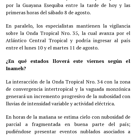
por la Guayana Esequiba entre la tarde de hoy y las
primeras horas del sábado 8 de agosto.
En paralelo, los especialistas mantienen la vigilancia
sobre la Onda Tropical Nro. 35, la cual avanza por el
Atlántico Central Tropical y podría ingresar al país
entre el lunes 10 y el martes 11 de agosto.
¿En qué estados lloverá este viernes según el
Inameh?
La interacción de la Onda Tropical Nro. 34 con la zona
de convergencia intertropical y la vaguada monzónica
generará un incremento progresivo de la nubosidad con
lluvias de intensidad variable y actividad eléctrica.
En horas de la mañana se estima cielo con nubosidad de
parcial a fragmentada en buena parte del país;
pudiéndose presentar eventos nublados asociados a