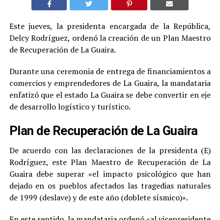
Este jueves, la presidenta encargada de la República,
Delcy Rodríguez, ordenó la creación de un Plan Maestro
de Recuperación de La Guaira.
Durante una ceremonia de entrega de financiamientos a
comercios y emprendedores de La Guaira, la mandataria
enfatizó que el estado La Guaira se debe convertir en eje
de desarrollo logístico y turístico.
Plan de Recuperación de La Guaira
De acuerdo con las declaraciones de la presidenta (E)
Rodríguez, este Plan Maestro de Recuperación de La
Guaira debe superar «el impacto psicológico que han
dejado en os pueblos afectados las tragedias naturales
de 1999 (deslave) y de este año (doblete sísmico)».
En este sentido, la mandataria ordenó «al vicepresidente