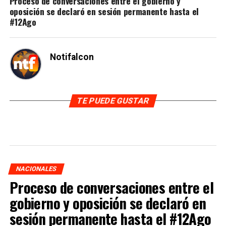
Proceso de conversaciones entre el gobierno y
oposición se declaró en sesión permanente hasta el
#12Ago
Notifalcon
TE PUEDE GUSTAR
NACIONALES
Proceso de conversaciones entre el
gobierno y oposición se declaró en
sesión permanente hasta el #12Ago