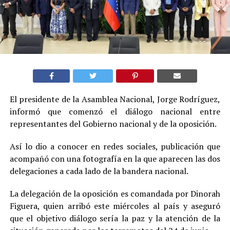
El presidente de la Asamblea Nacional, Jorge Rodríguez,
informó que comenzó el diálogo nacional entre
representantes del Gobierno nacional y de la oposición.
Así lo dio a conocer en redes sociales, publicación que
acompañó con una fotografía en la que aparecen las dos
delegaciones a cada lado de la bandera nacional.
La delegación de la oposición es comandada por Dinorah
Figuera, quien arribó este miércoles al país y aseguró
que el objetivo diálogo sería la paz y la atención de la