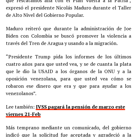
que rescatamos allá con el Plan Vuelta a la Patria”,
expresó el presidente Nicolás Maduro durante el Taller
de Alto Nivel del Gobierno Popular.
Maduro reiteró que durante la administración de Joe
Biden con Colombia se buscó promover la violencia a
través del Tren de Aragua y usando a la migración.
“Presidente Trump pida los informes de los últimos
cuatro años para que usted vea, y se de cuanta la plata
que le dio la USAID a los órganos de la ONU y a la
oposición venezolana, para que usted vea cómo se
robaron ese dinero que era y que para ayudar a los
venezolanos”.
Lee también:
IVSS pagará la pensión de marzo este
viernes 21-Feb
Más temprano mediante un comunicado, del gobierno
indicó que la solicitud fue aceptada y agradeció a la