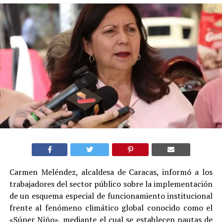
Carmen Meléndez, alcaldesa de Caracas, informó a los
trabajadores del sector público sobre la implementación
de un esquema especial de funcionamiento institucional
frente al fenómeno climático global conocido como el
«Súper Niño», mediante el cual se establecen pautas de