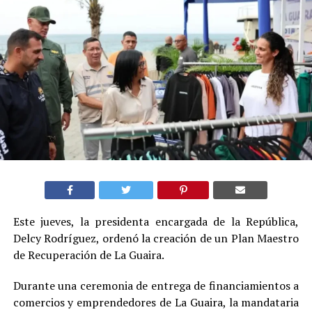
Este jueves, la presidenta encargada de la República,
Delcy Rodríguez, ordenó la creación de un Plan Maestro
de Recuperación de La Guaira.
Durante una ceremonia de entrega de financiamientos a
comercios y emprendedores de La Guaira, la mandataria