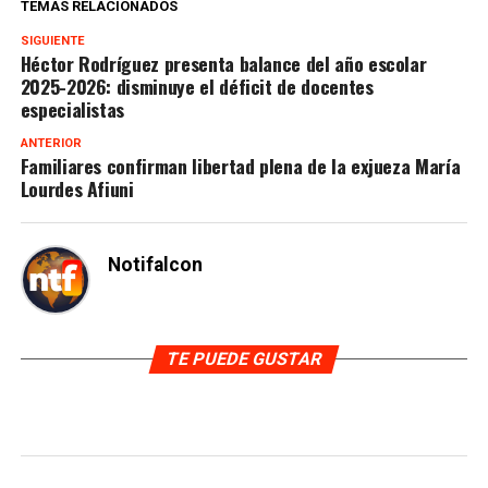
TEMAS RELACIONADOS
SIGUIENTE
Héctor Rodríguez presenta balance del año escolar
2025-2026: disminuye el déficit de docentes
especialistas
ANTERIOR
Familiares confirman libertad plena de la exjueza María
Lourdes Afiuni
Notifalcon
TE PUEDE GUSTAR