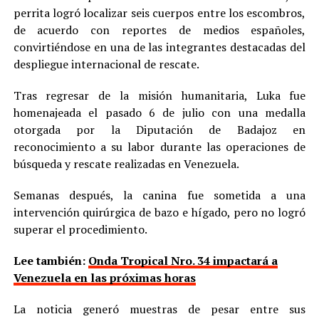
perrita logró localizar seis cuerpos entre los escombros,
de acuerdo con reportes de medios españoles,
convirtiéndose en una de las integrantes destacadas del
despliegue internacional de rescate.
Tras regresar de la misión humanitaria, Luka fue
homenajeada el pasado 6 de julio con una medalla
otorgada por la Diputación de Badajoz en
reconocimiento a su labor durante las operaciones de
búsqueda y rescate realizadas en Venezuela.
Semanas después, la canina fue sometida a una
intervención quirúrgica de bazo e hígado, pero no logró
superar el procedimiento.
Lee también:
Onda Tropical Nro. 34 impactará a
Venezuela en las próximas horas
La noticia generó muestras de pesar entre sus