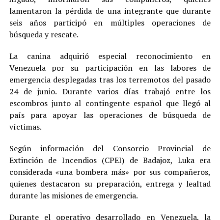
lamentaron la pérdida de una integrante que durante
seis años participó en múltiples operaciones de
búsqueda y rescate.
La canina adquirió especial reconocimiento en
Venezuela por su participación en las labores de
emergencia desplegadas tras los terremotos del pasado
24 de junio. Durante varios días trabajó entre los
escombros junto al contingente español que llegó al
país para apoyar las operaciones de búsqueda de
víctimas.
Según información del Consorcio Provincial de
Extinción de Incendios (CPEI) de Badajoz, Luka era
considerada «una bombera más» por sus compañeros,
quienes destacaron su preparación, entrega y lealtad
durante las misiones de emergencia.
Durante el operativo desarrollado en Venezuela, la