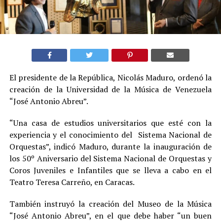
El presidente de la República, Nicolás Maduro, ordenó la
creación de la Universidad de la Música de Venezuela
“José Antonio Abreu”.
“Una casa de estudios universitarios que esté con la
experiencia y el conocimiento del Sistema Nacional de
Orquestas”, indicó Maduro, durante la inauguración de
los 50º Aniversario del Sistema Nacional de Orquestas y
Coros Juveniles e Infantiles que se lleva a cabo en el
Teatro Teresa Carreño, en Caracas.
También instruyó la creación del Museo de la Música
“José Antonio Abreu”, en el que debe haber “un buen