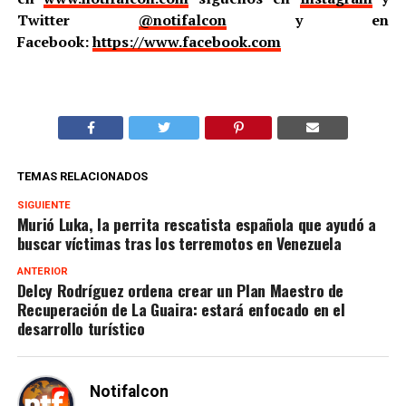
Twitter
@notifalcon
y en
Facebook:
https://www.facebook.com
TEMAS RELACIONADOS
SIGUIENTE
Murió Luka, la perrita rescatista española que ayudó a
buscar víctimas tras los terremotos en Venezuela
ANTERIOR
Delcy Rodríguez ordena crear un Plan Maestro de
Recuperación de La Guaira: estará enfocado en el
desarrollo turístico
Notifalcon