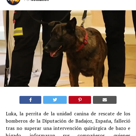
Luka, la perrita de la unidad canina de rescate de los
bomberos de la Diputación de Badajoz, España, falleció
tras no superar una intervención quirúrgica de bazo e
hígado, informaron sus compañeros, quienes