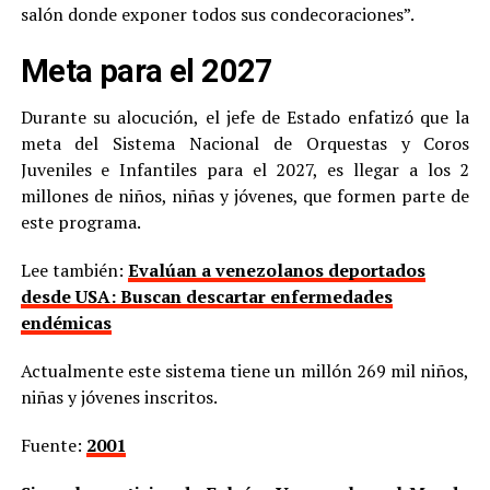
salón donde exponer todos sus condecoraciones”.
Meta para el 2027
Durante su alocución, el jefe de Estado enfatizó que la
meta del Sistema Nacional de Orquestas y Coros
Juveniles e Infantiles para el 2027, es llegar a los 2
millones de niños, niñas y jóvenes, que formen parte de
este programa.
Lee también:
Evalúan a venezolanos deportados
desde USA: Buscan descartar enfermedades
endémicas
Actualmente este sistema tiene un millón 269 mil niños,
niñas y jóvenes inscritos.
Fuente:
2001