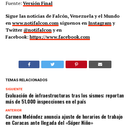
Fuente:
Versión Final
Sigue las noticias de Falcón, Venezuela y el Mundo
en
www.notifalcon.com
síguenos en
Instagram
y
Twitter
@notifalcon
y en
Facebook:
https://www.facebook.com
TEMAS RELACIONADOS
SIGUIENTE
Evaluación de infraestructuras tras los sismos: reportan
más de 51.000 inspecciones en el país
ANTERIOR
Carmen Meléndez anuncia ajuste de horarios de trabajo
en Caracas ante llegada del «Súper Niño»