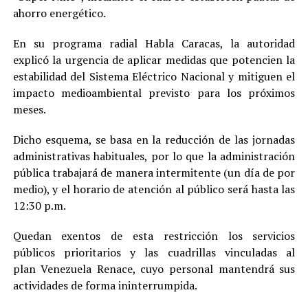
ahorro energético.
En su programa radial Habla Caracas, la autoridad
explicó la urgencia de aplicar medidas que potencien la
estabilidad del Sistema Eléctrico Nacional y mitiguen el
impacto medioambiental previsto para los próximos
meses.
Dicho esquema, se basa en la reducción de las jornadas
administrativas habituales, por lo que la administración
pública trabajará de manera intermitente (un día de por
medio), y el horario de atención al público será hasta las
12:30 p.m.
Quedan exentos de esta restricción los servicios
públicos prioritarios y las cuadrillas vinculadas al
plan Venezuela Renace, cuyo personal mantendrá sus
actividades de forma ininterrumpida.