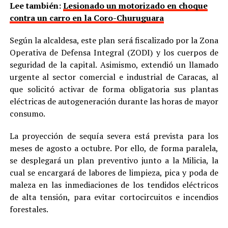
Lee también:
Lesionado un motorizado en choque
contra un carro en la Coro-Churuguara
Según la alcaldesa, este plan será fiscalizado por la Zona
Operativa de Defensa Integral (ZODI) y los cuerpos de
seguridad de la capital. Asimismo, extendió un llamado
urgente al sector comercial e industrial de Caracas, al
que solicitó activar de forma obligatoria sus plantas
eléctricas de autogeneración durante las horas de mayor
consumo.
La proyección de sequía severa está prevista para los
meses de agosto a octubre. Por ello, de forma paralela,
se desplegará un plan preventivo junto a la Milicia, la
cual se encargará de labores de limpieza, pica y poda de
maleza en las inmediaciones de los tendidos eléctricos
de alta tensión, para evitar cortocircuitos e incendios
forestales.