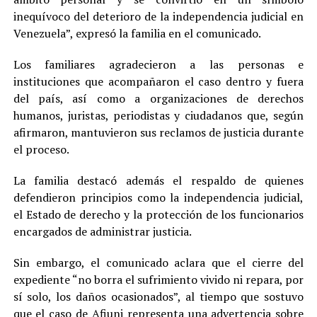
inequívoco del deterioro de la independencia judicial en
Venezuela”, expresó la familia en el comunicado.
Los familiares agradecieron a las personas e
instituciones que acompañaron el caso dentro y fuera
del país, así como a organizaciones de derechos
humanos, juristas, periodistas y ciudadanos que, según
afirmaron, mantuvieron sus reclamos de justicia durante
el proceso.
La familia destacó además el respaldo de quienes
defendieron principios como la independencia judicial,
el Estado de derecho y la protección de los funcionarios
encargados de administrar justicia.
Sin embargo, el comunicado aclara que el cierre del
expediente “no borra el sufrimiento vivido ni repara, por
sí solo, los daños ocasionados”, al tiempo que sostuvo
que el caso de Afiuni representa una advertencia sobre