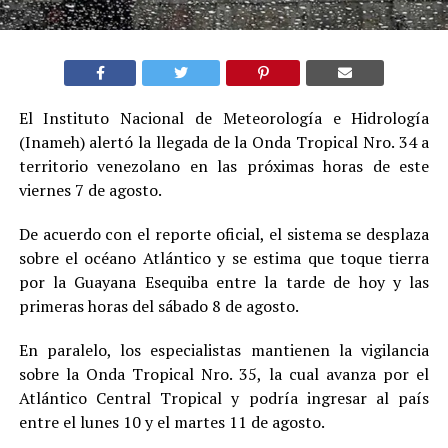
El Instituto Nacional de Meteorología e Hidrología
(Inameh) alertó la llegada de la Onda Tropical Nro. 34 a
territorio venezolano en las próximas horas de este
viernes 7 de agosto.
De acuerdo con el reporte oficial, el sistema se desplaza
sobre el océano Atlántico y se estima que toque tierra
por la Guayana Esequiba entre la tarde de hoy y las
primeras horas del sábado 8 de agosto.
En paralelo, los especialistas mantienen la vigilancia
sobre la Onda Tropical Nro. 35, la cual avanza por el
Atlántico Central Tropical y podría ingresar al país
entre el lunes 10 y el martes 11 de agosto.