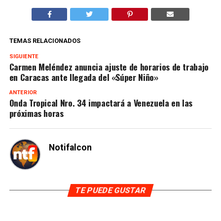
TEMAS RELACIONADOS
SIGUIENTE
Carmen Meléndez anuncia ajuste de horarios de trabajo
en Caracas ante llegada del «Súper Niño»
ANTERIOR
Onda Tropical Nro. 34 impactará a Venezuela en las
próximas horas
Notifalcon
TE PUEDE GUSTAR