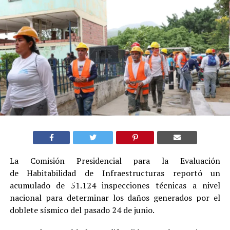
La Comisión Presidencial para la Evaluación
de Habitabilidad de Infraestructuras reportó un
acumulado de 51.124 inspecciones técnicas a nivel
nacional para determinar los daños generados por el
doblete sísmico del pasado 24 de junio.