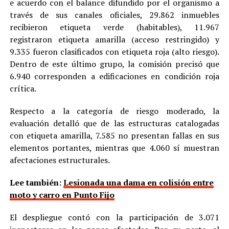
e acuerdo con el balance difundido por el organismo a
través de sus canales oficiales, 29.862 inmuebles
recibieron etiqueta verde (habitables), 11.967
registraron etiqueta amarilla (acceso restringido) y
9.335 fueron clasificados con etiqueta roja (alto riesgo).
Dentro de este último grupo, la comisión precisó que
6.940 corresponden a edificaciones en condición roja
crítica.
Respecto a la categoría de riesgo moderado, la
evaluación detalló que de las estructuras catalogadas
con etiqueta amarilla, 7.585 no presentan fallas en sus
elementos portantes, mientras que 4.060 sí muestran
afectaciones estructurales.
Lee también:
Lesionada una dama en colisión entre
moto y carro en Punto Fijo
El despliegue contó con la participación de 3.071