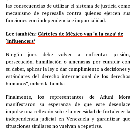
las consecuencias de utilizar el sistema de justicia como
mecanismo de represalia contra quienes ejercen sus
funciones con independencia e imparcialidad.
Lee también:
Cárteles de México van ‘a la caza’ de
‘influencers’
Ningún juez debe volver a enfrentar prisión,
persecución, humillación o amenazas por cumplir con
su deber, aplicar la ley o dar cumplimiento a decisiones y
estándares del derecho internacional de los derechos
humanos”, indicó la familia.
Finalmente, los representantes de Afiuni Mora
manifestaron su esperanza de que este desenlace
impulse una reflexión sobre la necesidad de fortalecer la
independencia judicial en Venezuela y garantizar que
situaciones similares no vuelvan a repetirse.