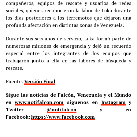
compañeros, equipos de rescate y usuarios de redes
sociales, quienes reconocieron la labor de Luka durante
los días posteriores a los terremotos que dejaron una
profunda afectación en distintas zonas de Venezuela.
Durante sus seis años de servicio, Luka formó parte de
numerosas misiones de emergencia y dejó un recuerdo
especial entre los integrantes de los equipos que
trabajaron junto a ella en las labores de búsqueda y
rescate.
Fuente:
Versión Final
Sigue las noticias de Falcón, Venezuela y el Mundo
en
www.notifalcon.com
síguenos en
Instagram
y
Twitter
@notifalcon
y en
Facebook:
https://www.facebook.com