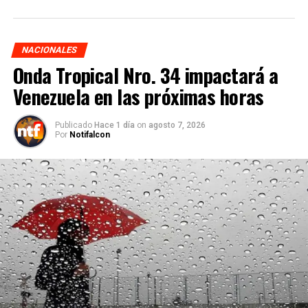
NACIONALES
Onda Tropical Nro. 34 impactará a
Venezuela en las próximas horas
Publicado
Hace 1 día
on
agosto 7, 2026
Por
Notifalcon