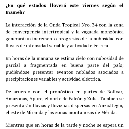
¿En qué estados lloverá este viernes según el
Inameh?
La interacción de la Onda Tropical Nro. 34 con la zona
de convergencia intertropical y la vaguada monzónica
generará un incremento progresivo de la nubosidad con
lluvias de intensidad variable y actividad eléctrica.
En horas de la mañana se estima cielo con nubosidad de
parcial a fragmentada en buena parte del país;
pudiéndose presentar eventos nublados asociados a
precipitaciones variables y actividad eléctrica.
De acuerdo con el pronóstico en partes de Bolívar,
Amazonas, Apure, el norte de Falcón y Zulia. También se
presentarán lluvias y lloviznas dispersas en Anzoátegui,
el este de Miranda y las zonas montañosas de Mérida.
Mientras que en horas de la tarde y noche se espera un