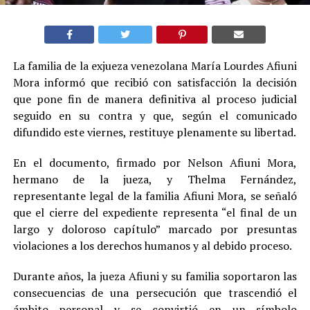
La familia de la exjueza venezolana María Lourdes Afiuni
Mora informó que recibió con satisfacción la decisión
que pone fin de manera definitiva al proceso judicial
seguido en su contra y que, según el comunicado
difundido este viernes, restituye plenamente su libertad.
En el documento, firmado por Nelson Afiuni Mora,
hermano de la jueza, y Thelma Fernández,
representante legal de la familia Afiuni Mora, se señaló
que el cierre del expediente representa “el final de un
largo y doloroso capítulo” marcado por presuntas
violaciones a los derechos humanos y al debido proceso.
Durante años, la jueza Afiuni y su familia soportaron las
consecuencias de una persecución que trascendió el
ámbito personal y se convirtió en un símbolo