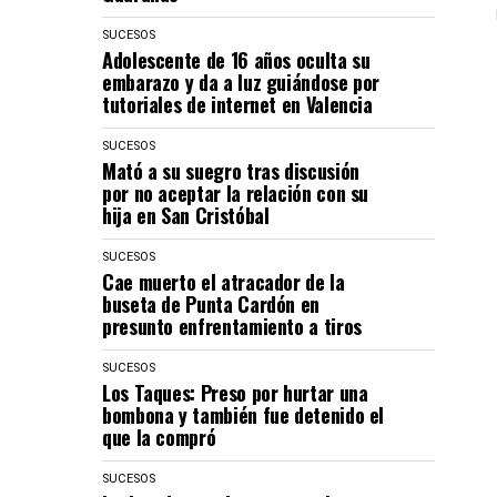
SUCESOS
Adolescente de 16 años oculta su
embarazo y da a luz guiándose por
tutoriales de internet en Valencia
SUCESOS
Mató a su suegro tras discusión
por no aceptar la relación con su
hija en San Cristóbal
SUCESOS
Cae muerto el atracador de la
buseta de Punta Cardón en
presunto enfrentamiento a tiros
SUCESOS
Los Taques: Preso por hurtar una
bombona y también fue detenido el
que la compró
SUCESOS