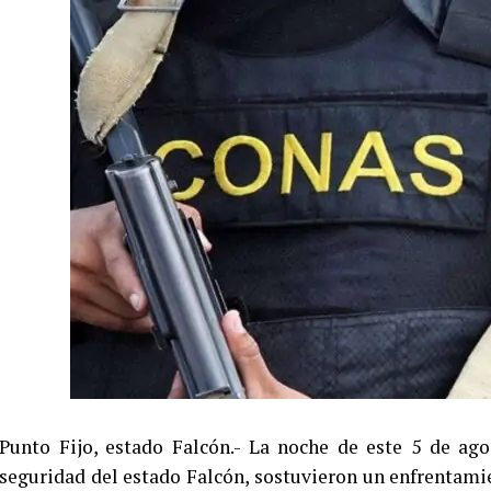
Punto Fijo, estado Falcón.- La noche de este 5 de ag
seguridad del estado Falcón, sostuvieron un enfrentami