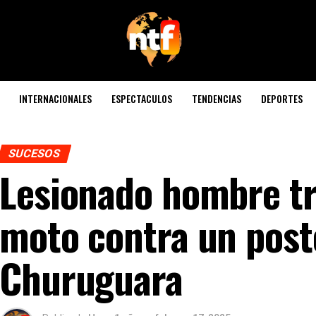
INTERNACIONALES
ESPECTACULOS
TENDENCIAS
DEPORTES
SUCESOS
Lesionado hombre tr
moto contra un post
Churuguara