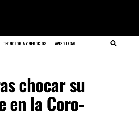
TECNOLOGÍA Y NEGOCIOS
AVISO LEGAL
as chocar su
e en la Coro-