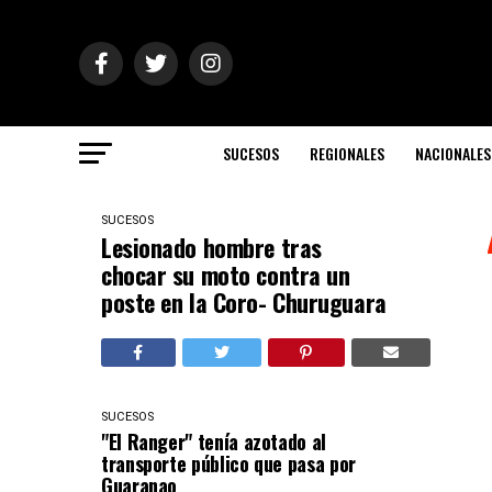
SUCESOS
REGIONALES
NACIONALES
SUCESOS
Lesionado hombre tras
chocar su moto contra un
poste en la Coro- Churuguara
SUCESOS
"El Ranger" tenía azotado al
transporte público que pasa por
Guaranao