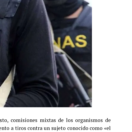
osto, comisiones mixtas de los organismos de
ento a tiros contra un sujeto conocido como «el