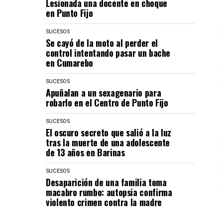
Lesionada una docente en choque
en Punto Fijo
SUCESOS
Se cayó de la moto al perder el
control intentando pasar un bache
en Cumarebo
SUCESOS
Apuñalan a un sexagenario para
robarlo en el Centro de Punto Fijo
SUCESOS
El oscuro secreto que salió a la luz
tras la muerte de una adolescente
de 13 años en Barinas
SUCESOS
Desaparición de una familia toma
macabro rumbo: autopsia confirma
violento crimen contra la madre