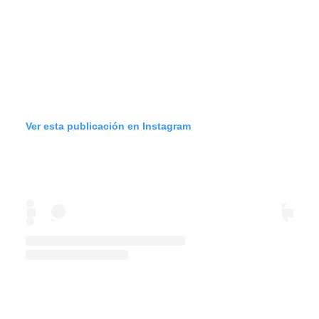
Ver esta publicación en Instagram