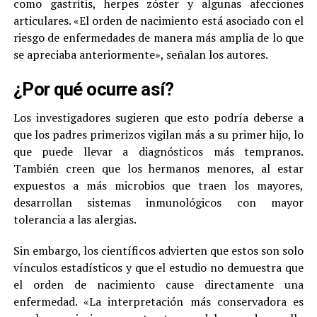
como gastritis, herpes zóster y algunas afecciones
articulares. «El orden de nacimiento está asociado con el
riesgo de enfermedades de manera más amplia de lo que
se apreciaba anteriormente», señalan los autores.
¿Por qué ocurre así?
Los investigadores sugieren que esto podría deberse a
que los padres primerizos vigilan más a su primer hijo, lo
que puede llevar a diagnósticos más tempranos.
También creen que los hermanos menores, al estar
expuestos a más microbios que traen los mayores,
desarrollan sistemas inmunológicos con mayor
tolerancia a las alergias.
Sin embargo, los científicos advierten que estos son solo
vínculos estadísticos y que el estudio no demuestra que
el orden de nacimiento cause directamente una
enfermedad. «La interpretación más conservadora es