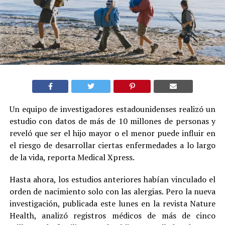
Un equipo de investigadores estadounidenses realizó un
estudio con datos de más de 10 millones de personas y
reveló que ser el hijo mayor o el menor puede influir en
el riesgo de desarrollar ciertas enfermedades a lo largo
de la vida, reporta Medical Xpress.
Hasta ahora, los estudios anteriores habían vinculado el
orden de nacimiento solo con las alergias. Pero la nueva
investigación, publicada este lunes en la revista Nature
Health, analizó registros médicos de más de cinco