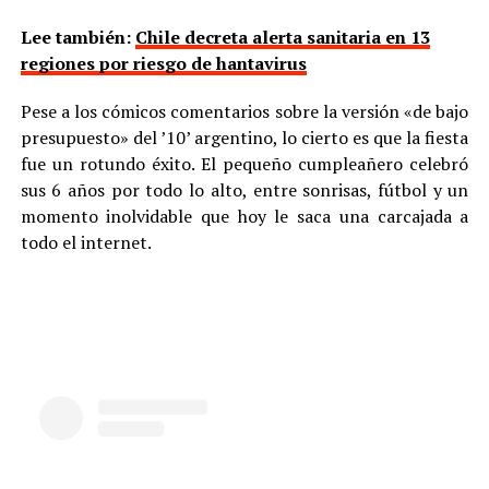
Lee también:
Chile decreta alerta sanitaria en 13
regiones por riesgo de hantavirus
Pese a los cómicos comentarios sobre la versión «de bajo
presupuesto» del ’10’ argentino, lo cierto es que la fiesta
fue un rotundo éxito. El pequeño cumpleañero celebró
sus 6 años por todo lo alto, entre sonrisas, fútbol y un
momento inolvidable que hoy le saca una carcajada a
todo el internet.