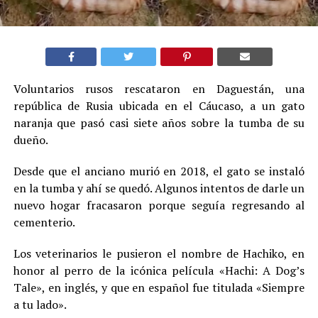
Voluntarios rusos rescataron en Daguestán, una
república de Rusia ubicada en el Cáucaso, a un gato
naranja que pasó casi siete años sobre la tumba de su
dueño.
Desde que el anciano murió en 2018, el gato se instaló
en la tumba y ahí se quedó. Algunos intentos de darle un
nuevo hogar fracasaron porque seguía regresando al
cementerio.
Los veterinarios le pusieron el nombre de Hachiko, en
honor al perro de la icónica película «Hachi: A Dog’s
Tale», en inglés, y que en español fue titulada «Siempre
a tu lado».