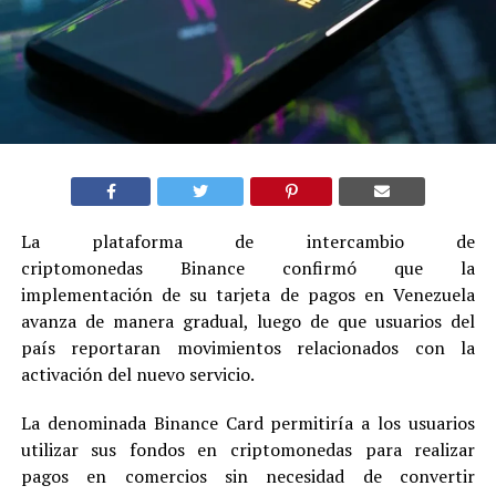
La plataforma de intercambio de
criptomonedas Binance confirmó que la
implementación de su tarjeta de pagos en Venezuela
avanza de manera gradual, luego de que usuarios del
país reportaran movimientos relacionados con la
activación del nuevo servicio.
La denominada Binance Card permitiría a los usuarios
utilizar sus fondos en criptomonedas para realizar
pagos en comercios sin necesidad de convertir