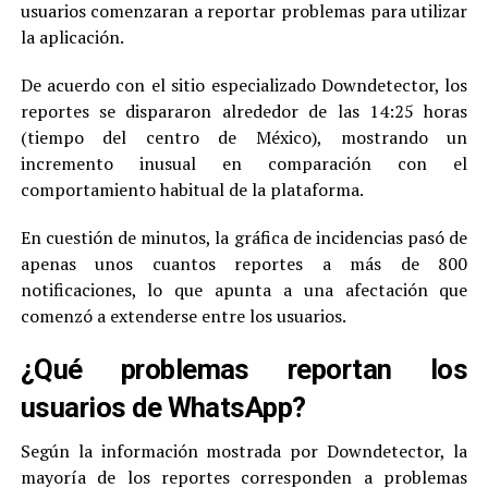
usuarios comenzaran a reportar problemas para utilizar
la aplicación.
De acuerdo con el sitio especializado Downdetector, los
reportes se dispararon alrededor de las 14:25 horas
(tiempo del centro de México), mostrando un
incremento inusual en comparación con el
comportamiento habitual de la plataforma.
En cuestión de minutos, la gráfica de incidencias pasó de
apenas unos cuantos reportes a más de 800
notificaciones, lo que apunta a una afectación que
comenzó a extenderse entre los usuarios.
¿Qué problemas reportan los
usuarios de WhatsApp?
Según la información mostrada por Downdetector, la
mayoría de los reportes corresponden a problemas