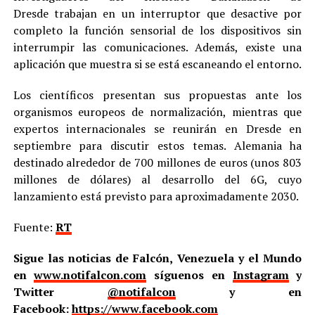
Dresde trabajan en un interruptor que desactive por
completo la función sensorial de los dispositivos sin
interrumpir las comunicaciones. Además, existe una
aplicación que muestra si se está escaneando el entorno.
Los científicos presentan sus propuestas ante los
organismos europeos de normalización, mientras que
expertos internacionales se reunirán en Dresde en
septiembre para discutir estos temas. Alemania ha
destinado alrededor de 700 millones de euros (unos 803
millones de dólares) al desarrollo del 6G, cuyo
lanzamiento está previsto para aproximadamente 2030.
Fuente:
RT
Sigue las noticias de Falcón, Venezuela y el Mundo
en
www.notifalcon.com
síguenos en
Instagram
y
Twitter
@notifalcon
y en
Facebook:
https://www.facebook.com