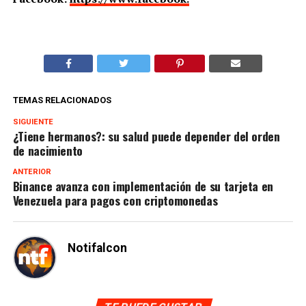
TEMAS RELACIONADOS
SIGUIENTE
¿Tiene hermanos?: su salud puede depender del orden
de nacimiento
ANTERIOR
Binance avanza con implementación de su tarjeta en
Venezuela para pagos con criptomonedas
Notifalcon