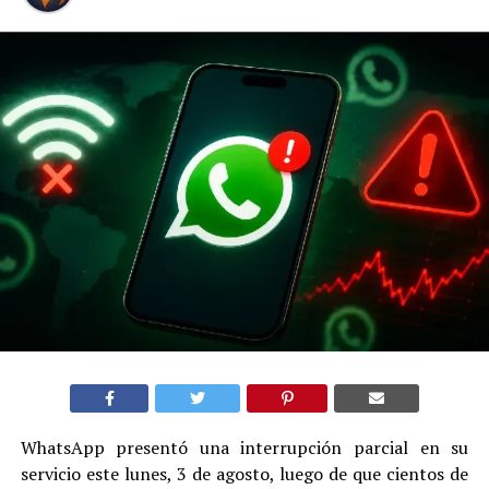
WhatsApp presentó una interrupción parcial en su
servicio este lunes, 3 de agosto, luego de que cientos de