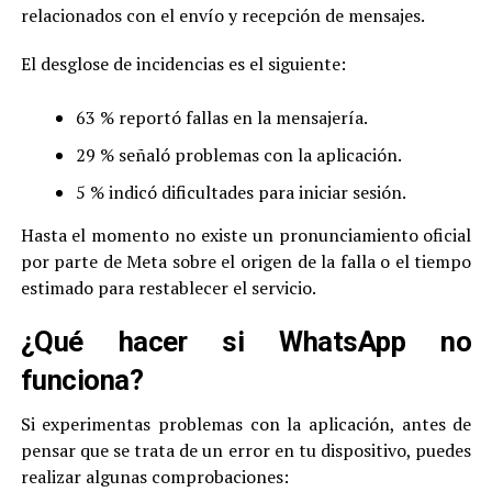
relacionados con el envío y recepción de mensajes.
El desglose de incidencias es el siguiente:
63 % reportó fallas en la mensajería.
29 % señaló problemas con la aplicación.
5 % indicó dificultades para iniciar sesión.
Hasta el momento no existe un pronunciamiento oficial
por parte de Meta sobre el origen de la falla o el tiempo
estimado para restablecer el servicio.
¿Qué hacer si WhatsApp no
funciona?
Si experimentas problemas con la aplicación, antes de
pensar que se trata de un error en tu dispositivo, puedes
realizar algunas comprobaciones: