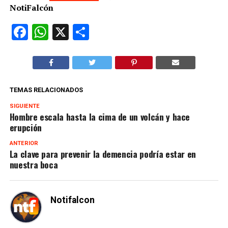
NotiFalcón
Facebook
WhatsApp
X
Compartir
TEMAS RELACIONADOS
SIGUIENTE
Hombre escala hasta la cima de un volcán y hace
erupción
ANTERIOR
La clave para prevenir la demencia podría estar en
nuestra boca
Notifalcon