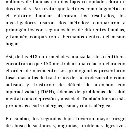
millones de familias con dos hijos recopilados durante
dos décadas. Para evitar que factores como la genética o
el entorno familiar alteraran los resultados, los
investigadores usaron dos métodos: compararon a
primogénitos con segundos hijos de diferentes familias,
y también compararon a hermanos dentro del mismo
hogar.
Así, de las 418 enfermedades analizadas, los científicos
encontraron que 150 mostraban una relación clara con
el orden de nacimiento. Los primogénitos presentaron
tasas más altas de trastornos del neurodesarrollo como
autismo y trastorno de déficit de atención con
hiperactividad (TDAH), además de problemas de salud
mental como depresión y ansiedad. También fueron más
propensos a sufrir alergias, asma y rinitis alérgica.
En cambio, los segundos hijos tuvieron mayor riesgo
de abuso de sustancias, migrañas, problemas digestivos