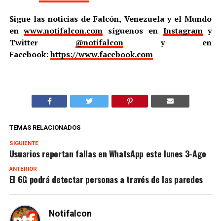
Sigue las noticias de Falcón, Venezuela y el Mundo
en
www.notifalcon.com
síguenos en
Instagram
y
Twitter
@notifalcon
y en
Facebook:
https://www.facebook.com
TEMAS RELACIONADOS
SIGUIENTE
Usuarios reportan fallas en WhatsApp este lunes 3-Ago
ANTERIOR
El 6G podrá detectar personas a través de las paredes
Notifalcon