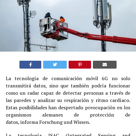
La tecnología de comunicación móvil 6G no solo
transmitirá datos, sino que también podría funcionar
como un radar capaz de detectar personas a través de
las paredes y analizar su respiración y ritmo cardíaco.
Estas posibilidades han despertado preocupación en los
organismos alemanes de protección de
datos, informa Forschung und Wissen.
La tecnología ISAC (Integrated Sensing and