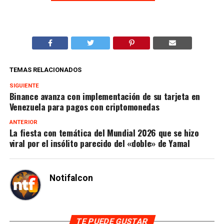
TEMAS RELACIONADOS
SIGUIENTE
Binance avanza con implementación de su tarjeta en
Venezuela para pagos con criptomonedas
ANTERIOR
La fiesta con temática del Mundial 2026 que se hizo
viral por el insólito parecido del «doble» de Yamal
Notifalcon
TE PUEDE GUSTAR