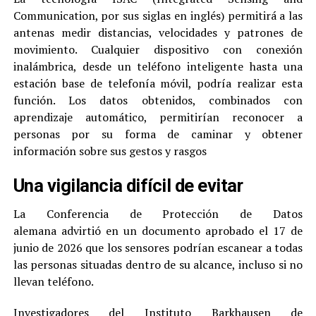
Communication, por sus siglas en inglés) permitirá a las
antenas medir distancias, velocidades y patrones de
movimiento. Cualquier dispositivo con conexión
inalámbrica, desde un teléfono inteligente hasta una
estación base de telefonía móvil, podría realizar esta
función. Los datos obtenidos, combinados con
aprendizaje automático, permitirían reconocer a
personas por su forma de caminar y obtener
información sobre sus gestos y rasgos
Una vigilancia difícil de evitar
La Conferencia de Protección de Datos
alemana advirtió en un documento aprobado el 17 de
junio de 2026 que los sensores podrían escanear a todas
las personas situadas dentro de su alcance, incluso si no
llevan teléfono.
Investigadores del Instituto Barkhausen de