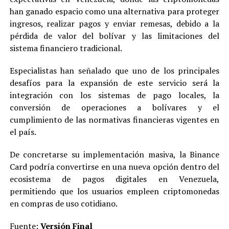
han ganado espacio como una alternativa para proteger
ingresos, realizar pagos y enviar remesas, debido a la
pérdida de valor del bolívar y las limitaciones del
sistema financiero tradicional.
Especialistas han señalado que uno de los principales
desafíos para la expansión de este servicio será la
integración con los sistemas de pago locales, la
conversión de operaciones a bolívares y el
cumplimiento de las normativas financieras vigentes en
el país.
De concretarse su implementación masiva, la Binance
Card podría convertirse en una nueva opción dentro del
ecosistema de pagos digitales en Venezuela,
permitiendo que los usuarios empleen criptomonedas
en compras de uso cotidiano.
Fuente:
Versión Final