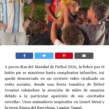
A pocos días del Mundial de Fútbol 2026, la fiebre por el
balón pie se mantiene hasta cumpleaños infantiles. Así
quedó demostrado en un reciente video viralizado en
redes sociales, donde una fiesta temática de fútbol
terminó robándose la atención de miles de usuarios
debido a la particular aparición de sus «invitados
estrella»: Unos animadores inspirados en Lionel Messi y
la joven figura del Barcelona, Lamine Yamal.