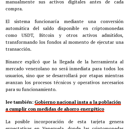
manualmente sus activos digitales antes de cada
compra.
El sistema funcionaría mediante una conversión
automática del saldo disponible en criptomonedas
como USDT, Bitcoin y otros activos admitidos,
transformando los fondos al momento de ejecutar una
transacción.
Binance explicó que la llegada de la herramienta al
mercado venezolano no será inmediata para todos los
usuarios, sino que se desarrollará por etapas mientras
avanzan los procesos técnicos y operativos necesarios
para su funcionamiento.
lee también:
Gobierno nacional insta a la población
a cumplir con medidas de ahorro energético
La posible incorporación de esta tarjeta genera
expectativas en Venezuela, donde las criptomonedas