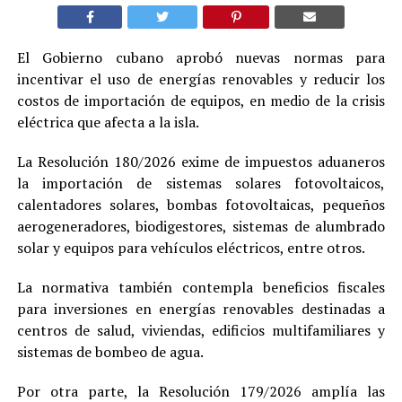
El Gobierno cubano aprobó nuevas normas para
incentivar el uso de energías renovables y reducir los
costos de importación de equipos, en medio de la crisis
eléctrica que afecta a la isla.
La Resolución 180/2026 exime de impuestos aduaneros
la importación de sistemas solares fotovoltaicos,
calentadores solares, bombas fotovoltaicas, pequeños
aerogeneradores, biodigestores, sistemas de alumbrado
solar y equipos para vehículos eléctricos, entre otros.
La normativa también contempla beneficios fiscales
para inversiones en energías renovables destinadas a
centros de salud, viviendas, edificios multifamiliares y
sistemas de bombeo de agua.
Por otra parte, la Resolución 179/2026 amplía las