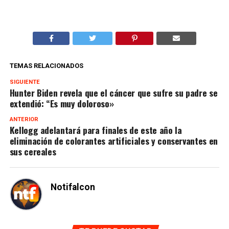
TEMAS RELACIONADOS
SIGUIENTE
Hunter Biden revela que el cáncer que sufre su padre se
extendió: “Es muy doloroso»
ANTERIOR
Kellogg adelantará para finales de este año la
eliminación de colorantes artificiales y conservantes en
sus cereales
Notifalcon