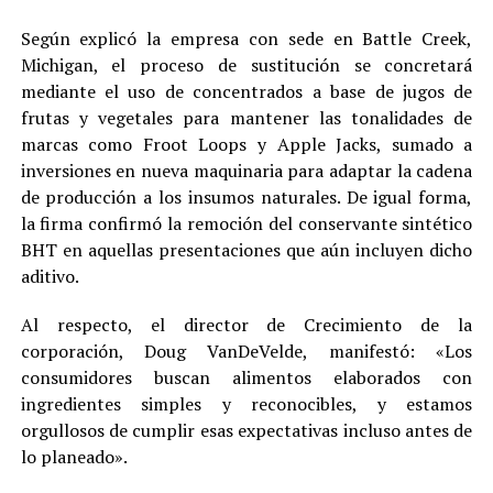
Según explicó la empresa con sede en Battle Creek,
Michigan, el proceso de sustitución se concretará
mediante el uso de concentrados a base de jugos de
frutas y vegetales para mantener las tonalidades de
marcas como Froot Loops y Apple Jacks, sumado a
inversiones en nueva maquinaria para adaptar la cadena
de producción a los insumos naturales. De igual forma,
la firma confirmó la remoción del conservante sintético
BHT en aquellas presentaciones que aún incluyen dicho
aditivo.
Al respecto, el director de Crecimiento de la
corporación, Doug VanDeVelde, manifestó: «Los
consumidores buscan alimentos elaborados con
ingredientes simples y reconocibles, y estamos
orgullosos de cumplir esas expectativas incluso antes de
lo planeado».