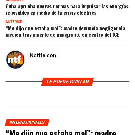
Cuba aprueba nuevas normas para impulsar las energías
renovables en medio de la crisis eléctrica
ANTERIOR
“Me dijo que estaba mal”: madre denuncia negligencia
médica tras muerte de inmigrante en centro del ICE
Notifalcon
TE PUEDE GUSTAR
INTERNACIONALES
“Me dijo que estaba mal”: madre