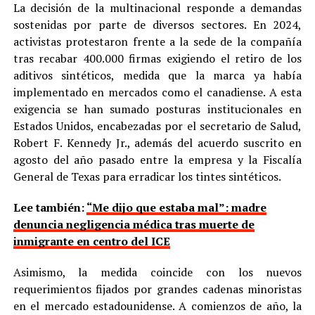
La decisión de la multinacional responde a demandas
sostenidas por parte de diversos sectores. En 2024,
activistas protestaron frente a la sede de la compañía
tras recabar 400.000 firmas exigiendo el retiro de los
aditivos sintéticos, medida que la marca ya había
implementado en mercados como el canadiense. A esta
exigencia se han sumado posturas institucionales en
Estados Unidos, encabezadas por el secretario de Salud,
Robert F. Kennedy Jr., además del acuerdo suscrito en
agosto del año pasado entre la empresa y la Fiscalía
General de Texas para erradicar los tintes sintéticos.
Lee también:
“Me dijo que estaba mal”: madre
denuncia negligencia médica tras muerte de
inmigrante en centro del ICE
Asimismo, la medida coincide con los nuevos
requerimientos fijados por grandes cadenas minoristas
en el mercado estadounidense. A comienzos de año, la