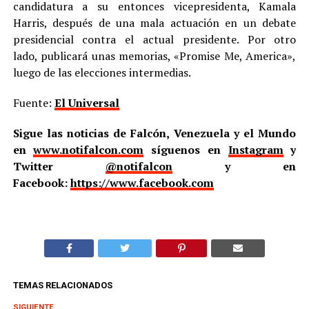
candidatura a su entonces vicepresidenta, Kamala
Harris, después de una mala actuación en un debate
presidencial contra el actual presidente. Por otro
lado, publicará unas memorias, «Promise Me, America»,
luego de las elecciones intermedias.
Fuente:
El Universal
Sigue las noticias de Falcón, Venezuela y el Mundo
en
www.notifalcon.com
síguenos en
Instagram
y
Twitter
@notifalcon
y en
Facebook:
https://www.facebook.com
TEMAS RELACIONADOS
SIGUIENTE