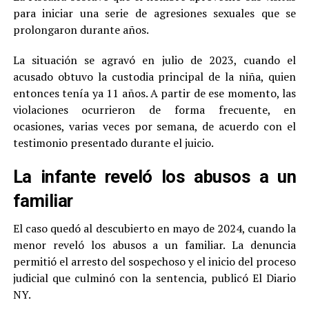
para iniciar una serie de agresiones sexuales que se
prolongaron durante años.
La situación se agravó en julio de 2023, cuando el
acusado obtuvo la custodia principal de la niña, quien
entonces tenía ya 11 años. A partir de ese momento, las
violaciones ocurrieron de forma frecuente, en
ocasiones, varias veces por semana, de acuerdo con el
testimonio presentado durante el juicio.
La infante reveló los abusos a un
familiar
El caso quedó al descubierto en mayo de 2024, cuando la
menor reveló los abusos a un familiar. La denuncia
permitió el arresto del sospechoso y el inicio del proceso
judicial que culminó con la sentencia, publicó El Diario
NY.