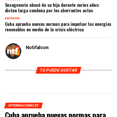
Sexagenario abusó de su hija durante varios años:
dictan larga condena por los aberrantes actos
ANTERIOR
Cuba aprueba nuevas normas para impulsar las energías
renovables en medio de la crisis eléctrica
Notifalcon
TE PUEDE GUSTAR
INTERNACIONALES
Cuba aprueba nuevas normas para