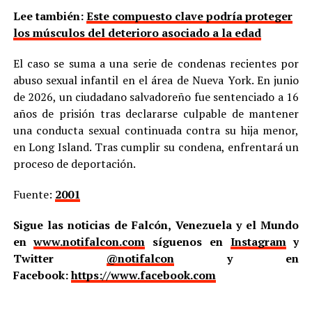
Lee también:
Este compuesto clave podría proteger
los músculos del deterioro asociado a la edad
El caso se suma a una serie de condenas recientes por
abuso sexual infantil en el área de Nueva York. En junio
de 2026, un ciudadano salvadoreño fue sentenciado a 16
años de prisión tras declararse culpable de mantener
una conducta sexual continuada contra su hija menor,
en Long Island. Tras cumplir su condena, enfrentará un
proceso de deportación.
Fuente:
2001
Sigue las noticias de Falcón, Venezuela y el Mundo
en
www.notifalcon.com
síguenos en
Instagram
y
Twitter
@notifalcon
y en
Facebook:
https://www.facebook.com