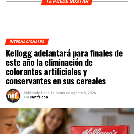
TE PUEDE GUSTAR
INTERNACIONALES
Kellogg adelantará para finales de
este año la eliminación de
colorantes artificiales y
conservantes en sus cereales
Publicado
Hace 11 horas
on
agosto 8, 2026
Por
Notifalcon