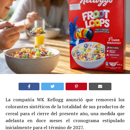
La compañía WK Kellogg anunció que removerá los
colorantes sintéticos de la totalidad de sus productos de
cereal para el cierre del presente año, una medida que
adelanta en doce meses el cronograma estipulado
inicialmente para el término de 2027.