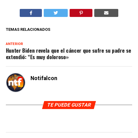
TEMAS RELACIONADOS
ANTERIOR
Hunter Biden revela que el cáncer que sufre su padre se
extendió: “Es muy doloroso»
Notifalcon
TE PUEDE GUSTAR