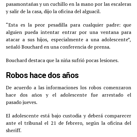
pasamontañas y un cuchillo en la mano por las escaleras
y salir de la casa, dijo la oficina del alguacil.
“Esta es la peor pesadilla para cualquier padre: que
alguien pueda intentar entrar por una ventana para
atacar a sus hijos, especialmente a una adolescente”,
señaló Bouchard en una conferencia de prensa.
Bouchard destaca que la niña sufrió pocas lesiones.
Robos hace dos años
De acuerdo a las informaciones los robos comenzaron
hace dos años y el adolescente fue arrestado el
pasado jueves.
El adolescente está bajo custodia y deberá comparecer
ante el tribunal el 21 de febrero, según la oficina del
sheriff.