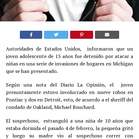
Autoridades de Estados Unidos, informaron que un
joven adolescente de 13 años fue detenido por atacar a
niñas en una serie de invasiones de hogares en Michigan
que se han presentado.
Según una nota del Diario La Opinión, el joven
presuntamente estuvo involucrado en nueve robos en
Pontiac y dos en Detroit, esto, de acuerdo a el sheriff del
condado de Oakland, Michael Bouchard.
El sospechoso, estranguló a una niña de 10 años que
estaba dormida el pasado 4 de febrero, la pequeña gritó
y luego su madre vio al sospechoso correr con