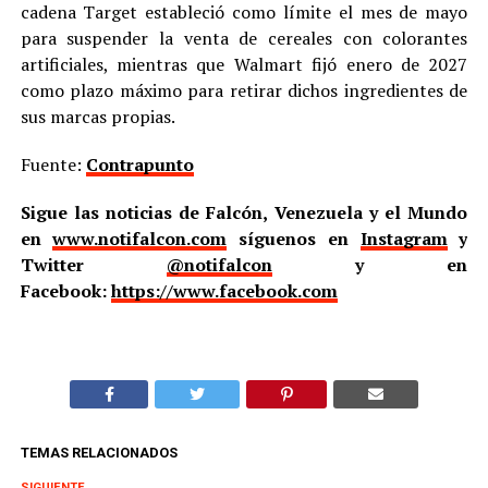
cadena Target estableció como límite el mes de mayo
para suspender la venta de cereales con colorantes
artificiales, mientras que Walmart fijó enero de 2027
como plazo máximo para retirar dichos ingredientes de
sus marcas propias.
Fuente:
Contrapunto
Sigue las noticias de Falcón, Venezuela y el Mundo
en
www.notifalcon.com
síguenos en
Instagram
y
Twitter
@notifalcon
y en
Facebook:
https://www.facebook.com
TEMAS RELACIONADOS
SIGUIENTE