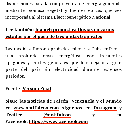
disposiciones para la compraventa de energía generada
mediante biomasa vegetal y fuentes eólicas que sea
incorporada al Sistema Electroenergético Nacional.
Lee también:
Inameh pronostica lluvias en varios
estados por el paso de tres ondas tropicales
Las medidas fueron aprobadas mientras Cuba enfrenta
una profunda crisis energética, con frecuentes
apagones y cortes generales que han dejado a gran
parte del país sin electricidad durante extensos
períodos.
Fuente:
Versión Final
Sigue las noticias de Falcón, Venezuela y el Mundo
en
www.notifalcon.com
síguenos en
Instagram
y
Twitter
@notifalcon
y en
Facebook:
https://www.facebook.com