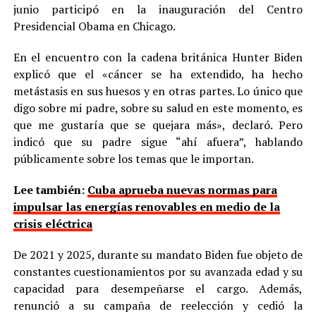
junio participó en la inauguración del Centro
Presidencial Obama en Chicago.
En el encuentro con la cadena británica Hunter Biden
explicó que el «cáncer se ha extendido, ha hecho
metástasis en sus huesos y en otras partes. Lo único que
digo sobre mi padre, sobre su salud en este momento, es
que me gustaría que se quejara más», declaró. Pero
indicó que su padre sigue “ahí afuera”, hablando
públicamente sobre los temas que le importan.
Lee también:
Cuba aprueba nuevas normas para
impulsar las energías renovables en medio de la
crisis eléctrica
De 2021 y 2025, durante su mandato Biden fue objeto de
constantes cuestionamientos por su avanzada edad y su
capacidad para desempeñarse el cargo. Además,
renunció a su campaña de reelección y cedió la