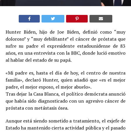
Hunter Biden, hijo de Joe Biden, definió como “muy
doloroso” y “muy debilitante” el cáncer de próstata que
sufre su padre el expresidente estadounidense de 83
años, en una entrevista con la BBC, donde lució emotivo
al hablar del estado de su papá.
«Mi padre es, hasta el día de hoy, el centro de nuestra
familia», declaró Hunter, quien añadió que «es el mejor
padre, el mejor esposo, el mejor abuelo».
Tras dejar la Casa Blanca, el político demócrata anunció
que había sido diagnosticado con un agresivo cáncer de
próstata con metástasis ósea.
Aunque está siendo sometido a tratamiento, el exjefe de
Estado ha mantenido cierta actividad pública y el pasado