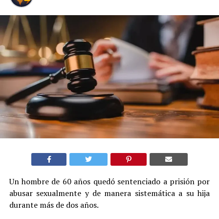
Un hombre de 60 años quedó sentenciado a prisión por
abusar sexualmente y de manera sistemática a su hija
durante más de dos años.