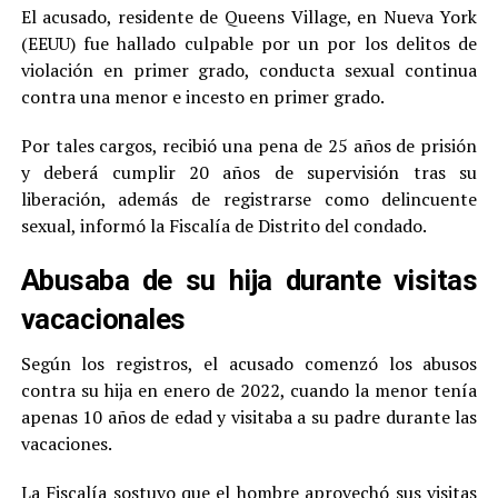
El acusado, residente de Queens Village, en Nueva York
(EEUU) fue hallado culpable por un por los delitos de
violación en primer grado, conducta sexual continua
contra una menor e incesto en primer grado.
Por tales cargos, recibió una pena de 25 años de prisión
y deberá cumplir 20 años de supervisión tras su
liberación, además de registrarse como delincuente
sexual, informó la Fiscalía de Distrito del condado.
Abusaba de su hija durante visitas
vacacionales
Según los registros, el acusado comenzó los abusos
contra su hija en enero de 2022, cuando la menor tenía
apenas 10 años de edad y visitaba a su padre durante las
vacaciones.
La Fiscalía sostuvo que el hombre aprovechó sus visitas