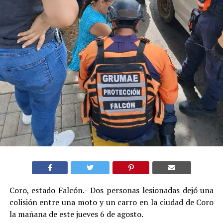
Coro, estado Falcón.- Dos personas lesionadas dejó una
colisión entre una moto y un carro en la ciudad de Coro
la mañana de este jueves 6 de agosto.