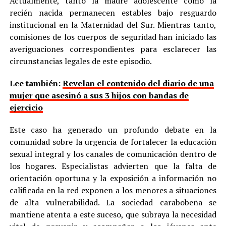
Actualmente, tanto la madre adolescente como la
recién nacida permanecen estables bajo resguardo
institucional en la Maternidad del Sur. Mientras tanto,
comisiones de los cuerpos de seguridad han iniciado las
averiguaciones correspondientes para esclarecer las
circunstancias legales de este episodio.
Lee también:
Revelan el contenido del diario de una
mujer que asesinó a sus 3 hijos con bandas de
ejercicio
Este caso ha generado un profundo debate en la
comunidad sobre la urgencia de fortalecer la educación
sexual integral y los canales de comunicación dentro de
los hogares. Especialistas advierten que la falta de
orientación oportuna y la exposición a información no
calificada en la red exponen a los menores a situaciones
de alta vulnerabilidad. La sociedad carabobeña se
mantiene atenta a este suceso, que subraya la necesidad