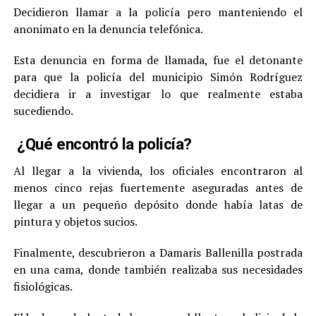
Decidieron llamar a la policía pero manteniendo el
anonimato en la denuncia telefónica.
Esta denuncia en forma de llamada, fue el detonante
para que la policía del municipio Simón Rodríguez
decidiera ir a investigar lo que realmente estaba
sucediendo.
¿Qué encontró la policía?
Al llegar a la vivienda, los oficiales encontraron al
menos cinco rejas fuertemente aseguradas antes de
llegar a un pequeño depósito donde había latas de
pintura y objetos sucios.
Finalmente, descubrieron a Damaris Ballenilla postrada
en una cama, donde también realizaba sus necesidades
fisiológicas.