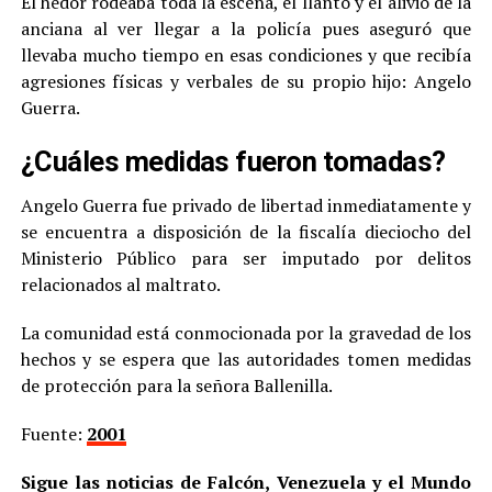
El hedor rodeaba toda la escena, el llanto y el alivio de la
anciana al ver llegar a la policía pues aseguró que
llevaba mucho tiempo en esas condiciones y que recibía
agresiones físicas y verbales de su propio hijo: Angelo
Guerra.
¿Cuáles medidas fueron tomadas?
Angelo Guerra fue privado de libertad inmediatamente y
se encuentra a disposición de la fiscalía dieciocho del
Ministerio Público para ser imputado por delitos
relacionados al maltrato.
La comunidad está conmocionada por la gravedad de los
hechos y se espera que las autoridades tomen medidas
de protección para la señora Ballenilla.
Fuente:
2001
Sigue las noticias de Falcón, Venezuela y el Mundo