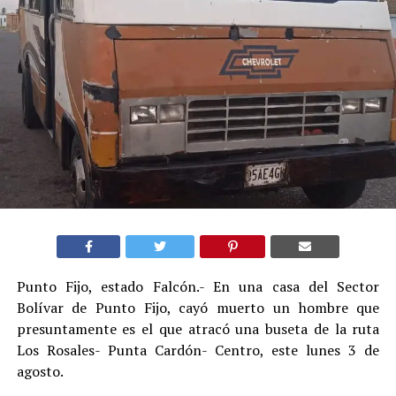
Punto Fijo, estado Falcón.- En una casa del Sector
Bolívar de Punto Fijo, cayó muerto un hombre que
presuntamente es el que atracó una buseta de la ruta
Los Rosales- Punta Cardón- Centro, este lunes 3 de
agosto.