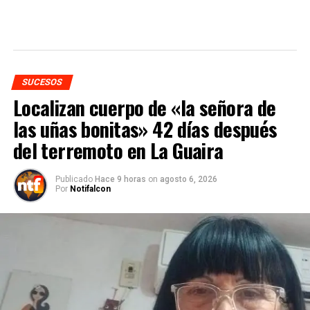
SUCESOS
Localizan cuerpo de «la señora de
las uñas bonitas» 42 días después
del terremoto en La Guaira
Publicado
Hace 9 horas
on
agosto 6, 2026
Por
Notifalcon