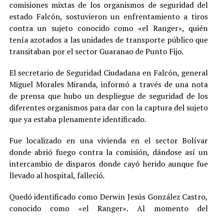
comisiones mixtas de los organismos de seguridad del
estado Falcón, sostuvieron un enfrentamiento a tiros
contra un sujeto conocido como «el Ranger», quién
tenía azotados a las unidades de transporte público que
transitaban por el sector Guaranao de Punto Fijo.
El secretario de Seguridad Ciudadana en Falcón, general
Miguel Morales Miranda, informó a través de una nota
de prensa que hubo un despliegue de seguridad de los
diferentes organismos para dar con la captura del sujeto
que ya estaba plenamente identificado.
Fue localizado en una vivienda en el sector Bolívar
donde abrió fuego contra la comisión, dándose así un
intercambio de disparos donde cayó herido aunque fue
llevado al hospital, falleció.
Quedó identificado como Derwin Jesús González Castro,
conocido como «el Ranger». Al momento del