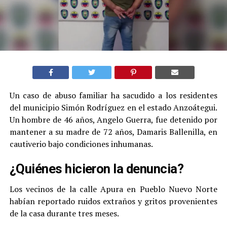
Un caso de abuso familiar ha sacudido a los residentes
del municipio Simón Rodríguez en el estado Anzoátegui.
Un hombre de 46 años, Angelo Guerra, fue detenido por
mantener a su madre de 72 años, Damaris Ballenilla, en
cautiverio bajo condiciones inhumanas.
¿Quiénes hicieron la denuncia?
Los vecinos de la calle Apura en Pueblo Nuevo Norte
habían reportado ruidos extraños y gritos provenientes
de la casa durante tres meses.