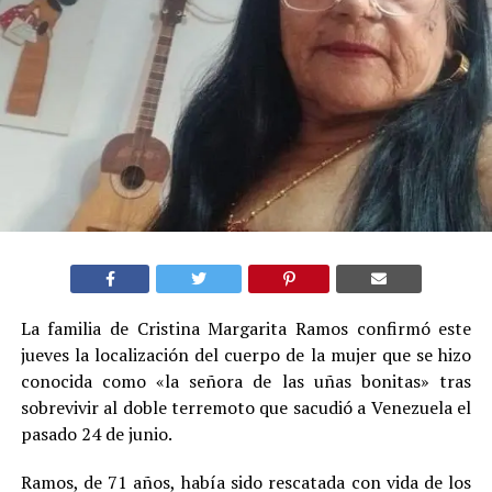
La familia de Cristina Margarita Ramos confirmó este
jueves la localización del cuerpo de la mujer que se hizo
conocida como «la señora de las uñas bonitas» tras
sobrevivir al doble terremoto que sacudió a Venezuela el
pasado 24 de junio.
Ramos, de 71 años, había sido rescatada con vida de los