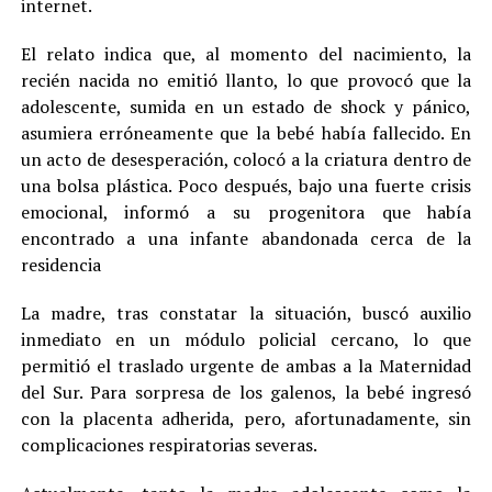
internet.
El relato indica que, al momento del nacimiento, la
recién nacida no emitió llanto, lo que provocó que la
adolescente, sumida en un estado de shock y pánico,
asumiera erróneamente que la bebé había fallecido. En
un acto de desesperación, colocó a la criatura dentro de
una bolsa plástica. Poco después, bajo una fuerte crisis
emocional, informó a su progenitora que había
encontrado a una infante abandonada cerca de la
residencia
La madre, tras constatar la situación, buscó auxilio
inmediato en un módulo policial cercano, lo que
permitió el traslado urgente de ambas a la Maternidad
del Sur. Para sorpresa de los galenos, la bebé ingresó
con la placenta adherida, pero, afortunadamente, sin
complicaciones respiratorias severas.