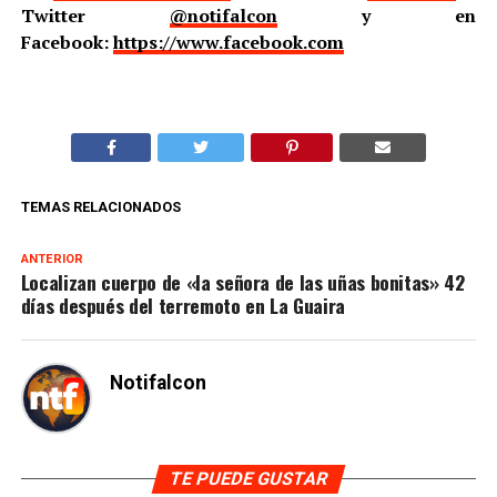
Twitter
@notifalcon
y en
Facebook:
https://www.facebook.com
TEMAS RELACIONADOS
ANTERIOR
Localizan cuerpo de «la señora de las uñas bonitas» 42
días después del terremoto en La Guaira
Notifalcon
TE PUEDE GUSTAR