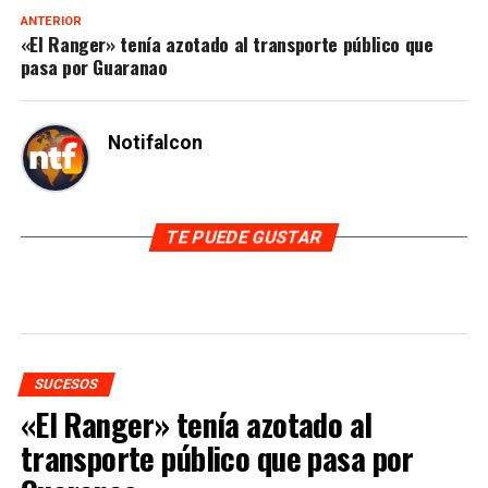
ANTERIOR
«El Ranger» tenía azotado al transporte público que
pasa por Guaranao
Notifalcon
TE PUEDE GUSTAR
SUCESOS
«El Ranger» tenía azotado al
transporte público que pasa por