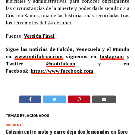
judiciales y administrativas para conocer oficialmente
las circunstancias de la muerte y poder darle sepultura a
Cristina Ramos, una de las historias más recordadas tras
los terremotos del 24 de junio.
Fuente:
Versión Final
Sigue las noticias de Falcón, Venezuela y el Mundo
en
www.notifalcon.com
síguenos en
Instagram
y
Twitter
@notifalcon
y en
Facebook:
https://www.facebook.com
TEMAS RELACIONADOS
SIGUIENTE
Colisión entre moto y carro deja dos lesionados en Coro