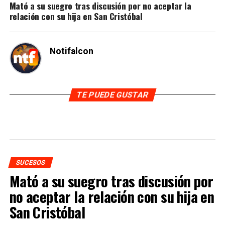
Mató a su suegro tras discusión por no aceptar la
relación con su hija en San Cristóbal
Notifalcon
TE PUEDE GUSTAR
SUCESOS
Mató a su suegro tras discusión por
no aceptar la relación con su hija en
San Cristóbal