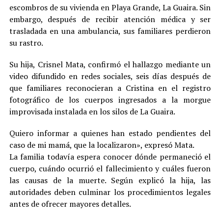
escombros de su vivienda en Playa Grande, La Guaira. Sin
embargo, después de recibir atención médica y ser
trasladada en una ambulancia, sus familiares perdieron
su rastro.
Su hija, Crisnel Mata, confirmó el hallazgo mediante un
video difundido en redes sociales, seis días después de
que familiares reconocieran a Cristina en el registro
fotográfico de los cuerpos ingresados a la morgue
improvisada instalada en los silos de La Guaira.
Quiero informar a quienes han estado pendientes del
caso de mi mamá, que la localizaron», expresó Mata.
La familia todavía espera conocer dónde permaneció el
cuerpo, cuándo ocurrió el fallecimiento y cuáles fueron
las causas de la muerte. Según explicó la hija, las
autoridades deben culminar los procedimientos legales
antes de ofrecer mayores detalles.