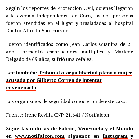
Según los reportes de Protección Civil, quienes llegaron
a la avenida Independencia de Coro, las dos personas
fueron atendidas en el lugar y trasladadas al hospital
Doctor Alfredo Van Grieken.
Fueron identificados como Jean Carlos Guanipa de 21
años, presentó escoriaciones múltiples y Marlene
Delgado de 69 años, sufrió una cefalea.
Lee también:
Tribunal otorga libertad plena a mujer
acusada por Gilberto Correa de intentar
envenenarlo
Los organismos de seguridad conocieron de este caso.
Fuente: Irene Revilla CNP:21.641 / Notifalcón
Sigue las noticias de Falcón, Venezuela y el Mundo
en
www.notifalcon.com
síguenos en
Instagram
y