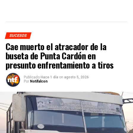
SUCESOS
Cae muerto el atracador de la
buseta de Punta Cardón en
presunto enfrentamiento a tiros
Publicado
Hace 1 día
on
agosto 5, 2026
Por
Notifalcon