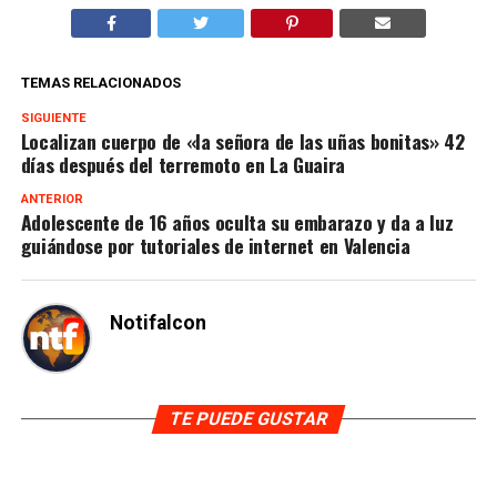
TEMAS RELACIONADOS
SIGUIENTE
Localizan cuerpo de «la señora de las uñas bonitas» 42
días después del terremoto en La Guaira
ANTERIOR
Adolescente de 16 años oculta su embarazo y da a luz
guiándose por tutoriales de internet en Valencia
Notifalcon
TE PUEDE GUSTAR