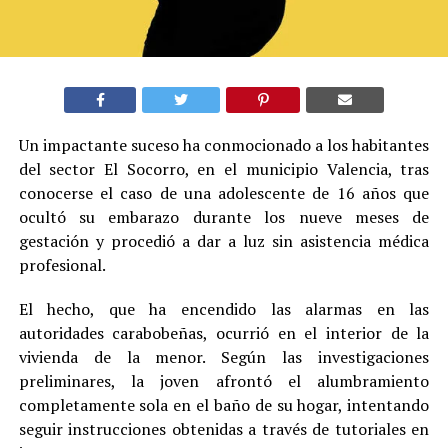
Un impactante suceso ha conmocionado a los habitantes
del sector El Socorro, en el municipio Valencia, tras
conocerse el caso de una adolescente de 16 años que
ocultó su embarazo durante los nueve meses de
gestación y procedió a dar a luz sin asistencia médica
profesional.
El hecho, que ha encendido las alarmas en las
autoridades carabobeñas, ocurrió en el interior de la
vivienda de la menor. Según las investigaciones
preliminares, la joven afrontó el alumbramiento
completamente sola en el baño de su hogar, intentando
seguir instrucciones obtenidas a través de tutoriales en