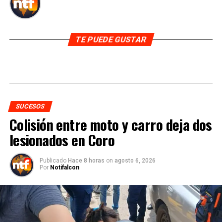
TE PUEDE GUSTAR
SUCESOS
Colisión entre moto y carro deja dos
lesionados en Coro
Publicado
Hace 8 horas
on
agosto 6, 2026
Por
Notifalcon