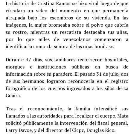
La historia de Cristina Ramos se hizo viral luego de que
circulara un video del momento en que permanecía
atrapada bajo los escombros de su vivienda. En las
imágenes, la mujer bromeaba sobre el polvo que cubría
su rostro, mientras un rescatista destacaba sus uñas,
por lo que miles de venezolanos comenzaron a
identificarla como «la señora de las uñas bonitas».
Durante 37 días, sus familiares recorrieron hospitales,
morgues e instituciones públicas en busca de
información sobre su paradero. El pasado 31 de julio, dos
de sus hermanos lograron reconocerla en el registro
fotográfico de los cuerpos ingresados a los silos de La
Guaira.
Tras el reconocimiento, la familia intensificó sus
llamados a las autoridades para localizar el cuerpo. Mata
solicitó públicamente la intervención del fiscal general,
Larry Davoe, y del director del Cicpc, Douglas Rico.