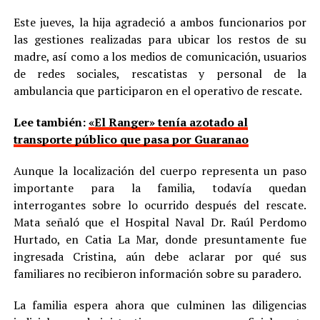
Este jueves, la hija agradeció a ambos funcionarios por
las gestiones realizadas para ubicar los restos de su
madre, así como a los medios de comunicación, usuarios
de redes sociales, rescatistas y personal de la
ambulancia que participaron en el operativo de rescate.
Lee también:
«El Ranger» tenía azotado al
transporte público que pasa por Guaranao
Aunque la localización del cuerpo representa un paso
importante para la familia, todavía quedan
interrogantes sobre lo ocurrido después del rescate.
Mata señaló que el Hospital Naval Dr. Raúl Perdomo
Hurtado, en Catia La Mar, donde presuntamente fue
ingresada Cristina, aún debe aclarar por qué sus
familiares no recibieron información sobre su paradero.
La familia espera ahora que culminen las diligencias