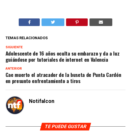
TEMAS RELACIONADOS
SIGUIENTE
Adolescente de 16 años oculta su embarazo y da a luz
guiándose por tutoriales de internet en Valencia
ANTERIOR
Cae muerto el atracador de la buseta de Punta Cardón
en presunto enfrentamiento a tiros
Notifalcon
TE PUEDE GUSTAR