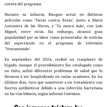
cuenta del programa.
Durante su infancia, Bisogno actuó en distintas
películas como ‘Fieras contra fieras’, junto a María
Antonieta de las Nieves, y ‘Ya nunca más’, con Luis
Miguel, entre otras. Sin embargo, alcanzó gran
popularidad por su labor como presentador de noticias
del espectáculo en el programa de televisión
‘Ventaneando’.
En septiembre del 2024, recibió un trasplante de
hígado. Aunque el procedimiento fue catalogado como
un éxito, sufrió diferentes problemas de salud que lo
llevaron a ser hospitalizado en varias ocasiones. En los
últimos días, tuvo que someterse a un tratamiento con
fuertes antibióticos debido a una infección bacteriana
en las vías biliares, según informó Univision.