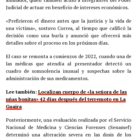
Judicial de actuar en beneficio de intereses económicos.
«Prefirieron el dinero antes que la justicia y la vida de
una víctima», sostuvo Correa, al tiempo que calificó la
decisión como una burla y anunció que ofrecerá más
detalles sobre el proceso en los próximos días.
El caso se remonta a comienzos de 2022, cuando una de
las médicas que atendía al presentador detectó un
cuadro de somnolencia inusual y sospechas sobre la
administración de sus medicamentos.
Lee también:
Localizan cuerpo de «la señora de las
uñas bonitas» 42 días después del terremoto en La
Guaira
Posteriormente, una evaluación realizada por el Servicio
Nacional de Medicina y Ciencias Forenses (Senamef)
determinó una alteración severa en las dosis de los