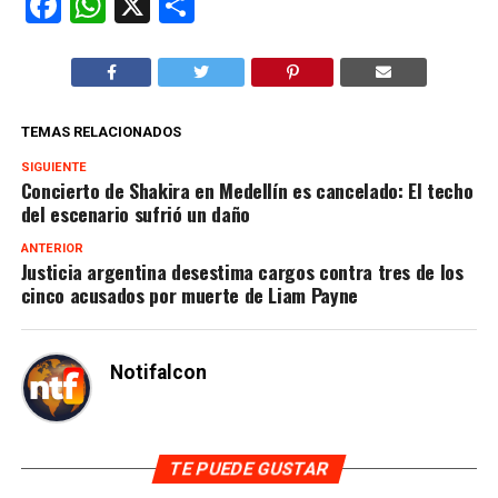
Facebook
WhatsApp
X
Compartir
TEMAS RELACIONADOS
SIGUIENTE
Concierto de Shakira en Medellín es cancelado: El techo
del escenario sufrió un daño
ANTERIOR
Justicia argentina desestima cargos contra tres de los
cinco acusados por muerte de Liam Payne
Notifalcon
TE PUEDE GUSTAR