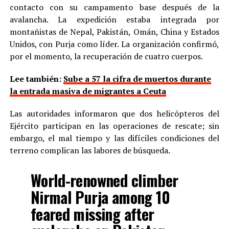
contacto con su campamento base después de la
avalancha. La expedición estaba integrada por
montañistas de Nepal, Pakistán, Omán, China y Estados
Unidos, con Purja como líder. La organización confirmó,
por el momento, la recuperación de cuatro cuerpos.
Lee también:
Sube a 57 la cifra de muertos durante
la entrada masiva de migrantes a Ceuta
Las autoridades informaron que dos helicópteros del
Ejército participan en las operaciones de rescate; sin
embargo, el mal tiempo y las difíciles condiciones del
terreno complican las labores de búsqueda.
World-renowned climber
Nirmal Purja among 10
feared missing after