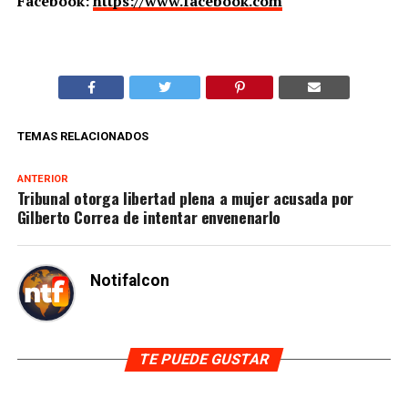
Facebook:
https://www.facebook.com
TEMAS RELACIONADOS
ANTERIOR
Tribunal otorga libertad plena a mujer acusada por
Gilberto Correa de intentar envenenarlo
Notifalcon
TE PUEDE GUSTAR