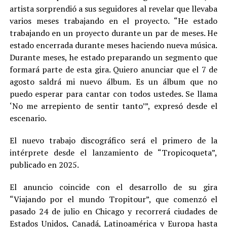
artista sorprendió a sus seguidores al revelar que llevaba
varios meses trabajando en el proyecto. “He estado
trabajando en un proyecto durante un par de meses. He
estado encerrada durante meses haciendo nueva música.
Durante meses, he estado preparando un segmento que
formará parte de esta gira. Quiero anunciar que el 7 de
agosto saldrá mi nuevo álbum. Es un álbum que no
puedo esperar para cantar con todos ustedes. Se llama
‘No me arrepiento de sentir tanto’”, expresó desde el
escenario.
El nuevo trabajo discográfico será el primero de la
intérprete desde el lanzamiento de “Tropicoqueta”,
publicado en 2025.
El anuncio coincide con el desarrollo de su gira
“Viajando por el mundo Tropitour”, que comenzó el
pasado 24 de julio en Chicago y recorrerá ciudades de
Estados Unidos, Canadá, Latinoamérica y Europa hasta