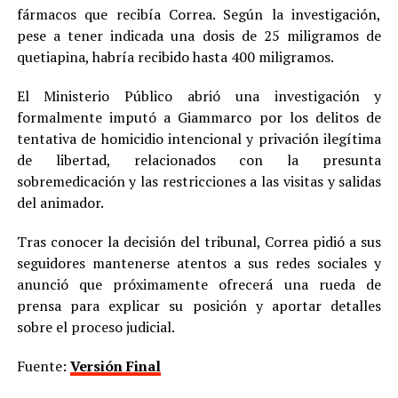
fármacos que recibía Correa. Según la investigación,
pese a tener indicada una dosis de 25 miligramos de
quetiapina, habría recibido hasta 400 miligramos.
El Ministerio Público abrió una investigación y
formalmente imputó a Giammarco por los delitos de
tentativa de homicidio intencional y privación ilegítima
de libertad, relacionados con la presunta
sobremedicación y las restricciones a las visitas y salidas
del animador.
Tras conocer la decisión del tribunal, Correa pidió a sus
seguidores mantenerse atentos a sus redes sociales y
anunció que próximamente ofrecerá una rueda de
prensa para explicar su posición y aportar detalles
sobre el proceso judicial.
Fuente:
Versión Final