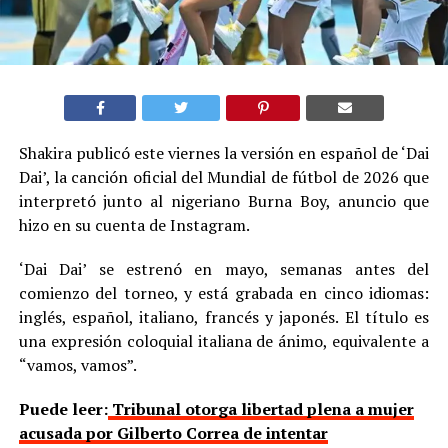
Shakira publicó este viernes la versión en español de ‘Dai
Dai’, la canción oficial del Mundial de fútbol de 2026 que
interpretó junto al nigeriano Burna Boy, anuncio que
hizo en su cuenta de Instagram.
‘Dai Dai’ se estrenó en mayo, semanas antes del
comienzo del torneo, y está grabada en cinco idiomas:
inglés, español, italiano, francés y japonés. El título es
una expresión coloquial italiana de ánimo, equivalente a
“vamos, vamos”.
Puede leer:
Tribunal otorga libertad plena a mujer
acusada por Gilberto Correa de intentar