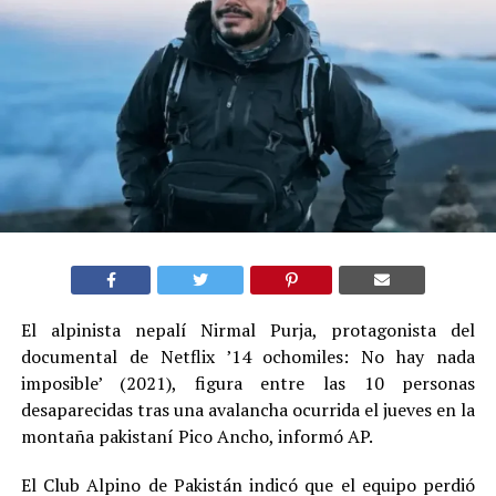
El alpinista nepalí Nirmal Purja, protagonista del
documental de Netflix ’14 ochomiles: No hay nada
imposible’ (2021), figura entre las 10 personas
desaparecidas tras una avalancha ocurrida el jueves en la
montaña pakistaní Pico Ancho, informó AP.
El Club Alpino de Pakistán indicó que el equipo perdió