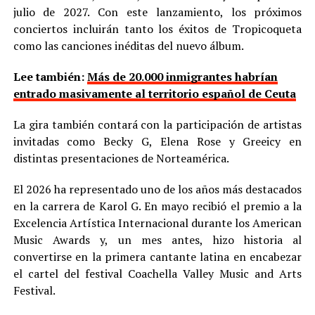
julio de 2027. Con este lanzamiento, los próximos
conciertos incluirán tanto los éxitos de Tropicoqueta
como las canciones inéditas del nuevo álbum.
Lee también:
Más de 20.000 inmigrantes habrían
entrado masivamente al territorio español de Ceuta
La gira también contará con la participación de artistas
invitadas como Becky G, Elena Rose y Greeicy en
distintas presentaciones de Norteamérica.
El 2026 ha representado uno de los años más destacados
en la carrera de Karol G. En mayo recibió el premio a la
Excelencia Artística Internacional durante los American
Music Awards y, un mes antes, hizo historia al
convertirse en la primera cantante latina en encabezar
el cartel del festival Coachella Valley Music and Arts
Festival.