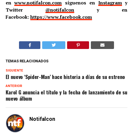
en
www.notifalcon.com
síguenos en
Instagram
y
Twitter
@notifalcon
y en
Facebook:
https://www.facebook.com
TEMAS RELACIONADOS
SIGUIENTE
El nuevo ‘Spider-Man’ hace historia a días de su estreno
ANTERIOR
Karol G anuncia el título y la fecha de lanzamiento de su
nuevo álbum
Notifalcon