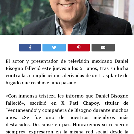
El actor y presentador de televisión mexicano Daniel
Bisogno falleció este jueves a los 51 años, tras su lucha
contra las complicaciones derivadas de un trasplante de
hígado que recibió el año pasado.
«Con inmensa tristeza les informo que Daniel Bisogno
falleció», escribió en X Pati Chapoy, titular de
‘Ventaneando’ y compañera de Bisogno durante muchos
años. «Se fue uno de nuestros miembros más
destacados. Descanse en paz. Honraremos su recuerdo
siempre», expresaron en la misma red social desde la