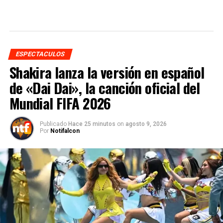
ESPECTACULOS
Shakira lanza la versión en español
de «Dai Dai», la canción oficial del
Mundial FIFA 2026
Publicado
Hace 25 minutos
on
agosto 9, 2026
Por
Notifalcon