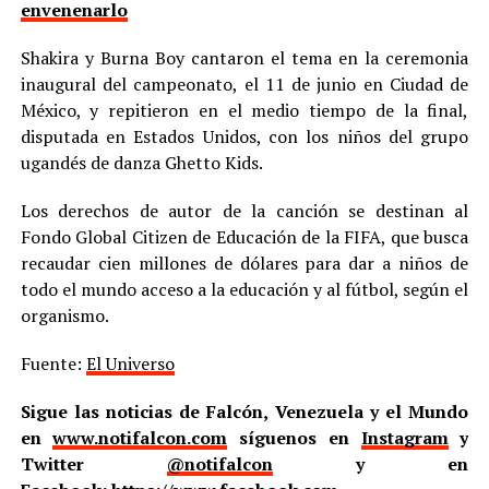
envenenarlo
Shakira y Burna Boy cantaron el tema en la ceremonia
inaugural del campeonato, el 11 de junio en Ciudad de
México, y repitieron en el medio tiempo de la final,
disputada en Estados Unidos, con los niños del grupo
ugandés de danza Ghetto Kids.
Los derechos de autor de la canción se destinan al
Fondo Global Citizen de Educación de la FIFA, que busca
recaudar cien millones de dólares para dar a niños de
todo el mundo acceso a la educación y al fútbol, según el
organismo.
Fuente:
El Universo
Sigue las noticias de Falcón, Venezuela y el Mundo
en
www.notifalcon.com
síguenos en
Instagram
y
Twitter
@notifalcon
y en