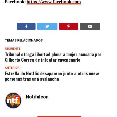
Facebook:
https://www.facebook.com
TEMAS RELACIONADOS
SIGUIENTE
Tribunal otorga libertad plena a mujer acusada por
Gilberto Correa de intentar envenenarlo
ANTERIOR
Estrella de Netflix desaparece junto a otras nueve
personas tras una avalancha
Notifalcon