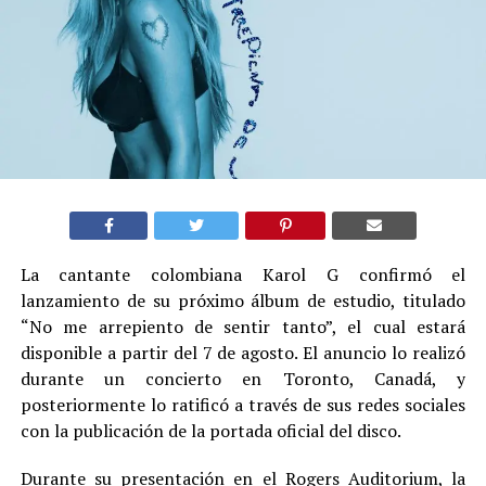
La cantante colombiana Karol G confirmó el
lanzamiento de su próximo álbum de estudio, titulado
“No me arrepiento de sentir tanto”, el cual estará
disponible a partir del 7 de agosto. El anuncio lo realizó
durante un concierto en Toronto, Canadá, y
posteriormente lo ratificó a través de sus redes sociales
con la publicación de la portada oficial del disco.
Durante su presentación en el Rogers Auditorium, la