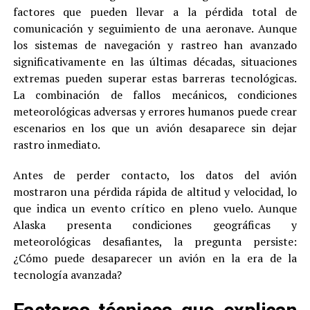
factores que pueden llevar a la pérdida total de
comunicación y seguimiento de una aeronave. Aunque
los sistemas de navegación y rastreo han avanzado
significativamente en las últimas décadas, situaciones
extremas pueden superar estas barreras tecnológicas.
La combinación de fallos mecánicos, condiciones
meteorológicas adversas y errores humanos puede crear
escenarios en los que un avión desaparece sin dejar
rastro inmediato.
Antes de perder contacto, los datos del avión
mostraron una pérdida rápida de altitud y velocidad, lo
que indica un evento crítico en pleno vuelo. Aunque
Alaska presenta condiciones geográficas y
meteorológicas desafiantes, la pregunta persiste:
¿Cómo puede desaparecer un avión en la era de la
tecnología avanzada?