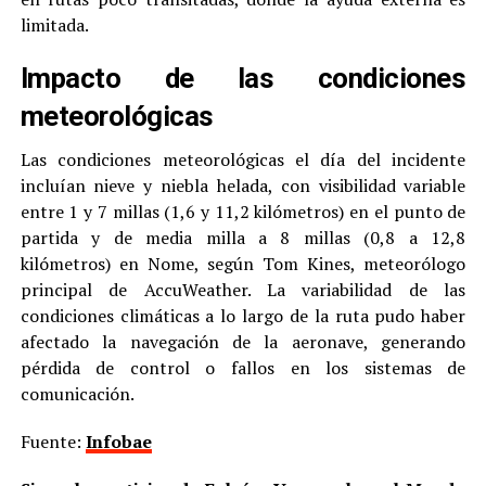
limitada.
Impacto de las condiciones
meteorológicas
Las condiciones meteorológicas el día del incidente
incluían nieve y niebla helada, con visibilidad variable
entre 1 y 7 millas (1,6 y 11,2 kilómetros) en el punto de
partida y de media milla a 8 millas (0,8 a 12,8
kilómetros) en Nome, según Tom Kines, meteorólogo
principal de AccuWeather. La variabilidad de las
condiciones climáticas a lo largo de la ruta pudo haber
afectado la navegación de la aeronave, generando
pérdida de control o fallos en los sistemas de
comunicación.
Fuente:
Infobae