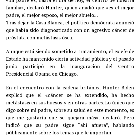
familia», declaró Hunter, quien añadió que «es el mejor
padre, el mejor esposo, el mejor abuelo».
Tras dejar la Casa Blanca, el político demócrata anunció
que había sido diagnosticado con un agresivo cáncer de
próstata con metástasis ósea.
Aunque está siendo sometido a tratamiento, el exjefe de
Estado ha mantenido cierta actividad pública y el pasado
junio participó en la inauguración del Centro
Presidencial Obama en Chicago.
En el encuentro con la cadena británica Hunter Biden
explicó que el «cáncer se ha extendido, ha hecho
metástasis en sus huesos y en otras partes. Lo único que
digo sobre mi padre, sobre su salud en este momento, es
que me gustaría que se quejara más», declaró. Pero
indicó que su padre sigue “ahí afuera”, hablando
públicamente sobre los temas que le importan.