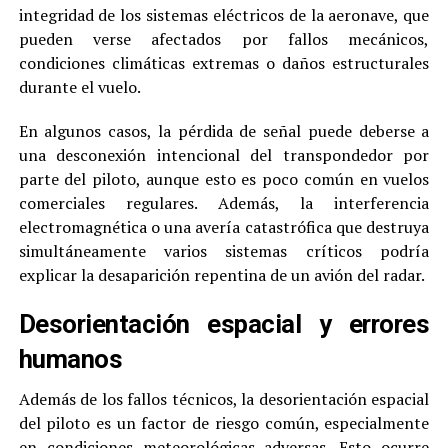
integridad de los sistemas eléctricos de la aeronave, que
pueden verse afectados por fallos mecánicos,
condiciones climáticas extremas o daños estructurales
durante el vuelo.
En algunos casos, la pérdida de señal puede deberse a
una desconexión intencional del transpondedor por
parte del piloto, aunque esto es poco común en vuelos
comerciales regulares. Además, la interferencia
electromagnética o una avería catastrófica que destruya
simultáneamente varios sistemas críticos podría
explicar la desaparición repentina de un avión del radar.
Desorientación espacial y errores
humanos
Además de los fallos técnicos, la desorientación espacial
del piloto es un factor de riesgo común, especialmente
en condiciones meteorológicas adversas. Esto ocurre