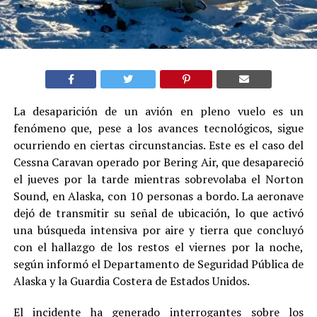
La desaparición de un avión en pleno vuelo es un
fenómeno que, pese a los avances tecnológicos, sigue
ocurriendo en ciertas circunstancias. Este es el caso del
Cessna Caravan operado por Bering Air, que desapareció
el jueves por la tarde mientras sobrevolaba el Norton
Sound, en Alaska, con 10 personas a bordo. La aeronave
dejó de transmitir su señal de ubicación, lo que activó
una búsqueda intensiva por aire y tierra que concluyó
con el hallazgo de los restos el viernes por la noche,
según informó el Departamento de Seguridad Pública de
Alaska y la Guardia Costera de Estados Unidos.
El incidente ha generado interrogantes sobre los