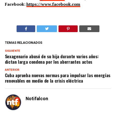
Facebook:
https://www.facebook.com
TEMAS RELACIONADOS
SIGUIENTE
Sexagenario abusó de su hija durante varios años:
dictan larga condena por los aberrantes actos
ANTERIOR
Cuba aprueba nuevas normas para impulsar las energías
renovables en medio de la crisis eléctrica
Notifalcon