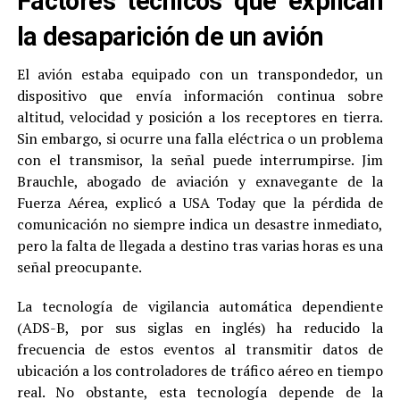
Factores técnicos que explican
la desaparición de un avión
El avión estaba equipado con un transpondedor, un
dispositivo que envía información continua sobre
altitud, velocidad y posición a los receptores en tierra.
Sin embargo, si ocurre una falla eléctrica o un problema
con el transmisor, la señal puede interrumpirse. Jim
Brauchle, abogado de aviación y exnavegante de la
Fuerza Aérea, explicó a USA Today que la pérdida de
comunicación no siempre indica un desastre inmediato,
pero la falta de llegada a destino tras varias horas es una
señal preocupante.
La tecnología de vigilancia automática dependiente
(ADS-B, por sus siglas en inglés) ha reducido la
frecuencia de estos eventos al transmitir datos de
ubicación a los controladores de tráfico aéreo en tiempo
real. No obstante, esta tecnología depende de la