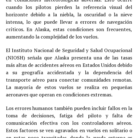
cuando los pilotos pierden la referencia visual del
horizonte debido a la niebla, la oscuridad o la nieve
intensa, lo que puede llevar a errores de navegación
críticos. En Alaska, estas condiciones son frecuentes,
aumentando la complejidad de los vuelos.
El Instituto Nacional de Seguridad y Salud Ocupacional
(NIOSH) señala que Alaska presenta una de las tasas
más altas de accidentes aéreos en Estados Unidos debido
a su geografía accidentada y la dependencia del
transporte aéreo para conectar comunidades remotas.
La mayoría de estos vuelos se realiza en pequeñas
aeronaves que operan en condiciones extremas.
Los errores humanos también pueden incluir fallos en la
toma de decisiones, fatiga del piloto y falta de
comunicación efectiva con los controladores aéreos.
Estos factores se ven agravados en vuelos en solitario o
en rutas poco transitadas, donde la ayuda externa es