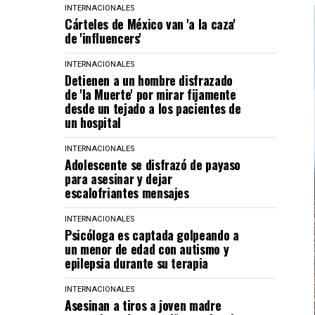
INTERNACIONALES
Cárteles de México van 'a la caza'
de 'influencers'
INTERNACIONALES
Detienen a un hombre disfrazado
de 'la Muerte' por mirar fijamente
desde un tejado a los pacientes de
un hospital
INTERNACIONALES
Adolescente se disfrazó de payaso
para asesinar y dejar
escalofriantes mensajes
INTERNACIONALES
Psicóloga es captada golpeando a
un menor de edad con autismo y
epilepsia durante su terapia
INTERNACIONALES
Asesinan a tiros a joven madre