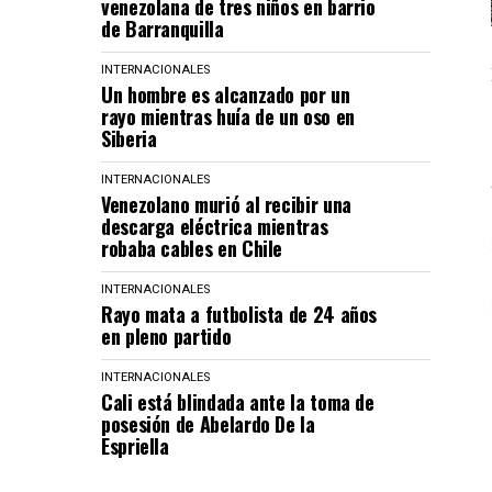
venezolana de tres niños en barrio
de Barranquilla
INTERNACIONALES
Un hombre es alcanzado por un
rayo mientras huía de un oso en
Siberia
INTERNACIONALES
Venezolano murió al recibir una
descarga eléctrica mientras
robaba cables en Chile
INTERNACIONALES
Rayo mata a futbolista de 24 años
en pleno partido
INTERNACIONALES
Cali está blindada ante la toma de
posesión de Abelardo De la
Espriella