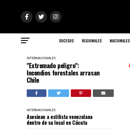
SUCESOS
REGIONALES
NACIONALES
INTERNACIONALES
"Extremado peligro":
Incendios forestales arrasan
Chile
INTERNACIONALES
Asesinan a estilista venezolana
dentro de su local en Cúcuta