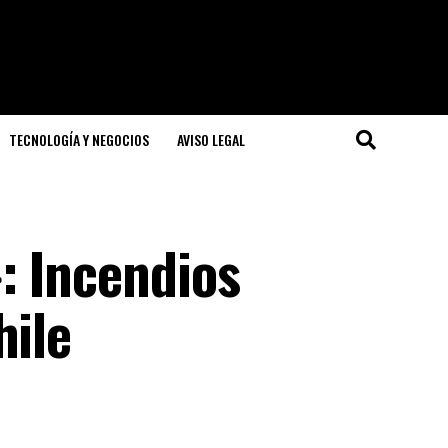
TECNOLOGÍA Y NEGOCIOS
AVISO LEGAL
: Incendios
hile