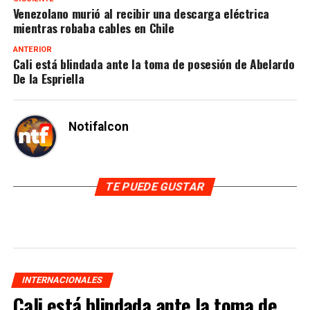
Venezolano murió al recibir una descarga eléctrica
mientras robaba cables en Chile
ANTERIOR
Cali está blindada ante la toma de posesión de Abelardo
De la Espriella
Notifalcon
TE PUEDE GUSTAR
INTERNACIONALES
Cali está blindada ante la toma de