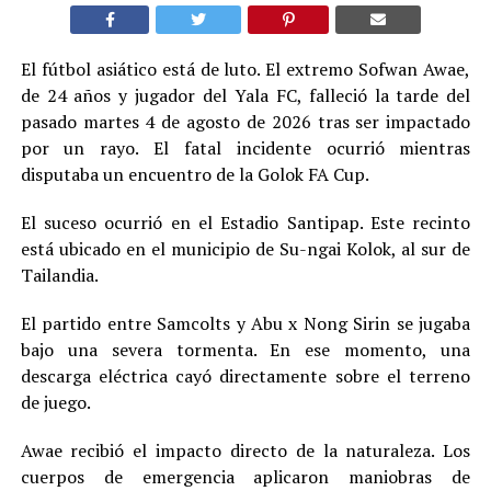
El fútbol asiático está de luto. El extremo Sofwan Awae,
de 24 años y jugador del Yala FC, falleció la tarde del
pasado martes 4 de agosto de 2026 tras ser impactado
por un rayo. El fatal incidente ocurrió mientras
disputaba un encuentro de la Golok FA Cup.
El suceso ocurrió en el Estadio Santipap. Este recinto
está ubicado en el municipio de Su-ngai Kolok, al sur de
Tailandia.
El partido entre Samcolts y Abu x Nong Sirin se jugaba
bajo una severa tormenta. En ese momento, una
descarga eléctrica cayó directamente sobre el terreno
de juego.
Awae recibió el impacto directo de la naturaleza. Los
cuerpos de emergencia aplicaron maniobras de