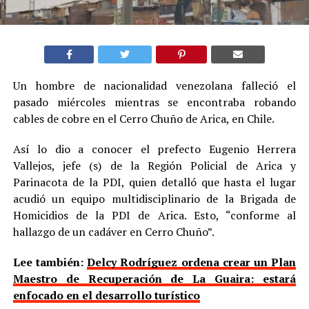
Un hombre de nacionalidad venezolana falleció el
pasado miércoles mientras se encontraba robando
cables de cobre en el Cerro Chuño de Arica, en Chile.
Así lo dio a conocer el prefecto Eugenio Herrera
Vallejos, jefe (s) de la Región Policial de Arica y
Parinacota de la PDI, quien detalló que hasta el lugar
acudió un equipo multidisciplinario de la Brigada de
Homicidios de la PDI de Arica. Esto, “conforme al
hallazgo de un cadáver en Cerro Chuño”.
Lee también:
Delcy Rodríguez ordena crear un Plan
Maestro de Recuperación de La Guaira: estará
enfocado en el desarrollo turístico