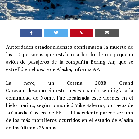
Autoridades estadounidenses confirmaron la muerte de
las 10 personas que estaban a bordo de un pequeño
avión de pasajeros de la compañía Bering Air, que se
estrelló en el oeste de Alaska, informa AP.
La nave, un Cessna 208B Grand
Caravan, desapareció este jueves cuando se dirigía a la
comunidad de Nome. Fue localizada este viernes en el
hielo marino, según comunicó Mike Salerno, portavoz de
la Guardia Costera de EE.UU. El accidente parece ser uno
de los más mortíferos ocurridos en el estado de Alaska
en los últimos 25 años.