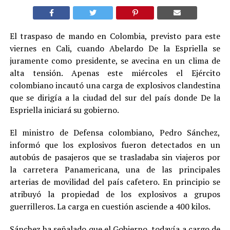
El traspaso de mando en Colombia, previsto para este
viernes en Cali, cuando Abelardo De la Espriella se
juramente como presidente, se avecina en un clima de
alta tensión. Apenas este miércoles el Ejército
colombiano incautó una carga de explosivos clandestina
que se dirigía a la ciudad del sur del país donde De la
Espriella iniciará su gobierno.
El ministro de Defensa colombiano, Pedro Sánchez,
informó que los explosivos fueron detectados en un
autobús de pasajeros que se trasladaba sin viajeros por
la carretera Panamericana, una de las principales
arterias de movilidad del país cafetero. En principio se
atribuyó la propiedad de los explosivos a grupos
guerrilleros. La carga en cuestión asciende a 400 kilos.
Sánchez ha señalado que el Gobierno, todavía a cargo de