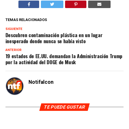
TEMAS RELACIONADOS
SIGUIENTE
Descubren contaminación plástica en un lugar
inesperado donde nunca se había visto
ANTERIOR
19 estados de EE.UU. demandan la Administración Trump
por la actividad del DOGE de Musk
Notifalcon
TE PUEDE GUSTAR