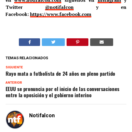
Twitter
@notifalcon
y en
Facebook:
https://www.facebook.com
TEMAS RELACIONADOS
SIGUIENTE
Rayo mata a futbolista de 24 años en pleno partido
ANTERIOR
EEUU se pronuncia por el inicio de las conversaciones
entre la oposición y el gobierno interino
Notifalcon