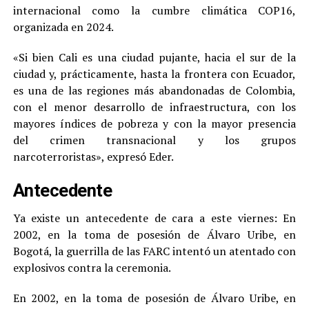
internacional como la cumbre climática COP16,
organizada en 2024.
«Si bien Cali es una ciudad pujante, hacia el sur de la
ciudad y, prácticamente, hasta la frontera con Ecuador,
es una de las regiones más abandonadas de Colombia,
con el menor desarrollo de infraestructura, con los
mayores índices de pobreza y con la mayor presencia
del crimen transnacional y los grupos
narcoterroristas», expresó Eder.
Antecedente
Ya existe un antecedente de cara a este viernes: En
2002, en la toma de posesión de Álvaro Uribe, en
Bogotá, la guerrilla de las FARC intentó un atentado con
explosivos contra la ceremonia.
En 2002, en la toma de posesión de Álvaro Uribe, en