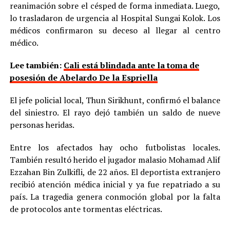
reanimación sobre el césped de forma inmediata. Luego,
lo trasladaron de urgencia al Hospital Sungai Kolok. Los
médicos confirmaron su deceso al llegar al centro
médico.
Lee también:
Cali está blindada ante la toma de
posesión de Abelardo De la Espriella
El jefe policial local, Thun Sirikhunt, confirmó el balance
del siniestro. El rayo dejó también un saldo de nueve
personas heridas.
Entre los afectados hay ocho futbolistas locales.
También resultó herido el jugador malasio Mohamad Alif
Ezzahan Bin Zulkifli, de 22 años. El deportista extranjero
recibió atención médica inicial y ya fue repatriado a su
país. La tragedia genera conmoción global por la falta
de protocolos ante tormentas eléctricas.