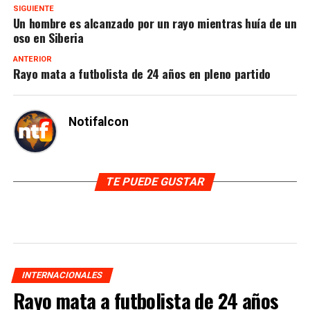
SIGUIENTE
Un hombre es alcanzado por un rayo mientras huía de un
oso en Siberia
ANTERIOR
Rayo mata a futbolista de 24 años en pleno partido
Notifalcon
TE PUEDE GUSTAR
INTERNACIONALES
Rayo mata a futbolista de 24 años