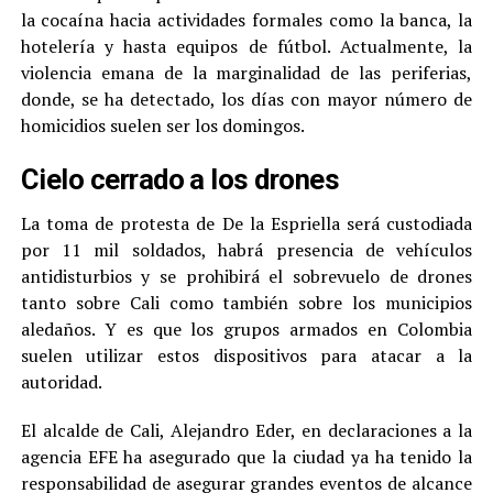
la cocaína hacia actividades formales como la banca, la
hotelería y hasta equipos de fútbol. Actualmente, la
violencia emana de la marginalidad de las periferias,
donde, se ha detectado, los días con mayor número de
homicidios suelen ser los domingos.
Cielo cerrado a los drones
La toma de protesta de De la Espriella será custodiada
por 11 mil soldados, habrá presencia de vehículos
antidisturbios y se prohibirá el sobrevuelo de drones
tanto sobre Cali como también sobre los municipios
aledaños. Y es que los grupos armados en Colombia
suelen utilizar estos dispositivos para atacar a la
autoridad.
El alcalde de Cali, Alejandro Eder, en declaraciones a la
agencia EFE ha asegurado que la ciudad ya ha tenido la
responsabilidad de asegurar grandes eventos de alcance