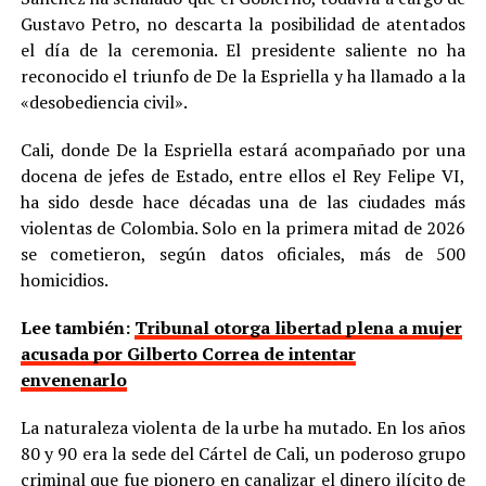
Gustavo Petro, no descarta la posibilidad de atentados
el día de la ceremonia. El presidente saliente no ha
reconocido el triunfo de De la Espriella y ha llamado a la
«desobediencia civil».
Cali, donde De la Espriella estará acompañado por una
docena de jefes de Estado, entre ellos el Rey Felipe VI,
ha sido desde hace décadas una de las ciudades más
violentas de Colombia. Solo en la primera mitad de 2026
se cometieron, según datos oficiales, más de 500
homicidios.
Lee también:
Tribunal otorga libertad plena a mujer
acusada por Gilberto Correa de intentar
envenenarlo
La naturaleza violenta de la urbe ha mutado. En los años
80 y 90 era la sede del Cártel de Cali, un poderoso grupo
criminal que fue pionero en canalizar el dinero ilícito de