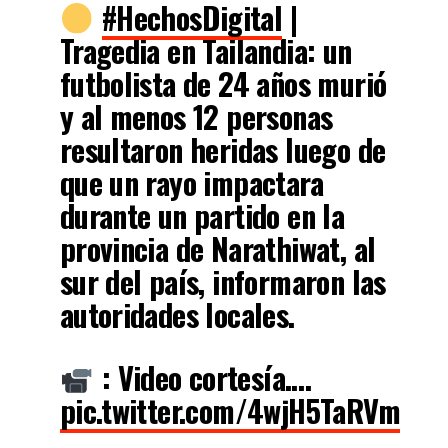
#HechosDigital
|
Tragedia en Tailandia: un
futbolista de 24 años murió
y al menos 12 personas
resultaron heridas luego de
que un rayo impactara
durante un partido en la
provincia de Narathiwat, al
sur del país, informaron las
autoridades locales.
: Video cortesía.…
pic.twitter.com/4wjH5TaRVm