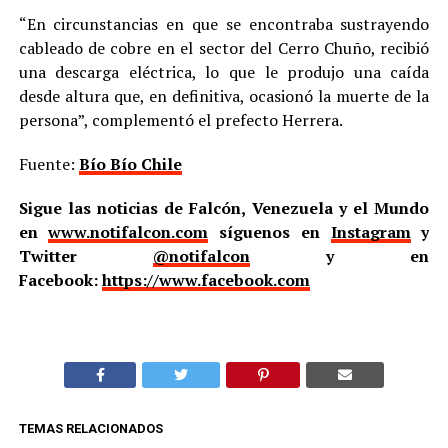
“En circunstancias en que se encontraba sustrayendo
cableado de cobre en el sector del Cerro Chuño, recibió
una descarga eléctrica, lo que le produjo una caída
desde altura que, en definitiva, ocasionó la muerte de la
persona”, complementó el prefecto Herrera.
Fuente:
Bío Bío Chile
Sigue las noticias de Falcón, Venezuela y el Mundo
en
www.notifalcon.com
síguenos en
Instagram
y
Twitter
@notifalcon
y en
Facebook:
https://www.facebook.com
TEMAS RELACIONADOS