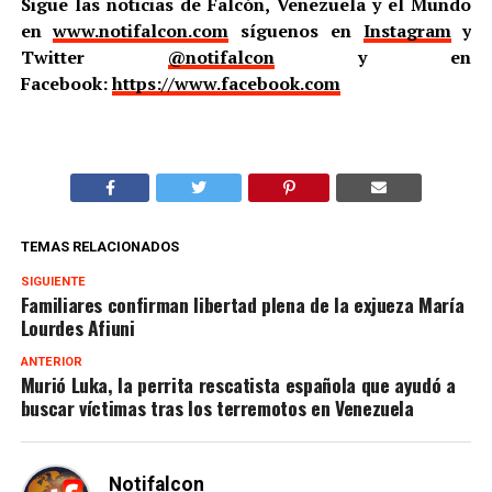
Sigue las noticias de Falcón, Venezuela y el Mundo
en
www.notifalcon.com
síguenos en
Instagram
y
Twitter
@notifalcon
y en
Facebook:
https://www.facebook.com
TEMAS RELACIONADOS
SIGUIENTE
Familiares confirman libertad plena de la exjueza María
Lourdes Afiuni
ANTERIOR
Murió Luka, la perrita rescatista española que ayudó a
buscar víctimas tras los terremotos en Venezuela
Notifalcon