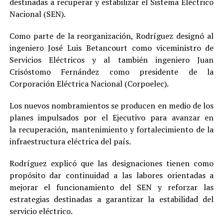
destinadas a recuperar y estabilizar el Sistema Eléctrico
Nacional (SEN).
Como parte de la reorganización, Rodríguez designó al
ingeniero José Luis Betancourt como viceministro de
Servicios Eléctricos y al también ingeniero Juan
Crisóstomo Fernández como presidente de la
Corporación Eléctrica Nacional (Corpoelec).
Los nuevos nombramientos se producen en medio de los
planes impulsados por el Ejecutivo para avanzar en
la recuperación, mantenimiento y fortalecimiento de la
infraestructura eléctrica del país.
Rodríguez explicó que las designaciones tienen como
propósito dar continuidad a las labores orientadas a
mejorar el funcionamiento del SEN y reforzar las
estrategias destinadas a garantizar la estabilidad del
servicio eléctrico.