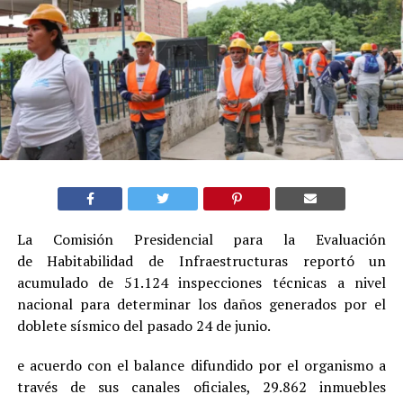
La Comisión Presidencial para la Evaluación
de Habitabilidad de Infraestructuras reportó un
acumulado de 51.124 inspecciones técnicas a nivel
nacional para determinar los daños generados por el
doblete sísmico del pasado 24 de junio.
e acuerdo con el balance difundido por el organismo a
través de sus canales oficiales, 29.862 inmuebles