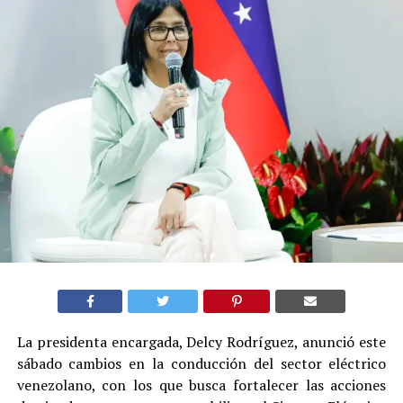
La presidenta encargada, Delcy Rodríguez, anunció este
sábado cambios en la conducción del sector eléctrico
venezolano, con los que busca fortalecer las acciones