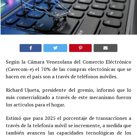
Según la Cámara Venezolana del Comercio Eléctrónico
(Cavecom-e) el 70% de las compras electrónicas que se
hacen en el país son a través de teléfonos móviles.
Richard Ujueta, presidente del gremio, informó que lo
más comercializado a través de este mecanismo fueron
los artículos para el hogar.
Estimó que para 2025 el porcentaje de transacciones a
través de la telefonía móvil se incremente, a medida que
también avancen las capacidades tecnológicas de los