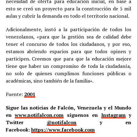
necesidad de oferta para educación inicial, en base a
esto se creó un proyecto para la construcción de 5 mil
aulas y cubrir la demanda en todo el territorio nacional.
Adicionalmente, instó a la participación de todos los
venezolanos, «para que la gestión sea de calidad debe
tener el concurso de todos los ciudadanos, y por eso,
estamos abriendo espacios para que todos opinen y
participen. Creemos que para que la educación mejore
tiene que haber un compromiso de toda la ciudadanía,
no solo de quienes cumplimos funciones públicas o
académicas, sino también de la familia».
Fuente:
2001
Sigue las noticias de Falcón, Venezuela y el Mundo
en
www.notifalcon.com
síguenos en
Instagram
y
Twitter
@notifalcon
y en
Facebook:
https://www.facebook.com