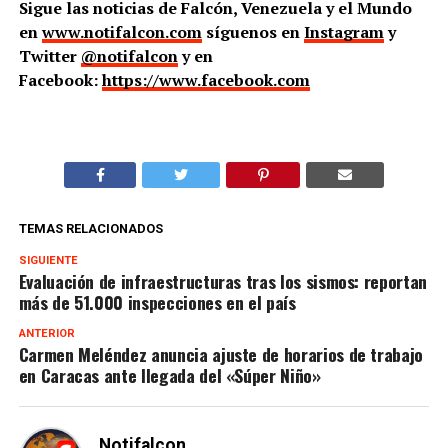
Sigue las noticias de Falcón, Venezuela y el Mundo
en
www.notifalcon.com
síguenos en
Instagram
y
Twitter
@notifalcon
y en
Facebook:
https://www.facebook.com
TEMAS RELACIONADOS
SIGUIENTE
Evaluación de infraestructuras tras los sismos: reportan
más de 51.000 inspecciones en el país
ANTERIOR
Carmen Meléndez anuncia ajuste de horarios de trabajo
en Caracas ante llegada del «Súper Niño»
Notifalcon