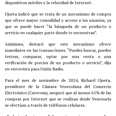
dispositivos móviles y la velocidad de Internet.
Ujueta indicó que se trata de un mecanismo de compra
que ofrece mayor comodidad y acceso a los usuarios, ya
que se puede hacer “la búsqueda de un producto o
servicio en cualquier parte donde te encuentras”.
Asimismo, destacó que este mecanismo ofrece
inmediatez en las transacciones. “Puedes buscar, puedes
testear, comparar, optar por una venta o una
verificación de precios de un producto o servicio”, dijo
en entrevista para Unión Radio.
Para el mes de noviembre de 2024, Richard Ujueta,
presidente de la Cámara Venezolana del Comercio
Electrónico (Cavecom), aseguró que al menos 65% de las
compras por Internet que se realizan desde Venezuela
se efectúan a través de teléfonos celulares.