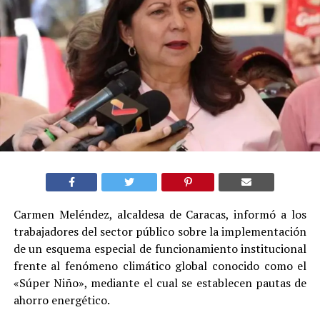
Carmen Meléndez, alcaldesa de Caracas, informó a los
trabajadores del sector público sobre la implementación
de un esquema especial de funcionamiento institucional
frente al fenómeno climático global conocido como el
«Súper Niño», mediante el cual se establecen pautas de
ahorro energético.