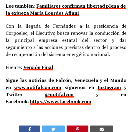
Lee también:
Familiares confirman libertad plena de
la exjueza María Lourdes Afiuni
Con la llegada de Fernández a la presidencia de
Corpoelec, el Ejecutivo busca renovar la conducción de
la principal empresa estatal del sector y dar
seguimiento a las acciones previstas dentro del proceso
de recuperación del sistema energético nacional.
Fuente:
Versión Final
Sigue las noticias de Falcón, Venezuela y el Mundo
en
www.notifalcon.com
síguenos en
Instagram
y
Twitter
@notifalcon
y en
Facebook:
https://www.facebook.com