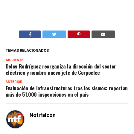
TEMAS RELACIONADOS
SIGUIENTE
Delcy Rodríguez reorganiza la dirección del sector
eléctrico y nombra nuevo jefe de Corpoelec
ANTERIOR
Evaluación de infraestructuras tras los sismos: reportan
más de 51.000 inspecciones en el país
Notifalcon