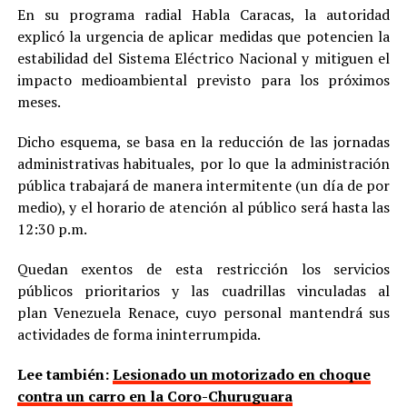
En su programa radial Habla Caracas, la autoridad
explicó la urgencia de aplicar medidas que potencien la
estabilidad del Sistema Eléctrico Nacional y mitiguen el
impacto medioambiental previsto para los próximos
meses.
Dicho esquema, se basa en la reducción de las jornadas
administrativas habituales, por lo que la administración
pública trabajará de manera intermitente (un día de por
medio), y el horario de atención al público será hasta las
12:30 p.m.
Quedan exentos de esta restricción los servicios
públicos prioritarios y las cuadrillas vinculadas al
plan Venezuela Renace, cuyo personal mantendrá sus
actividades de forma ininterrumpida.
Lee también:
Lesionado un motorizado en choque
contra un carro en la Coro-Churuguara