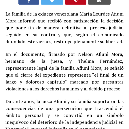
La familia de la exjueza venezolana María Lourdes Afiuni
Mora informó que recibió con satisfacción la decisión
que pone fin de manera definitiva al proceso judicial
seguido en su contra y que, según el comunicado
difundido este viernes, restituye plenamente su libertad.
En el documento, firmado por Nelson Afiuni Mora,
hermano de la jueza, y Thelma Fernández,
representante legal de la familia Afiuni Mora, se señaló
que el cierre del expediente representa “el final de un
largo y doloroso capítulo” marcado por presuntas
violaciones a los derechos humanos y al debido proceso.
Durante años, la jueza Afiuni y su familia soportaron las
consecuencias de una persecución que trascendió el
ámbito personal y se convirtió en un símbolo
inequívoco del deterioro de la independencia judicial en
Venezuela”, expresó la familia en el comunicado.