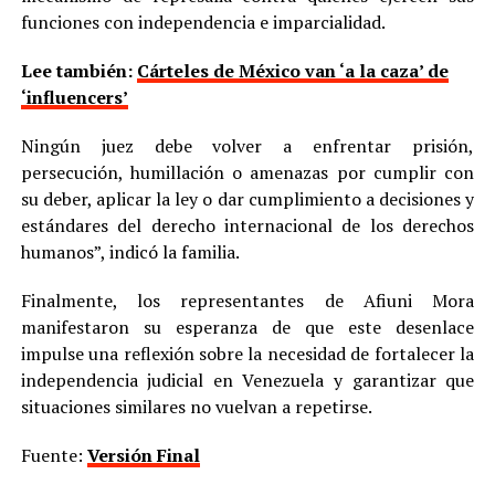
funciones con independencia e imparcialidad.
Lee también:
Cárteles de México van ‘a la caza’ de
‘influencers’
Ningún juez debe volver a enfrentar prisión,
persecución, humillación o amenazas por cumplir con
su deber, aplicar la ley o dar cumplimiento a decisiones y
estándares del derecho internacional de los derechos
humanos”, indicó la familia.
Finalmente, los representantes de Afiuni Mora
manifestaron su esperanza de que este desenlace
impulse una reflexión sobre la necesidad de fortalecer la
independencia judicial en Venezuela y garantizar que
situaciones similares no vuelvan a repetirse.
Fuente:
Versión Final