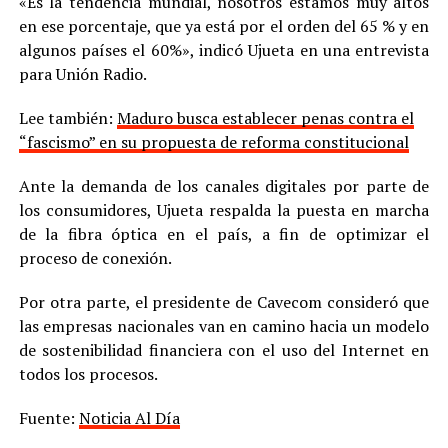
«Es la tendencia mundial, nosotros estamos muy altos
en ese porcentaje, que ya está por el orden del 65 % y en
algunos países el 60%», indicó Ujueta en una entrevista
para Unión Radio.
Lee también:
Maduro busca establecer penas contra el
“fascismo” en su propuesta de reforma constitucional
Ante la demanda de los canales digitales por parte de
los consumidores, Ujueta respalda la puesta en marcha
de la fibra óptica en el país, a fin de optimizar el
proceso de conexión.
Por otra parte, el presidente de Cavecom consideró que
las empresas nacionales van en camino hacia un modelo
de sostenibilidad financiera con el uso del Internet en
todos los procesos.
Fuente:
Noticia Al Día