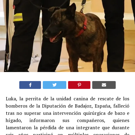
Luka, la perrita de la unidad canina de rescate de los
bomberos de la Diputación de Badajoz, España, falleció
tras no superar una intervención quirúrgica de bazo e
hígado, informaron sus compañeros, quienes
lamentaron la pérdida de una integrante que durante
seis años participó en múltiples operaciones de