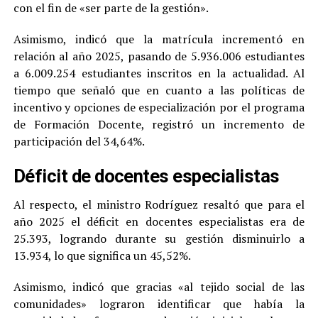
con el fin de «ser parte de la gestión».
Asimismo, indicó que la matrícula incrementó en
relación al año 2025, pasando de 5.936.006 estudiantes
a 6.009.254 estudiantes inscritos en la actualidad. Al
tiempo que señaló que en cuanto a las políticas de
incentivo y opciones de especialización por el programa
de Formación Docente, registró un incremento de
participación del 34,64%.
Déficit de docentes especialistas
Al respecto, el ministro Rodríguez resaltó que para el
año 2025 el déficit en docentes especialistas era de
25.393, logrando durante su gestión disminuirlo a
13.934, lo que significa un 45,52%.
Asimismo, indicó que gracias «al tejido social de las
comunidades» lograron identificar que había la