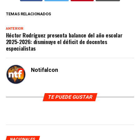
TEMAS RELACIONADOS
ANTERIOR
Héctor Rodríguez presenta balance del año escolar
2025-2026: disminuye el déficit de docentes
especialistas
Notifalcon
TE PUEDE GUSTAR
NACIONALES