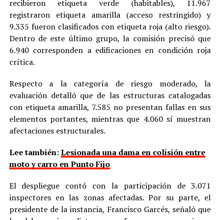
recibieron etiqueta verde (habitables), 11.967
registraron etiqueta amarilla (acceso restringido) y
9.335 fueron clasificados con etiqueta roja (alto riesgo).
Dentro de este último grupo, la comisión precisó que
6.940 corresponden a edificaciones en condición roja
crítica.
Respecto a la categoría de riesgo moderado, la
evaluación detalló que de las estructuras catalogadas
con etiqueta amarilla, 7.585 no presentan fallas en sus
elementos portantes, mientras que 4.060 sí muestran
afectaciones estructurales.
Lee también:
Lesionada una dama en colisión entre
moto y carro en Punto Fijo
El despliegue contó con la participación de 3.071
inspectores en las zonas afectadas. Por su parte, el
presidente de la instancia, Francisco Garcés, señaló que