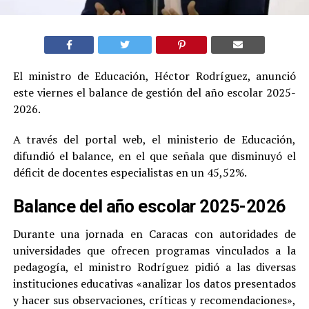
El ministro de Educación, Héctor Rodríguez, anunció
este viernes el balance de gestión del año escolar 2025-
2026.
A través del portal web, el ministerio de Educación,
difundió el balance, en el que señala que disminuyó el
déficit de docentes especialistas en un 45,52%.
Balance del año escolar 2025-2026
Durante una jornada en Caracas con autoridades de
universidades que ofrecen programas vinculados a la
pedagogía, el ministro Rodríguez pidió a las diversas
instituciones educativas «analizar los datos presentados
y hacer sus observaciones, críticas y recomendaciones»,