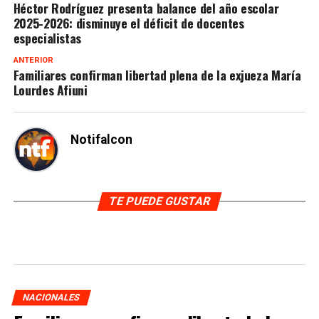
Héctor Rodríguez presenta balance del año escolar
2025-2026: disminuye el déficit de docentes
especialistas
ANTERIOR
Familiares confirman libertad plena de la exjueza María
Lourdes Afiuni
Notifalcon
TE PUEDE GUSTAR
NACIONALES