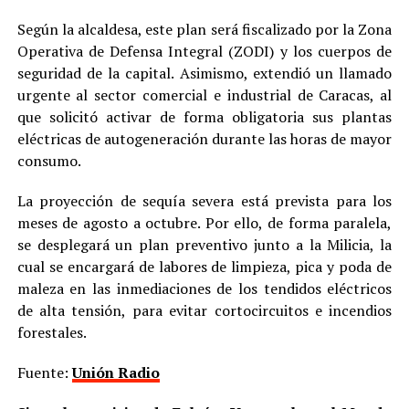
Según la alcaldesa, este plan será fiscalizado por la Zona
Operativa de Defensa Integral (ZODI) y los cuerpos de
seguridad de la capital. Asimismo, extendió un llamado
urgente al sector comercial e industrial de Caracas, al
que solicitó activar de forma obligatoria sus plantas
eléctricas de autogeneración durante las horas de mayor
consumo.
La proyección de sequía severa está prevista para los
meses de agosto a octubre. Por ello, de forma paralela,
se desplegará un plan preventivo junto a la Milicia, la
cual se encargará de labores de limpieza, pica y poda de
maleza en las inmediaciones de los tendidos eléctricos
de alta tensión, para evitar cortocircuitos e incendios
forestales.
Fuente:
Unión Radio