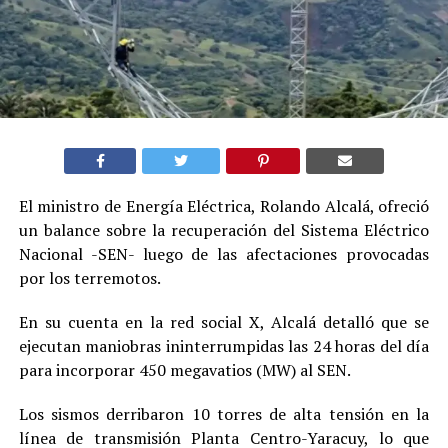
El ministro de Energía Eléctrica, Rolando Alcalá, ofreció
un balance sobre la recuperación del Sistema Eléctrico
Nacional -SEN- luego de las afectaciones provocadas
por los terremotos.
En su cuenta en la red social X, Alcalá detalló que se
ejecutan maniobras ininterrumpidas las 24 horas del día
para incorporar 450 megavatios (MW) al SEN.
Los sismos derribaron 10 torres de alta tensión en la
línea de transmisión Planta Centro-Yaracuy, lo que