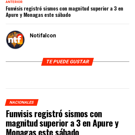
ANTERIOR
Funvisis registró sismos con magnitud superior a 3 en
Apure y Monagas este sábado
Notifalcon
TE PUEDE GUSTAR
NACIONALES
Funvisis registró sismos con
magnitud superior a 3 en Apure y
Monagas este sábado