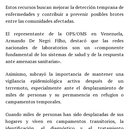
Estos recursos buscan mejorar la detección temprana de
enfermedades y contribuir a prevenir posibles brotes
entre las comunidades afectadas.
El representante de la OPS/OMS en Venezuela,
Armando De Negri Filho, destacó que las redes
nacionales de laboratorios son un «componente
fundamental de los sistemas de salud y de la respuesta
ante amenazas sanitarias».
Asimismo, subrayó la importancia de mantener una
vigilancia epidemiológica activa después de un
terremoto, especialmente ante el desplazamiento de
miles de personas y su permanencia en refugios o
campamentos temporales.
Cuando miles de personas han sido desplazadas de sus
hogares y viven en campamentos transitorios, la
identificación, el diagnóstico y el tratamiento