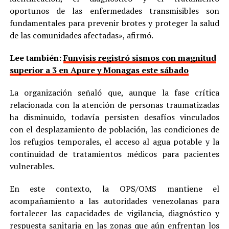
oportunos de las enfermedades transmisibles son
fundamentales para prevenir brotes y proteger la salud
de las comunidades afectadas», afirmó.
Lee también:
Funvisis registró sismos con magnitud
superior a 3 en Apure y Monagas este sábado
La organización señaló que, aunque la fase crítica
relacionada con la atención de personas traumatizadas
ha disminuido, todavía persisten desafíos vinculados
con el desplazamiento de población, las condiciones de
los refugios temporales, el acceso al agua potable y la
continuidad de tratamientos médicos para pacientes
vulnerables.
En este contexto, la OPS/OMS mantiene el
acompañamiento a las autoridades venezolanas para
fortalecer las capacidades de vigilancia, diagnóstico y
respuesta sanitaria en las zonas que aún enfrentan los