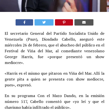
El secretario General del Partido Socialista Unido de
Venezuela (Psuv), Diosdado Cabello, aseguró este
miércoles 26 de febrero, que el abucheo del público en el
Festival de Viña del Mar, al comediante venezolano
George Harris, fue «porque presentó un show
mediocre».
«Harris es el mismo que pitaron en Viña del Mar. Allí la
gente pita a quien se presenta con show mediocre,
pues», expresó.
En su programa Con el Mazo Dando, en la emisión
número 517, Cabello comentó que «yo leí y que el
chavismo había infiltrado el público».