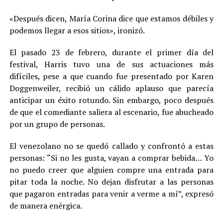
«Después dicen, María Corina dice que estamos débiles y
podemos llegar a esos sitios», ironizó.
El pasado 23 de febrero, durante el primer día del
festival, Harris tuvo una de sus actuaciones más
difíciles, pese a que cuando fue presentado por Karen
Doggenweiler, recibió un cálido aplauso que parecía
anticipar un éxito rotundo. Sin embargo, poco después
de que el comediante saliera al escenario, fue abucheado
por un grupo de personas.
El venezolano no se quedó callado y confrontó a estas
personas: “Si no les gusta, vayan a comprar bebida… Yo
no puedo creer que alguien compre una entrada para
pitar toda la noche. No dejan disfrutar a las personas
que pagaron entradas para venir a verme a mí”, expresó
de manera enérgica.