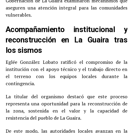
Gobernación de La Guaira examinaron mecanismos que
aseguren una atención integral para las comunidades
vulnerables.
Acompañamiento institucional y
reconstrucción en La Guaira tras
los sismos
Eglée González Lobato ratificó el compromiso de la
institución con el apoyo técnico y el trabajo directo en
el terreno con los equipos locales durante la
contingencia.
La titular del organismo destacó que este proceso
representa una oportunidad para la reconstrucción de
la zona, sostenida en el valor y la capacidad de
resistencia del pueblo de La Guaira.
De este modo, las autoridades locales avanzan en la