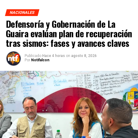
NACIONALES
Defensoría y Gobernación de La
Guaira evalúan plan de recuperación
tras sismos: fases y avances claves
Publicado
Hace 4 horas
on
agosto 8, 2026
Por
Notifalcon