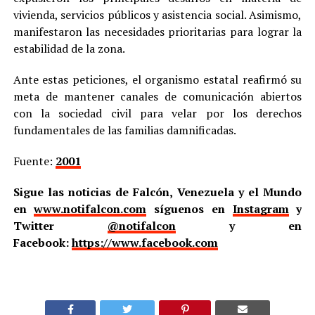
vivienda, servicios públicos y asistencia social. Asimismo,
manifestaron las necesidades prioritarias para lograr la
estabilidad de la zona.
Ante estas peticiones, el organismo estatal reafirmó su
meta de mantener canales de comunicación abiertos
con la sociedad civil para velar por los derechos
fundamentales de las familias damnificadas.
Fuente:
2001
Sigue las noticias de Falcón, Venezuela y el Mundo
en
www.notifalcon.com
síguenos en
Instagram
y
Twitter
@notifalcon
y en
Facebook:
https://www.facebook.com