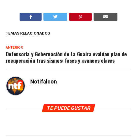
TEMAS RELACIONADOS
ANTERIOR
Defensoría y Gobernación de La Guaira evalúan plan de
recuperación tras sismos: fases y avances claves
Notifalcon
TE PUEDE GUSTAR