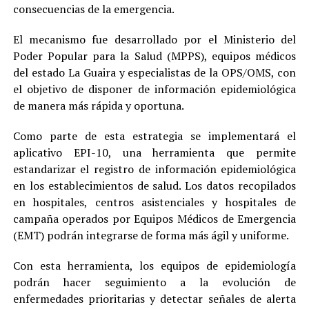
consecuencias de la emergencia.
El mecanismo fue desarrollado por el Ministerio del
Poder Popular para la Salud (MPPS), equipos médicos
del estado La Guaira y especialistas de la OPS/OMS, con
el objetivo de disponer de información epidemiológica
de manera más rápida y oportuna.
Como parte de esta estrategia se implementará el
aplicativo EPI-10, una herramienta que permite
estandarizar el registro de información epidemiológica
en los establecimientos de salud. Los datos recopilados
en hospitales, centros asistenciales y hospitales de
campaña operados por Equipos Médicos de Emergencia
(EMT) podrán integrarse de forma más ágil y uniforme.
Con esta herramienta, los equipos de epidemiología
podrán hacer seguimiento a la evolución de
enfermedades prioritarias y detectar señales de alerta