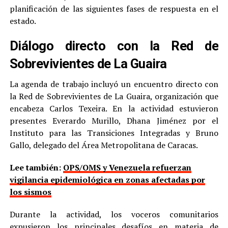
planificación de las siguientes fases de respuesta en el
estado.
Diálogo directo con la Red de
Sobrevivientes de La Guaira
La agenda de trabajo incluyó un encuentro directo con
la Red de Sobrevivientes de La Guaira, organización que
encabeza Carlos Texeira. En la actividad estuvieron
presentes Everardo Murillo, Dhana Jiménez por el
Instituto para las Transiciones Integradas y Bruno
Gallo, delegado del Área Metropolitana de Caracas.
Lee también:
OPS/OMS y Venezuela refuerzan
vigilancia epidemiológica en zonas afectadas por
los sismos
Durante la actividad, los voceros comunitarios
expusieron los principales desafíos en materia de