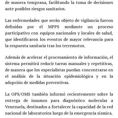
de manera temprana, facilitando la toma de decisiones
ante posibles riesgos sanitarios.
Las enfermedades que serán objeto de vigilancia fueron
definidas por el MPPS mediante un proceso
participativo con equipos nacionales y locales de salud,
que identificaron los eventos de mayor relevancia para
la respuesta sanitaria tras los terremotos.
Además de acelerar el procesamiento de información, el
sistema permitirá reducir tareas manuales y repetitivas,
de manera que los especialistas puedan concentrarse en
el análisis de la situación epidemiológica y en la
adopción de medidas preventivas.
La OPS/OMS también informó recientemente sobre la
entrega de insumos para diagnóstico molecular a
Venezuela, destinados a fortalecer la capacidad de la red
nacional de laboratorios luego de la emergencia sísmica.