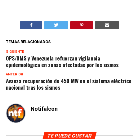
TEMAS RELACIONADOS
SIGUIENTE
OPS/OMS y Venezuela refuerzan vigilancia
epidemiológica en zonas afectadas por los sismos
ANTERIOR
Avanza recuperación de 450 MW en el sistema eléctrico
nacional tras los sismos
Notifalcon
TE PUEDE GUSTAR