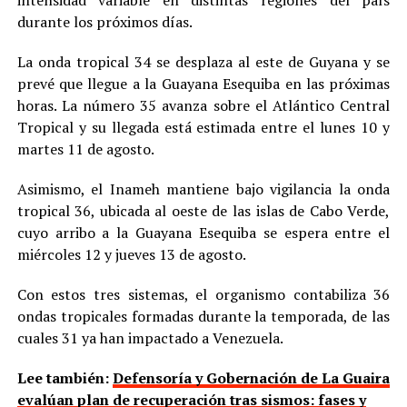
durante los próximos días.
La onda tropical 34 se desplaza al este de Guyana y se
prevé que llegue a la Guayana Esequiba en las próximas
horas. La número 35 avanza sobre el Atlántico Central
Tropical y su llegada está estimada entre el lunes 10 y
martes 11 de agosto.
Asimismo, el Inameh mantiene bajo vigilancia la onda
tropical 36, ubicada al oeste de las islas de Cabo Verde,
cuyo arribo a la Guayana Esequiba se espera entre el
miércoles 12 y jueves 13 de agosto.
Con estos tres sistemas, el organismo contabiliza 36
ondas tropicales formadas durante la temporada, de las
cuales 31 ya han impactado a Venezuela.
Lee también:
Defensoría y Gobernación de La Guaira
evalúan plan de recuperación tras sismos: fases y