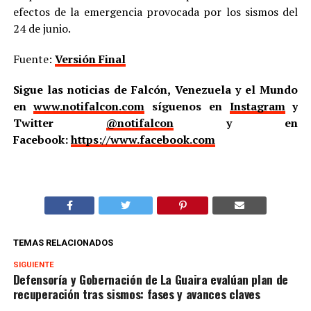
efectos de la emergencia provocada por los sismos del
24 de junio.
Fuente:
Versión Final
Sigue las noticias de Falcón, Venezuela y el Mundo
en
www.notifalcon.com
síguenos en
Instagram
y
Twitter
@notifalcon
y en
Facebook:
https://www.facebook.com
TEMAS RELACIONADOS
SIGUIENTE
Defensoría y Gobernación de La Guaira evalúan plan de
recuperación tras sismos: fases y avances claves