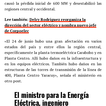
causó la pérdida inicial de 600 MW y desestabilizó las
regiones central y occidental.
Lee también:
Delcy Rodríguez reorganiza la
dirección del sector eléctrico y nombra nuevo jefe
de Corpoelec
«El 24 de junio hubo una gran afectación en varios
estados del país y entre ellos la región central,
específicamente la planta termoeléctrica Carabobo y en
Planta Centro. Allí hubo daños en la infraestructura y
en los equipos eléctricos. También hubo daños en las
estructuras de las torres de transmisión de la línea de
400, Planta Centro Yaracuy», señala el ministerio en
otro post.
El ministro para la Energía
Eléctrica, ingeniero