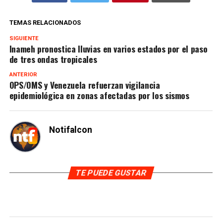
TEMAS RELACIONADOS
SIGUIENTE
Inameh pronostica lluvias en varios estados por el paso
de tres ondas tropicales
ANTERIOR
OPS/OMS y Venezuela refuerzan vigilancia
epidemiológica en zonas afectadas por los sismos
Notifalcon
TE PUEDE GUSTAR