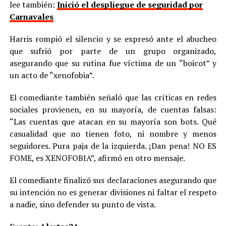
lee también:
Inició el despliegue de seguridad por
Carnavales
Harris rompió el silencio y se expresó ante el abucheo
que sufrió por parte de un grupo organizado,
asegurando que su rutina fue víctima de un “boicot” y
un acto de “xenofobia”.
El comediante también señaló que las críticas en redes
sociales provienen, en su mayoría, de cuentas falsas:
“Las cuentas que atacan en su mayoría son bots. Qué
casualidad que no tienen foto, ni nombre y menos
seguidores. Pura paja de la izquierda. ¡Dan pena! NO ES
FOME, es XENOFOBIA”, afirmó en otro mensaje.
El comediante finalizó sus declaraciones asegurando que
su intención no es generar divisiones ni faltar el respeto
a nadie, sino defender su punto de vista.