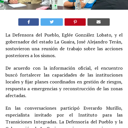
La Defensora del Pueblo, Eglée González Lobato, y el
gobernador del estado La Guaira, José Alejandro Terán,
sostuvieron una reunión de trabajo sobre las acciones
posteriores a los sismos.
De acuerdo con la información oficial, el encuentro
buscó fortalecer las capacidades de las instituciones
locales y fijar planes coordinados en gestión de riesgos,
respuesta a emergencias y reconstrucción de las zonas
afectadas.
En las conversaciones participó Everardo Murillo,
especialista invitado por el Instituto para las
Transiciones Integradas. La Defensoría del Pueblo y la