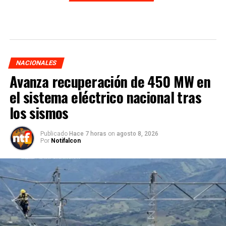
NACIONALES
Avanza recuperación de 450 MW en
el sistema eléctrico nacional tras
los sismos
Publicado
Hace 7 horas
on
agosto 8, 2026
Por
Notifalcon