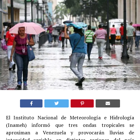
El Instituto Nacional de Meteorología e Hidrología
(Inameh) informó que tres ondas tropicales se
aproximan a Venezuela y provocarán lluvias de
intensidad variable en distintas regiones del país