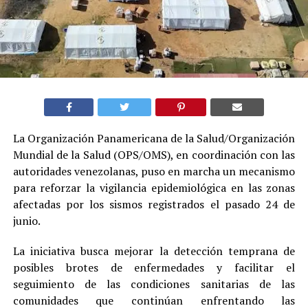
La Organización Panamericana de la Salud/Organización
Mundial de la Salud (OPS/OMS), en coordinación con las
autoridades venezolanas, puso en marcha un mecanismo
para reforzar la vigilancia epidemiológica en las zonas
afectadas por los sismos registrados el pasado 24 de
junio.
La iniciativa busca mejorar la detección temprana de
posibles brotes de enfermedades y facilitar el
seguimiento de las condiciones sanitarias de las
comunidades que continúan enfrentando las