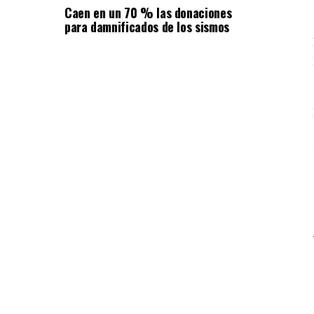
Caen en un 70 % las donaciones
para damnificados de los sismos