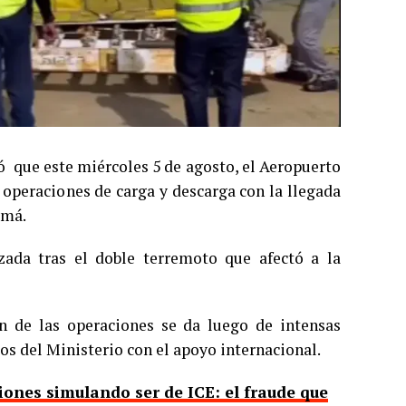
ó que este miércoles 5 de agosto, el Aeropuerto
 operaciones de carga y descarga con la llegada
amá.
zada tras el doble terremoto que afectó a la
n de las operaciones se da luego de intensas
os del Ministerio con el apoyo internacional.
ones simulando ser de ICE: el fraude que