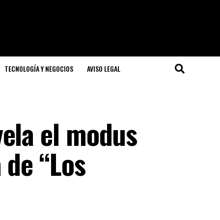
TECNOLOGÍA Y NEGOCIOS
AVISO LEGAL
vela el modus
 de “Los