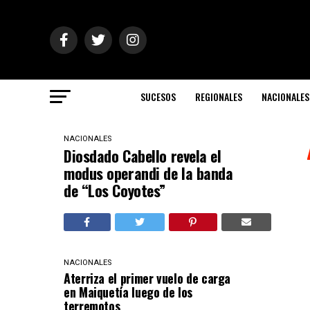
SUCESOS
REGIONALES
NACIONALES
NACIONALES
Diosdado Cabello revela el
modus operandi de la banda
de “Los Coyotes”
NACIONALES
Aterriza el primer vuelo de carga
en Maiquetía luego de los
terremotos