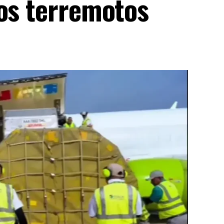
los terremotos