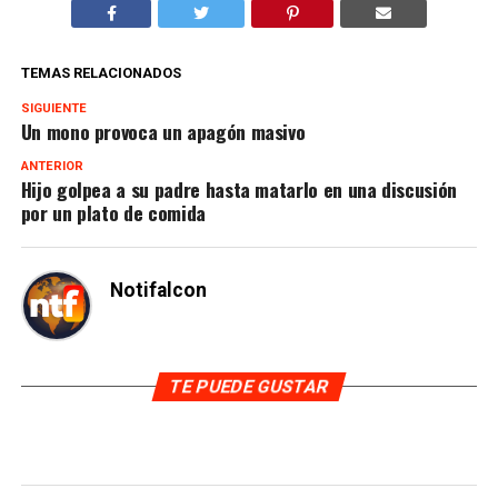
TEMAS RELACIONADOS
SIGUIENTE
Un mono provoca un apagón masivo
ANTERIOR
Hijo golpea a su padre hasta matarlo en una discusión
por un plato de comida
Notifalcon
TE PUEDE GUSTAR