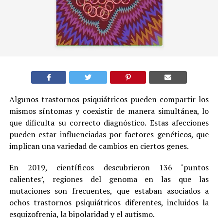
Algunos trastornos psiquiátricos pueden compartir los
mismos síntomas y coexistir de manera simultánea, lo
que dificulta su correcto diagnóstico. Estas afecciones
pueden estar influenciadas por factores genéticos, que
implican una variedad de cambios en ciertos genes.
En 2019, científicos descubrieron 136 ‘puntos
calientes’, regiones del genoma en las que las
mutaciones son frecuentes, que estaban asociados a
ochos trastornos psiquiátricos diferentes, incluidos la
esquizofrenia, la bipolaridad y el autismo.