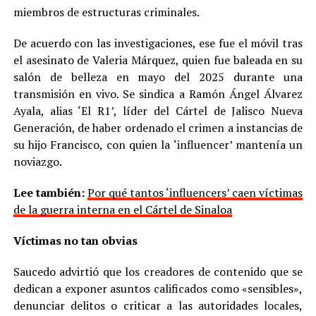
miembros de estructuras criminales.
De acuerdo con las investigaciones, ese fue el móvil tras
el asesinato de Valeria Márquez, quien fue baleada en su
salón de belleza en mayo del 2025 durante una
transmisión en vivo. Se sindica a Ramón Ángel Álvarez
Ayala, alias ‘El R1’, líder del Cártel de Jalisco Nueva
Generación, de haber ordenado el crimen a instancias de
su hijo Francisco, con quien la ‘influencer’ mantenía un
noviazgo.
Lee también:
Por qué tantos ‘influencers’ caen víctimas
de la guerra interna en el Cártel de Sinaloa
Víctimas no tan obvias
Saucedo advirtió que los creadores de contenido que se
dedican a exponer asuntos calificados como «sensibles»,
denunciar delitos o criticar a las autoridades locales,