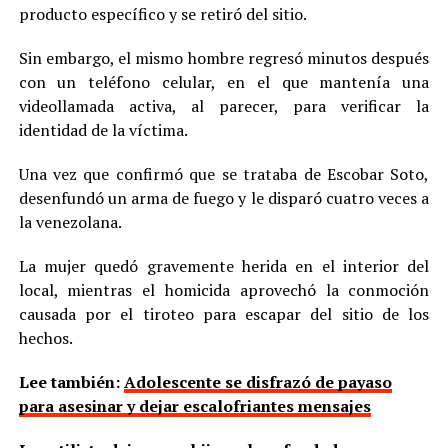
producto específico y se retiró del sitio.
Sin embargo, el mismo hombre regresó minutos después
con un teléfono celular, en el que mantenía una
videollamada activa, al parecer, para verificar la
identidad de la víctima.
Una vez que confirmó que se trataba de Escobar Soto,
desenfundó un arma de fuego y le disparó cuatro veces a
la venezolana.
La mujer quedó gravemente herida en el interior del
local, mientras el homicida aprovechó la conmoción
causada por el tiroteo para escapar del sitio de los
hechos.
Lee también:
Adolescente se disfrazó de payaso
para asesinar y dejar escalofriantes mensajes