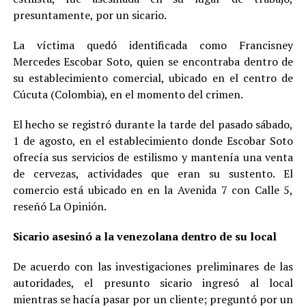
presuntamente, por un sicario.
La víctima quedó identificada como Francisney
Mercedes Escobar Soto, quien se encontraba dentro de
su establecimiento comercial, ubicado en el centro de
Cúcuta (Colombia), en el momento del crimen.
El hecho se registró durante la tarde del pasado sábado,
1 de agosto, en el establecimiento donde Escobar Soto
ofrecía sus servicios de estilismo y mantenía una venta
de cervezas, actividades que eran su sustento. El
comercio está ubicado en en la Avenida 7 con Calle 5,
reseñó La Opinión.
Sicario asesinó a la venezolana dentro de su local
De acuerdo con las investigaciones preliminares de las
autoridades, el presunto sicario ingresó al local
mientras se hacía pasar por un cliente; preguntó por un