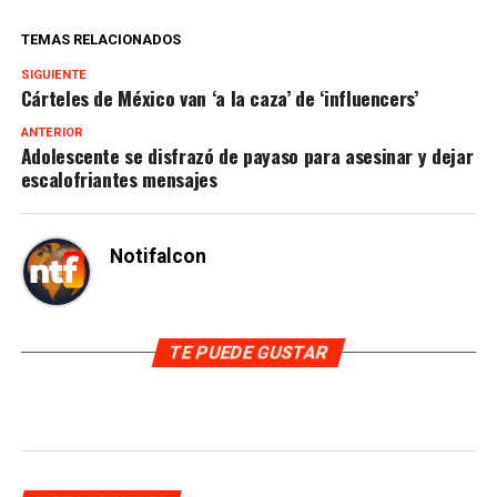
TEMAS RELACIONADOS
SIGUIENTE
Cárteles de México van ‘a la caza’ de ‘influencers’
ANTERIOR
Adolescente se disfrazó de payaso para asesinar y dejar
escalofriantes mensajes
Notifalcon
TE PUEDE GUSTAR