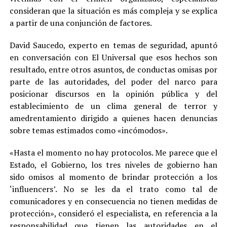
consideran que la situación es más compleja y se explica
a partir de una conjunción de factores.
David Saucedo, experto en temas de seguridad, apuntó
en conversación con El Universal que esos hechos son
resultado, entre otros asuntos, de conductas omisas por
parte de las autoridades, del poder del narco para
posicionar discursos en la opinión pública y del
establecimiento de un clima general de terror y
amedrentamiento dirigido a quienes hacen denuncias
sobre temas estimados como «incómodos».
«Hasta el momento no hay protocolos. Me parece que el
Estado, el Gobierno, los tres niveles de gobierno han
sido omisos al momento de brindar protección a los
‘influencers’. No se les da el trato como tal de
comunicadores y en consecuencia no tienen medidas de
protección», consideró el especialista, en referencia a la
responsabilidad que tienen las autoridades en el