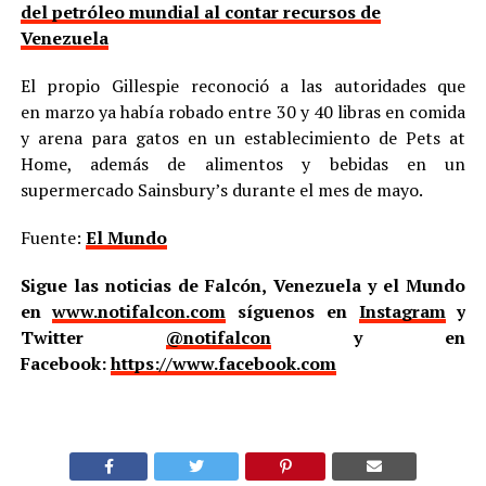
del petróleo mundial al contar recursos de
Venezuela
El propio Gillespie reconoció a las autoridades que
en marzo ya había robado entre 30 y 40 libras en comida
y arena para gatos en un establecimiento de Pets at
Home, además de alimentos y bebidas en un
supermercado Sainsbury’s durante el mes de mayo.
Fuente:
El Mundo
Sigue las noticias de Falcón, Venezuela y el Mundo
en
www.notifalcon.com
síguenos en
Instagram
y
Twitter
@notifalcon
y en
Facebook:
https://www.facebook.com