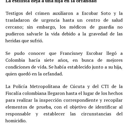
La estilista deja a una hija en la orfandad
Testigos del crimen auxiliaron a Escobar Soto y la
trasladaron de urgencia hasta un centro de salud
cercano; sin embargo, los médicos de guardia no
pudieron salvarle la vida debido a la gravedad de las
heridas que sufrió.
Se pudo conocer que Francisney Escobar llegó a
Colombia hacía siete años, en busca de mejores
condiciones de vída. Se había establecido junto a su hija,
quien quedó en la orfandad.
La Policía Metropolitana de Cúcuta y del CTI de la
Fiscalía colombiana llegaron hasta el lugar de los hechos
para realizar la inspección correspondiente y recopilar
elementos de prueba, con el objetivo de identificar al
responsable y establecer las circunstancias del
homicidio.