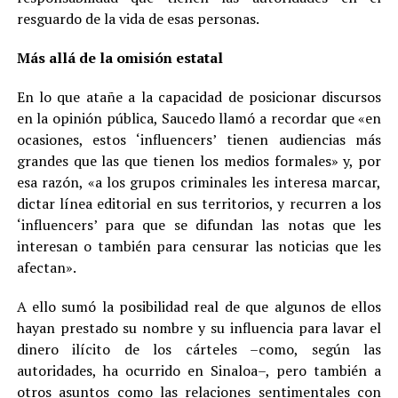
resguardo de la vida de esas personas.
Más allá de la omisión estatal
En lo que atañe a la capacidad de posicionar discursos
en la opinión pública, Saucedo llamó a recordar que «en
ocasiones, estos ‘influencers’ tienen audiencias más
grandes que las que tienen los medios formales» y, por
esa razón, «a los grupos criminales les interesa marcar,
dictar línea editorial en sus territorios, y recurren a los
‘influencers’ para que se difundan las notas que les
interesan o también para censurar las noticias que les
afectan».
A ello sumó la posibilidad real de que algunos de ellos
hayan prestado su nombre y su influencia para lavar el
dinero ilícito de los cárteles –como, según las
autoridades, ha ocurrido en Sinaloa–, pero también a
otros asuntos como las relaciones sentimentales con