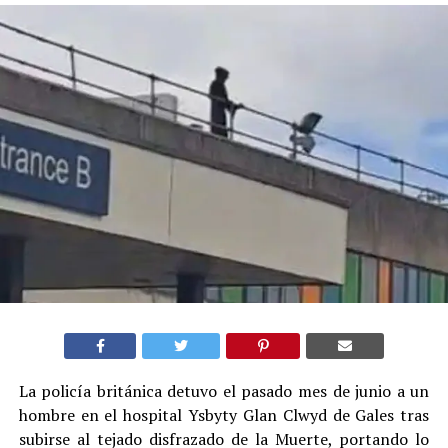
La policía británica detuvo el pasado mes de junio a un
hombre en el hospital Ysbyty Glan Clwyd de Gales tras
subirse al tejado disfrazado de la Muerte, portando lo