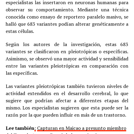
especialistas las insertaron en neuronas humanas para
observar su comportamiento. Mediante una técnica
conocida como ensayo de reportero paralelo masivo, se
halló que 683 variantes podían alterar genéticamente a
estas células.
Según los autores de la investigación, estas 683
variantes se clasificaron en pleiotrópicas o específicas.
Asimismo, se observó una mayor actividad y sensibilidad
entre las variantes pleiotrópicas en comparación con
las específicas.
Las variantes pleiotrópicas también tuvieron niveles de
actividad extendidos en el desarrollo cerebral, lo que
sugiere que podrían afectar a diferentes etapas del
mismo. Los especialistas sugieren que esta puede ser la
razón por la que pueden influir en más de un trastorno.
Lee también
:
Capturan en Maicao a presunto miembro