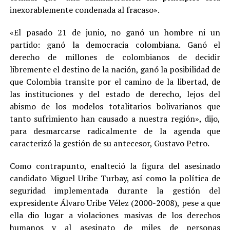
inexorablemente condenada al fracaso».
«El pasado 21 de junio, no ganó un hombre ni un
partido: ganó la democracia colombiana. Ganó el
derecho de millones de colombianos de decidir
libremente el destino de la nación, ganó la posibilidad de
que Colombia transite por el camino de la libertad, de
las instituciones y del estado de derecho, lejos del
abismo de los modelos totalitarios bolivarianos que
tanto sufrimiento han causado a nuestra región», dijo,
para desmarcarse radicalmente de la agenda que
caracterizó la gestión de su antecesor, Gustavo Petro.
Como contrapunto, enalteció la figura del asesinado
candidato Miguel Uribe Turbay, así como la política de
seguridad implementada durante la gestión del
expresidente Álvaro Uribe Vélez (2000-2008), pese a que
ella dio lugar a violaciones masivas de los derechos
humanos y al asesinato de miles de personas