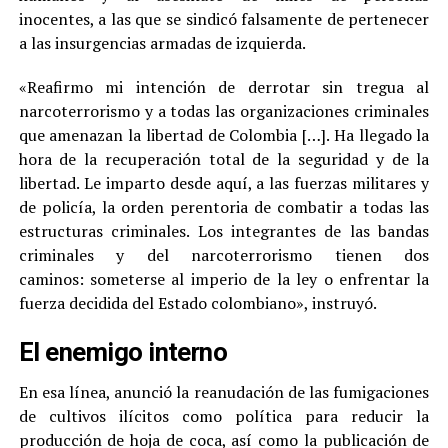
inocentes, a las que se sindicó falsamente de pertenecer
a las insurgencias armadas de izquierda.
«Reafirmo mi intención de derrotar sin tregua al
narcoterrorismo y a todas las organizaciones criminales
que amenazan la libertad de Colombia […]. Ha llegado la
hora de la recuperación total de la seguridad y de la
libertad. Le imparto desde aquí, a las fuerzas militares y
de policía, la orden perentoria de combatir a todas las
estructuras criminales. Los integrantes de las bandas
criminales y del narcoterrorismo tienen dos
caminos: someterse al imperio de la ley o enfrentar la
fuerza decidida del Estado colombiano», instruyó.
El enemigo interno
En esa línea, anunció la reanudación de las fumigaciones
de cultivos ilícitos como política para reducir la
producción de hoja de coca, así como la publicación de