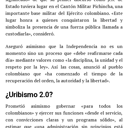
Estado tuviera lugar en el Cantón Militar Pichincha, una
importante base militar del Ejército colombiano. «Este
lugar honra a quienes conquistaron la libertad y
simboliza la presencia de una fuerza pública llamada a
custodiarla», consideró.
Aseguró asimismo que la Independencia no es un
momento sino un proceso que «debe reafirmarse cada
día» mediante valores como «la disciplina, la unidad y el
respeto por la ley». Así las cosas, anunció al pueblo
colombiano que «ha comenzado el tiempo de la
recuperación del orden, la autoridad y la libertad».
¿Uribismo 2.0?
Prometió asimismo gobernar «para todos los
colombianos» y ejercer sus funciones «desde el servicio,
con convicciones claras y un programa sólido», al
estimar que «una administración sin principios está