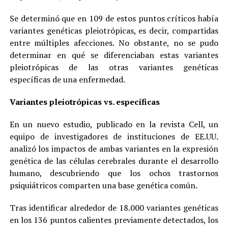
Se determinó que en 109 de estos puntos críticos había
variantes genéticas pleiotrópicas, es decir, compartidas
entre múltiples afecciones. No obstante, no se pudo
determinar en qué se diferenciaban estas variantes
pleiotrópicas de las otras variantes genéticas
específicas de una enfermedad.
Variantes pleiotrópicas vs. específicas
En un nuevo estudio, publicado en la revista Cell, un
equipo de investigadores de instituciones de EE.UU.
analizó los impactos de ambas variantes en la expresión
genética de las células cerebrales durante el desarrollo
humano, descubriendo que los ochos trastornos
psiquiátricos comparten una base genética común.
Tras identificar alrededor de 18.000 variantes genéticas
en los 136 puntos calientes previamente detectados, los