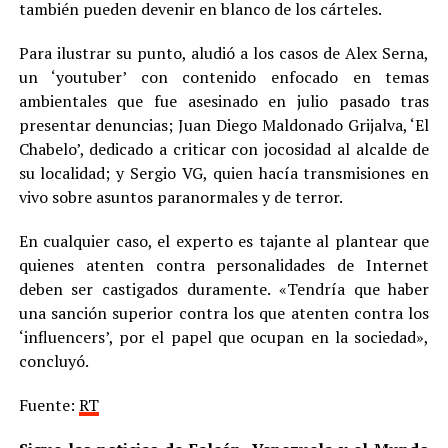
también pueden devenir en blanco de los cárteles.
Para ilustrar su punto, aludió a los casos de Alex Serna,
un ‘youtuber’ con contenido enfocado en temas
ambientales que fue asesinado en julio pasado tras
presentar denuncias; Juan Diego Maldonado Grijalva, ‘El
Chabelo’, dedicado a criticar con jocosidad al alcalde de
su localidad; y Sergio VG, quien hacía transmisiones en
vivo sobre asuntos paranormales y de terror.
En cualquier caso, el experto es tajante al plantear que
quienes atenten contra personalidades de Internet
deben ser castigados duramente. «Tendría que haber
una sanción superior contra los que atenten contra los
‘influencers’, por el papel que ocupan en la sociedad»,
concluyó.
Fuente:
RT