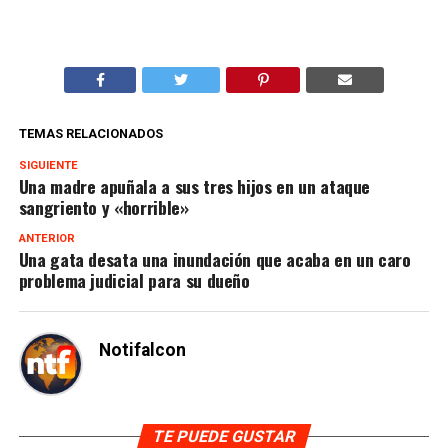
TEMAS RELACIONADOS
SIGUIENTE
Una madre apuñala a sus tres hijos en un ataque
sangriento y «horrible»
ANTERIOR
Una gata desata una inundación que acaba en un caro
problema judicial para su dueño
Notifalcon
TE PUEDE GUSTAR