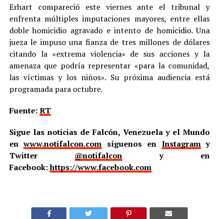
Erhart compareció este viernes ante el tribunal y
enfrenta múltiples imputaciones mayores, entre ellas
doble homicidio agravado e intento de homicidio. Una
jueza le impuso una fianza de tres millones de dólares
citando la «extrema violencia» de sus acciones y la
amenaza que podría representar «para la comunidad,
las víctimas y los niños». Su próxima audiencia está
programada para octubre.
Fuente:
RT
Sigue las noticias de Falcón, Venezuela y el Mundo
en
www.notifalcon.com
síguenos en
Instagram
y
Twitter
@notifalcon
y en
Facebook:
https://www.facebook.com