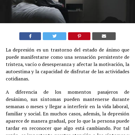
La depresión es un trastorno del estado de ánimo que
puede manifestarse como una sensación persistente de
tristeza, vacío o desesperanza y afectar la motivación, la
autoestima y la capacidad de disfrutar de las actividades
cotidianas.
A diferencia de los momentos pasajeros de
desánimo, sus síntomas pueden mantenerse durante
semanas o meses y llegar a interferir en la vida laboral,
familiar y social. En muchos casos, además, la depresión
aparece de manera gradual, por lo que la persona puede
tardar en reconocer que algo está cambiando. Por tal