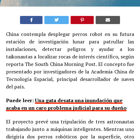
China contempla desplegar perros robot en su futura
estación de investigación lunar para patrullar las
instalaciones, detectar peligros y ayudar a los
taikonautas a localizar rocas de interés científico, según
reporta The South China Morning Post. El concepto fue
presentado por investigadores de la Academia China de
Tecnología Espacial, principal desarrollador de naves
del país.
Puede leer:
Una gata desata una inundación que
acaba en un caro problema judicial para su dueño
El proyecto prevé una tripulación de tres astronautas
trabajando junto a máquinas inteligentes. Mientras uno
dirigiría dos perros robóticos por la superficie, otro