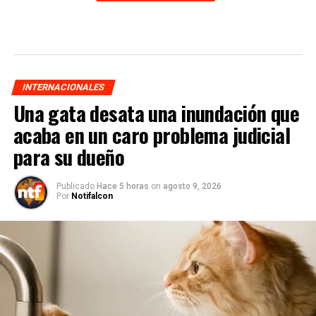
INTERNACIONALES
Una gata desata una inundación que
acaba en un caro problema judicial
para su dueño
Publicado
Hace 5 horas
on
agosto 9, 2026
Por
Notifalcon