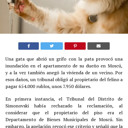
Una gata que abrió un grifo con la pata provocó una
inundación en el apartamento de su dueño en Moscú,
y a la vez también anegó la vivienda de un vecino. Por
esos daños, un tribunal obligó al propietario del felino a
pagar 654.000 rublos, unos 7.950 dólares.
En primera instancia, el Tribunal del Distrito de
Simonovski había rechazado la reclamación, al
considerar que el propietario del piso era el
Departamento de Bienes Municipales de Moscú. Sin
embargo, la apelación revocó ese criterio y señaló que la