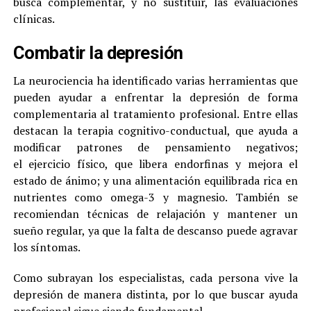
busca complementar, y no sustituir, las evaluaciones
clínicas.
Combatir la depresión
La neurociencia ha identificado varias herramientas que
pueden ayudar a enfrentar la depresión de forma
complementaria al tratamiento profesional. Entre ellas
destacan la terapia cognitivo-conductual, que ayuda a
modificar patrones de pensamiento negativos;
el ejercicio físico, que libera endorfinas y mejora el
estado de ánimo; y una alimentación equilibrada rica en
nutrientes como omega-3 y magnesio. También se
recomiendan técnicas de relajación y mantener un
sueño regular, ya que la falta de descanso puede agravar
los síntomas.
Como subrayan los especialistas, cada persona vive la
depresión de manera distinta, por lo que buscar ayuda