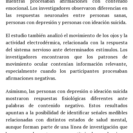
mientras procesaban afirmaciones con contenido
emocional. Los investigadores observaron diferencias en
las respuestas neuronales entre personas sanas,
personas con depresión y personas con ideación suicida.
El estudio también analizó el movimiento de los ojos y la
actividad electrodérmica, relacionada con la respuesta
del sistema nervioso ante determinados estímulos. Los
investigadores encontraron que los patrones de
movimiento ocular contenían información relevante,
especialmente cuando los participantes procesaban
afirmaciones negativas.
Asimismo, las personas con depresión o ideación suicida
mostraron respuestas fisiológicas diferentes ante
palabras de contenido negativo. Estos resultados
apuntan a la posibilidad de identificar señales medibles
relacionadas con distintos estados de salud mental,
aunque forman parte de una línea de investigación que