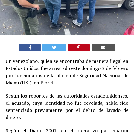
Un venezolano, quien se encontraba de manera ilegal en
Estados Unidos, fue arrestado este domingo 2 de febrero
por funcionarios de la oficina de Seguridad Nacional de
Miami (HSI), en Florida.
Según los reportes de las autoridades estadounidenses,
el acusado, cuya identidad no fue revelada, había sido
sentenciado previamente por el delito de lavado de
dinero.
Según el Diario 2001, en el operativo participaron