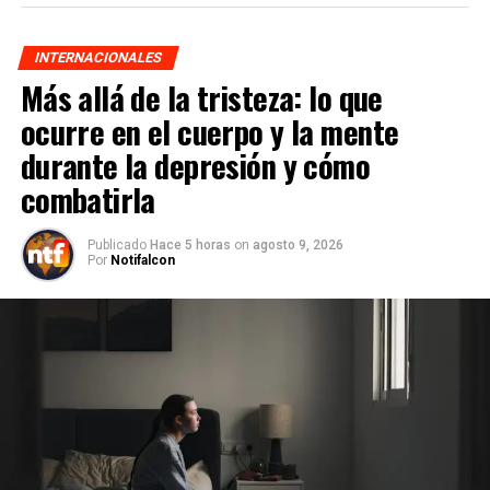
INTERNACIONALES
Más allá de la tristeza: lo que
ocurre en el cuerpo y la mente
durante la depresión y cómo
combatirla
Publicado
Hace 5 horas
on
agosto 9, 2026
Por
Notifalcon