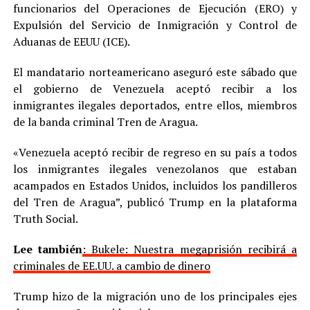
funcionarios del Operaciones de Ejecución (ERO) y
Expulsión del Servicio de Inmigración y Control de
Aduanas de EEUU (ICE).
El mandatario norteamericano aseguró este sábado que
el gobierno de Venezuela aceptó recibir a los
inmigrantes ilegales deportados, entre ellos, miembros
de la banda criminal Tren de Aragua.
«Venezuela aceptó recibir de regreso en su país a todos
los inmigrantes ilegales venezolanos que estaban
acampados en Estados Unidos, incluidos los pandilleros
del Tren de Aragua”, publicó Trump en la plataforma
Truth Social.
Lee también
:
Bukele: Nuestra megaprisión recibirá a
criminales de EE.UU. a cambio de dinero
Trump hizo de la migración uno de los principales ejes