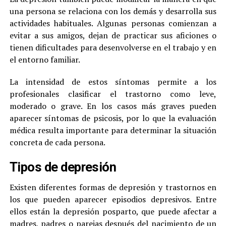
una persona se relaciona con los demás y desarrolla sus
actividades habituales. Algunas personas comienzan a
evitar a sus amigos, dejan de practicar sus aficiones o
tienen dificultades para desenvolverse en el trabajo y en
el entorno familiar.
La intensidad de estos síntomas permite a los
profesionales clasificar el trastorno como leve,
moderado o grave. En los casos más graves pueden
aparecer síntomas de psicosis, por lo que la evaluación
médica resulta importante para determinar la situación
concreta de cada persona.
Tipos de depresión
Existen diferentes formas de depresión y trastornos en
los que pueden aparecer episodios depresivos. Entre
ellos están la depresión posparto, que puede afectar a
madres, padres o parejas después del nacimiento de un