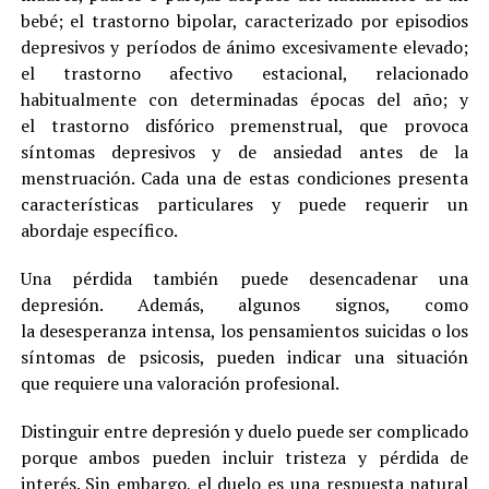
bebé; el trastorno bipolar, caracterizado por episodios
depresivos y períodos de ánimo excesivamente elevado;
el trastorno afectivo estacional, relacionado
habitualmente con determinadas épocas del año; y
el trastorno disfórico premenstrual, que provoca
síntomas depresivos y de ansiedad antes de la
menstruación. Cada una de estas condiciones presenta
características particulares y puede requerir un
abordaje específico.
Una pérdida también puede desencadenar una
depresión. Además, algunos signos, como
la desesperanza intensa, los pensamientos suicidas o los
síntomas de psicosis, pueden indicar una situación
que requiere una valoración profesional.
Distinguir entre depresión y duelo puede ser complicado
porque ambos pueden incluir tristeza y pérdida de
interés. Sin embargo, el duelo es una respuesta natural