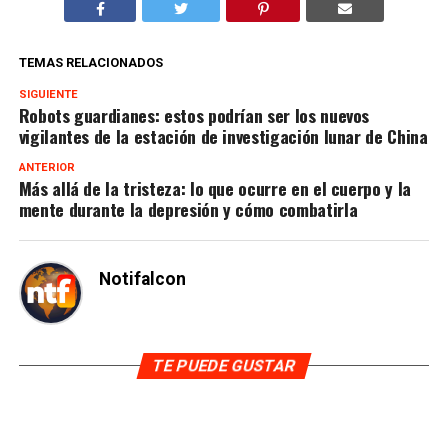
TEMAS RELACIONADOS
SIGUIENTE
Robots guardianes: estos podrían ser los nuevos
vigilantes de la estación de investigación lunar de China
ANTERIOR
Más allá de la tristeza: lo que ocurre en el cuerpo y la
mente durante la depresión y cómo combatirla
Notifalcon
TE PUEDE GUSTAR