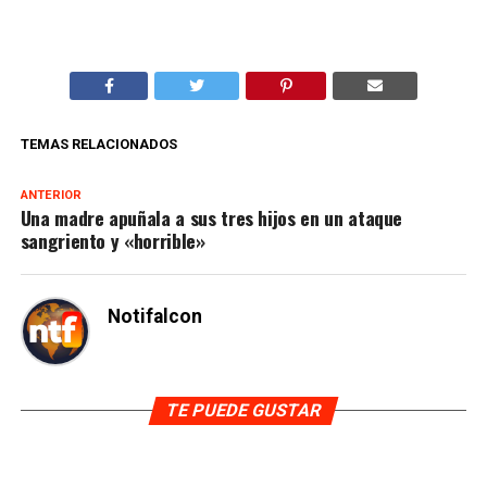
TEMAS RELACIONADOS
ANTERIOR
Una madre apuñala a sus tres hijos en un ataque
sangriento y «horrible»
Notifalcon
TE PUEDE GUSTAR