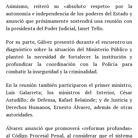
Asimismo, reiteró su «absoluto respeto» por la
autonomía e independencia de los poderes del Estado y
anunció que próximamente sostendrá una reunión con
la presidenta del Poder Judicial, Janet Tello.
Por su parte, Gálvez presentó durante el encuentro un
diagnóstico sobre la situación del Ministerio Público y
planteó la necesidad de fortalecer la institución y
profundizar la coordinación con la Policía para
combatir la inseguridad y la criminalidad.
En la reunión también participaron el primer ministro,
Luis Galarreta; los ministros del Interior, César
Astudillo; de Defensa, Rafael Belaúnde; y de Justicia y
Derechos Humanos, Ernesto Álvarez, además de otras
autoridades.
Álvarez anunció que promoverá «reformas profundas»
al Código Procesal Penal, al considerar que el sistema