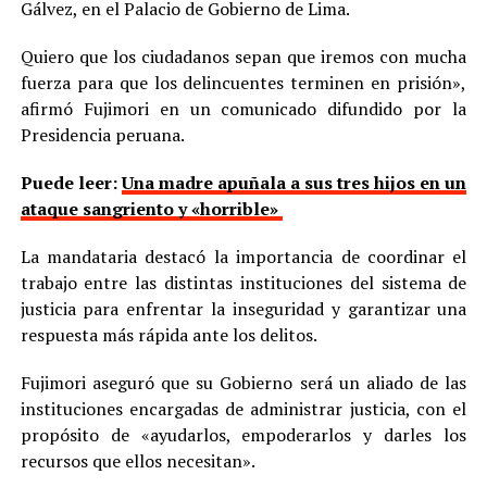
Gálvez, en el Palacio de Gobierno de Lima.
Quiero que los ciudadanos sepan que iremos con mucha
fuerza para que los delincuentes terminen en prisión»,
afirmó Fujimori en un comunicado difundido por la
Presidencia peruana.
Puede leer:
Una madre apuñala a sus tres hijos en un
ataque sangriento y «horrible»
La mandataria destacó la importancia de coordinar el
trabajo entre las distintas instituciones del sistema de
justicia para enfrentar la inseguridad y garantizar una
respuesta más rápida ante los delitos.
Fujimori aseguró que su Gobierno será un aliado de las
instituciones encargadas de administrar justicia, con el
propósito de «ayudarlos, empoderarlos y darles los
recursos que ellos necesitan».