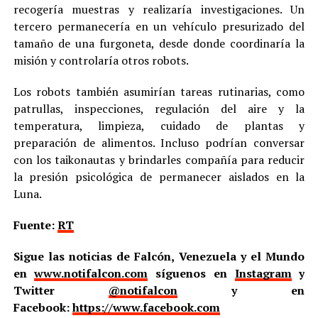
recogería muestras y realizaría investigaciones. Un
tercero permanecería en un vehículo presurizado del
tamaño de una furgoneta, desde donde coordinaría la
misión y controlaría otros robots.
Los robots también asumirían tareas rutinarias, como
patrullas, inspecciones, regulación del aire y la
temperatura, limpieza, cuidado de plantas y
preparación de alimentos. Incluso podrían conversar
con los taikonautas y brindarles compañía para reducir
la presión psicológica de permanecer aislados en la
Luna.
Fuente:
RT
Sigue las noticias de Falcón, Venezuela y el Mundo
en
www.notifalcon.com
síguenos en
Instagram
y
Twitter
@notifalcon
y en
Facebook:
https://www.facebook.com