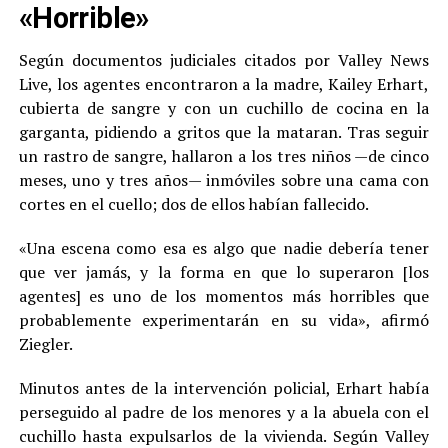
«Horrible»
Según documentos judiciales citados por Valley News
Live, los agentes encontraron a la madre, Kailey Erhart,
cubierta de sangre y con un cuchillo de cocina en la
garganta, pidiendo a gritos que la mataran. Tras seguir
un rastro de sangre, hallaron a los tres niños —de cinco
meses, uno y tres años— inmóviles sobre una cama con
cortes en el cuello; dos de ellos habían fallecido.
«Una escena como esa es algo que nadie debería tener
que ver jamás, y la forma en que lo superaron [los
agentes] es uno de los momentos más horribles que
probablemente experimentarán en su vida», afirmó
Ziegler.
Minutos antes de la intervención policial, Erhart había
perseguido al padre de los menores y a la abuela con el
cuchillo hasta expulsarlos de la vivienda. Según Valley