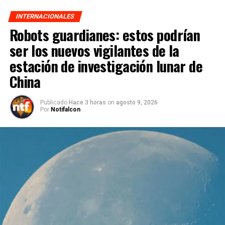
INTERNACIONALES
Robots guardianes: estos podrían
ser los nuevos vigilantes de la
estación de investigación lunar de
China
Publicado
Hace 3 horas
on
agosto 9, 2026
Por
Notifalcon