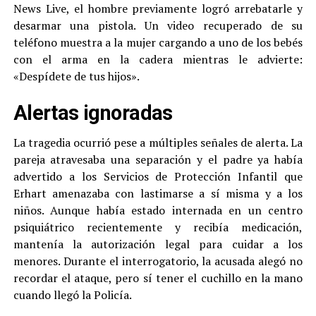
News Live, el hombre previamente logró arrebatarle y
desarmar una pistola. Un video recuperado de su
teléfono muestra a la mujer cargando a uno de los bebés
con el arma en la cadera mientras le advierte:
«Despídete de tus hijos».
Alertas ignoradas
La tragedia ocurrió pese a múltiples señales de alerta. La
pareja atravesaba una separación y el padre ya había
advertido a los Servicios de Protección Infantil que
Erhart amenazaba con lastimarse a sí misma y a los
niños. Aunque había estado internada en un centro
psiquiátrico recientemente y recibía medicación,
mantenía la autorización legal para cuidar a los
menores. Durante el interrogatorio, la acusada alegó no
recordar el ataque, pero sí tener el cuchillo en la mano
cuando llegó la Policía.