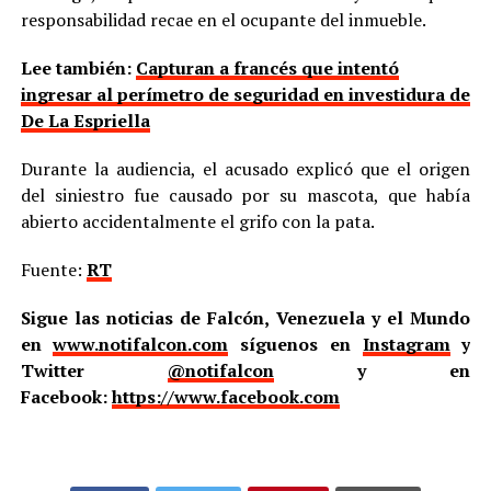
responsabilidad recae en el ocupante del inmueble.
Lee también:
Capturan a francés que intentó
ingresar al perímetro de seguridad en investidura de
De La Espriella
Durante la audiencia, el acusado explicó que el origen
del siniestro fue causado por su mascota, que había
abierto accidentalmente el grifo con la pata.
Fuente:
RT
Sigue las noticias de Falcón, Venezuela y el Mundo
en
www.notifalcon.com
síguenos en
Instagram
y
Twitter
@notifalcon
y en
Facebook:
https://www.facebook.com