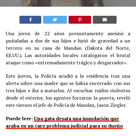
Una joven de 22 años presuntamente asesinó a
puñaladas a dos de sus hijos e hirió de gravedad a un
tercero en su casa de Mandan (Dakota del Norte,
EE.UU.). Las autoridades locales catalogaron el brutal
ataque como «extremadamente trágico y desgarrador».
Este jueves, la Policía acudió a la residencia tras una
alerta sobre una madre que se había encerrado con sus
tres hijos e iba a matarlos. Al escuchar ruidos violentos
desde el exterior, los agentes forzaron la puerta, reveló
este viernes el jefe de Policía de Mandan, Jason Ziegler.
Puede leer:
Una gata desata una inundación que
acaba en un caro problema judicial para su dueño