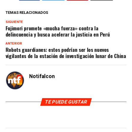
TEMAS RELACIONADOS
SIGUIENTE
Fujimori promete «mucha fuerza» contra la
delincuencia y busca acelerar la justicia en Perú
ANTERIOR
Robots guardianes: estos podrían ser los nuevos
vigilantes de la estación de investigación lunar de China
Notifalcon
TE PUEDE GUSTAR