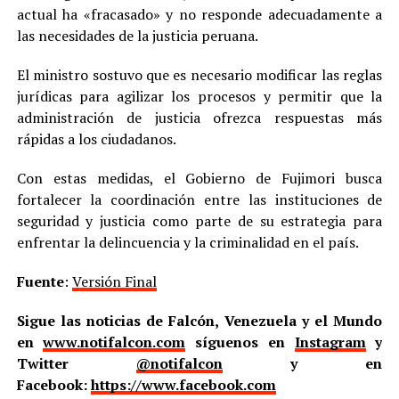
actual ha «fracasado» y no responde adecuadamente a
las necesidades de la justicia peruana.
El ministro sostuvo que es necesario modificar las reglas
jurídicas para agilizar los procesos y permitir que la
administración de justicia ofrezca respuestas más
rápidas a los ciudadanos.
Con estas medidas, el Gobierno de Fujimori busca
fortalecer la coordinación entre las instituciones de
seguridad y justicia como parte de su estrategia para
enfrentar la delincuencia y la criminalidad en el país.
Fuente
:
Versión Final
Sigue las noticias de Falcón, Venezuela y el Mundo
en
www.notifalcon.com
síguenos en
Instagram
y
Twitter
@notifalcon
y en
Facebook:
https://www.facebook.com