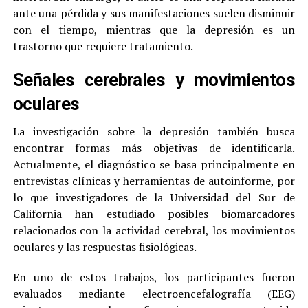
ante una pérdida y sus manifestaciones suelen disminuir
con el tiempo, mientras que la depresión es un
trastorno que requiere tratamiento.
Señales cerebrales y movimientos
oculares
La investigación sobre la depresión también busca
encontrar formas más objetivas de identificarla.
Actualmente, el diagnóstico se basa principalmente en
entrevistas clínicas y herramientas de autoinforme, por
lo que investigadores de la Universidad del Sur de
California han estudiado posibles biomarcadores
relacionados con la actividad cerebral, los movimientos
oculares y las respuestas fisiológicas.
En uno de estos trabajos, los participantes fueron
evaluados mediante electroencefalografía (EEG)