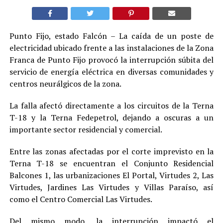
Punto Fijo, estado Falcón – La caída de un poste de
electricidad ubicado frente a las instalaciones de la Zona
Franca de Punto Fijo provocó la interrupción súbita del
servicio de energía eléctrica en diversas comunidades y
centros neurálgicos de la zona.
La falla afectó directamente a los circuitos de la Terna
T-18 y la Terna Fedepetrol, dejando a oscuras a un
importante sector residencial y comercial.
Entre las zonas afectadas por el corte imprevisto en la
Terna T-18 se encuentran el Conjunto Residencial
Balcones 1, las urbanizaciones El Portal, Virtudes 2, Las
Virtudes, Jardines Las Virtudes y Villas Paraíso, así
como el Centro Comercial Las Virtudes.
Del mismo modo, la interrupción impactó el