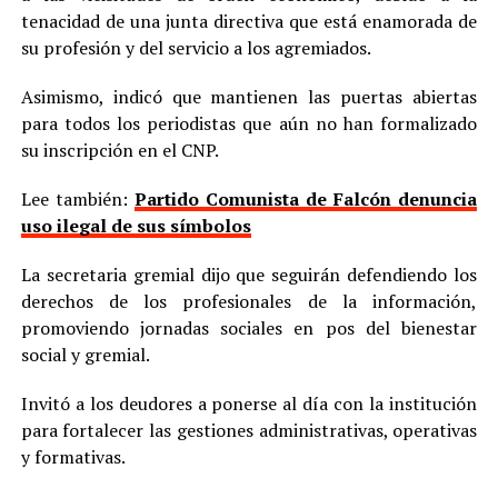
tenacidad de una junta directiva que está enamorada de
su profesión y del servicio a los agremiados.
Asimismo, indicó que mantienen las puertas abiertas
para todos los periodistas que aún no han formalizado
su inscripción en el CNP.
Lee también:
Partido Comunista de Falcón denuncia
uso ilegal de sus símbolos
La secretaria gremial dijo que seguirán defendiendo los
derechos de los profesionales de la información,
promoviendo jornadas sociales en pos del bienestar
social y gremial.
Invitó a los deudores a ponerse al día con la institución
para fortalecer las gestiones administrativas, operativas
y formativas.