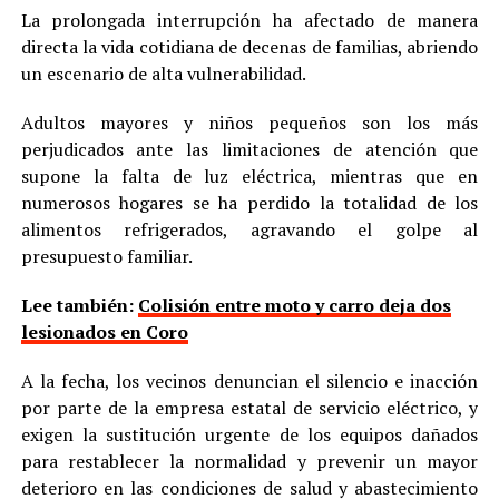
La prolongada interrupción ha afectado de manera
directa la vida cotidiana de decenas de familias, abriendo
un escenario de alta vulnerabilidad.
Adultos mayores y niños pequeños son los más
perjudicados ante las limitaciones de atención que
supone la falta de luz eléctrica, mientras que en
numerosos hogares se ha perdido la totalidad de los
alimentos refrigerados, agravando el golpe al
presupuesto familiar.
Lee también:
Colisión entre moto y carro deja dos
lesionados en Coro
A la fecha, los vecinos denuncian el silencio e inacción
por parte de la empresa estatal de servicio eléctrico, y
exigen la sustitución urgente de los equipos dañados
para restablecer la normalidad y prevenir un mayor
deterioro en las condiciones de salud y abastecimiento