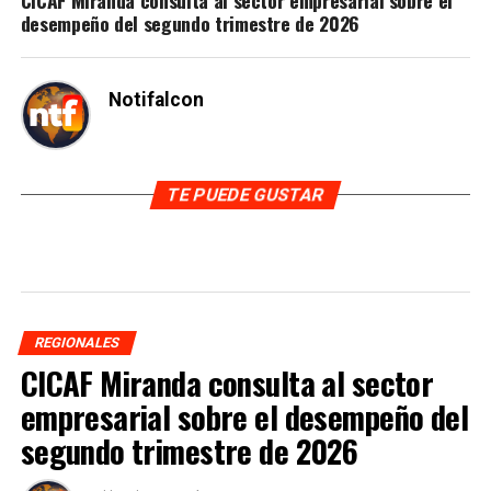
CICAF Miranda consulta al sector empresarial sobre el
desempeño del segundo trimestre de 2026
Notifalcon
TE PUEDE GUSTAR
REGIONALES
CICAF Miranda consulta al sector
empresarial sobre el desempeño del
segundo trimestre de 2026