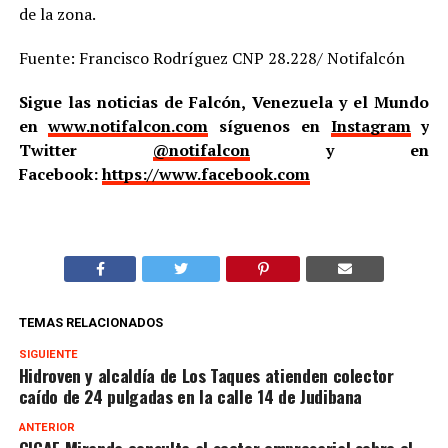
de la zona.
Fuente: Francisco Rodríguez CNP 28.228/ Notifalcón
Sigue las noticias de Falcón, Venezuela y el Mundo
en
www.notifalcon.com
síguenos en
Instagram
y
Twitter
@notifalcon
y en
Facebook:
https://www.facebook.com
TEMAS RELACIONADOS
SIGUIENTE
Hidroven y alcaldía de Los Taques atienden colector
caído de 24 pulgadas en la calle 14 de Judibana
ANTERIOR