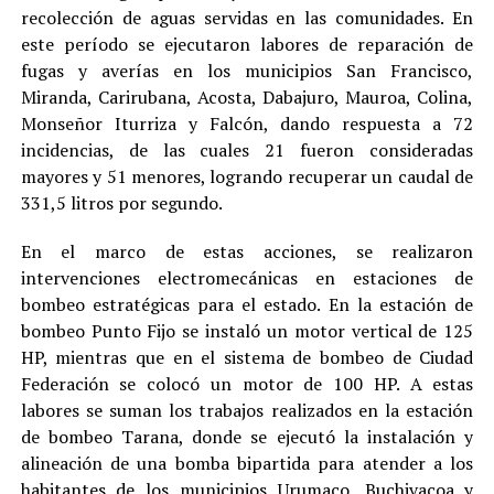
recolección de aguas servidas en las comunidades. En
este período se ejecutaron labores de reparación de
fugas y averías en los municipios San Francisco,
Miranda, Carirubana, Acosta, Dabajuro, Mauroa, Colina,
Monseñor Iturriza y Falcón, dando respuesta a 72
incidencias, de las cuales 21 fueron consideradas
mayores y 51 menores, logrando recuperar un caudal de
331,5 litros por segundo.
En el marco de estas acciones, se realizaron
intervenciones electromecánicas en estaciones de
bombeo estratégicas para el estado. En la estación de
bombeo Punto Fijo se instaló un motor vertical de 125
HP, mientras que en el sistema de bombeo de Ciudad
Federación se colocó un motor de 100 HP. A estas
labores se suman los trabajos realizados en la estación
de bombeo Tarana, donde se ejecutó la instalación y
alineación de una bomba bipartida para atender a los
habitantes de los municipios Urumaco, Buchivacoa y