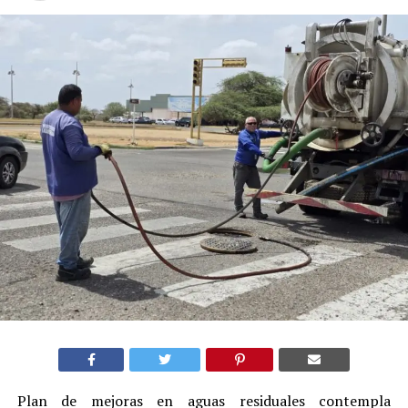
Plan de mejoras en aguas residuales contempla