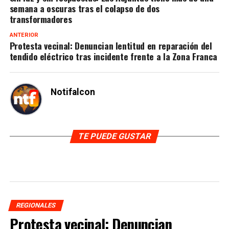
semana a oscuras tras el colapso de dos
transformadores
ANTERIOR
Protesta vecinal: Denuncian lentitud en reparación del
tendido eléctrico tras incidente frente a la Zona Franca
Notifalcon
TE PUEDE GUSTAR
REGIONALES
Protesta vecinal: Denuncian