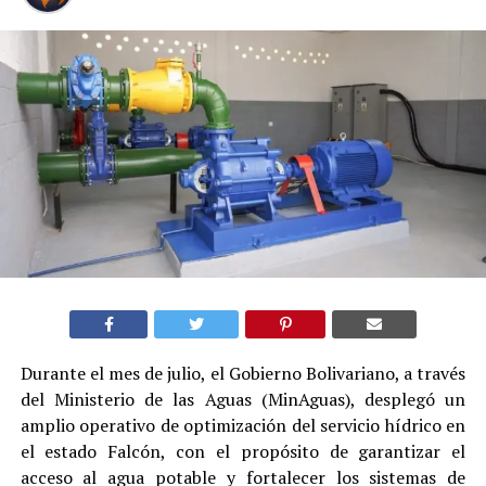
Durante el mes de julio, el Gobierno Bolivariano, a través
del Ministerio de las Aguas (MinAguas), desplegó un
amplio operativo de optimización del servicio hídrico en
el estado Falcón, con el propósito de garantizar el
acceso al agua potable y fortalecer los sistemas de