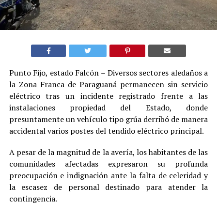
Punto Fijo, estado Falcón – Diversos sectores aledaños a
la Zona Franca de Paraguaná permanecen sin servicio
eléctrico tras un incidente registrado frente a las
instalaciones propiedad del Estado, donde
presuntamente un vehículo tipo grúa derribó de manera
accidental varios postes del tendido eléctrico principal.
A pesar de la magnitud de la avería, los habitantes de las
comunidades afectadas expresaron su profunda
preocupación e indignación ante la falta de celeridad y
la escasez de personal destinado para atender la
contingencia.