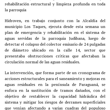
rehabilitación estructural y limpieza profunda en toda
la parroquia
Hidroven, en trabajo conjunto con la Alcaldía del
municipio Los Taques, ejecuta desde esta semana un
plan de emergencia y rehabilitación en el sistema de
aguas servidas de la parroquia Judibana, luego de
detectar el colapso del colector emisario de 24 pulgadas
de diámetro ubicado en la calle 14, sector que
presentaba obstrucciones críticas que afectaban la
circulación normal de las aguas residuales.
La intervención, que forma parte de un cronograma de
acciones estructurales para el saneamiento y mejoras en
aguas residuales en la península de Paraguaná, se
enfoca en la sustitución de tramos dañados, con el
objetivo de restablecer la capacidad hidráulica del
sistema y mitigar los riesgos de derrames superficiales
que venían afectando a varias cuadras del populoso