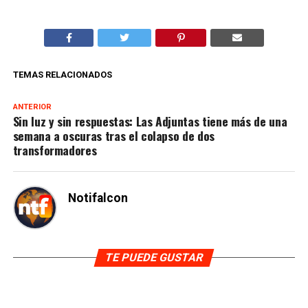
TEMAS RELACIONADOS
ANTERIOR
Sin luz y sin respuestas: Las Adjuntas tiene más de una
semana a oscuras tras el colapso de dos
transformadores
Notifalcon
TE PUEDE GUSTAR