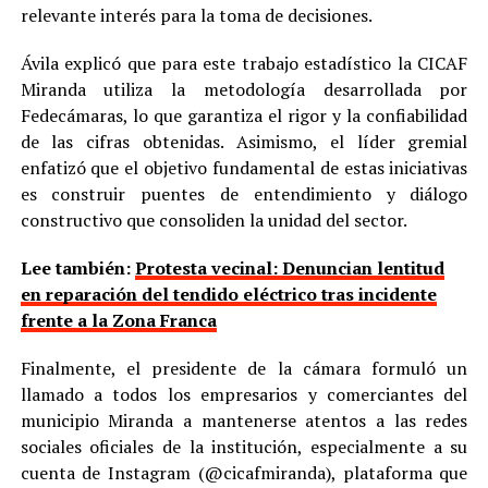
relevante interés para la toma de decisiones.
Ávila explicó que para este trabajo estadístico la CICAF
Miranda utiliza la metodología desarrollada por
Fedecámaras, lo que garantiza el rigor y la confiabilidad
de las cifras obtenidas. Asimismo, el líder gremial
enfatizó que el objetivo fundamental de estas iniciativas
es construir puentes de entendimiento y diálogo
constructivo que consoliden la unidad del sector.
Lee también:
Protesta vecinal: Denuncian lentitud
en reparación del tendido eléctrico tras incidente
frente a la Zona Franca
Finalmente, el presidente de la cámara formuló un
llamado a todos los empresarios y comerciantes del
municipio Miranda a mantenerse atentos a las redes
sociales oficiales de la institución, especialmente a su
cuenta de Instagram (@cicafmiranda), plataforma que