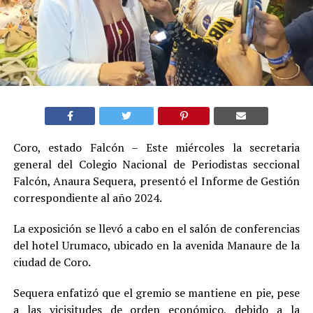
Coro, estado Falcón – Este miércoles la secretaria
general del Colegio Nacional de Periodistas seccional
Falcón, Anaura Sequera, presentó el Informe de Gestión
correspondiente al año 2024.
La exposición se llevó a cabo en el salón de conferencias
del hotel Urumaco, ubicado en la avenida Manaure de la
ciudad de Coro.
Sequera enfatizó que el gremio se mantiene en pie, pese
a las vicisitudes de orden económico, debido a la