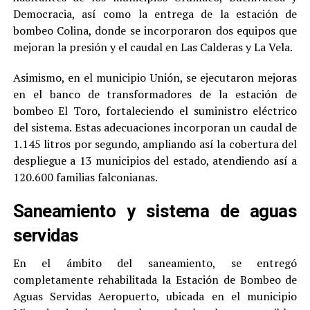
Democracia, así como la entrega de la estación de
bombeo Colina, donde se incorporaron dos equipos que
mejoran la presión y el caudal en Las Calderas y La Vela.
Asimismo, en el municipio Unión, se ejecutaron mejoras
en el banco de transformadores de la estación de
bombeo El Toro, fortaleciendo el suministro eléctrico
del sistema. Estas adecuaciones incorporan un caudal de
1.145 litros por segundo, ampliando así la cobertura del
despliegue a 13 municipios del estado, atendiendo así a
120.600 familias falconianas.
Saneamiento y sistema de aguas
servidas
En el ámbito del saneamiento, se entregó
completamente rehabilitada la Estación de Bombeo de
Aguas Servidas Aeropuerto, ubicada en el municipio