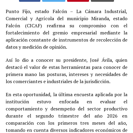
Punto Fijo, estado Falcón – La Cámara Industrial,
Comercial y Agrícola del municipio Miranda, estado
Falcón (CICAF) reafirma su compromiso con el
fortalecimiento del gremio empresarial mediante la
aplicación constante de instrumentos de recolección de
datos y medición de opinión.
Así lo dio a conocer su presidente, José Ávila, quien
destacó el valor de estas herramientas para conocer de
primera mano las posturas, intereses y necesidades de
los comerciantes e industriales de la jurisdicción.
En esta oportunidad, la última encuesta aplicada por la
institución estuvo enfocada en evaluar el
comportamiento y desempeño del sector productivo
durante el segundo trimestre del año 2026 en
comparación con los primeros tres meses del año,
tomando en cuenta diversos indicadores económicos de