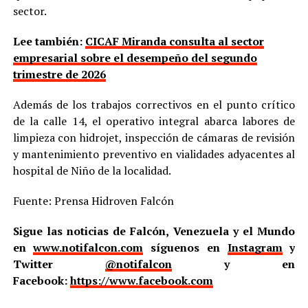
sector.
Lee también:
CICAF Miranda consulta al sector
empresarial sobre el desempeño del segundo
trimestre de 2026
Además de los trabajos correctivos en el punto crítico
de la calle 14, el operativo integral abarca labores de
limpieza con hidrojet, inspección de cámaras de revisión
y mantenimiento preventivo en vialidades adyacentes al
hospital de Niño de la localidad.
Fuente: Prensa Hidroven Falcón
Sigue las noticias de Falcón, Venezuela y el Mundo
en
www.notifalcon.com
síguenos en
Instagram
y
Twitter
@notifalcon
y en
Facebook:
https://www.facebook.com