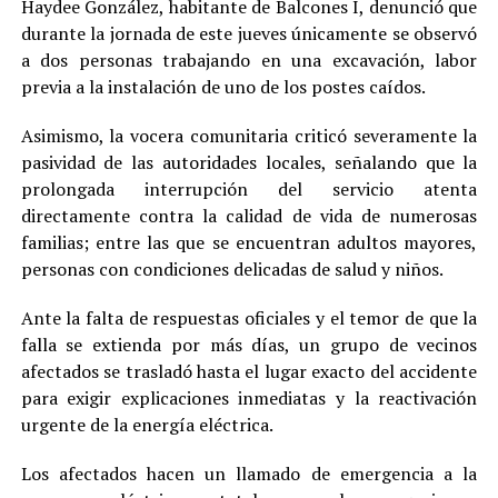
Haydee González, habitante de Balcones I, denunció que
durante la jornada de este jueves únicamente se observó
a dos personas trabajando en una excavación, labor
previa a la instalación de uno de los postes caídos.
Asimismo, la vocera comunitaria criticó severamente la
pasividad de las autoridades locales, señalando que la
prolongada interrupción del servicio atenta
directamente contra la calidad de vida de numerosas
familias; entre las que se encuentran adultos mayores,
personas con condiciones delicadas de salud y niños.
Ante la falta de respuestas oficiales y el temor de que la
falla se extienda por más días, un grupo de vecinos
afectados se trasladó hasta el lugar exacto del accidente
para exigir explicaciones inmediatas y la reactivación
urgente de la energía eléctrica.
Los afectados hacen un llamado de emergencia a la