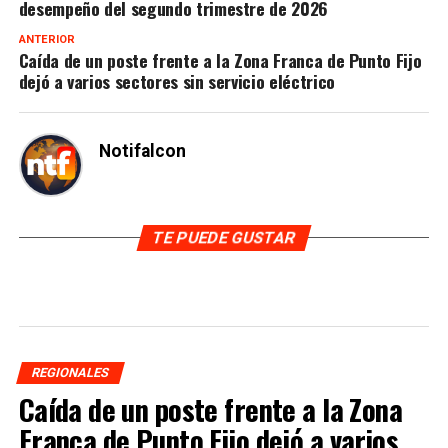
desempeño del segundo trimestre de 2026
ANTERIOR
Caída de un poste frente a la Zona Franca de Punto Fijo
dejó a varios sectores sin servicio eléctrico
Notifalcon
TE PUEDE GUSTAR
REGIONALES
Caída de un poste frente a la Zona
Franca de Punto Fijo dejó a varios