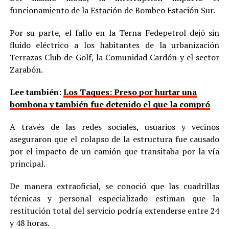
funcionamiento de la Estación de Bombeo Estación Sur.
Por su parte, el fallo en la Terna Fedepetrol dejó sin
fluido eléctrico a los habitantes de la urbanización
Terrazas Club de Golf, la Comunidad Cardón y el sector
Zarabón.
Lee también:
Los Taques: Preso por hurtar una
bombona y también fue detenido el que la compró
A través de las redes sociales, usuarios y vecinos
aseguraron que el colapso de la estructura fue causado
por el impacto de un camión que transitaba por la vía
principal.
De manera extraoficial, se conoció que las cuadrillas
técnicas y personal especializado estiman que la
restitución total del servicio podría extenderse entre 24
y 48 horas.