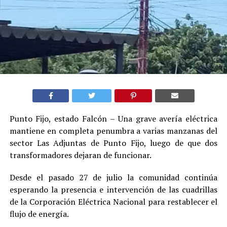
Punto Fijo, estado Falcón – Una grave avería eléctrica
mantiene en completa penumbra a varias manzanas del
sector Las Adjuntas de Punto Fijo, luego de que dos
transformadores dejaran de funcionar.
Desde el pasado 27 de julio la comunidad continúa
esperando la presencia e intervención de las cuadrillas
de la Corporación Eléctrica Nacional para restablecer el
flujo de energía.