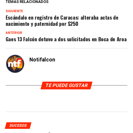
TEMAS RELACIONADOS
SIGUIENTE
Escándalo en registro de Caracas: alteraba actas de
nacimiento y paternidad por $250
ANTERIOR
Gaes 13 Falcón detuvo a dos solicitados en Boca de Aroa
Notifalcon
TE PUEDE GUSTAR
SUCESOS