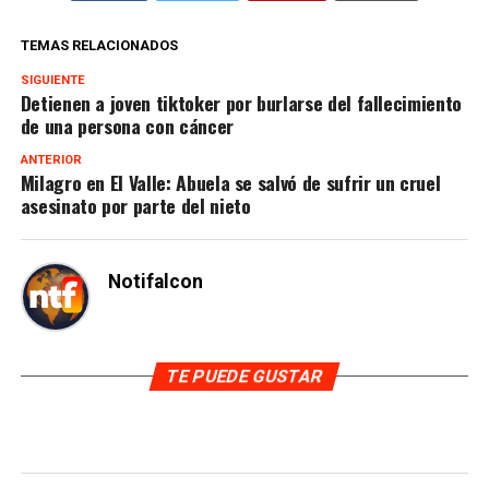
TEMAS RELACIONADOS
SIGUIENTE
Detienen a joven tiktoker por burlarse del fallecimiento
de una persona con cáncer
ANTERIOR
Milagro en El Valle: Abuela se salvó de sufrir un cruel
asesinato por parte del nieto
Notifalcon
TE PUEDE GUSTAR