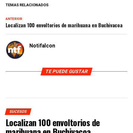
TEMAS RELACIONADOS
ANTERIOR
Localizan 100 envoltorios de marihuana en Buchivacoa
Notifalcon
TE PUEDE GUSTAR
SUCESOS
Localizan 100 envoltorios de
marihuana en Buchivacoa