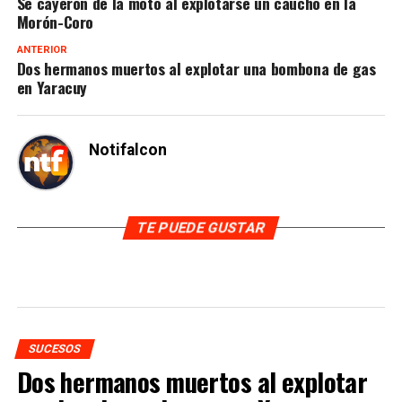
Se cayeron de la moto al explotarse un caucho en la
Morón-Coro
ANTERIOR
Dos hermanos muertos al explotar una bombona de gas
en Yaracuy
Notifalcon
TE PUEDE GUSTAR
SUCESOS
Dos hermanos muertos al explotar