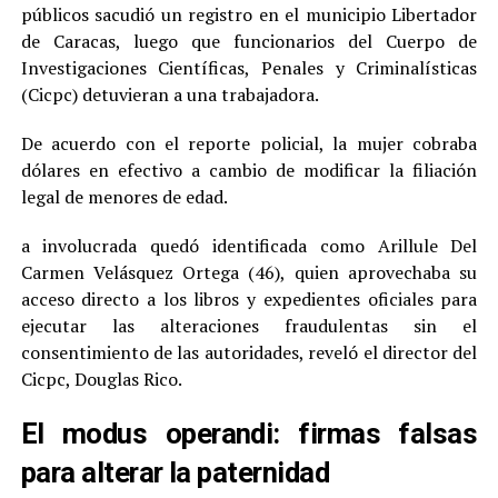
públicos sacudió un registro en el municipio Libertador
de Caracas, luego que funcionarios del Cuerpo de
Investigaciones Científicas, Penales y Criminalísticas
(Cicpc) detuvieran a una trabajadora.
De acuerdo con el reporte policial, la mujer cobraba
dólares en efectivo a cambio de modificar la filiación
legal de menores de edad.
a involucrada quedó identificada como Arillule Del
Carmen Velásquez Ortega (46), quien aprovechaba su
acceso directo a los libros y expedientes oficiales para
ejecutar las alteraciones fraudulentas sin el
consentimiento de las autoridades, reveló el director del
Cicpc, Douglas Rico.
El modus operandi: firmas falsas
para alterar la paternidad