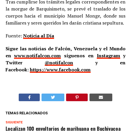
Tras cumplirse los trámites legales correspondientes en
la morgue de Barquisimeto, se prevé el traslado de los
cuerpos hacia el municipio Manuel Monge, donde sus
familiares y seres queridos les darán cristiana sepultura.
Fuente:
Noticia al Día
Sigue las noticias de Falcón, Venezuela y el Mundo
en
www.notifalcon.com
síguenos en
Instagram
y
Twitter
@notifalcon
y en
Facebook:
https://www.facebook.com
TEMAS RELACIONADOS
SIGUIENTE
Localizan 100 envoltorios de marihuana en Buchivacoa