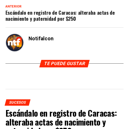
ANTERIOR
Escándalo en registro de Caracas: alteraba actas de
nacimiento y paternidad por $250
Notifalcon
TE PUEDE GUSTAR
SUCESOS
Escándalo en registro de Caracas:
alteraba actas de nacimiento y