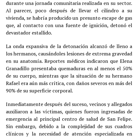
durante una jornada comunitaria realizada en su sector.
Al parecer, poco después de llevar el cilindro a su
vivienda, se habría producido un presunto escape de gas
que, al contacto con una fuente de ignición, detonó el
devastador estallido.
La onda expansiva de la detonación alcanzó de lleno a
los hermanos, causándoles lesiones de extrema gravedad
en su anatomía. Reportes médicos indicaron que Elena
Granadillo presentaba quemaduras en al menos el 50%
de su cuerpo, mientras que la situación de su hermano
Rafael era aún más crítica, con daños severos en más del
90% de su superficie corporal.
Inmediatamente después del suceso, vecinos y allegados
auxiliaron a las víctimas, quienes fueron ingresadas de
emergencia al principal centro de salud de San Felipe.
Sin embargo, debido a la complejidad de sus cuadros
clínicos y la necesidad de atención especializada en