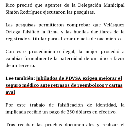
Rico precisó que agentes de la Delegación Municipal
Simón Rodríguez ejecutaron las pesquisas.
Las pesquisas permitieron comprobar que Velásquez
Ortega falsificó la firma y las huellas dactilares de la
registradora titular para alterar un acta de nacimiento.
Con este procedimiento ilegal, la mujer procedió a
cambiar formalmente la paternidad de un niño a favor
de un tercero.
Lee también:
Jubilados de PDVSA exigen mejorar el
seguro médico ante retrasos de reembolsos y cartas
aval
Por este trabajo de falsificación de identidad, la
implicada recibió un pago de 250 dólares en efectivo.
Tras recabar las pruebas documentales y realizar el