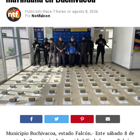
Publicado
Hace 7 horas
on
agosto 8, 2026
Por
Notifalcon
Municipio Buchivacoa, estado Falcón.- Este sábado 8 de