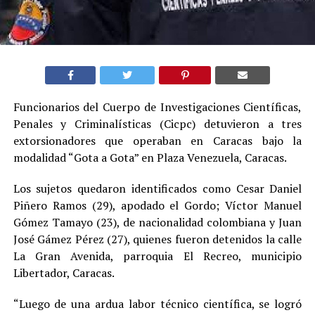
Funcionarios del Cuerpo de Investigaciones Científicas,
Penales y Criminalísticas (Cicpc) detuvieron a tres
extorsionadores que operaban en Caracas bajo la
modalidad “Gota a Gota” en Plaza Venezuela, Caracas.
Los sujetos quedaron identificados como Cesar Daniel
Piñero Ramos (29), apodado el Gordo; Víctor Manuel
Gómez Tamayo (23), de nacionalidad colombiana y Juan
José Gámez Pérez (27), quienes fueron detenidos la calle
La Gran Avenida, parroquia El Recreo, municipio
Libertador, Caracas.
“Luego de una ardua labor técnico científica, se logró