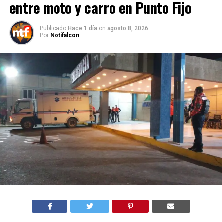
entre moto y carro en Punto Fijo
Publicado
Hace 1 día
on
agosto 8, 2026
Por
Notifalcon