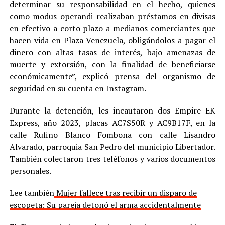
determinar su responsabilidad en el hecho, quienes
como modus operandi realizaban préstamos en divisas
en efectivo a corto plazo a medianos comerciantes que
hacen vida en Plaza Venezuela, obligándolos a pagar el
dinero con altas tasas de interés, bajo amenazas de
muerte y extorsión, con la finalidad de beneficiarse
económicamente”, explicó prensa del organismo de
seguridad en su cuenta en Instagram.
Durante la detención, les incautaron dos Empire EK
Express, año 2023, placas AC7S50R y AC9B17F, en la
calle Rufino Blanco Fombona con calle Lisandro
Alvarado, parroquia San Pedro del municipio Libertador.
También colectaron tres teléfonos y varios documentos
personales.
Lee también
Mujer fallece tras recibir un disparo de
escopeta: Su pareja detonó el arma accidentalmente