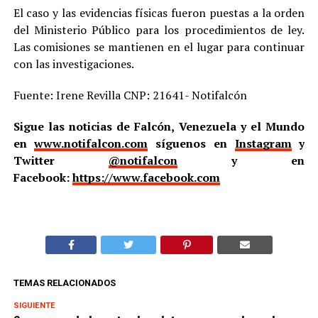
El caso y las evidencias físicas fueron puestas a la orden
del Ministerio Público para los procedimientos de ley.
Las comisiones se mantienen en el lugar para continuar
con las investigaciones.
Fuente: Irene Revilla CNP: 21641- Notifalcón
Sigue las noticias de Falcón, Venezuela y el Mundo
en
www.notifalcon.com
síguenos en
Instagram
y
Twitter
@notifalcon
y en
Facebook:
https://www.facebook.com
TEMAS RELACIONADOS
SIGUIENTE