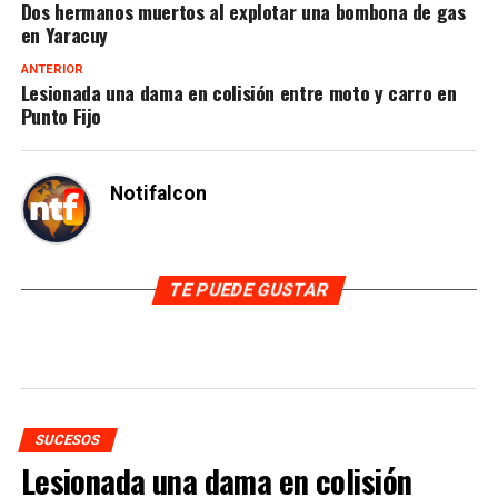
Dos hermanos muertos al explotar una bombona de gas
en Yaracuy
ANTERIOR
Lesionada una dama en colisión entre moto y carro en
Punto Fijo
Notifalcon
TE PUEDE GUSTAR
SUCESOS
Lesionada una dama en colisión