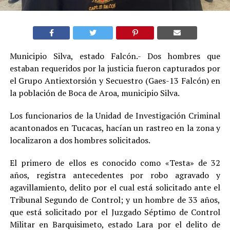
Municipio Silva, estado Falcón.- Dos hombres que
estaban requeridos por la justicia fueron capturados por
el Grupo Antiextorsión y Secuestro (Gaes-13 Falcón) en
la población de Boca de Aroa, municipio Silva.
Los funcionarios de la Unidad de Investigación Criminal
acantonados en Tucacas, hacían un rastreo en la zona y
localizaron a dos hombres solicitados.
El primero de ellos es conocido como «Testa» de 32
años, registra antecedentes por robo agravado y
agavillamiento, delito por el cual está solicitado ante el
Tribunal Segundo de Control; y un hombre de 33 años,
que está solicitado por el Juzgado Séptimo de Control
Militar en Barquisimeto, estado Lara por el delito de