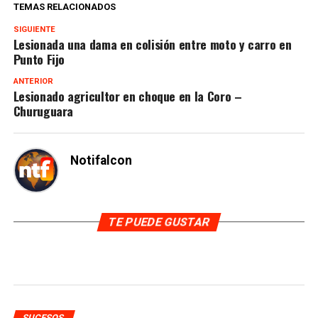
TEMAS RELACIONADOS
SIGUIENTE
Lesionada una dama en colisión entre moto y carro en
Punto Fijo
ANTERIOR
Lesionado agricultor en choque en la Coro –
Churuguara
Notifalcon
TE PUEDE GUSTAR
SUCESOS