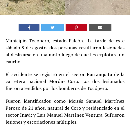
Municipio Tocopero, estado Falcón.- La tarde de este
sábado 8 de agosto, dos personas resultaron lesionadas
al deslizarse en una moto luego de que les explotara un
caucho.
El accidente se registró en el sector Barranquita de la
carretera nacional Morón- Coro. Los dos lesionados
fueron atendidos por los bomberos de Tocópero.
Fueron identificados como Moisés Samuel Martínez
Perozo de 21 años, natural de Coro y residenciado en el
sector Inavi; y Luis Manuel Martínez Ventura. Sufrieron
lesiones y escoriaciones múltiples.