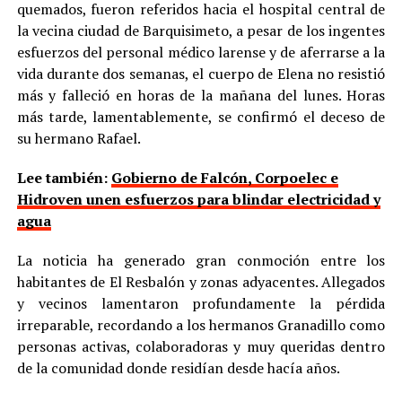
quemados, fueron referidos hacia el hospital central de
la vecina ciudad de Barquisimeto, a pesar de los ingentes
esfuerzos del personal médico larense y de aferrarse a la
vida durante dos semanas, el cuerpo de Elena no resistió
más y falleció en horas de la mañana del lunes. Horas
más tarde, lamentablemente, se confirmó el deceso de
su hermano Rafael.
Lee también:
Gobierno de Falcón, Corpoelec e
Hidroven unen esfuerzos para blindar electricidad y
agua
La noticia ha generado gran conmoción entre los
habitantes de El Resbalón y zonas adyacentes. Allegados
y vecinos lamentaron profundamente la pérdida
irreparable, recordando a los hermanos Granadillo como
personas activas, colaboradoras y muy queridas dentro
de la comunidad donde residían desde hacía años.