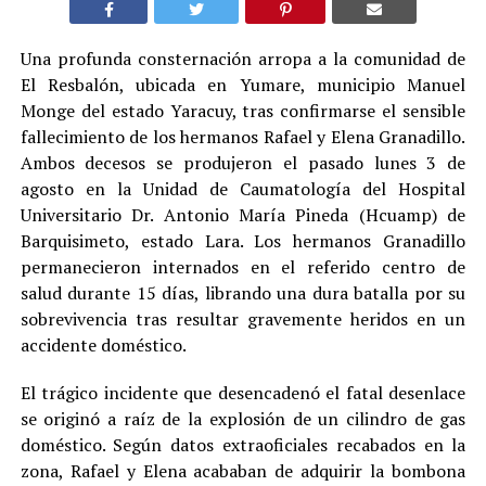
Una profunda consternación arropa a la comunidad de
El Resbalón, ubicada en Yumare, municipio Manuel
Monge del estado Yaracuy, tras confirmarse el sensible
fallecimiento de los hermanos Rafael y Elena Granadillo.
Ambos decesos se produjeron el pasado lunes 3 de
agosto en la Unidad de Caumatología del Hospital
Universitario Dr. Antonio María Pineda (Hcuamp) de
Barquisimeto, estado Lara. Los hermanos Granadillo
permanecieron internados en el referido centro de
salud durante 15 días, librando una dura batalla por su
sobrevivencia tras resultar gravemente heridos en un
accidente doméstico.
El trágico incidente que desencadenó el fatal desenlace
se originó a raíz de la explosión de un cilindro de gas
doméstico. Según datos extraoficiales recabados en la
zona, Rafael y Elena acababan de adquirir la bombona