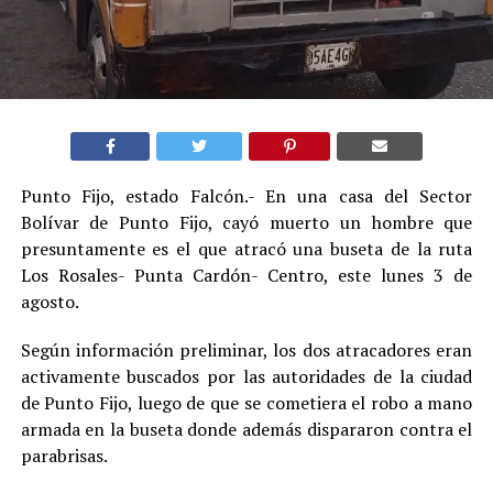
Punto Fijo, estado Falcón.- En una casa del Sector
Bolívar de Punto Fijo, cayó muerto un hombre que
presuntamente es el que atracó una buseta de la ruta
Los Rosales- Punta Cardón- Centro, este lunes 3 de
agosto.
Según información preliminar, los dos atracadores eran
activamente buscados por las autoridades de la ciudad
de Punto Fijo, luego de que se cometiera el robo a mano
armada en la buseta donde además dispararon contra el
parabrisas.