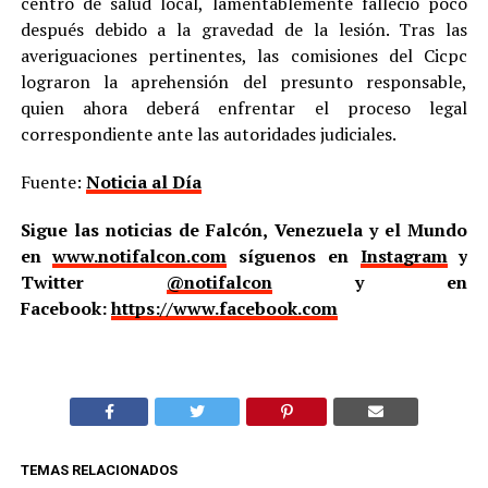
centro de salud local, lamentablemente falleció poco
después debido a la gravedad de la lesión. Tras las
averiguaciones pertinentes, las comisiones del Cicpc
lograron la aprehensión del presunto responsable,
quien ahora deberá enfrentar el proceso legal
correspondiente ante las autoridades judiciales.
Fuente:
Noticia al Día
Sigue las noticias de Falcón, Venezuela y el Mundo
en
www.notifalcon.com
síguenos en
Instagram
y
Twitter
@notifalcon
y en
Facebook:
https://www.facebook.com
TEMAS RELACIONADOS