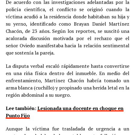
De acuerdo con las investigaciones adelantadas por la
policía científica, el conflicto se originó cuando la
víctima acudió a la residencia donde habitaban su hija y
su yerno, identificado como Brayan Daniel Martínez
Chacón, de 23 años. Según los reportes, se suscitó una
acalorada discusión motivada por el rechazo que el
señor Oviedo manifestaba hacia la relación sentimental
que sostenía la pareja.
La disputa verbal escaló rápidamente hasta convertirse
en una riña física dentro del inmueble. En medio del
enfrentamiento, Martínez Chacón habría tomado un
arma blanca (cuchillo) y propinado una herida letal en la
región abdominal a su suegro.
Lee también:
Lesionada una docente en choque en
Punto Fijo
Aunque la víctima fue trasladada de urgencia a un