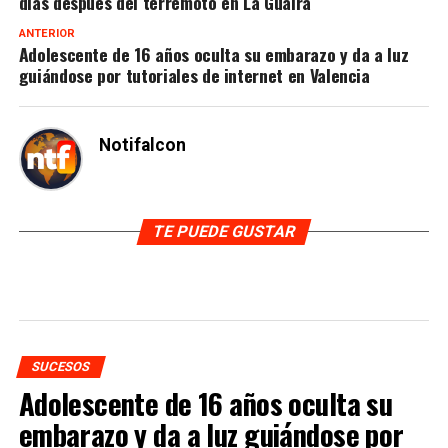
días después del terremoto en La Guaira
ANTERIOR
Adolescente de 16 años oculta su embarazo y da a luz
guiándose por tutoriales de internet en Valencia
Notifalcon
TE PUEDE GUSTAR
SUCESOS
Adolescente de 16 años oculta su
embarazo y da a luz guiándose por