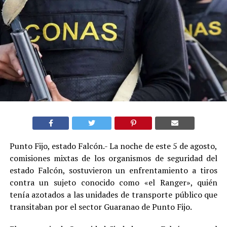
Punto Fijo, estado Falcón.- La noche de este 5 de agosto,
comisiones mixtas de los organismos de seguridad del
estado Falcón, sostuvieron un enfrentamiento a tiros
contra un sujeto conocido como «el Ranger», quién
tenía azotados a las unidades de transporte público que
transitaban por el sector Guaranao de Punto Fijo.