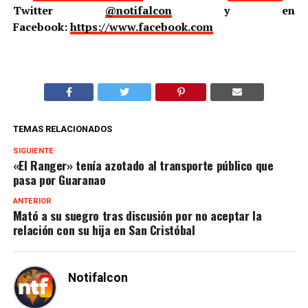
Twitter
@notifalcon
y en
Facebook:
https://www.facebook.com
TEMAS RELACIONADOS
SIGUIENTE
«El Ranger» tenía azotado al transporte público que
pasa por Guaranao
ANTERIOR
Mató a su suegro tras discusión por no aceptar la
relación con su hija en San Cristóbal
Notifalcon