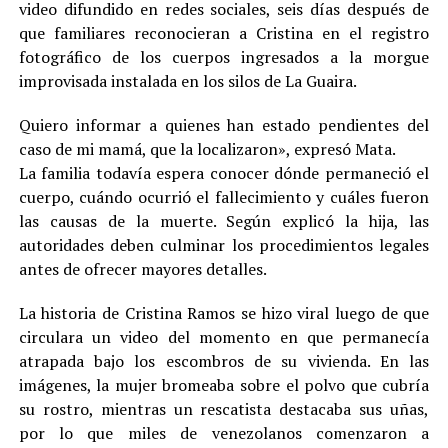
video difundido en redes sociales, seis días después de
que familiares reconocieran a Cristina en el registro
fotográfico de los cuerpos ingresados a la morgue
improvisada instalada en los silos de La Guaira.
Quiero informar a quienes han estado pendientes del
caso de mi mamá, que la localizaron», expresó Mata.
La familia todavía espera conocer dónde permaneció el
cuerpo, cuándo ocurrió el fallecimiento y cuáles fueron
las causas de la muerte. Según explicó la hija, las
autoridades deben culminar los procedimientos legales
antes de ofrecer mayores detalles.
La historia de Cristina Ramos se hizo viral luego de que
circulara un video del momento en que permanecía
atrapada bajo los escombros de su vivienda. En las
imágenes, la mujer bromeaba sobre el polvo que cubría
su rostro, mientras un rescatista destacaba sus uñas,
por lo que miles de venezolanos comenzaron a