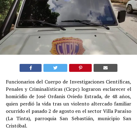
Funcionarios del Cuerpo de Investigaciones Científicas,
Penales y Criminalísticas (Cicpc) lograron esclarecer el
homicidio de José Ordanis Oviedo Estrada, de 48 años,
quien perdió la vida tras un violento altercado familiar
ocurrido el pasado 2 de agosto en el sector Villa Paraíso
(La Tinta), parroquia San Sebastián, municipio San
Cristóbal.