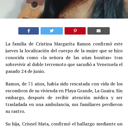
La familia de Cristina Margarita Ramos confirmó este
jueves la localización del cuerpo de la mujer que se hizo
conocida como «la señora de las uñas bonitas» tras
sobrevivir al doble terremoto que sacudió a Venezuela el
pasado 24 de junio.
Ramos, de 71 años, había sido rescatada con vida de los
escombros de su vivienda en Playa Grande, La Guaira. Sin
embargo, después de recibir atención médica y ser
trasladada en una ambulancia, sus familiares perdieron
su rastro.
Su hija, Crisnel Mata, confirmó el hallazgo mediante un