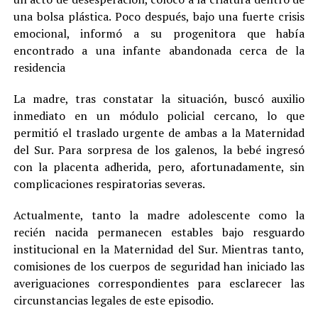
una bolsa plástica. Poco después, bajo una fuerte crisis
emocional, informó a su progenitora que había
encontrado a una infante abandonada cerca de la
residencia
La madre, tras constatar la situación, buscó auxilio
inmediato en un módulo policial cercano, lo que
permitió el traslado urgente de ambas a la Maternidad
del Sur. Para sorpresa de los galenos, la bebé ingresó
con la placenta adherida, pero, afortunadamente, sin
complicaciones respiratorias severas.
Actualmente, tanto la madre adolescente como la
recién nacida permanecen estables bajo resguardo
institucional en la Maternidad del Sur. Mientras tanto,
comisiones de los cuerpos de seguridad han iniciado las
averiguaciones correspondientes para esclarecer las
circunstancias legales de este episodio.