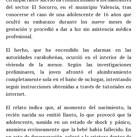
del sector El Socorro, en el municipio Valencia, tras
conocerse el caso de una adolescente de 16 años que
ocultó su embarazo durante los nueve meses de
gestación y procedió a dar a luz sin asistencia médica
profesional.
El hecho, que ha encendido las alarmas en las
autoridades carabobeñas, ocurrió en el interior de la
vivienda de la menor. Según las investigaciones
preliminares, la joven afrontó el alumbramiento
completamente sola en el baño de su hogar, intentando
seguir instrucciones obtenidas a través de tutoriales en
internet.
El relato indica que, al momento del nacimiento, la
recién nacida no emitió llanto, lo que provocó que la
adolescente, sumida en un estado de shock y pánico,
asumiera erróneamente que la bebé había fallecido. En
un acto de desesperación, colocó a la criatura dentro de