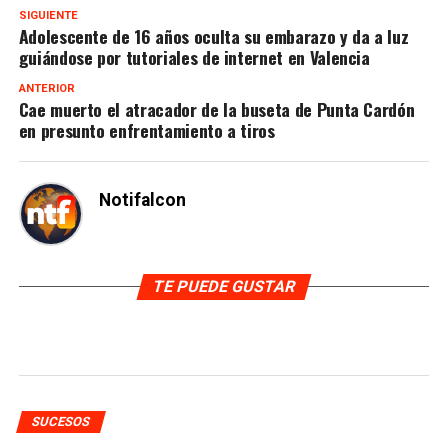
SIGUIENTE
Adolescente de 16 años oculta su embarazo y da a luz
guiándose por tutoriales de internet en Valencia
ANTERIOR
Cae muerto el atracador de la buseta de Punta Cardón
en presunto enfrentamiento a tiros
Notifalcon
TE PUEDE GUSTAR
SUCESOS