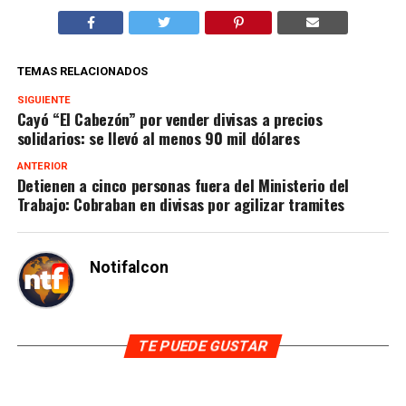
TEMAS RELACIONADOS
SIGUIENTE
Cayó “El Cabezón” por vender divisas a precios
solidarios: se llevó al menos 90 mil dólares
ANTERIOR
Detienen a cinco personas fuera del Ministerio del
Trabajo: Cobraban en divisas por agilizar tramites
Notifalcon
TE PUEDE GUSTAR