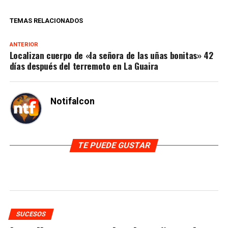
TEMAS RELACIONADOS
ANTERIOR
Localizan cuerpo de «la señora de las uñas bonitas» 42
días después del terremoto en La Guaira
Notifalcon
TE PUEDE GUSTAR
SUCESOS