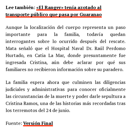
Lee también:
«El Ranger» tenía azotado al
transporte público que pasa por Guaranao
Aunque la localización del cuerpo representa un paso
importante para la familia, todavía quedan
interrogantes sobre lo ocurrido después del rescate.
Mata señaló que el Hospital Naval Dr. Raúl Perdomo
Hurtado, en Catia La Mar, donde presuntamente fue
ingresada Cristina, aún debe aclarar por qué sus
familiares no recibieron información sobre su paradero.
La familia espera ahora que culminen las diligencias
judiciales y administrativas para conocer oficialmente
las circunstancias de la muerte y poder darle sepultura a
Cristina Ramos, una de las historias más recordadas tras
los terremotos del 24 de junio.
Fuente:
Versión Final