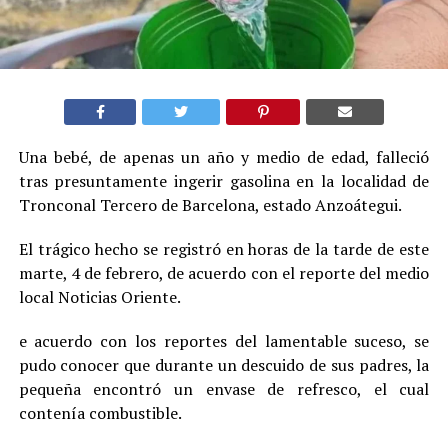
Una bebé, de apenas un año y medio de edad, falleció
tras presuntamente ingerir gasolina en la localidad de
Tronconal Tercero de Barcelona, estado Anzoátegui.
El trágico hecho se registró en horas de la tarde de este
marte, 4 de febrero, de acuerdo con el reporte del medio
local Noticias Oriente.
e acuerdo con los reportes del lamentable suceso, se
pudo conocer que durante un descuido de sus padres, la
pequeña encontró un envase de refresco, el cual
contenía combustible.