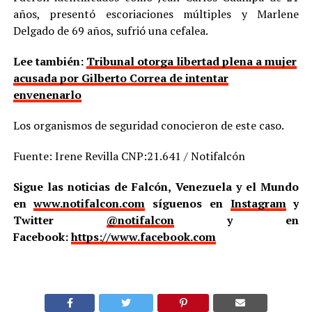
años, presentó escoriaciones múltiples y Marlene
Delgado de 69 años, sufrió una cefalea.
Lee también:
Tribunal otorga libertad plena a mujer
acusada por Gilberto Correa de intentar
envenenarlo
Los organismos de seguridad conocieron de este caso.
Fuente: Irene Revilla CNP:21.641 / Notifalcón
Sigue las noticias de Falcón, Venezuela y el Mundo
en
www.notifalcon.com
síguenos en
Instagram
y
Twitter
@notifalcon
y en
Facebook:
https://www.facebook.com