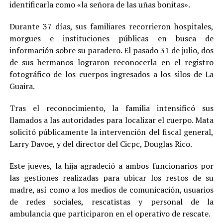
identificarla como «la señora de las uñas bonitas».
Durante 37 días, sus familiares recorrieron hospitales,
morgues e instituciones públicas en busca de
información sobre su paradero. El pasado 31 de julio, dos
de sus hermanos lograron reconocerla en el registro
fotográfico de los cuerpos ingresados a los silos de La
Guaira.
Tras el reconocimiento, la familia intensificó sus
llamados a las autoridades para localizar el cuerpo. Mata
solicitó públicamente la intervención del fiscal general,
Larry Davoe, y del director del Cicpc, Douglas Rico.
Este jueves, la hija agradeció a ambos funcionarios por
las gestiones realizadas para ubicar los restos de su
madre, así como a los medios de comunicación, usuarios
de redes sociales, rescatistas y personal de la
ambulancia que participaron en el operativo de rescate.