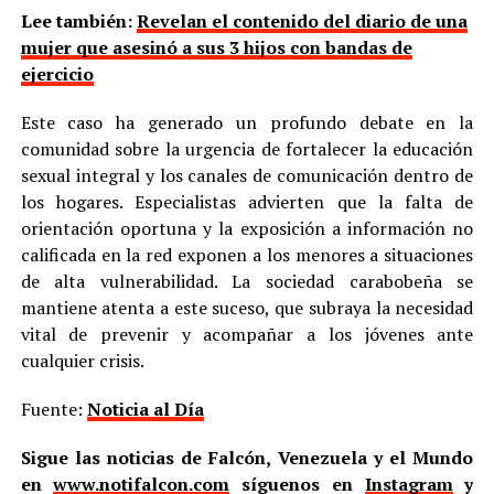
Lee también:
Revelan el contenido del diario de una
mujer que asesinó a sus 3 hijos con bandas de
ejercicio
Este caso ha generado un profundo debate en la
comunidad sobre la urgencia de fortalecer la educación
sexual integral y los canales de comunicación dentro de
los hogares. Especialistas advierten que la falta de
orientación oportuna y la exposición a información no
calificada en la red exponen a los menores a situaciones
de alta vulnerabilidad. La sociedad carabobeña se
mantiene atenta a este suceso, que subraya la necesidad
vital de prevenir y acompañar a los jóvenes ante
cualquier crisis.
Fuente:
Noticia al Día
Sigue las noticias de Falcón, Venezuela y el Mundo
en
www.notifalcon.com
síguenos en
Instagram
y