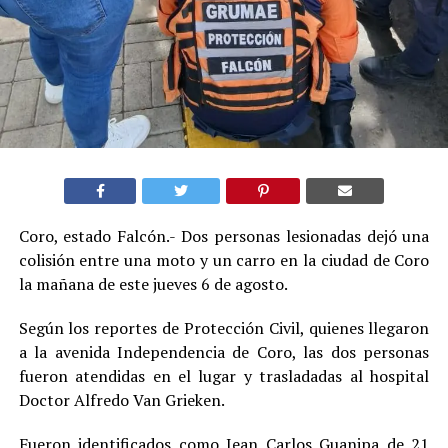
Coro, estado Falcón.- Dos personas lesionadas dejó una
colisión entre una moto y un carro en la ciudad de Coro
la mañana de este jueves 6 de agosto.
Según los reportes de Protección Civil, quienes llegaron
a la avenida Independencia de Coro, las dos personas
fueron atendidas en el lugar y trasladadas al hospital
Doctor Alfredo Van Grieken.
Fueron identificados como Jean Carlos Guanipa de 21