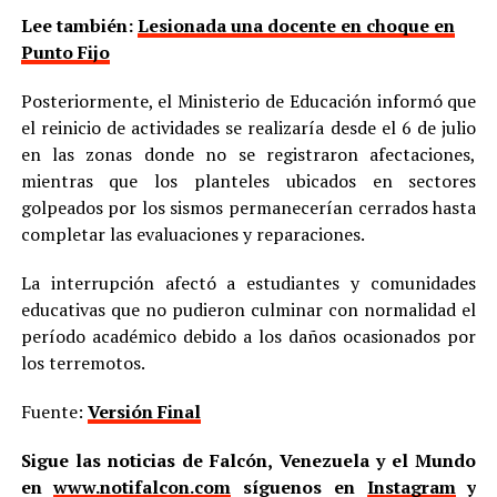
Lee también:
Lesionada una docente en choque en
Punto Fijo
Posteriormente, el Ministerio de Educación informó que
el reinicio de actividades se realizaría desde el 6 de julio
en las zonas donde no se registraron afectaciones,
mientras que los planteles ubicados en sectores
golpeados por los sismos permanecerían cerrados hasta
completar las evaluaciones y reparaciones.
La interrupción afectó a estudiantes y comunidades
educativas que no pudieron culminar con normalidad el
período académico debido a los daños ocasionados por
los terremotos.
Fuente:
Versión Final
Sigue las noticias de Falcón, Venezuela y el Mundo
en
www.notifalcon.com
síguenos en
Instagram
y