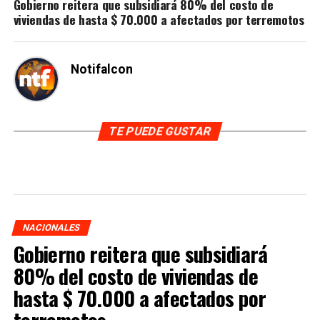
Gobierno reitera que subsidiará 80% del costo de
viviendas de hasta $ 70.000 a afectados por terremotos
Notifalcon
TE PUEDE GUSTAR
NACIONALES
Gobierno reitera que subsidiará
80% del costo de viviendas de
hasta $ 70.000 a afectados por