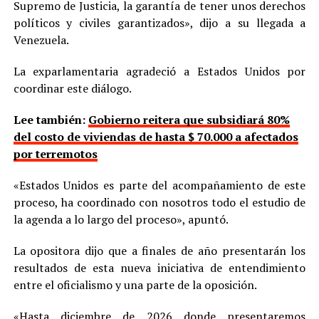
Supremo de Justicia, la garantía de tener unos derechos
políticos y civiles garantizados», dijo a su llegada a
Venezuela.
La exparlamentaria agradeció a Estados Unidos por
coordinar este diálogo.
Lee también:
Gobierno reitera que subsidiará 80%
del costo de viviendas de hasta $ 70.000 a afectados
por terremotos
«Estados Unidos es parte del acompañamiento de este
proceso, ha coordinado con nosotros todo el estudio de
la agenda a lo largo del proceso», apuntó.
La opositora dijo que a finales de año presentarán los
resultados de esta nueva iniciativa de entendimiento
entre el oficialismo y una parte de la oposición.
«Hasta diciembre de 2026 donde presentaremos