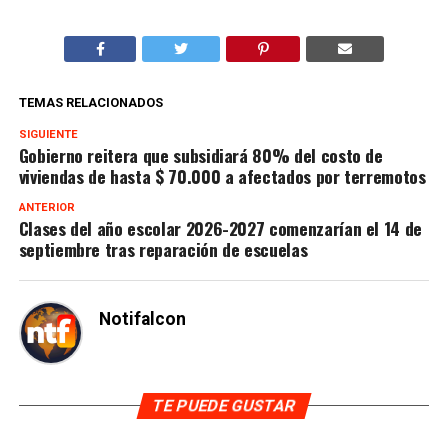
TEMAS RELACIONADOS
SIGUIENTE
Gobierno reitera que subsidiará 80% del costo de
viviendas de hasta $ 70.000 a afectados por terremotos
ANTERIOR
Clases del año escolar 2026-2027 comenzarían el 14 de
septiembre tras reparación de escuelas
Notifalcon
TE PUEDE GUSTAR