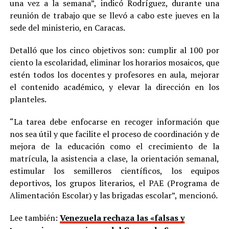
una vez a la semana”, indicó Rodríguez, durante una
reunión de trabajo que se llevó a cabo este jueves en la
sede del ministerio, en Caracas.
Detalló que los cinco objetivos son: cumplir al 100 por
ciento la escolaridad, eliminar los horarios mosaicos, que
estén todos los docentes y profesores en aula, mejorar
el contenido académico, y elevar la dirección en los
planteles.
“La tarea debe enfocarse en recoger información que
nos sea útil y que facilite el proceso de coordinación y de
mejora de la educación como el crecimiento de la
matrícula, la asistencia a clase, la orientación semanal,
estimular los semilleros científicos, los equipos
deportivos, los grupos literarios, el PAE (Programa de
Alimentación Escolar) y las brigadas escolar”, mencionó.
Lee también:
Venezuela rechaza las «falsas y