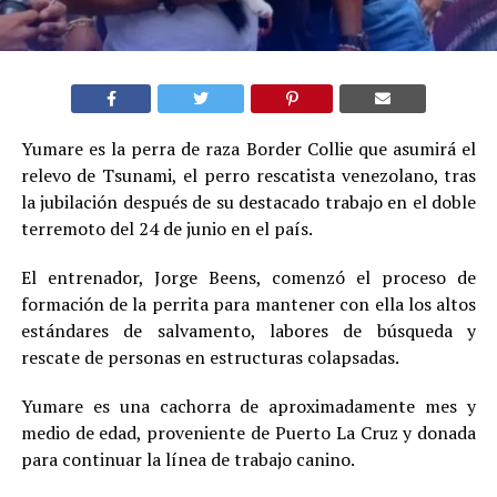
Yumare es la perra de raza Border Collie que asumirá el
relevo de Tsunami, el perro rescatista venezolano, tras
la jubilación después de su destacado trabajo en el doble
terremoto del 24 de junio en el país.
El entrenador, Jorge Beens, comenzó el proceso de
formación de la perrita para mantener con ella los altos
estándares de salvamento, labores de búsqueda y
rescate de personas en estructuras colapsadas.
Yumare es una cachorra de aproximadamente mes y
medio de edad, proveniente de Puerto La Cruz y donada
para continuar la línea de trabajo canino.