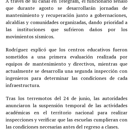
A través de su canal en Telegram, el funcionario señaló
que durante agosto se desarrollarán jornadas de
mantenimiento y recuperación junto a gobernaciones,
alcaldías y comunidades organizadas, dando prioridad a
las instituciones que sufrieron daños por los
movimientos sísmicos.
Rodríguez explicó que los centros educativos fueron
sometidos a una primera evaluación realizada por
equipos de mantenimiento y directivos, mientras que
actualmente se desarrolla una segunda inspección con
ingenieros para determinar las condiciones de cada
infraestructura.
Tras los terremotos del 24 de junio, las autoridades
anunciaron la suspensión temporal de las actividades
académicas en el territorio nacional para realizar
inspecciones y verificar que las escuelas cumplieran con
las condiciones necesarias antes del regreso a clases.