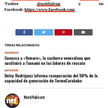
Twitter
@notifalcon
y en
Facebook:
https://www.facebook.com
TEMAS RELACIONADOS
SIGUIENTE
Conozca a «Yumare», la cachorra venezolana que
sustituirá a Tsunami en las labores de rescate
ANTERIOR
Delcy Rodríguez informa recuperación del 50% de la
capacidad de generación de TermoCarabobo
Notifalcon