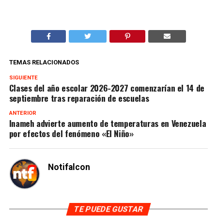
TEMAS RELACIONADOS
SIGUIENTE
Clases del año escolar 2026-2027 comenzarían el 14 de
septiembre tras reparación de escuelas
ANTERIOR
Inameh advierte aumento de temperaturas en Venezuela
por efectos del fenómeno «El Niño»
Notifalcon
TE PUEDE GUSTAR