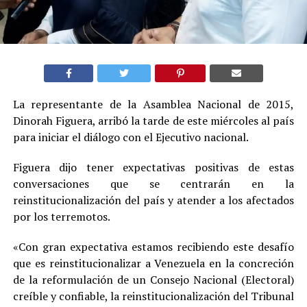
La representante de la Asamblea Nacional de 2015,
Dinorah Figuera, arribó la tarde de este miércoles al país
para iniciar el diálogo con el Ejecutivo nacional.
Figuera dijo tener expectativas positivas de estas
conversaciones que se centrarán en la
reinstitucionalización del país y atender a los afectados
por los terremotos.
«Con gran expectativa estamos recibiendo este desafío
que es reinstitucionalizar a Venezuela en la concreción
de la reformulación de un Consejo Nacional (Electoral)
creíble y confiable, la reinstitucionalización del Tribunal