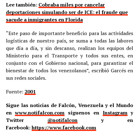
Lee también:
Cobraba miles por cancelar
deportaciones simulando ser de ICE: el fraude que
sacude a inmigrantes en Florida
“Este paso de importante beneficio para las actividades
logísticas de nuestro país, se suma a todas las labores
que día a día, y sin descanso, realizan los equipos del
Ministerio para el Transporte y todos sus entes, en
conjunto con el Gobierno nacional, para garantizar el
bienestar de todos los venezolanos”, escribió Garcés en
sus redes sociales.
Fuente:
2001
Sigue las noticias de Falcón, Venezuela y el Mundo
en
www.notifalcon.com
síguenos en
Instagram
y
Twitter
@notifalcon
y en
Facebook:
https://www.facebook.com