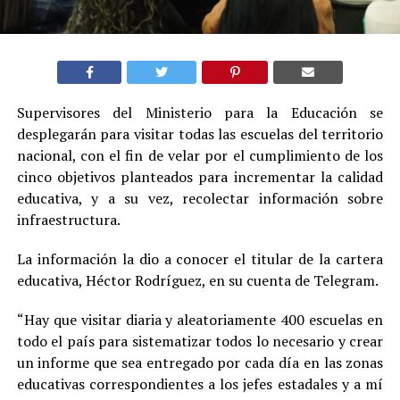
Supervisores del Ministerio para la Educación se
desplegarán para visitar todas las escuelas del territorio
nacional, con el fin de velar por el cumplimiento de los
cinco objetivos planteados para incrementar la calidad
educativa, y a su vez, recolectar información sobre
infraestructura.
La información la dio a conocer el titular de la cartera
educativa, Héctor Rodríguez, en su cuenta de Telegram.
“Hay que visitar diaria y aleatoriamente 400 escuelas en
todo el país para sistematizar todos lo necesario y crear
un informe que sea entregado por cada día en las zonas
educativas correspondientes a los jefes estadales y a mí