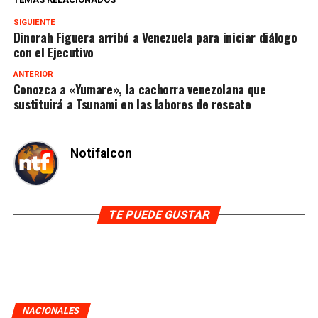
SIGUIENTE
Dinorah Figuera arribó a Venezuela para iniciar diálogo
con el Ejecutivo
ANTERIOR
Conozca a «Yumare», la cachorra venezolana que
sustituirá a Tsunami en las labores de rescate
Notifalcon
TE PUEDE GUSTAR
NACIONALES