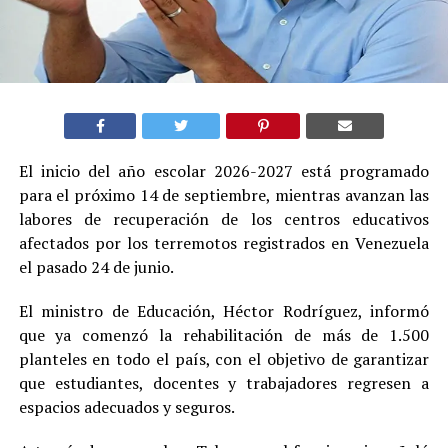
El inicio del año escolar 2026-2027 está programado
para el próximo 14 de septiembre, mientras avanzan las
labores de recuperación de los centros educativos
afectados por los terremotos registrados en Venezuela
el pasado 24 de junio.
El ministro de Educación, Héctor Rodríguez, informó
que ya comenzó la rehabilitación de más de 1.500
planteles en todo el país, con el objetivo de garantizar
que estudiantes, docentes y trabajadores regresen a
espacios adecuados y seguros.