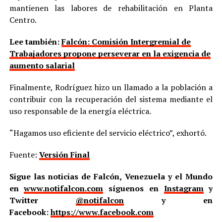
mantienen las labores de rehabilitación en Planta
Centro.
Lee también:
Falcón: Comisión Intergremial de
Trabajadores propone perseverar en la exigencia de
aumento salarial
Finalmente, Rodríguez hizo un llamado a la población a
contribuir con la recuperación del sistema mediante el
uso responsable de la energía eléctrica.
“Hagamos uso eficiente del servicio eléctrico”, exhortó.
Fuente:
Versión Final
Sigue las noticias de Falcón, Venezuela y el Mundo
en
www.notifalcon.com
síguenos en
Instagram
y
Twitter
@notifalcon
y en
Facebook:
https://www.facebook.com