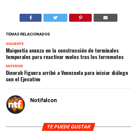
TEMAS RELACIONADOS
SIGUIENTE
Maiquetía avanza en la construcción de terminales
temporales para reactivar vuelos tras los terremotos
ANTERIOR
Dinorah Figuera arribó a Venezuela para iniciar diálogo
con el Ejecutivo
Notifalcon
TE PUEDE GUSTAR