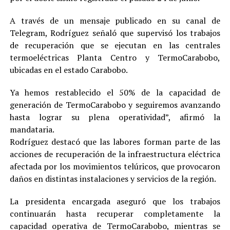
A través de un mensaje publicado en su canal de
Telegram, Rodríguez señaló que supervisó los trabajos
de recuperación que se ejecutan en las centrales
termoeléctricas Planta Centro y TermoCarabobo,
ubicadas en el estado Carabobo.
Ya hemos restablecido el 50% de la capacidad de
generación de TermoCarabobo y seguiremos avanzando
hasta lograr su plena operatividad”, afirmó la
mandataria.
Rodríguez destacó que las labores forman parte de las
acciones de recuperación de la infraestructura eléctrica
afectada por los movimientos telúricos, que provocaron
daños en distintas instalaciones y servicios de la región.
La presidenta encargada aseguró que los trabajos
continuarán hasta recuperar completamente la
capacidad operativa de TermoCarabobo, mientras se