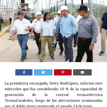
La presidenta encargada, Delcy Rodríguez, informó este
miércoles que fue restablecido 50 % de la capacidad de
generación de la central termoeléctrica
TermoCarabobo, luego de las afectaciones ocasionadas
por el doble sismo registrado el pasado 24 de junio.