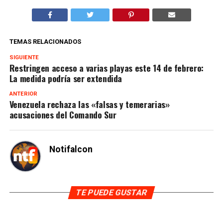
TEMAS RELACIONADOS
SIGUIENTE
Restringen acceso a varias playas este 14 de febrero:
La medida podría ser extendida
ANTERIOR
Venezuela rechaza las «falsas y temerarias»
acusaciones del Comando Sur
Notifalcon
TE PUEDE GUSTAR