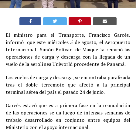
El ministro para el Transporte, Francisco Garcés,
informó que este miércoles 5 de agosto, el Aeropuerto
Internacional ¨Simón Bolívar¨ de Maiquetía reinició las
operaciones de carga y descarga con la llegada de un
vuelo de la aerolínea Uniworld procedente de Panamá.
Los vuelos de carga y descarga, se encontraba paralizada
tras el doble terremoto que afectó a la principal
terminal aérea del país el pasado 24 de junio.
Garcés estacó que esta primera fase en la reanudación
de las operaciones se da luego de intensas semanas de
trabajo desarrollado en conjunto entre equipos del
Ministerio con el apoyo internacional.