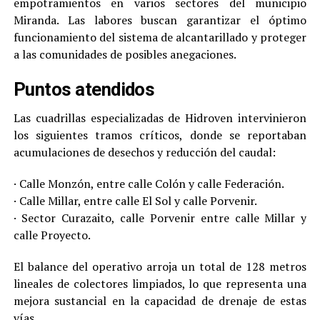
empotramientos en varios sectores del municipio
Miranda. Las labores buscan garantizar el óptimo
funcionamiento del sistema de alcantarillado y proteger
a las comunidades de posibles anegaciones.
Puntos atendidos
Las cuadrillas especializadas de Hidroven intervinieron
los siguientes tramos críticos, donde se reportaban
acumulaciones de desechos y reducción del caudal:
· Calle Monzón, entre calle Colón y calle Federación.
· Calle Millar, entre calle El Sol y calle Porvenir.
· Sector Curazaito, calle Porvenir entre calle Millar y
calle Proyecto.
El balance del operativo arroja un total de 128 metros
lineales de colectores limpiados, lo que representa una
mejora sustancial en la capacidad de drenaje de estas
vías.