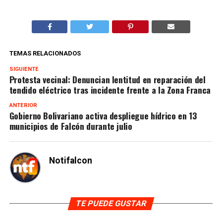
TEMAS RELACIONADOS
SIGUIENTE
Protesta vecinal: Denuncian lentitud en reparación del
tendido eléctrico tras incidente frente a la Zona Franca
ANTERIOR
Gobierno Bolivariano activa despliegue hídrico en 13
municipios de Falcón durante julio
Notifalcon
TE PUEDE GUSTAR