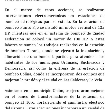
En el marco de estas acciones, se realizaron
intervenciones electromecánicas en estaciones de
bombeo estratégicas para el estado. En la estación de
bombeo Punto Fijo se instaló un motor vertical de 125
HP, mientras que en el sistema de bombeo de Ciudad
Federación se colocó un motor de 100 HP. A estas
labores se suman los trabajos realizados en la estación
de bombeo Tarana, donde se ejecutó la instalación y
alineación de una bomba bipartida para atender a los
habitantes de los municipios Urumaco, Buchivacoa y
Democracia, así como la entrega de la estación de
bombeo Colina, donde se incorporaron dos equipos que
mejoran la presión y el caudal en Las Calderas y La Vela.
Asimismo, en el municipio Unión, se ejecutaron mejoras
en el banco de transformadores de la estación de
bombeo El Toro, fortaleciendo el suministro eléctrico
del sistema. Estas adecuaciones incorporan un caudal de