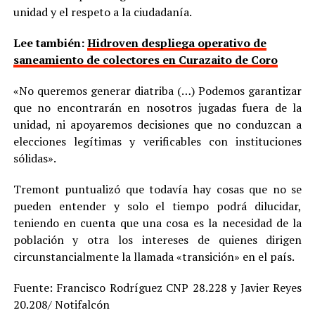
unidad y el respeto a la ciudadanía.
Lee también:
Hidroven despliega operativo de
saneamiento de colectores en Curazaito de Coro
«No queremos generar diatriba (…) Podemos garantizar
que no encontrarán en nosotros jugadas fuera de la
unidad, ni apoyaremos decisiones que no conduzcan a
elecciones legítimas y verificables con instituciones
sólidas».
Tremont puntualizó que todavía hay cosas que no se
pueden entender y solo el tiempo podrá dilucidar,
teniendo en cuenta que una cosa es la necesidad de la
población y otra los intereses de quienes dirigen
circunstancialmente la llamada «transición» en el país.
Fuente: Francisco Rodríguez CNP 28.228 y Javier Reyes
20.208/ Notifalcón