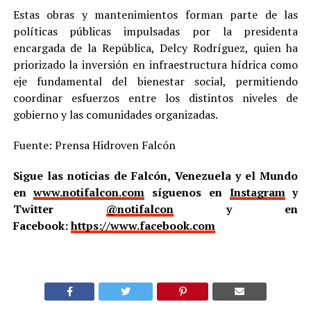
Estas obras y mantenimientos forman parte de las
políticas públicas impulsadas por la presidenta
encargada de la República, Delcy Rodríguez, quien ha
priorizado la inversión en infraestructura hídrica como
eje fundamental del bienestar social, permitiendo
coordinar esfuerzos entre los distintos niveles de
gobierno y las comunidades organizadas.
Fuente: Prensa Hidroven Falcón
Sigue las noticias de Falcón, Venezuela y el Mundo
en
www.notifalcon.com
síguenos en
Instagram
y
Twitter
@notifalcon
y en
Facebook:
https://www.facebook.com