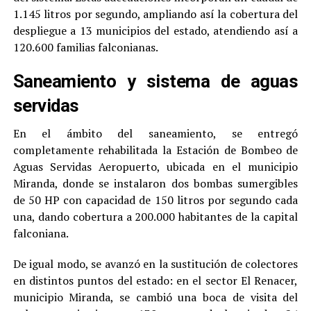
1.145 litros por segundo, ampliando así la cobertura del
despliegue a 13 municipios del estado, atendiendo así a
120.600 familias falconianas.
Saneamiento y sistema de aguas
servidas
En el ámbito del saneamiento, se entregó
completamente rehabilitada la Estación de Bombeo de
Aguas Servidas Aeropuerto, ubicada en el municipio
Miranda, donde se instalaron dos bombas sumergibles
de 50 HP con capacidad de 150 litros por segundo cada
una, dando cobertura a 200.000 habitantes de la capital
falconiana.
De igual modo, se avanzó en la sustitución de colectores
en distintos puntos del estado: en el sector El Renacer,
municipio Miranda, se cambió una boca de visita del