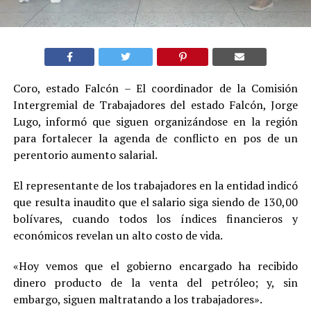
Coro, estado Falcón – El coordinador de la Comisión
Intergremial de Trabajadores del estado Falcón, Jorge
Lugo, informó que siguen organizándose en la región
para fortalecer la agenda de conflicto en pos de un
perentorio aumento salarial.
El representante de los trabajadores en la entidad indicó
que resulta inaudito que el salario siga siendo de 130,00
bolívares, cuando todos los índices financieros y
económicos revelan un alto costo de vida.
«Hoy vemos que el gobierno encargado ha recibido
dinero producto de la venta del petróleo; y, sin
embargo, siguen maltratando a los trabajadores».