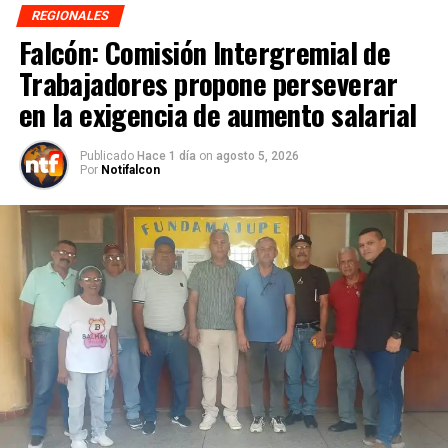
REGIONALES
Falcón: Comisión Intergremial de
Trabajadores propone perseverar
en la exigencia de aumento salarial
Publicado
Hace 1 día
on
agosto 5, 2026
Por
Notifalcon