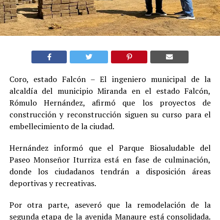
Coro, estado Falcón – El ingeniero municipal de la
alcaldía del municipio Miranda en el estado Falcón,
Rómulo Hernández, afirmó que los proyectos de
construcción y reconstrucción siguen su curso para el
embellecimiento de la ciudad.
Hernández informó que el Parque Biosaludable del
Paseo Monseñor Iturriza está en fase de culminación,
donde los ciudadanos tendrán a disposición áreas
deportivas y recreativas.
Por otra parte, aseveró que la remodelación de la
segunda etapa de la avenida Manaure está consolidada.