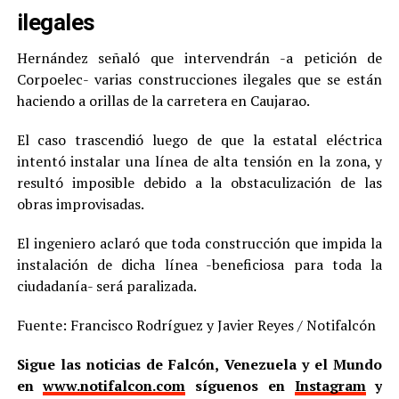
ilegales
Hernández señaló que intervendrán -a petición de
Corpoelec- varias construcciones ilegales que se están
haciendo a orillas de la carretera en Caujarao.
El caso trascendió luego de que la estatal eléctrica
intentó instalar una línea de alta tensión en la zona, y
resultó imposible debido a la obstaculización de las
obras improvisadas.
El ingeniero aclaró que toda construcción que impida la
instalación de dicha línea -beneficiosa para toda la
ciudadanía- será paralizada.
Fuente: Francisco Rodríguez y Javier Reyes / Notifalcón
Sigue las noticias de Falcón, Venezuela y el Mundo
en
www.notifalcon.com
síguenos en
Instagram
y