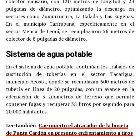
colector emisario, con 130 metros de longitud y 24
pulgadas de diámetro, optimizando la descarga en
sectores como Zumurrucura, La Calada y Las Eugenas.
En el municipio Carirubana, específicamente en el
sector Menca de Leoni, se reemplazaron 56 metros de
colector de 8 pulgadas de diámetro.
Sistema de agua potable
En el sistema de agua potable, continúan los trabajos de
sustitución de tuberías en el sector Tacarigua,
municipio Acosta, donde se reemplazan 600 metros de
tubería en línea de 20 pulgadas, con un avance en la
adecuación de 3 kilómetros de terreno que permite
contener fugas y recuperar 38 litros por segundo para
20.000 habitantes.
Lee también:
Cae muerto el atracador de la buseta
de Punta Cardón en presunto enfrentamiento a tiros