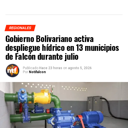
REGIONALES
Gobierno Bolivariano activa
despliegue hídrico en 13 municipios
de Falcón durante julio
Publicado
Hace 23 horas
on
agosto 5, 2026
Por
Notifalcon