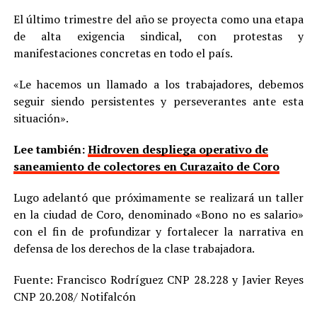
El último trimestre del año se proyecta como una etapa
de alta exigencia sindical, con protestas y
manifestaciones concretas en todo el país.
«Le hacemos un llamado a los trabajadores, debemos
seguir siendo persistentes y perseverantes ante esta
situación».
Lee también:
Hidroven despliega operativo de
saneamiento de colectores en Curazaito de Coro
Lugo adelantó que próximamente se realizará un taller
en la ciudad de Coro, denominado «Bono no es salario»
con el fin de profundizar y fortalecer la narrativa en
defensa de los derechos de la clase trabajadora.
Fuente: Francisco Rodríguez CNP 28.228 y Javier Reyes
CNP 20.208/ Notifalcón