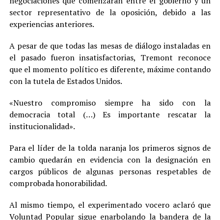
negociaciones que comenzarán entre el gobierno y un
sector representativo de la oposición, debido a las
experiencias anteriores.
A pesar de que todas las mesas de diálogo instaladas en
el pasado fueron insatisfactorias, Tremont reconoce
que el momento político es diferente, máxime contando
con la tutela de Estados Unidos.
«Nuestro compromiso siempre ha sido con la
democracia total (…) Es importante rescatar la
institucionalidad».
Para el líder de la tolda naranja los primeros signos de
cambio quedarán en evidencia con la designación en
cargos públicos de algunas personas respetables de
comprobada honorabilidad.
Al mismo tiempo, el experimentado vocero aclaró que
Voluntad Popular sigue enarbolando la bandera de la