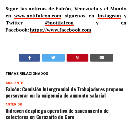
Sigue las noticias de Falcón, Venezuela y el Mundo
en
www.notifalcon.com
síguenos en
Instagram
y
Twitter
@notifalcon
y en
Facebook:
https://www.facebook.com
TEMAS RELACIONADOS
SIGUIENTE
Falcón: Comisión Intergremial de Trabajadores propone
perseverar en la exigencia de aumento salarial
ANTERIOR
Hidroven despliega operativo de saneamiento de
colectores en Curazaito de Coro