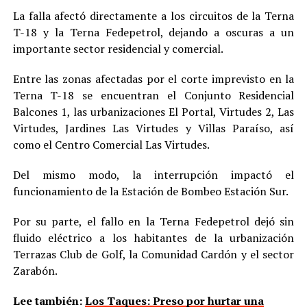
La falla afectó directamente a los circuitos de la Terna
T-18 y la Terna Fedepetrol, dejando a oscuras a un
importante sector residencial y comercial.
Entre las zonas afectadas por el corte imprevisto en la
Terna T-18 se encuentran el Conjunto Residencial
Balcones 1, las urbanizaciones El Portal, Virtudes 2, Las
Virtudes, Jardines Las Virtudes y Villas Paraíso, así
como el Centro Comercial Las Virtudes.
Del mismo modo, la interrupción impactó el
funcionamiento de la Estación de Bombeo Estación Sur.
Por su parte, el fallo en la Terna Fedepetrol dejó sin
fluido eléctrico a los habitantes de la urbanización
Terrazas Club de Golf, la Comunidad Cardón y el sector
Zarabón.
Lee también:
Los Taques: Preso por hurtar una