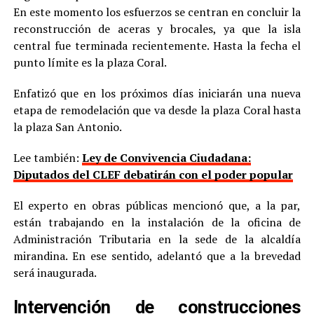
En este momento los esfuerzos se centran en concluir la
reconstrucción de aceras y brocales, ya que la isla
central fue terminada recientemente. Hasta la fecha el
punto límite es la plaza Coral.
Enfatizó que en los próximos días iniciarán una nueva
etapa de remodelación que va desde la plaza Coral hasta
la plaza San Antonio.
Lee también:
Ley de Convivencia Ciudadana:
Diputados del CLEF debatirán con el poder popular
El experto en obras públicas mencionó que, a la par,
están trabajando en la instalación de la oficina de
Administración Tributaria en la sede de la alcaldía
mirandina. En ese sentido, adelantó que a la brevedad
será inaugurada.
Intervención de construcciones