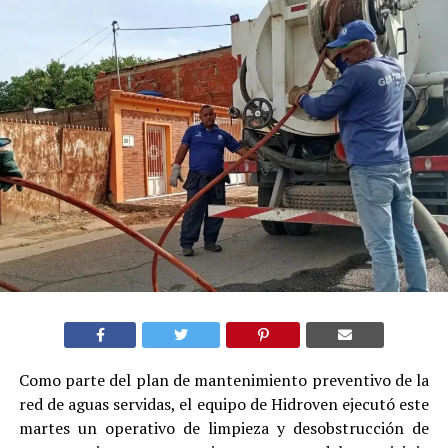
Como parte del plan de mantenimiento preventivo de la
red de aguas servidas, el equipo de Hidroven ejecutó este
martes un operativo de limpieza y desobstrucción de