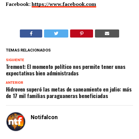
Facebook:
https://www.facebook.com
TEMAS RELACIONADOS
SIGUIENTE
Tremont: El momento político nos permite tener unas
expectativas bien administradas
ANTERIOR
Hidroven superó las metas de saneamiento en julio: más
de 17 mil familias paraguaneras beneficiadas
Notifalcon