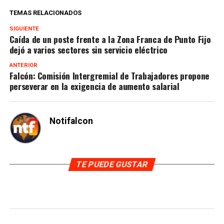
TEMAS RELACIONADOS
SIGUIENTE
Caída de un poste frente a la Zona Franca de Punto Fijo
dejó a varios sectores sin servicio eléctrico
ANTERIOR
Falcón: Comisión Intergremial de Trabajadores propone
perseverar en la exigencia de aumento salarial
Notifalcon
TE PUEDE GUSTAR