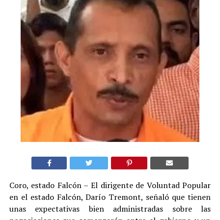
Coro, estado Falcón – El dirigente de Voluntad Popular
en el estado Falcón, Darío Tremont, señaló que tienen
unas expectativas bien administradas sobre las