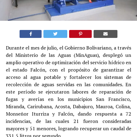
Durante el mes de julio, el Gobierno Bolivariano, a través
del Ministerio de las Aguas (MinAguas), desplegó un
amplio operativo de optimización del servicio hídrico en
el estado Falcón, con el propósito de garantizar el
acceso al agua potable y fortalecer los sistemas de
recolección de aguas servidas en las comunidades. En
este período se ejecutaron labores de reparación de
fugas y averías en los municipios San Francisco,
Miranda, Carirubana, Acosta, Dabajuro, Mauroa, Colina,
Monseñor Iturriza y Falcón, dando respuesta a 72
incidencias, de las cuales 21 fueron consideradas
mayores y 51 menores, logrando recuperar un caudal de
331,5 litros por segundo.