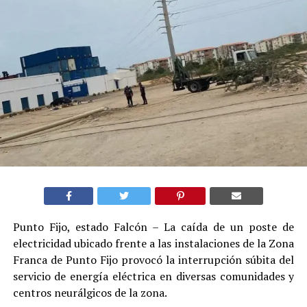
Punto Fijo, estado Falcón – La caída de un poste de
electricidad ubicado frente a las instalaciones de la Zona
Franca de Punto Fijo provocó la interrupción súbita del
servicio de energía eléctrica en diversas comunidades y
centros neurálgicos de la zona.