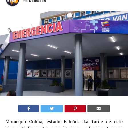
Por
Notifalcon
Municipio Colina, estado Falcón.- La tarde de este