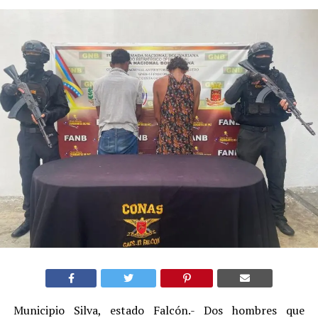
Municipio Silva, estado Falcón.- Dos hombres que