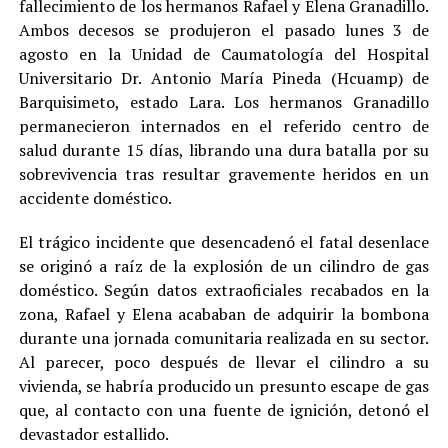
fallecimiento de los hermanos Rafael y Elena Granadillo.
Ambos decesos se produjeron el pasado lunes 3 de
agosto en la Unidad de Caumatología del Hospital
Universitario Dr. Antonio María Pineda (Hcuamp) de
Barquisimeto, estado Lara. Los hermanos Granadillo
permanecieron internados en el referido centro de
salud durante 15 días, librando una dura batalla por su
sobrevivencia tras resultar gravemente heridos en un
accidente doméstico.
El trágico incidente que desencadenó el fatal desenlace
se originó a raíz de la explosión de un cilindro de gas
doméstico. Según datos extraoficiales recabados en la
zona, Rafael y Elena acababan de adquirir la bombona
durante una jornada comunitaria realizada en su sector.
Al parecer, poco después de llevar el cilindro a su
vivienda, se habría producido un presunto escape de gas
que, al contacto con una fuente de ignición, detonó el
devastador estallido.