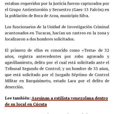
estaban requeridos por la justicia fueron capturados por
el Grupo Antiextorsión y Secuestro (Gaes-13 Falcón) en
la población de Boca de Aroa, municipio Silva.
Los funcionarios de la Unidad de Investigación Criminal
acantonados en Tucacas, hacían un rastreo en la zona y
localizaron a dos hombres solicitados.
El primero de ellos es conocido como «Testa» de 32
años, registra antecedentes por robo agravado y
agavillamiento, delito por el cual está solicitado ante el
Tribunal Segundo de Control; y un hombre de 33 años,
que está solicitado por el Juzgado Séptimo de Control
Militar en Barquisimeto, estado Lara por el delito de
deserción.
Lee también:
Asesinan a estilista venezolana dentro
de su local en Cúcuta