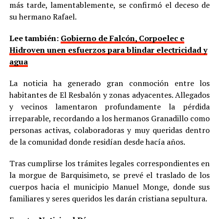
más tarde, lamentablemente, se confirmó el deceso de
su hermano Rafael.
Lee también:
Gobierno de Falcón, Corpoelec e
Hidroven unen esfuerzos para blindar electricidad y
agua
La noticia ha generado gran conmoción entre los
habitantes de El Resbalón y zonas adyacentes. Allegados
y vecinos lamentaron profundamente la pérdida
irreparable, recordando a los hermanos Granadillo como
personas activas, colaboradoras y muy queridas dentro
de la comunidad donde residían desde hacía años.
Tras cumplirse los trámites legales correspondientes en
la morgue de Barquisimeto, se prevé el traslado de los
cuerpos hacia el municipio Manuel Monge, donde sus
familiares y seres queridos les darán cristiana sepultura.