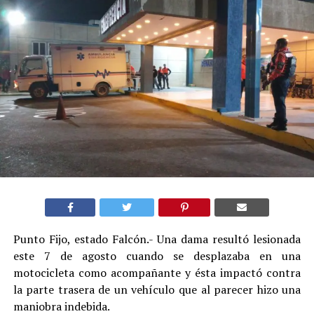
Punto Fijo, estado Falcón.- Una dama resultó lesionada
este 7 de agosto cuando se desplazaba en una
motocicleta como acompañante y ésta impactó contra
la parte trasera de un vehículo que al parecer hizo una
maniobra indebida.