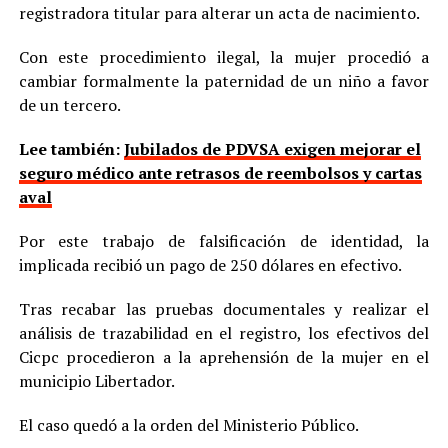
registradora titular para alterar un acta de nacimiento.
Con este procedimiento ilegal, la mujer procedió a
cambiar formalmente la paternidad de un niño a favor
de un tercero.
Lee también:
Jubilados de PDVSA exigen mejorar el
seguro médico ante retrasos de reembolsos y cartas
aval
Por este trabajo de falsificación de identidad, la
implicada recibió un pago de 250 dólares en efectivo.
Tras recabar las pruebas documentales y realizar el
análisis de trazabilidad en el registro, los efectivos del
Cicpc procedieron a la aprehensión de la mujer en el
municipio Libertador.
El caso quedó a la orden del Ministerio Público.