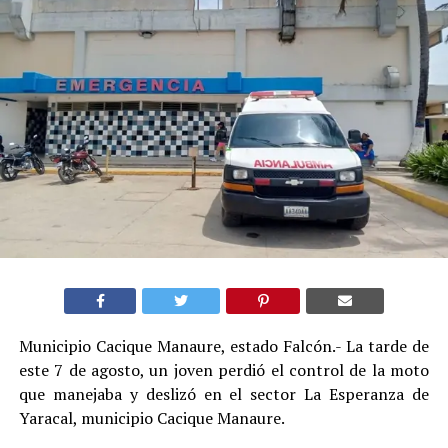
Municipio Cacique Manaure, estado Falcón.- La tarde de
este 7 de agosto, un joven perdió el control de la moto
que manejaba y deslizó en el sector La Esperanza de
Yaracal, municipio Cacique Manaure.