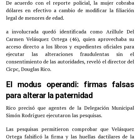
De acuerdo con el reporte policial, la mujer cobraba
dólares en efectivo a cambio de modificar la filiación
legal de menores de edad.
a involucrada quedó identificada como Arillule Del
Carmen Velásquez Ortega (46), quien aprovechaba su
acceso directo a los libros y expedientes oficiales para
ejecutar las alteraciones fraudulentas sin el
consentimiento de las autoridades, reveló el director del
Cicpc, Douglas Rico.
El modus operandi: firmas falsas
para alterar la paternidad
Rico precisó que agentes de la Delegación Municipal
Simón Rodríguez ejecutaron las pesquisas.
Las pesquisas permitieron comprobar que Velásquez
Ortega falsificó la firma y las huellas dactilares de la