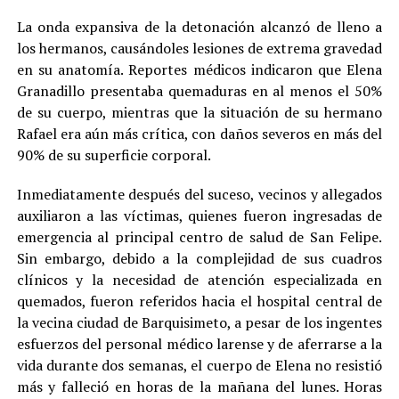
La onda expansiva de la detonación alcanzó de lleno a
los hermanos, causándoles lesiones de extrema gravedad
en su anatomía. Reportes médicos indicaron que Elena
Granadillo presentaba quemaduras en al menos el 50%
de su cuerpo, mientras que la situación de su hermano
Rafael era aún más crítica, con daños severos en más del
90% de su superficie corporal.
Inmediatamente después del suceso, vecinos y allegados
auxiliaron a las víctimas, quienes fueron ingresadas de
emergencia al principal centro de salud de San Felipe.
Sin embargo, debido a la complejidad de sus cuadros
clínicos y la necesidad de atención especializada en
quemados, fueron referidos hacia el hospital central de
la vecina ciudad de Barquisimeto, a pesar de los ingentes
esfuerzos del personal médico larense y de aferrarse a la
vida durante dos semanas, el cuerpo de Elena no resistió
más y falleció en horas de la mañana del lunes. Horas