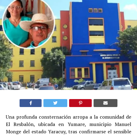
Una profunda consternación arropa a la comunidad de
El Resbalón, ubicada en Yumare, municipio Manuel
Monge del estado Yaracuy, tras confirmarse el sensible