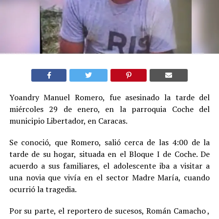
Yoandry Manuel Romero, fue asesinado la tarde del
miércoles 29 de enero, en la parroquia Coche del
municipio Libertador, en Caracas.
Se conoció, que Romero, salió cerca de las 4:00 de la
tarde de su hogar, situada en el Bloque I de Coche. De
acuerdo a sus familiares, el adolescente iba a visitar a
una novia que vivía en el sector Madre María, cuando
ocurrió la tragedia.
Por su parte, el reportero de sucesos, Román Camacho ,