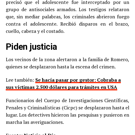
precisó que el adolescente fue interceptado por un
grupo de antisociales armados. Los testigos relataron
que, sin mediar palabras, los criminales abrieron fuego
contra el adolescente. Recibió disparos en el brazo,
cuello, cabeza y el costado.
Piden justicia
Los vecinos de la zona alertaron a la familia de Romero,
quienes se desplazaron hasta la escena del crimen.
Lee también:
Se hacía pasar por gestor: Cobraba a
sus víctimas 2.500 dólares para trámites en USA
Funcionarios del Cuerpo de Investigaciones Científicas,
Penales y Criminalísticas (Cicpc) se desplazaron hasta el
lugar. Los detectives hicieron las pesquisas y pusieron en
marcha las averiguaciones.