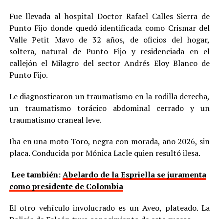
Fue llevada al hospital Doctor Rafael Calles Sierra de
Punto Fijo donde quedó identificada como Crismar del
Valle Petit Mavo de 32 años, de oficios del hogar,
soltera, natural de Punto Fijo y residenciada en el
callejón el Milagro del sector Andrés Eloy Blanco de
Punto Fijo.
Le diagnosticaron un traumatismo en la rodilla derecha,
un traumatismo torácico abdominal cerrado y un
traumatismo craneal leve.
Iba en una moto Toro, negra con morada, año 2026, sin
placa. Conducida por Mónica Lacle quien resultó ilesa.
Lee también:
Abelardo de la Espriella se juramenta
como presidente de Colombia
El otro vehículo involucrado es un Aveo, plateado. La