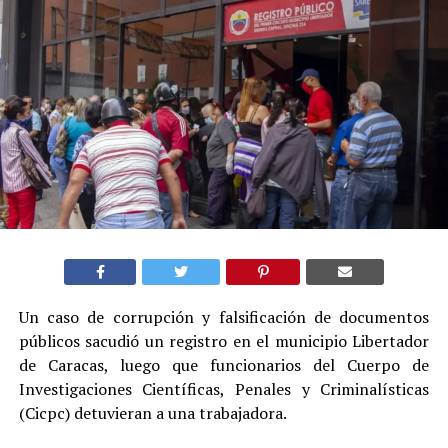
Un caso de corrupción y falsificación de documentos
públicos sacudió un registro en el municipio Libertador
de Caracas, luego que funcionarios del Cuerpo de
Investigaciones Científicas, Penales y Criminalísticas
(Cicpc) detuvieran a una trabajadora.