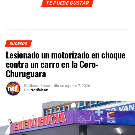
TE PUEDE GUSTAR
SUCESOS
Lesionado un motorizado en choque
contra un carro en la Coro-
Churuguara
Publicado
Hace 1 día
on
agosto 7, 2026
Por
Notifalcon