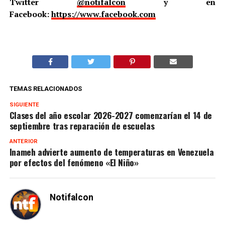
Twitter
@notifalcon
y en
Facebook:
https://www.facebook.com
TEMAS RELACIONADOS
SIGUIENTE
Clases del año escolar 2026-2027 comenzarían el 14 de
septiembre tras reparación de escuelas
ANTERIOR
Inameh advierte aumento de temperaturas en Venezuela
por efectos del fenómeno «El Niño»
Notifalcon