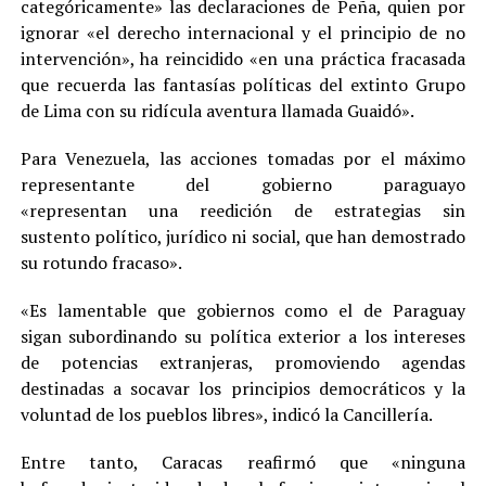
categóricamente» las declaraciones de Peña, quien por
ignorar «el derecho internacional y el principio de no
intervención», ha reincidido «en una práctica fracasada
que recuerda las fantasías políticas del extinto Grupo
de Lima con su ridícula aventura llamada Guaidó».
Para Venezuela, las acciones tomadas por el máximo
representante del gobierno paraguayo
«representan una reedición de estrategias sin
sustento político, jurídico ni social, que han demostrado
su rotundo fracaso».
«Es lamentable que gobiernos como el de Paraguay
sigan subordinando su política exterior a los intereses
de potencias extranjeras, promoviendo agendas
destinadas a socavar los principios democráticos y la
voluntad de los pueblos libres», indicó la Cancillería.
Entre tanto, Caracas reafirmó que «ninguna