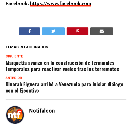
Facebook:
https://www.facebook.com
TEMAS RELACIONADOS
SIGUIENTE
Maiquetía avanza en la construcción de terminales
temporales para reactivar vuelos tras los terremotos
ANTERIOR
Dinorah Figuera arribó a Venezuela para iniciar diálogo
con el Ejecutivo
Notifalcon