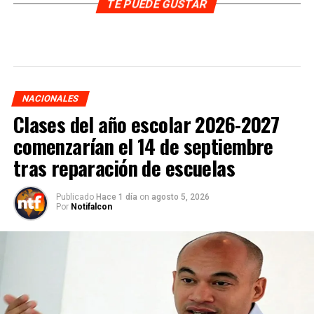
TE PUEDE GUSTAR
NACIONALES
Clases del año escolar 2026-2027
comenzarían el 14 de septiembre
tras reparación de escuelas
Publicado
Hace 1 día
on
agosto 5, 2026
Por
Notifalcon