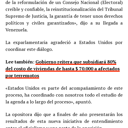
de la reformulación de un Consejo Nacional (Electoral)
creíble y confiable, la reinstitucionalización del Tribunal
Supremo de Justicia, la garantía de tener unos derechos
políticos y civiles garantizados», dijo a su llegada a
Venezuela.
La exparlamentaria agradeció a Estados Unidos por
coordinar este diálogo.
Lee también:
Gobierno reitera que subsidiará 80%
del costo de viviendas de hasta $ 70.000 a afectados
por terremotos
«Estados Unidos es parte del acompañamiento de este
proceso, ha coordinado con nosotros todo el estudio de
la agenda a lo largo del proceso», apuntó.
La opositora dijo que a finales de año presentarán los
resultados de esta nueva iniciativa de entendimiento