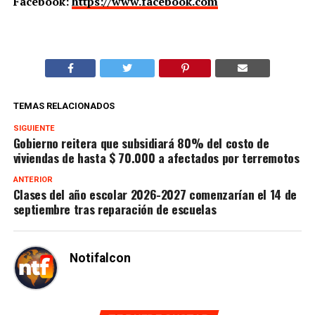
Facebook:
https://www.facebook.com
TEMAS RELACIONADOS
SIGUIENTE
Gobierno reitera que subsidiará 80% del costo de
viviendas de hasta $ 70.000 a afectados por terremotos
ANTERIOR
Clases del año escolar 2026-2027 comenzarían el 14 de
septiembre tras reparación de escuelas
Notifalcon