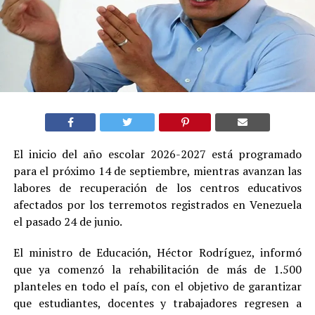
El inicio del año escolar 2026-2027 está programado
para el próximo 14 de septiembre, mientras avanzan las
labores de recuperación de los centros educativos
afectados por los terremotos registrados en Venezuela
el pasado 24 de junio.
El ministro de Educación, Héctor Rodríguez, informó
que ya comenzó la rehabilitación de más de 1.500
planteles en todo el país, con el objetivo de garantizar
que estudiantes, docentes y trabajadores regresen a