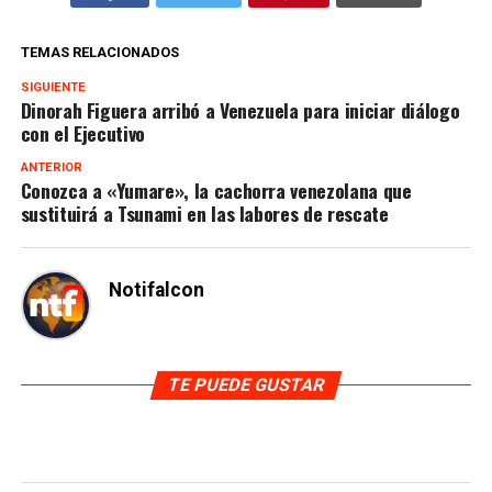
TEMAS RELACIONADOS
SIGUIENTE
Dinorah Figuera arribó a Venezuela para iniciar diálogo
con el Ejecutivo
ANTERIOR
Conozca a «Yumare», la cachorra venezolana que
sustituirá a Tsunami en las labores de rescate
Notifalcon
TE PUEDE GUSTAR