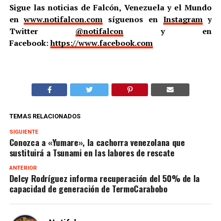
Sigue las noticias de Falcón, Venezuela y el Mundo
en
www.notifalcon.com
síguenos en
Instagram
y
Twitter
@notifalcon
y en
Facebook:
https://www.facebook.com
TEMAS RELACIONADOS
SIGUIENTE
Conozca a «Yumare», la cachorra venezolana que
sustituirá a Tsunami en las labores de rescate
ANTERIOR
Delcy Rodríguez informa recuperación del 50% de la
capacidad de generación de TermoCarabobo