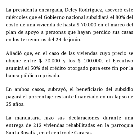
La presidenta encargada, Delcy Rodríguez, aseveró este
miércoles que el Gobierno nacional subsidiará el 80% del
costo de una vivienda de hasta $ 70.000 en el marco del
plan de apoyo a personas que hayan perdido sus casas
en los terremotos del 24 de junio.
Añadió que, en el caso de las viviendas cuyo precio se
ubique entre $ 70.000 y los $ 100.000, el Ejecutivo
asumirá el 50% del crédito otorgado para este fin por la
banca pública o privada.
En ambos casos, subrayó, el beneficiario del subsidio
pagará el porcentaje restante financiado en un lapso de
25 años.
La mandataria hizo sus declaraciones durante una
entrega de 212 viviendas rehabilitadas en la parroquia
Santa Rosalía, en el centro de Caracas.