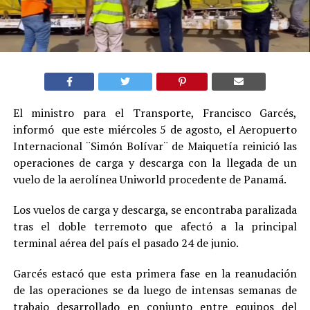
El ministro para el Transporte, Francisco Garcés,
informó que este miércoles 5 de agosto, el Aeropuerto
Internacional ¨Simón Bolívar¨ de Maiquetía reinició las
operaciones de carga y descarga con la llegada de un
vuelo de la aerolínea Uniworld procedente de Panamá.
Los vuelos de carga y descarga, se encontraba paralizada
tras el doble terremoto que afectó a la principal
terminal aérea del país el pasado 24 de junio.
Garcés estacó que esta primera fase en la reanudación
de las operaciones se da luego de intensas semanas de
trabajo desarrollado en conjunto entre equipos del