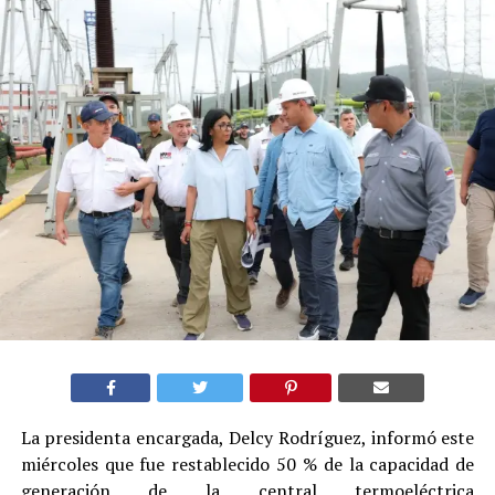
La presidenta encargada, Delcy Rodríguez, informó este
miércoles que fue restablecido 50 % de la capacidad de
generación de la central termoeléctrica