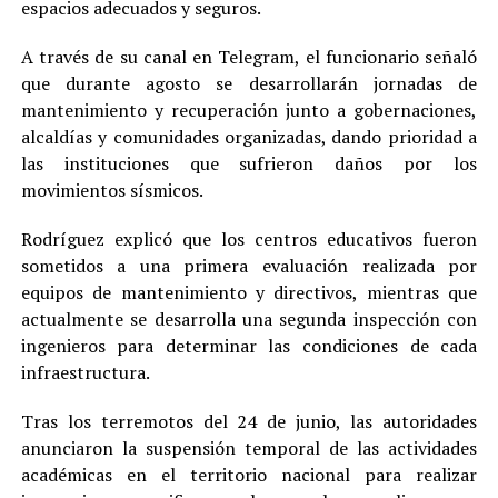
espacios adecuados y seguros.
A través de su canal en Telegram, el funcionario señaló
que durante agosto se desarrollarán jornadas de
mantenimiento y recuperación junto a gobernaciones,
alcaldías y comunidades organizadas, dando prioridad a
las instituciones que sufrieron daños por los
movimientos sísmicos.
Rodríguez explicó que los centros educativos fueron
sometidos a una primera evaluación realizada por
equipos de mantenimiento y directivos, mientras que
actualmente se desarrolla una segunda inspección con
ingenieros para determinar las condiciones de cada
infraestructura.
Tras los terremotos del 24 de junio, las autoridades
anunciaron la suspensión temporal de las actividades
académicas en el territorio nacional para realizar