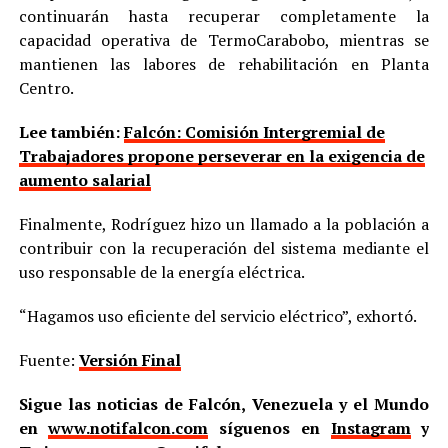
continuarán hasta recuperar completamente la
capacidad operativa de TermoCarabobo, mientras se
mantienen las labores de rehabilitación en Planta
Centro.
Lee también:
Falcón: Comisión Intergremial de
Trabajadores propone perseverar en la exigencia de
aumento salarial
Finalmente, Rodríguez hizo un llamado a la población a
contribuir con la recuperación del sistema mediante el
uso responsable de la energía eléctrica.
“Hagamos uso eficiente del servicio eléctrico”, exhortó.
Fuente:
Versión Final
Sigue las noticias de Falcón, Venezuela y el Mundo
en
www.notifalcon.com
síguenos en
Instagram
y