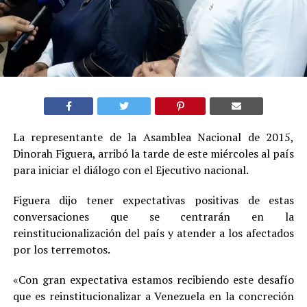
La representante de la Asamblea Nacional de 2015,
Dinorah Figuera, arribó la tarde de este miércoles al país
para iniciar el diálogo con el Ejecutivo nacional.
Figuera dijo tener expectativas positivas de estas
conversaciones que se centrarán en la
reinstitucionalización del país y atender a los afectados
por los terremotos.
«Con gran expectativa estamos recibiendo este desafío
que es reinstitucionalizar a Venezuela en la concreción