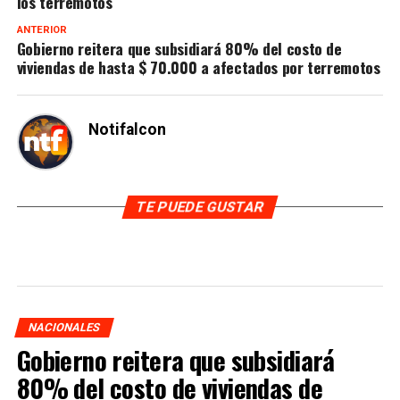
los terremotos
ANTERIOR
Gobierno reitera que subsidiará 80% del costo de
viviendas de hasta $ 70.000 a afectados por terremotos
Notifalcon
TE PUEDE GUSTAR
NACIONALES
Gobierno reitera que subsidiará
80% del costo de viviendas de