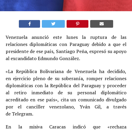
Venezuela anunció este lunes la ruptura de las
relaciones diplomáticas con Paraguay debido a que el
presidente de ese país, Santiago Peña, expresó su apoyo
al excandidato Edmundo González.
«La República Bolivariana de Venezuela ha decidido,
en ejercicio pleno de su soberanía, romper relaciones
diplomáticas con la República del Paraguay y proceder
al retiro inmediato de su personal diplomático
acreditado en ese país», cita un comunicado divulgado
por el canciller venezolano, Yván Gil, a través
de Telegram.
En la misiva Caracas indicó que «rechaza