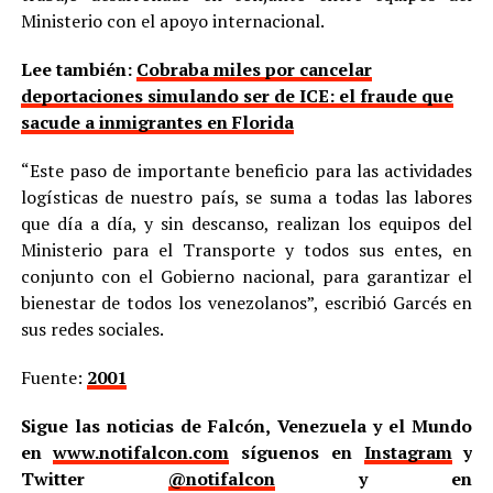
Ministerio con el apoyo internacional.
Lee también:
Cobraba miles por cancelar
deportaciones simulando ser de ICE: el fraude que
sacude a inmigrantes en Florida
“Este paso de importante beneficio para las actividades
logísticas de nuestro país, se suma a todas las labores
que día a día, y sin descanso, realizan los equipos del
Ministerio para el Transporte y todos sus entes, en
conjunto con el Gobierno nacional, para garantizar el
bienestar de todos los venezolanos”, escribió Garcés en
sus redes sociales.
Fuente:
2001
Sigue las noticias de Falcón, Venezuela y el Mundo
en
www.notifalcon.com
síguenos en
Instagram
y
Twitter
@notifalcon
y en