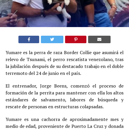
Yumare es la perra de raza Border Collie que asumirá el
relevo de Tsunami, el perro rescatista venezolano, tras
la jubilación después de su destacado trabajo en el doble
terremoto del 24 de junio en el país.
El entrenador, Jorge Beens, comenzó el proceso de
formación de la perrita para mantener con ella los altos
estándares de salvamento, labores de búsqueda y
rescate de personas en estructuras colapsadas.
Yumare es una cachorra de aproximadamente mes y
medio de edad, proveniente de Puerto La Cruz y donada