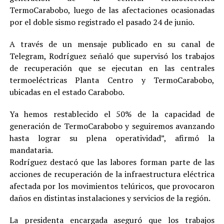
TermoCarabobo, luego de las afectaciones ocasionadas
por el doble sismo registrado el pasado 24 de junio.
A través de un mensaje publicado en su canal de
Telegram, Rodríguez señaló que supervisó los trabajos
de recuperación que se ejecutan en las centrales
termoeléctricas Planta Centro y TermoCarabobo,
ubicadas en el estado Carabobo.
Ya hemos restablecido el 50% de la capacidad de
generación de TermoCarabobo y seguiremos avanzando
hasta lograr su plena operatividad”, afirmó la
mandataria.
Rodríguez destacó que las labores forman parte de las
acciones de recuperación de la infraestructura eléctrica
afectada por los movimientos telúricos, que provocaron
daños en distintas instalaciones y servicios de la región.
La presidenta encargada aseguró que los trabajos