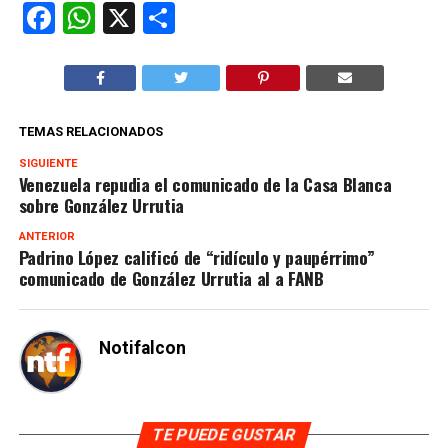
Facebook
WhatsApp
X
Compartir
TEMAS RELACIONADOS
SIGUIENTE
Venezuela repudia el comunicado de la Casa Blanca
sobre González Urrutia
ANTERIOR
Padrino López calificó de “ridículo y paupérrimo”
comunicado de González Urrutia al a FANB
Notifalcon
TE PUEDE GUSTAR