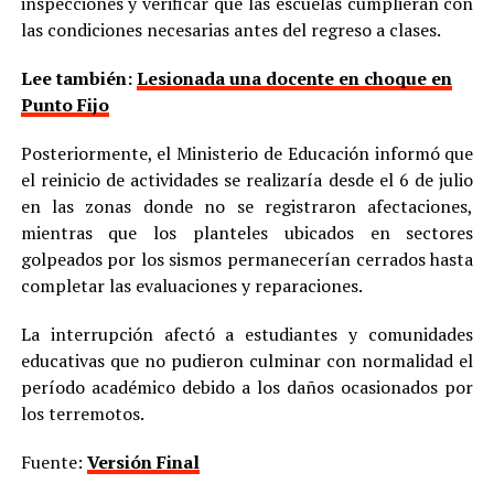
inspecciones y verificar que las escuelas cumplieran con
las condiciones necesarias antes del regreso a clases.
Lee también:
Lesionada una docente en choque en
Punto Fijo
Posteriormente, el Ministerio de Educación informó que
el reinicio de actividades se realizaría desde el 6 de julio
en las zonas donde no se registraron afectaciones,
mientras que los planteles ubicados en sectores
golpeados por los sismos permanecerían cerrados hasta
completar las evaluaciones y reparaciones.
La interrupción afectó a estudiantes y comunidades
educativas que no pudieron culminar con normalidad el
período académico debido a los daños ocasionados por
los terremotos.
Fuente:
Versión Final