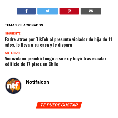
TEMAS RELACIONADOS
SIGUIENTE
Padre atrae por TikTok al presunto violador de hija de 11
años, lo lleva a su casa y le dispara
ANTERIOR
Venezolano prendió fuego a su ex y huyó tras escalar
edificio de 17 pisos en Chile
Notifalcon
TE PUEDE GUSTAR