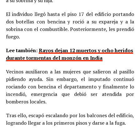
a su sobrina y su hija.
El individuo llegó hasta el piso 17 del edificio portando
dos botellas con bencina y roció a su expareja y a la
sobrina con el combustible. Posteriormente, les prendió
fuego.
Lee también:
Rayos dejan 12 muertos y ocho heridos
durante tormentas del monzón en India
Vecinos auxiliaron a las mujeres que salieron al pasillo
pidiendo ayuda. Sin embargo, el imputado continuó
rociando con bencina el departamento y finalmente lo
incendió, emergencia que debió ser atendida por
bomberos locales.
Tras ello, escapó escalando por los balcones del edificio,
logrando llegar a los primeros pisos y darse a la fuga.