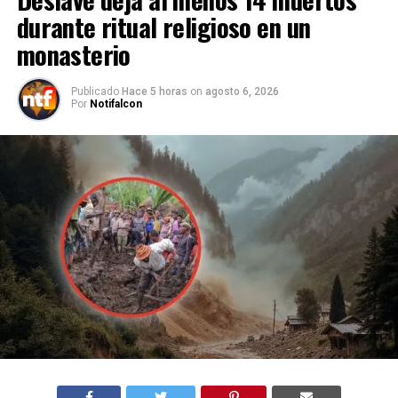
durante ritual religioso en un
monasterio
Publicado
Hace 5 horas
on
agosto 6, 2026
Por
Notifalcon