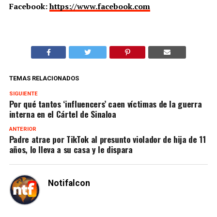
Facebook:
https://www.facebook.com
TEMAS RELACIONADOS
SIGUIENTE
Por qué tantos ‘influencers’ caen víctimas de la guerra
interna en el Cártel de Sinaloa
ANTERIOR
Padre atrae por TikTok al presunto violador de hija de 11
años, lo lleva a su casa y le dispara
Notifalcon