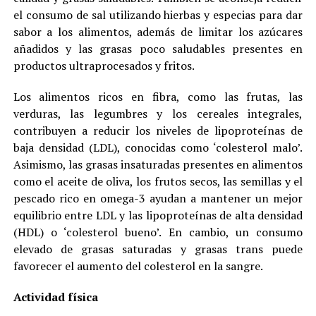
el consumo de sal utilizando hierbas y especias para dar
sabor a los alimentos, además de limitar los azúcares
añadidos y las grasas poco saludables presentes en
productos ultraprocesados y fritos.
Los alimentos ricos en fibra, como las frutas, las
verduras, las legumbres y los cereales integrales,
contribuyen a reducir los niveles de lipoproteínas de
baja densidad (LDL), conocidas como ‘colesterol malo’.
Asimismo, las grasas insaturadas presentes en alimentos
como el aceite de oliva, los frutos secos, las semillas y el
pescado rico en omega-3 ayudan a mantener un mejor
equilibrio entre LDL y las lipoproteínas de alta densidad
(HDL) o ‘colesterol bueno’. En cambio, un consumo
elevado de grasas saturadas y grasas trans puede
favorecer el aumento del colesterol en la sangre.
Actividad física