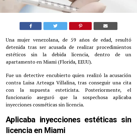
Una mujer venezolana, de 59 años de edad, resultó
detenida tras ser acusada de realizar procedimientos
estéticos sin la debida licencia, dentro de un
apartamento en Miami (Florida, EEUU).
Fue un detective encubierto quien realizó la acusación
contra Luisa Arteaga Villalina, tras conseguir una cita
con la supuesta esteticista. Posteriormente, el
funcionario aseguró que la sospechosa aplicaba
inyecciones cosméticas sin licencia.
Aplicaba inyecciones estéticas sin
licencia en Miami