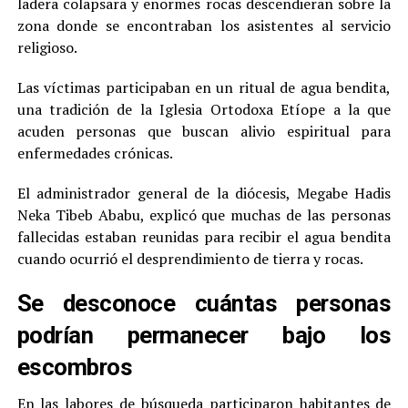
ladera colapsara y enormes rocas descendieran sobre la
zona donde se encontraban los asistentes al servicio
religioso.
Las víctimas participaban en un ritual de agua bendita,
una tradición de la Iglesia Ortodoxa Etíope a la que
acuden personas que buscan alivio espiritual para
enfermedades crónicas.
El administrador general de la diócesis, Megabe Hadis
Neka Tibeb Ababu, explicó que muchas de las personas
fallecidas estaban reunidas para recibir el agua bendita
cuando ocurrió el desprendimiento de tierra y rocas.
Se desconoce cuántas personas
podrían permanecer bajo los
escombros
En las labores de búsqueda participaron habitantes de