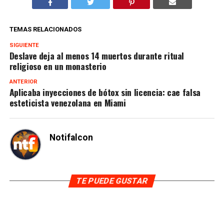
TEMAS RELACIONADOS
SIGUIENTE
Deslave deja al menos 14 muertos durante ritual
religioso en un monasterio
ANTERIOR
Aplicaba inyecciones de bótox sin licencia: cae falsa
esteticista venezolana en Miami
Notifalcon
TE PUEDE GUSTAR