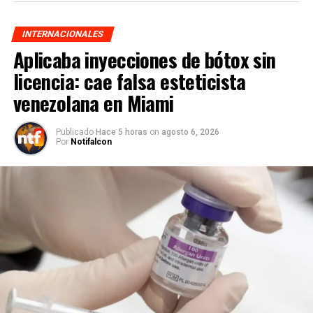
INTERNACIONALES
Aplicaba inyecciones de bótox sin
licencia: cae falsa esteticista
venezolana en Miami
Publicado
Hace 5 horas
on
agosto 6, 2026
Por
Notifalcon