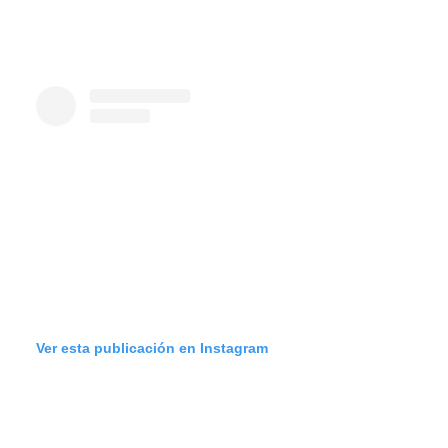
Ver esta publicación en Instagram