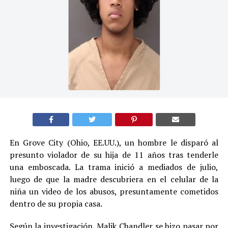
En Grove City (Ohio, EE.UU.), un hombre le disparó al
presunto violador de su hija de 11 años tras tenderle
una emboscada. La trama inició a mediados de julio,
luego de que la madre descubriera en el celular de la
niña un video de los abusos, presuntamente cometidos
dentro de su propia casa.
Según la investigación, Malik Chandler se hizo pasar por