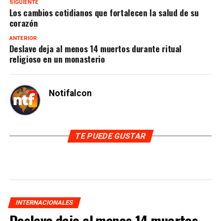
SIGUIENTE
Los cambios cotidianos que fortalecen la salud de su
corazón
ANTERIOR
Deslave deja al menos 14 muertos durante ritual
religioso en un monasterio
Notifalcon
TE PUEDE GUSTAR
INTERNACIONALES
Deslave deja al menos 14 muertos