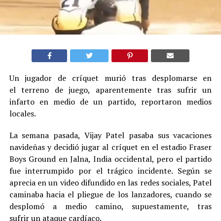
Un jugador de críquet murió tras desplomarse en
el terreno de juego, aparentemente tras sufrir un
infarto en medio de un partido, reportaron medios
locales.
La semana pasada, Vijay Patel pasaba sus vacaciones
navideñas y decidió jugar al críquet en el estadio Fraser
Boys Ground en Jalna, India occidental, pero el partido
fue interrumpido por el trágico incidente. Según se
aprecia en un video difundido en las redes sociales, Patel
caminaba hacia el pliegue de los lanzadores, cuando se
desplomó a medio camino, supuestamente, tras
sufrir un ataque cardíaco.