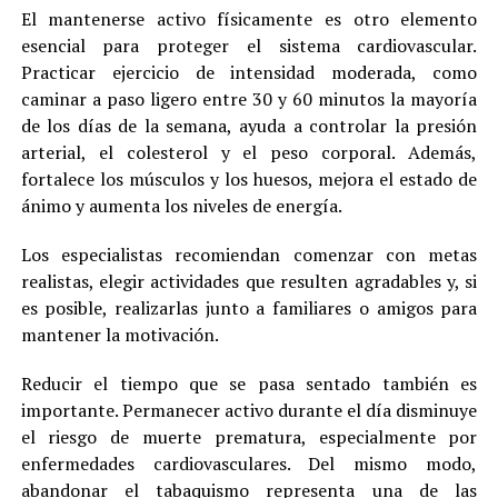
El mantenerse activo físicamente es otro elemento
esencial para proteger el sistema cardiovascular.
Practicar ejercicio de intensidad moderada, como
caminar a paso ligero entre 30 y 60 minutos la mayoría
de los días de la semana, ayuda a controlar la presión
arterial, el colesterol y el peso corporal. Además,
fortalece los músculos y los huesos, mejora el estado de
ánimo y aumenta los niveles de energía.
Los especialistas recomiendan comenzar con metas
realistas, elegir actividades que resulten agradables y, si
es posible, realizarlas junto a familiares o amigos para
mantener la motivación.
Reducir el tiempo que se pasa sentado también es
importante. Permanecer activo durante el día disminuye
el riesgo de muerte prematura, especialmente por
enfermedades cardiovasculares. Del mismo modo,
abandonar el tabaquismo representa una de las