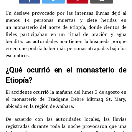
Un deslave provocado por las intensas lluvias dejó al
menos 14 personas muertas y siete heridas en
un monasterio del norte de Etiopía, donde cientos de
fieles participaban en un ritual de oración y agua
bendita. Las autoridades mantienen la búsqueda porque
creen que podría haber más personas atrapadas bajo los
escombros.
¿Qué ocurrió en el monasterio de
Etiopía?
El accidente ocurrió la mañana del lunes 3 de agosto en
el monasterio de Tsadqane Debre Mitmaq St. Mary,
ubicado en la región de Amhara.
De acuerdo con las autoridades locales, las lluvias
registradas durante toda la noche provocaron que una