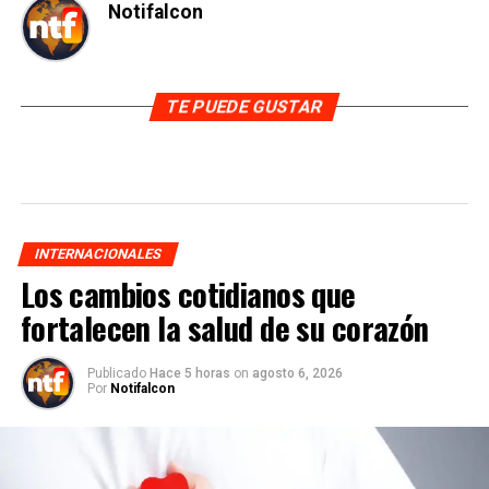
Notifalcon
TE PUEDE GUSTAR
INTERNACIONALES
Los cambios cotidianos que
fortalecen la salud de su corazón
Publicado
Hace 5 horas
on
agosto 6, 2026
Por
Notifalcon