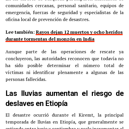
comunidades cercanas, personal sanitario, equipos de
emergencia, fuerzas de seguridad y especialistas de la
oficina local de prevención de desastres.
Lee también:
Rayos dejan 12 muertos y ocho heridos
durante tormentas del monzón en India
Aunque parte de las operaciones de rescate ya
concluyeron, las autoridades reconocen que todavía no
ha sido posible determinar el número total de
víctimas ni identificar plenamente a algunas de las
personas fallecidas.
Las lluvias aumentan el riesgo de
deslaves en Etiopía
El desastre ocurrió durante el Kiremt, la principal
temporada de lluvias en Etiopía, que generalmente se
extiende entre junio y septiembre y suele incrementar el