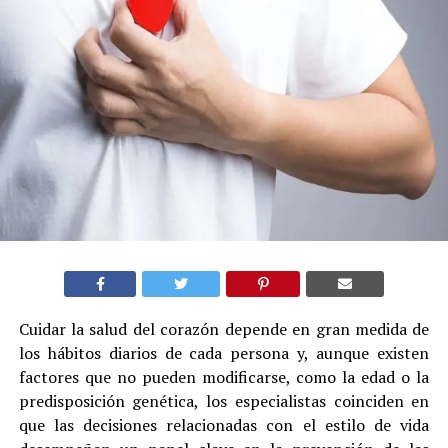
Cuidar la salud del corazón depende en gran medida de
los hábitos diarios de cada persona y, aunque existen
factores que no pueden modificarse, como la edad o la
predisposición genética, los especialistas coinciden en
que las decisiones relacionadas con el estilo de vida