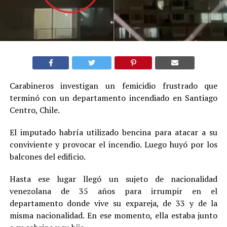
Carabineros investigan un femicidio frustrado que
terminó con un departamento incendiado en Santiago
Centro, Chile.
El imputado habría utilizado bencina para atacar a su
conviviente y provocar el incendio. Luego huyó por los
balcones del edificio.
Hasta ese lugar llegó un sujeto de nacionalidad
venezolana de 35 años para irrumpir en el
departamento donde vive su expareja, de 33 y de la
misma nacionalidad. En ese momento, ella estaba junto