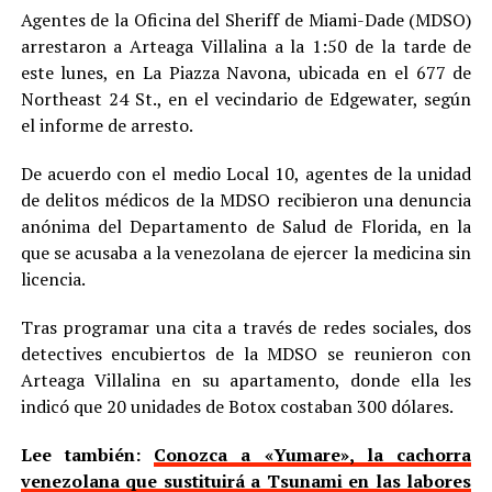
Agentes de la Oficina del Sheriff de Miami-Dade (MDSO)
arrestaron a Arteaga Villalina a la 1:50 de la tarde de
este lunes, en La Piazza Navona, ubicada en el 677 de
Northeast 24 St., en el vecindario de Edgewater, según
el informe de arresto.
De acuerdo con el medio Local 10, agentes de la unidad
de delitos médicos de la MDSO recibieron una denuncia
anónima del Departamento de Salud de Florida, en la
que se acusaba a la venezolana de ejercer la medicina sin
licencia.
Tras programar una cita a través de redes sociales, dos
detectives encubiertos de la MDSO se reunieron con
Arteaga Villalina en su apartamento, donde ella les
indicó que 20 unidades de Botox costaban 300 dólares.
Lee también:
Conozca a «Yumare», la cachorra
venezolana que sustituirá a Tsunami en las labores