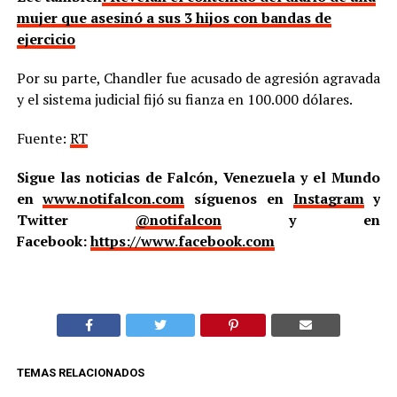
mujer que asesinó a sus 3 hijos con bandas de
ejercicio
Por su parte, Chandler fue acusado de agresión agravada
y el sistema judicial fijó su fianza en 100.000 dólares.
Fuente:
RT
Sigue las noticias de Falcón, Venezuela y el Mundo
en
www.notifalcon.com
síguenos en
Instagram
y
Twitter
@notifalcon
y en
Facebook:
https://www.facebook.com
TEMAS RELACIONADOS