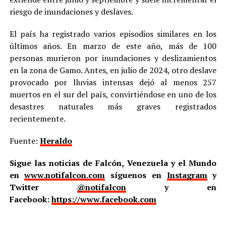
riesgo de inundaciones y deslaves.
El país ha registrado varios episodios similares en los
últimos años. En marzo de este año, más de 100
personas murieron por inundaciones y deslizamientos
en la zona de Gamo. Antes, en julio de 2024, otro deslave
provocado por lluvias intensas dejó al menos 257
muertos en el sur del país, convirtiéndose en uno de los
desastres naturales más graves registrados
recientemente.
Fuente:
Heraldo
Sigue las noticias de Falcón, Venezuela y el Mundo
en
www.notifalcon.com
síguenos en
Instagram
y
Twitter
@notifalcon
y en
Facebook:
https://www.facebook.com