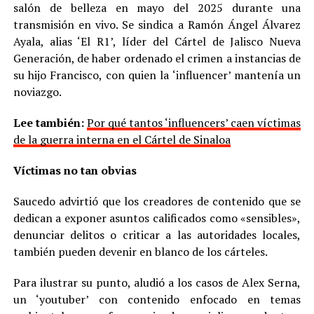
salón de belleza en mayo del 2025 durante una
transmisión en vivo. Se sindica a Ramón Ángel Álvarez
Ayala, alias ‘El R1’, líder del Cártel de Jalisco Nueva
Generación, de haber ordenado el crimen a instancias de
su hijo Francisco, con quien la ‘influencer’ mantenía un
noviazgo.
Lee también:
Por qué tantos ‘influencers’ caen víctimas
de la guerra interna en el Cártel de Sinaloa
Víctimas no tan obvias
Saucedo advirtió que los creadores de contenido que se
dedican a exponer asuntos calificados como «sensibles»,
denunciar delitos o criticar a las autoridades locales,
también pueden devenir en blanco de los cárteles.
Para ilustrar su punto, aludió a los casos de Alex Serna,
un ‘youtuber’ con contenido enfocado en temas