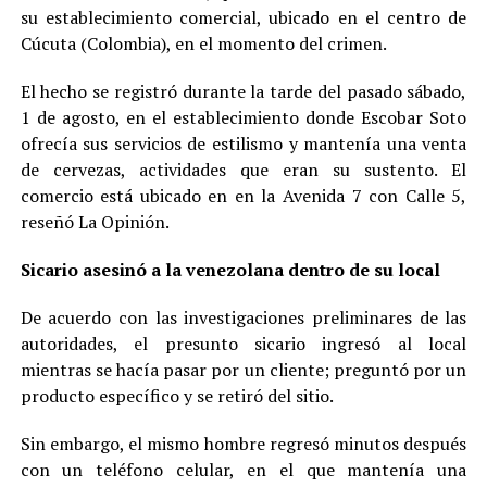
su establecimiento comercial, ubicado en el centro de
Cúcuta (Colombia), en el momento del crimen.
El hecho se registró durante la tarde del pasado sábado,
1 de agosto, en el establecimiento donde Escobar Soto
ofrecía sus servicios de estilismo y mantenía una venta
de cervezas, actividades que eran su sustento. El
comercio está ubicado en en la Avenida 7 con Calle 5,
reseñó La Opinión.
Sicario asesinó a la venezolana dentro de su local
De acuerdo con las investigaciones preliminares de las
autoridades, el presunto sicario ingresó al local
mientras se hacía pasar por un cliente; preguntó por un
producto específico y se retiró del sitio.
Sin embargo, el mismo hombre regresó minutos después
con un teléfono celular, en el que mantenía una