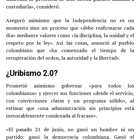
custodiarla», consideró.
Aseguró asimismo que la Independencia no es un
momento sino un proceso que «debe reafirmarse cada
día» mediante valores como «la disciplina, la unidad y el
respeto por la ley». Así las cosas, anunció al pueblo
colombiano que «ha comenzado el tiempo de la
recuperación del orden, la autoridad y la libertad».
¿Uribismo 2.0?
Prometió asimismo gobernar «para todos los
colombianos» y ejercer sus funciones «desde el servicio,
con convicciones claras y un programa sólido», al
estimar que «una administración sin principios está
inexorablemente condenada al fracaso».
«El pasado 21 de junio, no ganó un hombre ni un
partido: ganó la democracia colombiana. Ganó el