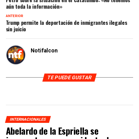
aún toda la información»
ANTERIOR
Trump permite la deportación de inmigrantes ilegales
sin juicio
Notifalcon
TE PUEDE GUSTAR
INTERNACIONALES
Abelardo de la Espriella se