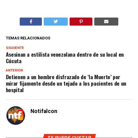
TEMAS RELACIONADOS
SIGUIENTE
Asesinan a estilista venezolana dentro de su local en
Cúcuta
ANTERIOR
Detienen a un hombre disfrazado de ‘la Muerte’ por
mirar fijamente desde un tejado a los pacientes de un
hospital
Notifalcon
TE PUEDE GUSTAR