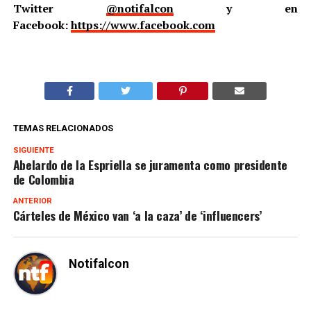
Twitter
@notifalcon
y en
Facebook:
https://www.facebook.com
TEMAS RELACIONADOS
SIGUIENTE
Abelardo de la Espriella se juramenta como presidente
de Colombia
ANTERIOR
Cárteles de México van ‘a la caza’ de ‘influencers’
Notifalcon