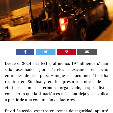
Desde el 2024 a la fecha, al menos 19 ‘influencers’ han
sido asesinados por cárteles mexicanos en ocho
entidades de ese país. Aunque el foco mediático ha
recaído en Sinaloa y en los presuntos nexos de las
víctimas con el crimen organizado, especialistas
consideran que la situación es más compleja y se explica
a partir de una conjunción de factores.
David Saucedo, experto en temas de seguridad, apuntó