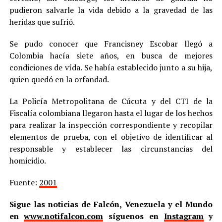
pudieron salvarle la vida debido a la gravedad de las
heridas que sufrió.
Se pudo conocer que Francisney Escobar llegó a
Colombia hacía siete años, en busca de mejores
condiciones de vída. Se había establecido junto a su hija,
quien quedó en la orfandad.
La Policía Metropolitana de Cúcuta y del CTI de la
Fiscalía colombiana llegaron hasta el lugar de los hechos
para realizar la inspección correspondiente y recopilar
elementos de prueba, con el objetivo de identificar al
responsable y establecer las circunstancias del
homicidio.
Fuente:
2001
Sigue las noticias de Falcón, Venezuela y el Mundo
en
www.notifalcon.com
síguenos en
Instagram
y