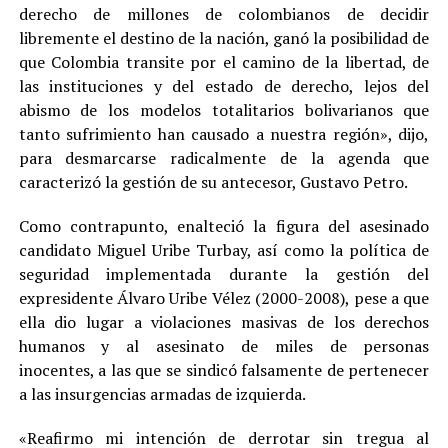
derecho de millones de colombianos de decidir
libremente el destino de la nación, ganó la posibilidad de
que Colombia transite por el camino de la libertad, de
las instituciones y del estado de derecho, lejos del
abismo de los modelos totalitarios bolivarianos que
tanto sufrimiento han causado a nuestra región», dijo,
para desmarcarse radicalmente de la agenda que
caracterizó la gestión de su antecesor, Gustavo Petro.
Como contrapunto, enalteció la figura del asesinado
candidato Miguel Uribe Turbay, así como la política de
seguridad implementada durante la gestión del
expresidente Álvaro Uribe Vélez (2000-2008), pese a que
ella dio lugar a violaciones masivas de los derechos
humanos y al asesinato de miles de personas
inocentes, a las que se sindicó falsamente de pertenecer
a las insurgencias armadas de izquierda.
«Reafirmo mi intención de derrotar sin tregua al