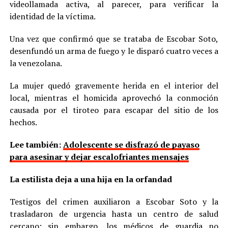
videollamada activa, al parecer, para verificar la
identidad de la víctima.
Una vez que confirmó que se trataba de Escobar Soto,
desenfundó un arma de fuego y le disparó cuatro veces a
la venezolana.
La mujer quedó gravemente herida en el interior del
local, mientras el homicida aprovechó la conmoción
causada por el tiroteo para escapar del sitio de los
hechos.
Lee también:
Adolescente se disfrazó de payaso
para asesinar y dejar escalofriantes mensajes
La estilista deja a una hija en la orfandad
Testigos del crimen auxiliaron a Escobar Soto y la
trasladaron de urgencia hasta un centro de salud
cercano; sin embargo, los médicos de guardia no