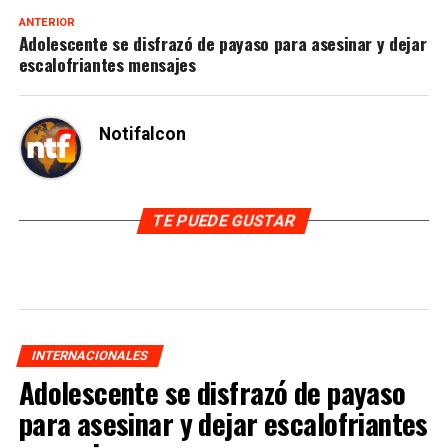
ANTERIOR
Adolescente se disfrazó de payaso para asesinar y dejar
escalofriantes mensajes
Notifalcon
TE PUEDE GUSTAR
INTERNACIONALES
Adolescente se disfrazó de payaso
para asesinar y dejar escalofriantes