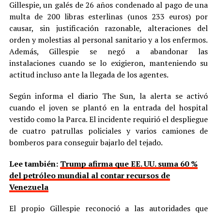
Gillespie, un galés de 26 años condenado al pago de una
multa de 200 libras esterlinas (unos 233 euros) por
causar, sin justificación razonable, alteraciones del
orden y molestias al personal sanitario y a los enfermos.
Además, Gillespie se negó a abandonar las
instalaciones cuando se lo exigieron, manteniendo su
actitud incluso ante la llegada de los agentes.
Según informa el diario The Sun, la alerta se activó
cuando el joven se plantó en la entrada del hospital
vestido como la Parca. El incidente requirió el despliegue
de cuatro patrullas policiales y varios camiones de
bomberos para conseguir bajarlo del tejado.
Lee también:
Trump afirma que EE. UU. suma 60 %
del petróleo mundial al contar recursos de
Venezuela
El propio Gillespie reconoció a las autoridades que