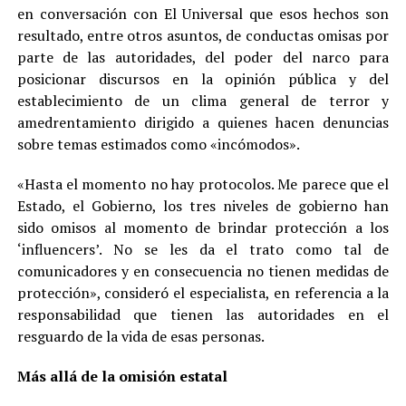
en conversación con El Universal que esos hechos son
resultado, entre otros asuntos, de conductas omisas por
parte de las autoridades, del poder del narco para
posicionar discursos en la opinión pública y del
establecimiento de un clima general de terror y
amedrentamiento dirigido a quienes hacen denuncias
sobre temas estimados como «incómodos».
«Hasta el momento no hay protocolos. Me parece que el
Estado, el Gobierno, los tres niveles de gobierno han
sido omisos al momento de brindar protección a los
‘influencers’. No se les da el trato como tal de
comunicadores y en consecuencia no tienen medidas de
protección», consideró el especialista, en referencia a la
responsabilidad que tienen las autoridades en el
resguardo de la vida de esas personas.
Más allá de la omisión estatal