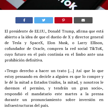
El presidente de EE.UU., Donald Trump, afirma que está
abierto a la idea de que el dueño de X y director general
de Tesla y SpaceX, Elon Musk, o Larry Ellison,
cofundador de Oracle, compren la red social TikToK,
cuyo futuro en el país continúa en el limbo ante una
prohibición definitiva.
«Tengo derecho a hacer un trato […] Así que lo que
estoy pensando en decirle a alguien es que lo compre y
le dé la mitad a Estados Unidos, la mitad, y nosotros le
daremos el permiso, y tendrán un gran socio»,
respondió el mandatario este martes a la prensa
durante un pronunciamiento sobre inversión en
infraestructuras del país.