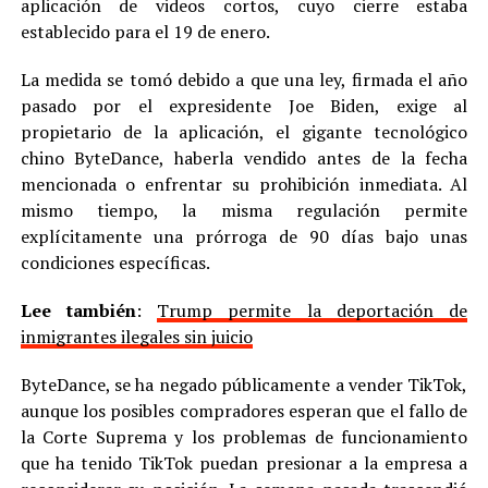
aplicación de videos cortos, cuyo cierre estaba
establecido para el 19 de enero.
La medida se tomó debido a que una ley, firmada el año
pasado por el expresidente Joe Biden, exige al
propietario de la aplicación, el gigante tecnológico
chino ByteDance, haberla vendido antes de la fecha
mencionada o enfrentar su prohibición inmediata. Al
mismo tiempo, la misma regulación permite
explícitamente una prórroga de 90 días bajo unas
condiciones específicas.
Lee también
:
Trump permite la deportación de
inmigrantes ilegales sin juicio
ByteDance, se ha negado públicamente a vender TikTok,
aunque los posibles compradores esperan que el fallo de
la Corte Suprema y los problemas de funcionamiento
que ha tenido TikTok puedan presionar a la empresa a