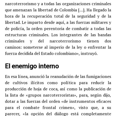
narcoterrorismo y a todas las organizaciones criminales
que amenazan la libertad de Colombia […]. Ha llegado la
hora de la recuperación total de la seguridad y de la
libertad. Le imparto desde aquí, a las fuerzas militares y
de policía, la orden perentoria de combatir a todas las
estructuras criminales. Los integrantes de las bandas
criminales y del narcoterrorismo tienen dos
caminos: someterse al imperio de la ley o enfrentar la
fuerza decidida del Estado colombiano», instruyó.
El enemigo interno
En esa línea, anunció la reanudación de las fumigaciones
de cultivos ilícitos como política para reducir la
producción de hoja de coca, así como la publicación de
la lista de «grupos narcoterroristas», para, según dijo,
dotar a las fuerzas del orden «de instrumentos eficaces
para el combate frontal crimen», visto que, a su
parecer, «la opción del diálogo está completamente