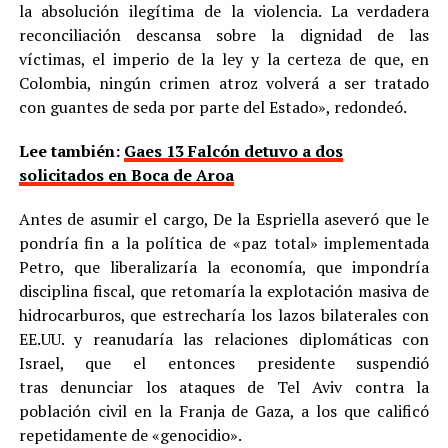
la absolución ilegítima de la violencia. La verdadera
reconciliación descansa sobre la dignidad de las
víctimas, el imperio de la ley y la certeza de que, en
Colombia, ningún crimen atroz volverá a ser tratado
con guantes de seda por parte del Estado», redondeó.
Lee también:
Gaes 13 Falcón detuvo a dos
solicitados en Boca de Aroa
Antes de asumir el cargo, De la Espriella aseveró que le
pondría fin a la política de «paz total» implementada
Petro, que liberalizaría la economía, que impondría
disciplina fiscal, que retomaría la explotación masiva de
hidrocarburos, que estrecharía los lazos bilaterales con
EE.UU. y reanudaría las relaciones diplomáticas con
Israel, que el entonces presidente suspendió
tras denunciar los ataques de Tel Aviv contra la
población civil en la Franja de Gaza, a los que calificó
repetidamente de «genocidio».