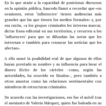
En lo que atañe a la capacidad de posicionar discursos
en la opinión pública, Saucedo llamó a recordar que «en
ocasiones, estos ‘influencers’ tienen audiencias más
grandes que las que tienen los medios formales» y, por
esa razón, «a los grupos criminales les interesa marcar,
dictar línea editorial en sus territorios, y recurren a los
‘influencers’ para que se difundan las notas que les
interesan o también para censurar las noticias que les
afectan».
A ello sumó la posibilidad real de que algunos de ellos
hayan prestado su nombre y su influencia para lavar el
dinero ilícito de los cárteles –como, según las
autoridades, ha ocurrido en Sinaloa–, pero también a
otros asuntos como las relaciones sentimentales con
miembros de estructuras criminales.
De acuerdo con las investigaciones, ese fue el móvil tras
el asesinato de Valeria Márquez, quien fue baleada en su