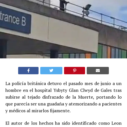
La policía británica detuvo el pasado mes de junio a un
hombre en el hospital Ysbyty Glan Clwyd de Gales tras
subirse al tejado disfrazado de la Muerte, portando lo
que parecía ser una guadaña y atemorizando a pacientes
y médicos al mirarlos fijamente.
El autor de los hechos ha sido identificado como Leon