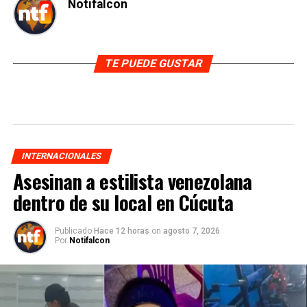
Notifalcon
TE PUEDE GUSTAR
INTERNACIONALES
Asesinan a estilista venezolana
dentro de su local en Cúcuta
Publicado
Hace 12 horas
on
agosto 7, 2026
Por
Notifalcon