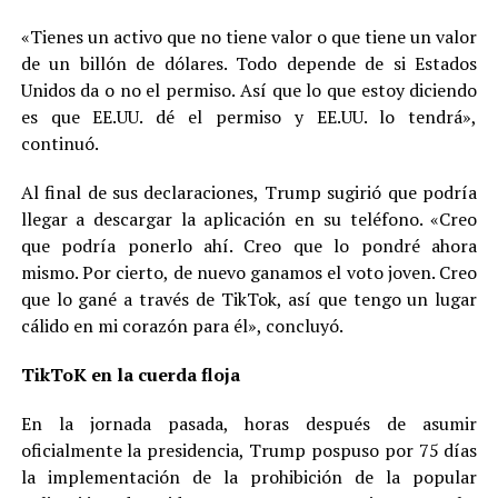
«Tienes un activo que no tiene valor o que tiene un valor
de un billón de dólares. Todo depende de si Estados
Unidos da o no el permiso. Así que lo que estoy diciendo
es que EE.UU. dé el permiso y EE.UU. lo tendrá»,
continuó.
Al final de sus declaraciones, Trump sugirió que podría
llegar a descargar la aplicación en su teléfono. «Creo
que podría ponerlo ahí. Creo que lo pondré ahora
mismo. Por cierto, de nuevo ganamos el voto joven. Creo
que lo gané a través de TikTok, así que tengo un lugar
cálido en mi corazón para él», concluyó.
TikToK en la cuerda floja
En la jornada pasada, horas después de asumir
oficialmente la presidencia, Trump pospuso por 75 días
la implementación de la prohibición de la popular