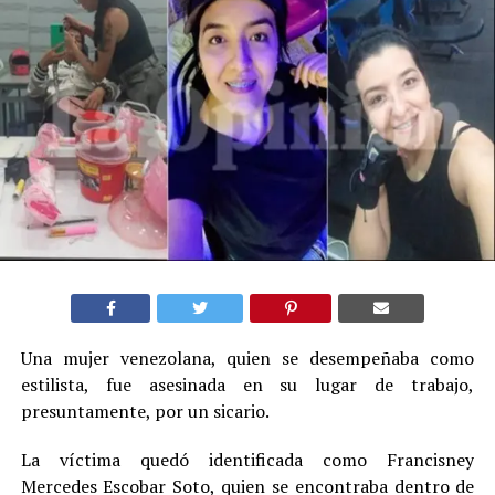
Una mujer venezolana, quien se desempeñaba como
estilista, fue asesinada en su lugar de trabajo,
presuntamente, por un sicario.
La víctima quedó identificada como Francisney
Mercedes Escobar Soto, quien se encontraba dentro de