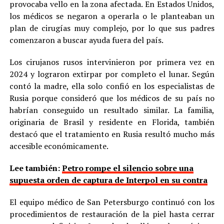
provocaba vello en la zona afectada. En Estados Unidos,
los médicos se negaron a operarla o le planteaban un
plan de cirugías muy complejo, por lo que sus padres
comenzaron a buscar ayuda fuera del país.
Los cirujanos rusos intervinieron por primera vez en
2024 y lograron extirpar por completo el lunar. Según
contó la madre, ella solo confió en los especialistas de
Rusia porque consideró que los médicos de su país no
habrían conseguido un resultado similar. La familia,
originaria de Brasil y residente en Florida, también
destacó que el tratamiento en Rusia resultó mucho más
accesible económicamente.
Lee también:
Petro rompe el silencio sobre una
supuesta orden de captura de Interpol en su contra
El equipo médico de San Petersburgo continuó con los
procedimientos de restauración de la piel hasta cerrar