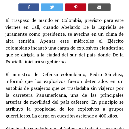
El traspaso de mando en Colombia, previsto para este
viernes en Cali, cuando Abelardo De la Espriella se
juramente como presidente, se avecina en un clima de
alta tensión. Apenas este miércoles el Ejército
colombiano incautó una carga de explosivos clandestina
que se dirigía a la ciudad del sur del país donde De la
Espriella iniciará su gobierno.
El ministro de Defensa colombiano, Pedro Sánchez,
informó que los explosivos fueron detectados en un
autobús de pasajeros que se trasladaba sin viajeros por
la carretera Panamericana, una de las principales
arterias de movilidad del país cafetero. En principio se
atribuyó la propiedad de los explosivos a grupos
guerrilleros. La carga en cuestión asciende a 400 kilos.
Sánchez ha señalado que el Gobierno, todavía a cargo de