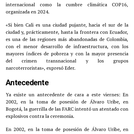
internacional como la cumbre climática COP16,
organizada en 2024.
«Si bien Cali es una ciudad pujante, hacia el sur de la
ciudad y, prácticamente, hasta la frontera con Ecuador,
es una de las regiones más abandonadas de Colombia,
con el menor desarrollo de infraestructura, con los
mayores índices de pobreza y con la mayor presencia
del crimen transnacional y los grupos
narcoterroristas», expresó Eder.
Antecedente
Ya existe un antecedente de cara a este viernes: En
2002, en la toma de posesión de Álvaro Uribe, en
Bogotá, la guerrilla de las FARC intentó un atentado con
explosivos contra la ceremonia.
En 2002, en la toma de posesión de Álvaro Uribe, en