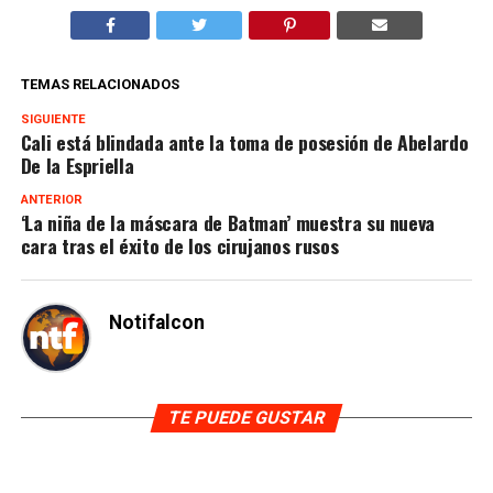
TEMAS RELACIONADOS
SIGUIENTE
Cali está blindada ante la toma de posesión de Abelardo
De la Espriella
ANTERIOR
‘La niña de la máscara de Batman’ muestra su nueva
cara tras el éxito de los cirujanos rusos
Notifalcon
TE PUEDE GUSTAR