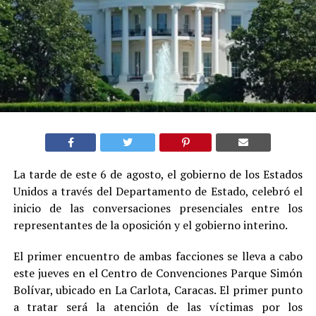
La tarde de este 6 de agosto, el gobierno de los Estados
Unidos a través del Departamento de Estado, celebró el
inicio de las conversaciones presenciales entre los
representantes de la oposición y el gobierno interino.
El primer encuentro de ambas facciones se lleva a cabo
este jueves en el Centro de Convenciones Parque Simón
Bolívar, ubicado en La Carlota, Caracas. El primer punto
a tratar será la atención de las víctimas por los