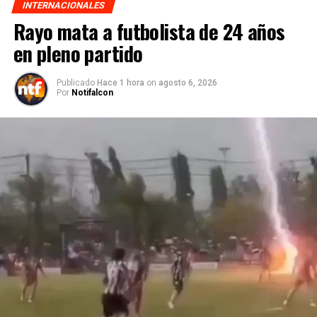
INTERNACIONALES
Rayo mata a futbolista de 24 años
en pleno partido
Publicado
Hace 1 hora
on
agosto 6, 2026
Por
Notifalcon