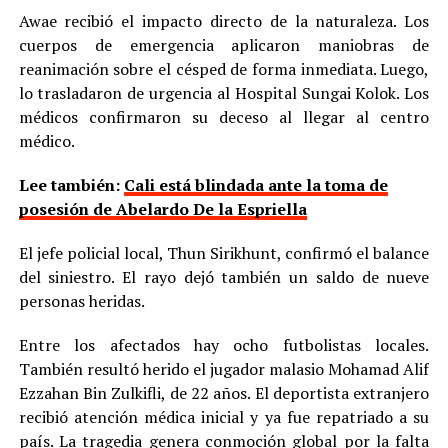
Awae recibió el impacto directo de la naturaleza. Los
cuerpos de emergencia aplicaron maniobras de
reanimación sobre el césped de forma inmediata. Luego,
lo trasladaron de urgencia al Hospital Sungai Kolok. Los
médicos confirmaron su deceso al llegar al centro
médico.
Lee también:
Cali está blindada ante la toma de
posesión de Abelardo De la Espriella
El jefe policial local, Thun Sirikhunt, confirmó el balance
del siniestro. El rayo dejó también un saldo de nueve
personas heridas.
Entre los afectados hay ocho futbolistas locales.
También resultó herido el jugador malasio Mohamad Alif
Ezzahan Bin Zulkifli, de 22 años. El deportista extranjero
recibió atención médica inicial y ya fue repatriado a su
país. La tragedia genera conmoción global por la falta