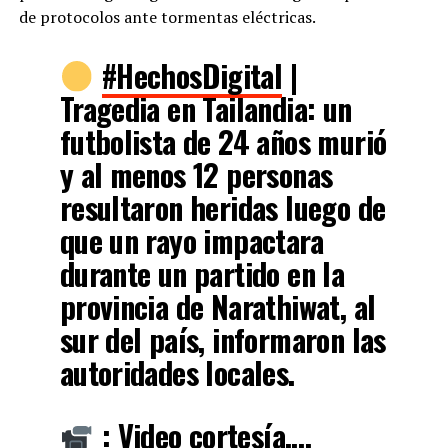
de protocolos ante tormentas eléctricas.
#HechosDigital
|
Tragedia en Tailandia: un
futbolista de 24 años murió
y al menos 12 personas
resultaron heridas luego de
que un rayo impactara
durante un partido en la
provincia de Narathiwat, al
sur del país, informaron las
autoridades locales.
: Video cortesía.…