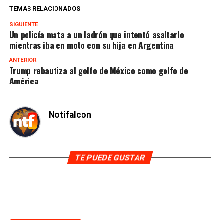
TEMAS RELACIONADOS
SIGUIENTE
Un policía mata a un ladrón que intentó asaltarlo
mientras iba en moto con su hija en Argentina
ANTERIOR
Trump rebautiza al golfo de México como golfo de
América
Notifalcon
TE PUEDE GUSTAR