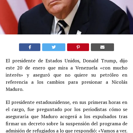
El presidente de Estados Unidos, Donald Trump, dijo
este 20 de enero que mira a Venezuela «con mucho
interés» y aseguró que no quiere su petróleo en
referencia a los cambios para presionar a Nicolás
Maduro.
El presidente estadounidense, en sus primeras horas en
el cargo, fue preguntado por los periodistas cómo se
aseguraría que Maduro acogerá a los expulsados tras
firmar un decreto sobre la suspensión del programa de
admisión de refugiados a lo que respondió: «Vamos a ver.