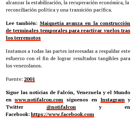
alcanzar la estabilización, la recuperación económica, la
reconciliación política y una transición pacífica.
Lee también:
Maiquetía avanza en la construcción
de terminales temporales para reactivar vuelos tras
los terremotos
Instamos a todas las partes interesadas a respaldar este
esfuerzo con el fin de lograr resultados tangibles para
los venezolanos.
Fuente:
2001
Sigue las noticias de Falcón, Venezuela y el Mundo
en
www.notifalcon.com
síguenos en
Instagram
y
Twitter
@notifalcon
y en
Facebook:
https://www.facebook.com