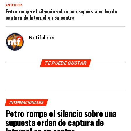
ANTERIOR
Petro rompe el silencio sobre una supuesta orden de
captura de Interpol en su contra
Notifalcon
TE PUEDE GUSTAR
INTERNACIONALES
Petro rompe el silencio sobre una
supuesta orden de captura de