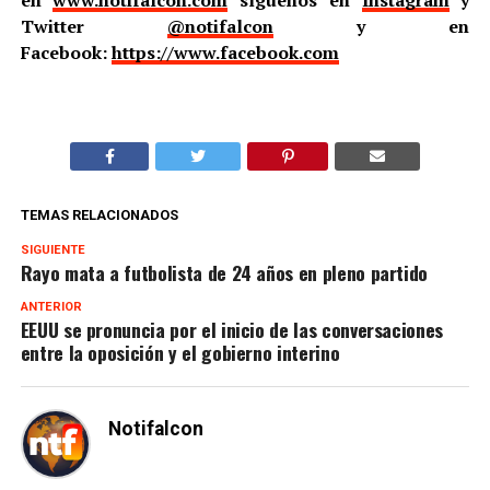
Twitter
@notifalcon
y en
Facebook:
https://www.facebook.com
TEMAS RELACIONADOS
SIGUIENTE
Rayo mata a futbolista de 24 años en pleno partido
ANTERIOR
EEUU se pronuncia por el inicio de las conversaciones
entre la oposición y el gobierno interino
Notifalcon