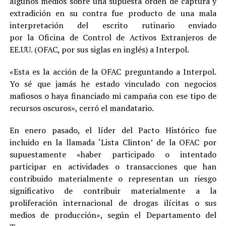
algunos medios sobre una supuesta orden de captura y
extradición en su contra fue producto de una mala
interpretación del escrito rutinario enviado
por la Oficina de Control de Activos Extranjeros de
EE.UU. (OFAC, por sus siglas en inglés) a Interpol.
«Esta es la acción de la OFAC preguntando a Interpol.
Yo sé que jamás he estado vinculado con negocios
mafiosos o haya financiado mi campaña con ese tipo de
recursos oscuros», cerró el mandatario.
En enero pasado, el líder del Pacto Histórico fue
incluido en la llamada ‘Lista Clinton’ de la OFAC por
supuestamente «haber participado o intentado
participar en actividades o transacciones que han
contribuido materialmente o representan un riesgo
significativo de contribuir materialmente a la
proliferación internacional de drogas ilícitas o sus
medios de producción», según el Departamento del