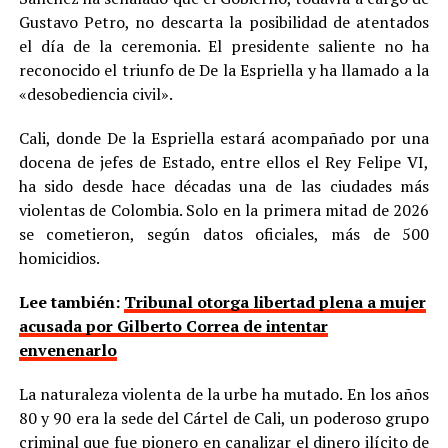
Gustavo Petro, no descarta la posibilidad de atentados
el día de la ceremonia. El presidente saliente no ha
reconocido el triunfo de De la Espriella y ha llamado a la
«desobediencia civil».
Cali, donde De la Espriella estará acompañado por una
docena de jefes de Estado, entre ellos el Rey Felipe VI,
ha sido desde hace décadas una de las ciudades más
violentas de Colombia. Solo en la primera mitad de 2026
se cometieron, según datos oficiales, más de 500
homicidios.
Lee también:
Tribunal otorga libertad plena a mujer
acusada por Gilberto Correa de intentar
envenenarlo
La naturaleza violenta de la urbe ha mutado. En los años
80 y 90 era la sede del Cártel de Cali, un poderoso grupo
criminal que fue pionero en canalizar el dinero ilícito de