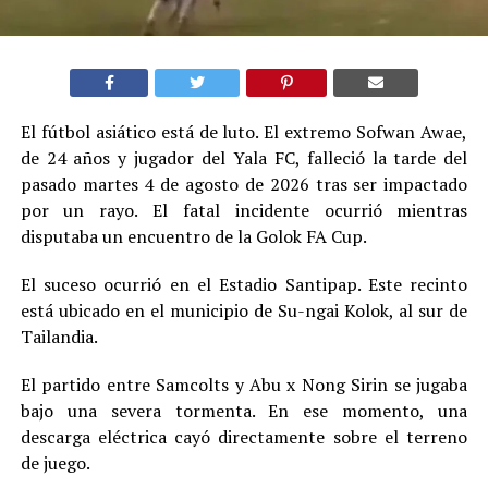
El fútbol asiático está de luto. El extremo Sofwan Awae,
de 24 años y jugador del Yala FC, falleció la tarde del
pasado martes 4 de agosto de 2026 tras ser impactado
por un rayo. El fatal incidente ocurrió mientras
disputaba un encuentro de la Golok FA Cup.
El suceso ocurrió en el Estadio Santipap. Este recinto
está ubicado en el municipio de Su-ngai Kolok, al sur de
Tailandia.
El partido entre Samcolts y Abu x Nong Sirin se jugaba
bajo una severa tormenta. En ese momento, una
descarga eléctrica cayó directamente sobre el terreno
de juego.