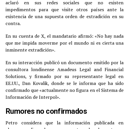
aclaró en sus redes sociales que no existen
impedimentos para que visite otros países ante la
existencia de una supuesta orden de extradición en su
contra.
En su cuenta de X, el mandatario afirmó: «No hay nada
que me impida moverme por el mundo ni es cierta una
inminente extradición».
En su interacción publicó un documento emitido por la
consultora londinense Amadeus Legal and Financial
Solutions, y firmado por su representante legal en
EE.UU., Dan Kovalik, donde se le informa que ha sido
confirmado que «actualmente no figura en el Sistema de
Información de Interpol».
Rumores no confirmados
Petro considera que la información publicada en