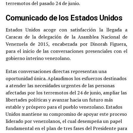
terremotos del pasado 24 de junio.
Comunicado de los Estados Unidos
Estados Unidos acoge con satisfacción la llegada a
Caracas de la delegación de la Asamblea Nacional de
Venezuela de 2015, encabezada por Dinorah Figuera,
para el inicio de las conversaciones presenciales con el
gobierno interino venezolano.
Estas conversaciones directas representan una
oportunidad única. Aplaudimos los esfuerzos destinados
a atender las necesidades urgentes de las personas
afectadas por los terremotos del 24 de junio, ampliar las
libertades políticas y avanzar hacia un futuro más
estable y próspero para el pueblo venezolano. Estados
Unidos mantiene su compromiso de apoyar este proceso
liderado por venezolanos, el cual desempeña un papel
fundamental en el plan de tres fases del Presidente para