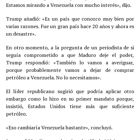
Estamos mirando a Venezuela con mucho interés», dijo.
Trump añadió: «Es un país que conozco muy bien por
varias razones. Fue un gran país hace 20 años y ahora es
un desastre».
En otro momento, a la pregunta de un periodista de si
seguía comprometido a que Maduro deje el poder,
Trump respondió: «También lo vamos a averiguar,
porque probablemente vamos a dejar de comprar
petróleo a Venezuela. No lo necesitamos».
El líder republicano sugirió que podría aplicar otro
embargo como lo hizo en su primer mandato porque,
insistió, Estados Unidos tiene más que suficiente
petróleo.
«Eso cambiaría Venezuela bastante», concluyó.