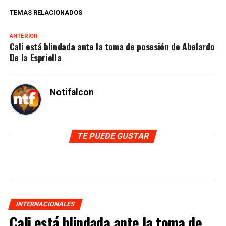
TEMAS RELACIONADOS
ANTERIOR
Cali está blindada ante la toma de posesión de Abelardo
De la Espriella
Notifalcon
TE PUEDE GUSTAR
INTERNACIONALES
Cali está blindada ante la toma de