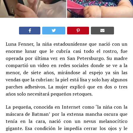
Luna Fenner, la niña estadounidense que nació con un
enorme lunar que le cubría casi todo el rostro, fue
operada por última vez en San Petersburgo. Su madre
compartió un video en redes sociales donde se ve a la
menor, de siete años, mirándose al espejo ya sin las
vendas que la cubrían: la piel está lisa y solo hay algunos
parches adhesivos. La mujer explicó que en dos o tres
años solo necesitará pequeños retoques.
La pequeña, conocida en Internet como ‘la niña con la
máscara de Batman’ por la extensa mancha oscura que
tenía en la cara, nació con un nevus melanocítico
gigante. Esa condición le impedía cerrar los ojos y le