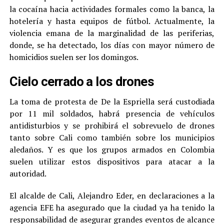
la cocaína hacia actividades formales como la banca, la
hotelería y hasta equipos de fútbol. Actualmente, la
violencia emana de la marginalidad de las periferias,
donde, se ha detectado, los días con mayor número de
homicidios suelen ser los domingos.
Cielo cerrado a los drones
La toma de protesta de De la Espriella será custodiada
por 11 mil soldados, habrá presencia de vehículos
antidisturbios y se prohibirá el sobrevuelo de drones
tanto sobre Cali como también sobre los municipios
aledaños. Y es que los grupos armados en Colombia
suelen utilizar estos dispositivos para atacar a la
autoridad.
El alcalde de Cali, Alejandro Eder, en declaraciones a la
agencia EFE ha asegurado que la ciudad ya ha tenido la
responsabilidad de asegurar grandes eventos de alcance