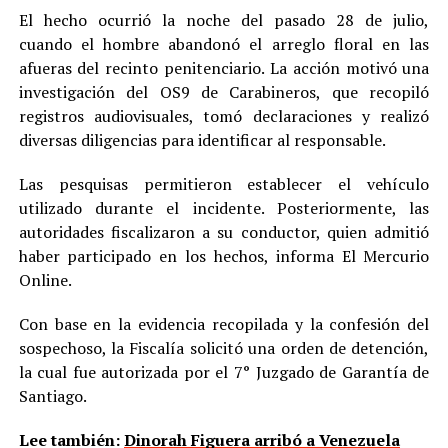
El hecho ocurrió la noche del pasado 28 de julio,
cuando el hombre abandonó el arreglo floral en las
afueras del recinto penitenciario. La acción motivó una
investigación del OS9 de Carabineros, que recopiló
registros audiovisuales, tomó declaraciones y realizó
diversas diligencias para identificar al responsable.
Las pesquisas permitieron establecer el vehículo
utilizado durante el incidente. Posteriormente, las
autoridades fiscalizaron a su conductor, quien admitió
haber participado en los hechos, informa El Mercurio
Online.
Con base en la evidencia recopilada y la confesión del
sospechoso, la Fiscalía solicitó una orden de detención,
la cual fue autorizada por el 7° Juzgado de Garantía de
Santiago.
Lee también:
Dinorah Figuera arribó a Venezuela