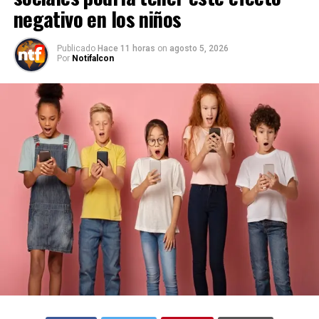
negativo en los niños
Publicado
Hace 11 horas
on
agosto 5, 2026
Por
Notifalcon