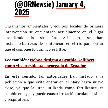
(@ORNewsie)
January 4,
2025
Organismos ambientales y equipos locales de primera
intervención se encuentran actualmente en el lugar
atendiendo la situación. Asimismo, se han
instalado barreras de contención en el río para evitar
que el compuesto químico se filtre.
Lee también:
Noboa designa a Cynthia Gellibert
como vicepresidenta encargada de Ecuador
En este sentido, las autoridades han instado a la
población a que evite entrar en el Mary hasta nuevo
aviso, ya que la urea, utilizada como fertilizante, es
soluble en agua y puede causar irritación ocular, cutánea
y respiratoria.