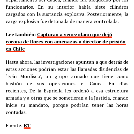
funcionarios. En su interior había siete cilindros
cargados con la sustancia explosiva. Posteriormente, la
carga explosiva fue detonada de manera controlada.
Lee también:
Capturan a venezolano que dejó
corona de flores con amenazas a director de prisión
en Chile
Hasta ahora, las investigaciones apuntan a que detrás de
estas acciones podrían estar las llamadas disidencias de
‘Iván Mordisco’, un grupo armado que tiene como
bastión de sus operaciones el Cauca. En días
recientes, De la Espriella les ordenó a esa estructura
armada y a otras que se sometieran a la Justicia, cuando
inicie su mandato, porque podrían tener las horas
contadas.
Fuente:
RT