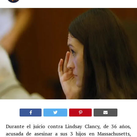
Durante el juicio contra Lindsay Clancy, de 36 años,
acusada de asesinar a sus 3 hijos en Massachusetts,