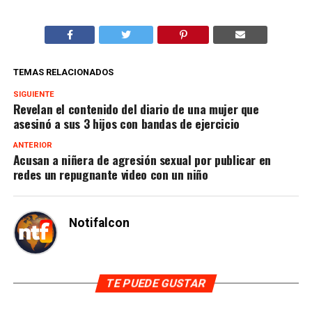
TEMAS RELACIONADOS
SIGUIENTE
Revelan el contenido del diario de una mujer que
asesinó a sus 3 hijos con bandas de ejercicio
ANTERIOR
Acusan a niñera de agresión sexual por publicar en
redes un repugnante video con un niño
Notifalcon
TE PUEDE GUSTAR