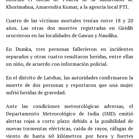
Khorimahua, Amarendra Kumar, a la agencia local PTI.
Cuatro de las víctimas mortales tenían entre 18 y 20
años. Las otras dos muertes registradas en Giridih
ocurrieron en las localidades de Gawan y Naudiha.
En Dumka, tres personas fallecieron en incidentes
separados y otras cuatro resultaron heridas, entre ellas
un niño, de acuerdo con información policial.
En el distrito de Latehar, las autoridades confirmaron la
muerte de dos personas y reportaron que una mujer
sufrió heridas de gravedad.
Ante las condiciones meteorológicas adversas, el
Departamento Meteorológico de India (IMD) emitió
alertas rojas a corto plazo debido a la posibilidad de
nuevas tormentas eléctricas, caída de rayos, ráfagas de
viento de hasta 60 kilómetros por hora y fuertes