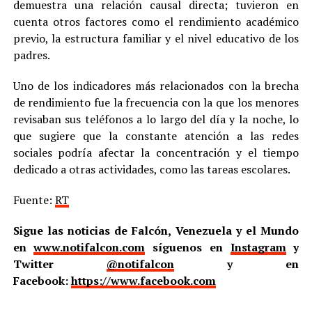
demuestra una relación causal directa; tuvieron en
cuenta otros factores como el rendimiento académico
previo, la estructura familiar y el nivel educativo de los
padres.
Uno de los indicadores más relacionados con la brecha
de rendimiento fue la frecuencia con la que los menores
revisaban sus teléfonos a lo largo del día y la noche, lo
que sugiere que la constante atención a las redes
sociales podría afectar la concentración y el tiempo
dedicado a otras actividades, como las tareas escolares.
Fuente:
RT
Sigue las noticias de Falcón, Venezuela y el Mundo
en
www.notifalcon.com
síguenos en
Instagram
y
Twitter
@notifalcon
y en
Facebook:
https://www.facebook.com