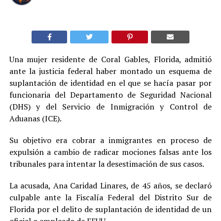
Una mujer residente de Coral Gables, Florida, admitió
ante la justicia federal haber montado un esquema de
suplantación de identidad en el que se hacía pasar por
funcionaria del Departamento de Seguridad Nacional
(DHS) y del Servicio de Inmigración y Control de
Aduanas (ICE).
Su objetivo era cobrar a inmigrantes en proceso de
expulsión a cambio de radicar mociones falsas ante los
tribunales para intentar la desestimación de sus casos.
La acusada, Ana Caridad Linares, de 45 años, se declaró
culpable ante la Fiscalía Federal del Distrito Sur de
Florida por el delito de suplantación de identidad de un