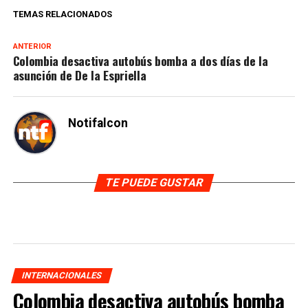
TEMAS RELACIONADOS
ANTERIOR
Colombia desactiva autobús bomba a dos días de la
asunción de De la Espriella
Notifalcon
TE PUEDE GUSTAR
INTERNACIONALES
Colombia desactiva autobús bomba