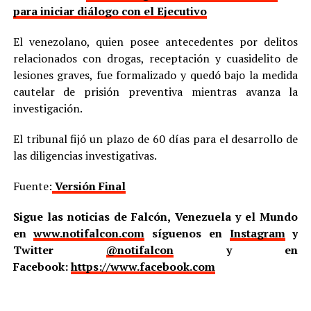
para iniciar diálogo con el Ejecutivo
El venezolano, quien posee antecedentes por delitos
relacionados con drogas, receptación y cuasidelito de
lesiones graves, fue formalizado y quedó bajo la medida
cautelar de prisión preventiva mientras avanza la
investigación.
El tribunal fijó un plazo de 60 días para el desarrollo de
las diligencias investigativas.
Fuente:
Versión Final
Sigue las noticias de Falcón, Venezuela y el Mundo
en
www.notifalcon.com
síguenos en
Instagram
y
Twitter
@notifalcon
y en
Facebook:
https://www.facebook.com