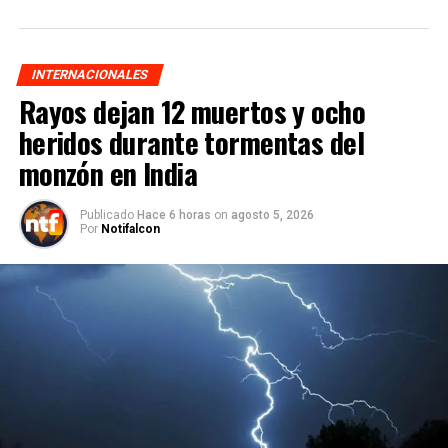
INTERNACIONALES
Rayos dejan 12 muertos y ocho
heridos durante tormentas del
monzón en India
Publicado
Hace 6 horas
on
agosto 5, 2026
Por
Notifalcon