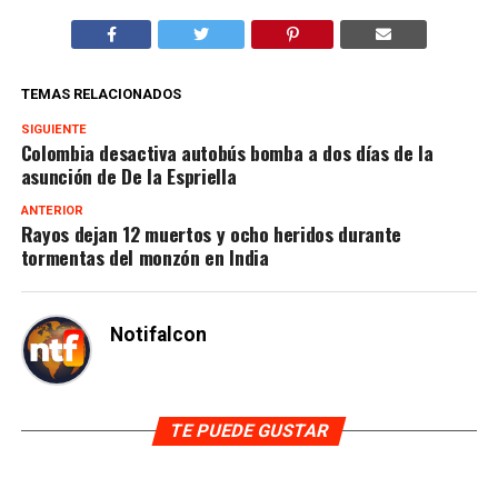
TEMAS RELACIONADOS
SIGUIENTE
Colombia desactiva autobús bomba a dos días de la
asunción de De la Espriella
ANTERIOR
Rayos dejan 12 muertos y ocho heridos durante
tormentas del monzón en India
Notifalcon
TE PUEDE GUSTAR