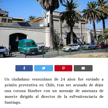
Un ciudadano venezolano de 24 años fue enviado a
prisión preventiva en Chile, tras ser acusado de dejar
una corona fúnebre con un mensaje de amenaza de
muerte dirigido al director de la exPenitenciaría de
Santiago.