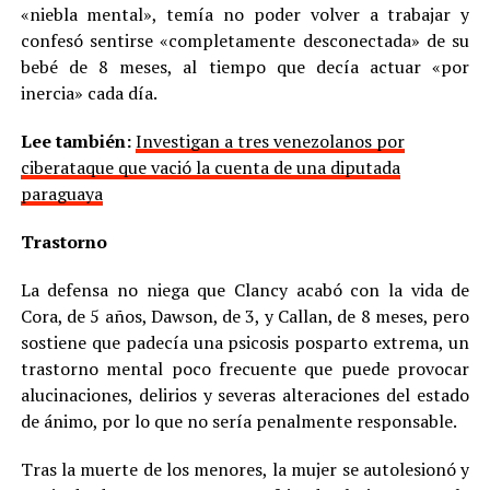
«niebla mental», temía no poder volver a trabajar y
confesó sentirse «completamente desconectada» de su
bebé de 8 meses, al tiempo que decía actuar «por
inercia» cada día.
Lee también:
Investigan a tres venezolanos por
ciberataque que vació la cuenta de una diputada
paraguaya
Trastorno
La defensa no niega que Clancy acabó con la vida de
Cora, de 5 años, Dawson, de 3, y Callan, de 8 meses, pero
sostiene que padecía una psicosis posparto extrema, un
trastorno mental poco frecuente que puede provocar
alucinaciones, delirios y severas alteraciones del estado
de ánimo, por lo que no sería penalmente responsable.
Tras la muerte de los menores, la mujer se autolesionó y