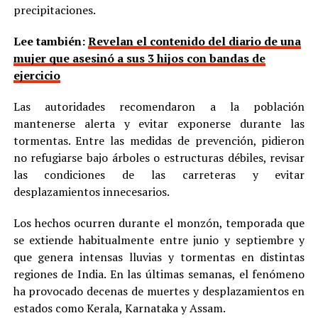
precipitaciones.
Lee también:
Revelan el contenido del diario de una
mujer que asesinó a sus 3 hijos con bandas de
ejercicio
Las autoridades recomendaron a la población
mantenerse alerta y evitar exponerse durante las
tormentas. Entre las medidas de prevención, pidieron
no refugiarse bajo árboles o estructuras débiles, revisar
las condiciones de las carreteras y evitar
desplazamientos innecesarios.
Los hechos ocurren durante el monzón, temporada que
se extiende habitualmente entre junio y septiembre y
que genera intensas lluvias y tormentas en distintas
regiones de India. En las últimas semanas, el fenómeno
ha provocado decenas de muertes y desplazamientos en
estados como Kerala, Karnataka y Assam.