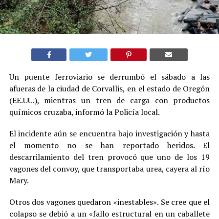
Un puente ferroviario se derrumbó el sábado a las
afueras de la ciudad de Corvallis, en el estado de Oregón
(EE.UU.), mientras un tren de carga con productos
químicos cruzaba, informó la Policía local.
El incidente aún se encuentra bajo investigación y hasta
el momento no se han reportado heridos. El
descarrilamiento del tren provocó que uno de los 19
vagones del convoy, que transportaba urea, cayera al río
Mary.
Otros dos vagones quedaron «inestables». Se cree que el
colapso se debió a un «fallo estructural en un caballete