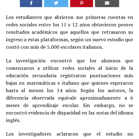
Los estudiantes que abrieron sus primeras cuentas en
redes sociales entre los 11 y 12 años obtuvieron peores
resultados académicos que aquellos que retrasaron su
ingreso a estas plataformas, según un nuevo estudio que
contó con más de 5.000 escolares italianos.
La investigación encontró que los alumnos que
comenzaron a utilizar redes sociales al inicio de la
educación secundaria registraron puntuaciones más
bajas en matemáticas e italiano que quienes esperaron
hasta al menos los 14 años. Según los autores, la
diferencia observada equivale aproximadamente a 6
meses de aprendizaje escolar. Sin embargo, no se
encontró evidencia de disparidad en las notas del idioma
inglés.
Los investigadores aclararon que el estudio no