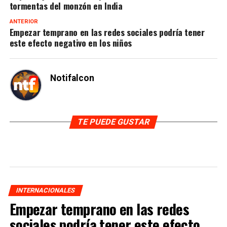
tormentas del monzón en India
ANTERIOR
Empezar temprano en las redes sociales podría tener
este efecto negativo en los niños
Notifalcon
TE PUEDE GUSTAR
INTERNACIONALES
Empezar temprano en las redes
sociales podría tener este efecto