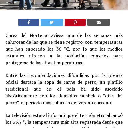
Corea del Norte atraviesa una de las semanas más
calurosas de las que se tiene registro, con temperaturas
que han superado los 36 °C, por lo que los medios
estatales ofrecen a la población consejos para
protegerse de las altas temperaturas.
Entre las recomendaciones difundidas por la prensa
oficial destaca la sopa de carne de perro, un platillo
tradicional que en el país ha sido asociado
históricamente con los llamados sambok o “días del
perro”, el periodo más caluroso del verano coreano.
La televisión estatal informó que el termómetro alcanzó
los 36.7 °, la temperatura más alta registrada desde que