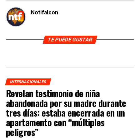
Notifalcon
TE PUEDE GUSTAR
INTERNACIONALES
Revelan testimonio de niña
abandonada por su madre durante
tres días: estaba encerrada en un
apartamento con “múltiples
peligros”