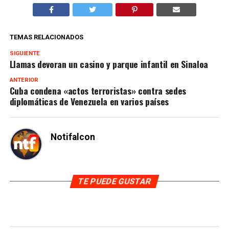
TEMAS RELACIONADOS
SIGUIENTE
Llamas devoran un casino y parque infantil en Sinaloa
ANTERIOR
Cuba condena «actos terroristas» contra sedes
diplomáticas de Venezuela en varios países
Notifalcon
TE PUEDE GUSTAR