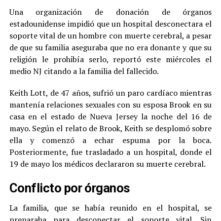
Una organización de donación de órganos
estadounidense impidió que un hospital desconectara el
soporte vital de un hombre con muerte cerebral, a pesar
de que su familia aseguraba que no era donante y que su
religión le prohibía serlo, reportó este miércoles el
medio NJ citando a la familia del fallecido.
Keith Lott, de 47 años, sufrió un paro cardíaco mientras
mantenía relaciones sexuales con su esposa Brook en su
casa en el estado de Nueva Jersey la noche del 16 de
mayo. Según el relato de Brook, Keith se desplomó sobre
ella y comenzó a echar espuma por la boca.
Posteriormente, fue trasladado a un hospital, donde el
19 de mayo los médicos declararon su muerte cerebral.
Conflicto por órganos
La familia, que se había reunido en el hospital, se
preparaba para desconectar el soporte vital. Sin