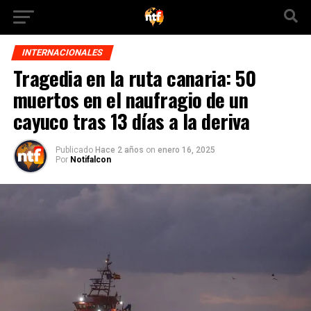
INTERNACIONALES
Tragedia en la ruta canaria: 50
muertos en el naufragio de un
cayuco tras 13 días a la deriva
Publicado
Hace 2 años
on
enero 16, 2025
Por
Notifalcon