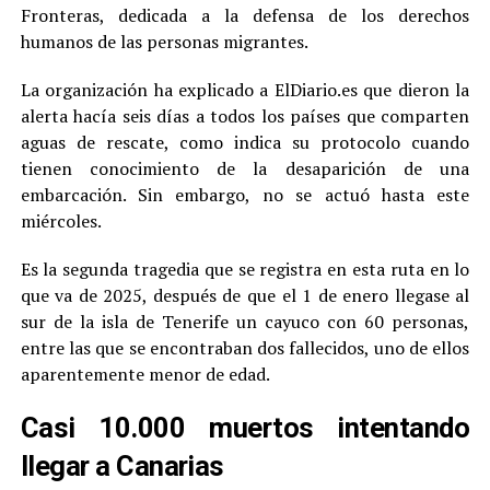
Fronteras, dedicada a la defensa de los derechos
humanos de las personas migrantes.
La organización ha explicado a ElDiario.es que dieron la
alerta hacía seis días a todos los países que comparten
aguas de rescate, como indica su protocolo cuando
tienen conocimiento de la desaparición de una
embarcación. Sin embargo, no se actuó hasta este
miércoles.
Es la segunda tragedia que se registra en esta ruta en lo
que va de 2025, después de que el 1 de enero llegase al
sur de la isla de Tenerife un cayuco con 60 personas,
entre las que se encontraban dos fallecidos, uno de ellos
aparentemente menor de edad.
Casi 10.000 muertos intentando
llegar a Canarias