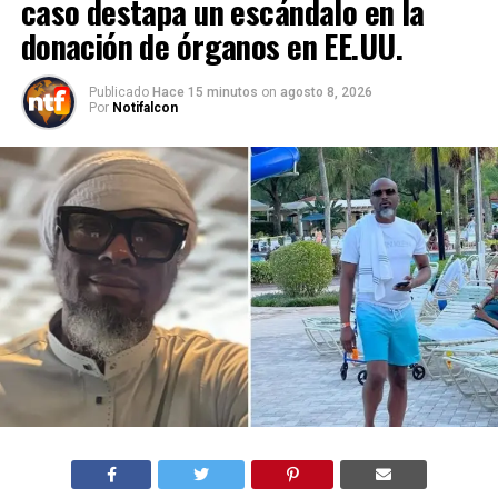
caso destapa un escándalo en la
donación de órganos en EE.UU.
Publicado
Hace 15 minutos
on
agosto 8, 2026
Por
Notifalcon