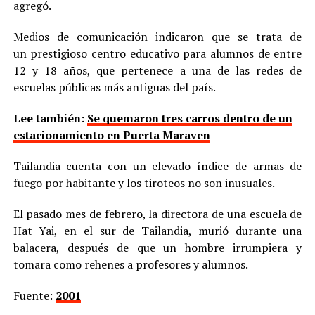
agregó.
Medios de comunicación indicaron que se trata de
un prestigioso centro educativo para alumnos de entre
12 y 18 años, que pertenece a una de las redes de
escuelas públicas más antiguas del país.
Lee también:
Se quemaron tres carros dentro de un
estacionamiento en Puerta Maraven
Tailandia cuenta con un elevado índice de armas de
fuego por habitante y los tiroteos no son inusuales.
El pasado mes de febrero, la directora de una escuela de
Hat Yai, en el sur de Tailandia, murió durante una
balacera, después de que un hombre irrumpiera y
tomara como rehenes a profesores y alumnos.
Fuente:
2001