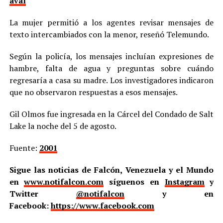
aval
La mujer permitió a los agentes revisar mensajes de
texto intercambiados con la menor, reseñó Telemundo.
Según la policía, los mensajes incluían expresiones de
hambre, falta de agua y preguntas sobre cuándo
regresaría a casa su madre. Los investigadores indicaron
que no observaron respuestas a esos mensajes.
Gil Olmos fue ingresada en la Cárcel del Condado de Salt
Lake la noche del 5 de agosto.
Fuente:
2001
Sigue las noticias de Falcón, Venezuela y el Mundo
en
www.notifalcon.com
síguenos en
Instagram
y
Twitter
@notifalcon
y en
Facebook:
https://www.facebook.com