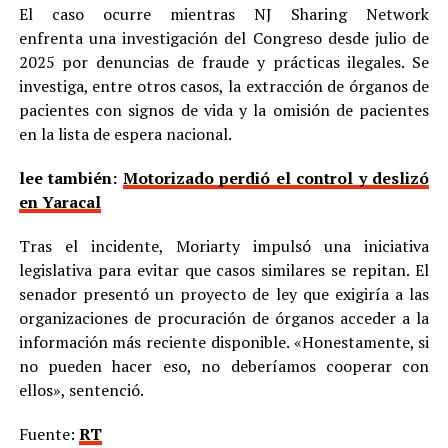
El caso ocurre mientras NJ Sharing Network
enfrenta una investigación del Congreso desde julio de
2025 por denuncias de fraude y prácticas ilegales. Se
investiga, entre otros casos, la extracción de órganos de
pacientes con signos de vida y la omisión de pacientes
en la lista de espera nacional.
lee también:
Motorizado perdió el control y deslizó
en Yaracal
Tras el incidente, Moriarty impulsó una iniciativa
legislativa para evitar que casos similares se repitan. El
senador presentó un proyecto de ley que exigiría a las
organizaciones de procuración de órganos acceder a la
información más reciente disponible. «Honestamente, si
no pueden hacer eso, no deberíamos cooperar con
ellos», sentenció.
Fuente:
RT