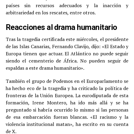
países sin recursos adecuados y la inacción y
arbitrariedad en los rescates, entre otros.
Reacciones al drama humanitario
Tras la tragedia certificada este miércoles, el presidente
de las Islas Canarias, Fernando Clavijo, dijo: «El Estado y
Europa tienen que actuar. El Atlántico no puede seguir
siendo el cementerio de África. No pueden seguir de
espaldas a este drama humanitario».
También el grupo de Podemos en el Europarlamento se
ha hecho eco de la tragedia y ha criticado la política de
fronteras de la Unión Europea. La eurodiputada de esta
formación, Irene Montero, ha ido más allá y se ha
preguntado si habría ocurrido lo mismo si las personas
de esa embarcación fueran blancas. «El racismo y la
violencia institucional matan», ha escrito en su cuenta
de X.