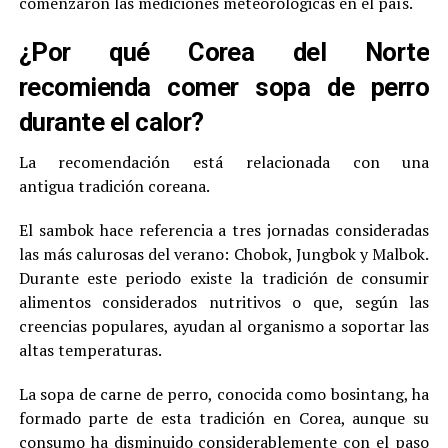
comenzaron las mediciones meteorológicas en el país.
¿Por qué Corea del Norte
recomienda comer sopa de perro
durante el calor?
La recomendación está relacionada con una
antigua tradición coreana.
El sambok hace referencia a tres jornadas consideradas
las más calurosas del verano: Chobok, Jungbok y Malbok.
Durante este periodo existe la tradición de consumir
alimentos considerados nutritivos o que, según las
creencias populares, ayudan al organismo a soportar las
altas temperaturas.
La sopa de carne de perro, conocida como bosintang, ha
formado parte de esta tradición en Corea, aunque su
consumo ha disminuido considerablemente con el paso