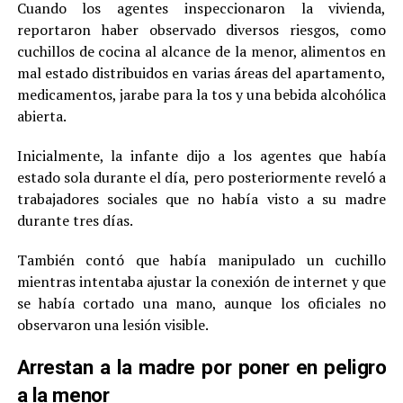
Cuando los agentes inspeccionaron la vivienda,
reportaron haber observado diversos riesgos, como
cuchillos de cocina al alcance de la menor, alimentos en
mal estado distribuidos en varias áreas del apartamento,
medicamentos, jarabe para la tos y una bebida alcohólica
abierta.
Inicialmente, la infante dijo a los agentes que había
estado sola durante el día, pero posteriormente reveló a
trabajadores sociales que no había visto a su madre
durante tres días.
También contó que había manipulado un cuchillo
mientras intentaba ajustar la conexión de internet y que
se había cortado una mano, aunque los oficiales no
observaron una lesión visible.
Arrestan a la madre por poner en peligro
a la menor