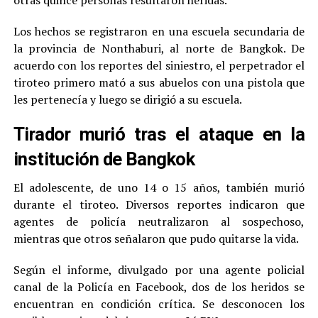
Los hechos se registraron en una escuela secundaria de
la provincia de Nonthaburi, al norte de Bangkok. De
acuerdo con los reportes del siniestro, el perpetrador el
tiroteo primero mató a sus abuelos con una pistola que
les pertenecía y luego se dirigió a su escuela.
Tirador murió tras el ataque en la
institución de Bangkok
El adolescente, de uno 14 o 15 años, también murió
durante el tiroteo. Diversos reportes indicaron que
agentes de policía neutralizaron al sospechoso,
mientras que otros señalaron que pudo quitarse la vida.
Según el informe, divulgado por una agente policial
canal de la Policía en Facebook, dos de los heridos se
encuentran en condición crítica. Se desconocen los