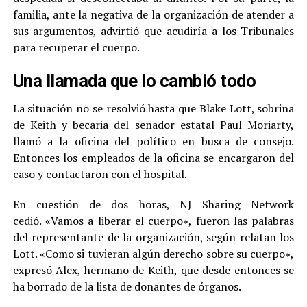
familia, ante la negativa de la organización de atender a
sus argumentos, advirtió que acudiría a los Tribunales
para recuperar el cuerpo.
Una llamada que lo cambió todo
La situación no se resolvió hasta que Blake Lott, sobrina
de Keith y becaria del senador estatal Paul Moriarty,
llamó a la oficina del político en busca de consejo.
Entonces los empleados de la oficina se encargaron del
caso y contactaron con el hospital.
En cuestión de dos horas, NJ Sharing Network
cedió. «Vamos a liberar el cuerpo», fueron las palabras
del representante de la organización, según relatan los
Lott. «Como si tuvieran algún derecho sobre su cuerpo»,
expresó Alex, hermano de Keith, que desde entonces se
ha borrado de la lista de donantes de órganos.