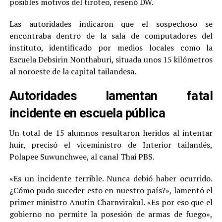
posibles motivos del tiroteo, reseñó DW.
Las autoridades indicaron que el sospechoso se
encontraba dentro de la sala de computadores del
instituto, identificado por medios locales como la
Escuela Debsirin Nonthaburi, situada unos 15 kilómetros
al noroeste de la capital tailandesa.
Autoridades lamentan fatal
incidente en escuela pública
Un total de 15 alumnos resultaron heridos al intentar
huir, precisó el viceministro de Interior tailandés,
Polapee Suwunchwee, al canal Thai PBS.
«Es un incidente terrible. Nunca debió haber ocurrido.
¿Cómo pudo suceder esto en nuestro país?», lamentó el
primer ministro Anutin Charnvirakul. «Es por eso que el
gobierno no permite la posesión de armas de fuego»,