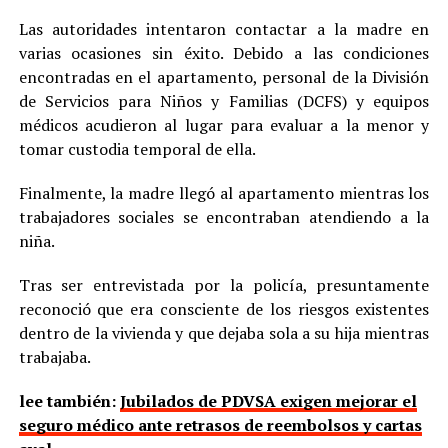
Las autoridades intentaron contactar a la madre en
varias ocasiones sin éxito. Debido a las condiciones
encontradas en el apartamento, personal de la División
de Servicios para Niños y Familias (DCFS) y equipos
médicos acudieron al lugar para evaluar a la menor y
tomar custodia temporal de ella.
Finalmente, la madre llegó al apartamento mientras los
trabajadores sociales se encontraban atendiendo a la
niña.
Tras ser entrevistada por la policía, presuntamente
reconoció que era consciente de los riesgos existentes
dentro de la vivienda y que dejaba sola a su hija mientras
trabajaba.
lee también:
Jubilados de PDVSA exigen mejorar el
seguro médico ante retrasos de reembolsos y cartas