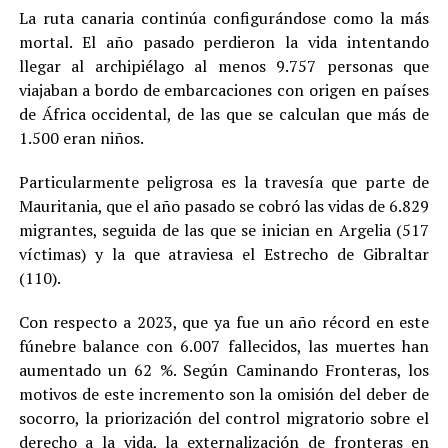
La ruta canaria continúa configurándose como la más
mortal. El año pasado perdieron la vida intentando
llegar al archipiélago al menos 9.757 personas que
viajaban a bordo de embarcaciones con origen en países
de África occidental, de las que se calculan que más de
1.500 eran niños.
Particularmente peligrosa es la travesía que parte de
Mauritania, que el año pasado se cobró las vidas de 6.829
migrantes, seguida de las que se inician en Argelia (517
víctimas) y la que atraviesa el Estrecho de Gibraltar
(110).
Con respecto a 2023, que ya fue un año récord en este
fúnebre balance con 6.007 fallecidos, las muertes han
aumentado un 62 %. Según Caminando Fronteras, los
motivos de este incremento son la omisión del deber de
socorro, la priorización del control migratorio sobre el
derecho a la vida, la externalización de fronteras en