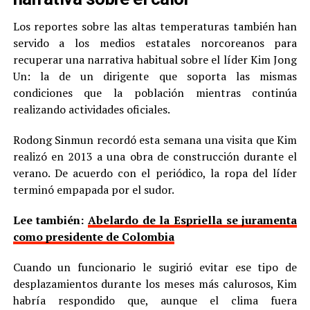
Los reportes sobre las altas temperaturas también han
servido a los medios estatales norcoreanos para
recuperar una narrativa habitual sobre el líder Kim Jong
Un: la de un dirigente que soporta las mismas
condiciones que la población mientras continúa
realizando actividades oficiales.
Rodong Sinmun recordó esta semana una visita que Kim
realizó en 2013 a una obra de construcción durante el
verano. De acuerdo con el periódico, la ropa del líder
terminó empapada por el sudor.
Lee también:
Abelardo de la Espriella se juramenta
como presidente de Colombia
Cuando un funcionario le sugirió evitar ese tipo de
desplazamientos durante los meses más calurosos, Kim
habría respondido que, aunque el clima fuera