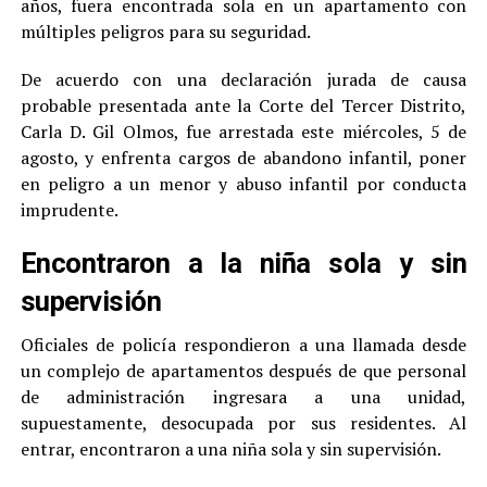
años, fuera encontrada sola en un apartamento con
múltiples peligros para su seguridad.
De acuerdo con una declaración jurada de causa
probable presentada ante la Corte del Tercer Distrito,
Carla D. Gil Olmos, fue arrestada este miércoles, 5 de
agosto, y enfrenta cargos de abandono infantil, poner
en peligro a un menor y abuso infantil por conducta
imprudente.
Encontraron a la niña sola y sin
supervisión
Oficiales de policía respondieron a una llamada desde
un complejo de apartamentos después de que personal
de administración ingresara a una unidad,
supuestamente, desocupada por sus residentes. Al
entrar, encontraron a una niña sola y sin supervisión.