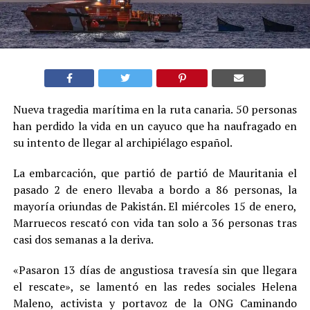
Nueva tragedia marítima en la ruta canaria. 50 personas
han perdido la vida en un cayuco que ha naufragado en
su intento de llegar al archipiélago español.
La embarcación, que partió de partió de Mauritania el
pasado 2 de enero llevaba a bordo a 86 personas, la
mayoría oriundas de Pakistán. El miércoles 15 de enero,
Marruecos rescató con vida tan solo a 36 personas tras
casi dos semanas a la deriva.
«Pasaron 13 días de angustiosa travesía sin que llegara
el rescate», se lamentó en las redes sociales Helena
Maleno, activista y portavoz de la ONG Caminando