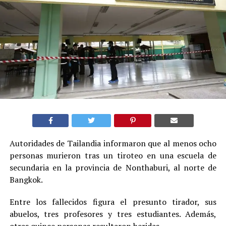
Autoridades de Tailandia informaron que al menos ocho
personas murieron tras un tiroteo en una escuela de
secundaria en la provincia de Nonthaburi, al norte de
Bangkok.
Entre los fallecidos figura el presunto tirador, sus
abuelos, tres profesores y tres estudiantes. Además,
otras quince personas resultaron heridas.