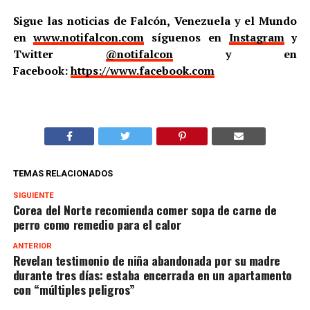
Sigue las noticias de Falcón, Venezuela y el Mundo
en
www.notifalcon.com
síguenos en
Instagram
y
Twitter
@notifalcon
y en
Facebook:
https://www.facebook.com
TEMAS RELACIONADOS
SIGUIENTE
Corea del Norte recomienda comer sopa de carne de
perro como remedio para el calor
ANTERIOR
Revelan testimonio de niña abandonada por su madre
durante tres días: estaba encerrada en un apartamento
con “múltiples peligros”