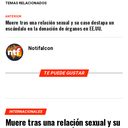
TEMAS RELACIONADOS
ANTERIOR
Muere tras una relación sexual y su caso destapa un
escándalo en la donación de órganos en EE.UU.
Notifalcon
TE PUEDE GUSTAR
INTERNACIONALES
Muere tras una relación sexual y su