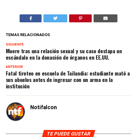
TEMAS RELACIONADOS
SIGUIENTE
Muere tras una relación sexual y su caso destapa un
escándalo en la donación de órganos en EE.UU.
ANTERIOR
Fatal tiroteo en escuela de Tailandia: estudiante mató a
sus abuelos antes de ingresar con un arma en la
institución
Notifalcon
TE PUEDE GUSTAR