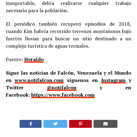
insoportable, debía realizarse cualquier trabajo
necesario para la población.
El periódico también recuperó episodios de 2018,
cuando Kim habría recorrido terrenos montañosos bajo
fuertes lluvias para buscar un sitio destinado a un
complejo turístico de aguas termales.
Fuente:
Heraldo
Sigue las noticias de Falcón, Venezuela y el Mundo
en
www.notifalcon.com
síguenos en
Instagram
y
Twitter
@notifalcon
y en
Facebook:
https://www.facebook.com