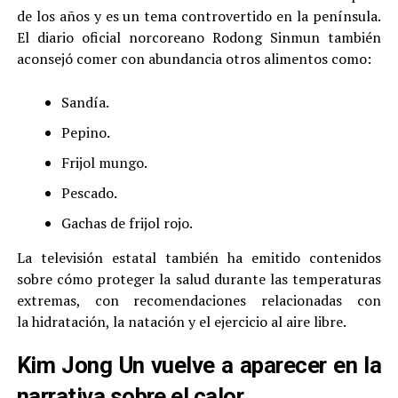
de los años y es un tema controvertido en la península.
El diario oficial norcoreano Rodong Sinmun también
aconsejó comer con abundancia otros alimentos como:
Sandía.
Pepino.
Frijol mungo.
Pescado.
Gachas de frijol rojo.
La televisión estatal también ha emitido contenidos
sobre cómo proteger la salud durante las temperaturas
extremas, con recomendaciones relacionadas con
la hidratación, la natación y el ejercicio al aire libre.
Kim Jong Un vuelve a aparecer en la
narrativa sobre el calor