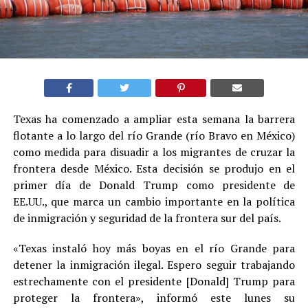
Texas ha comenzado a ampliar esta semana la barrera
flotante a lo largo del río Grande (río Bravo en México)
como medida para disuadir a los migrantes de cruzar la
frontera desde México. Esta decisión se produjo en el
primer día de Donald Trump como presidente de
EE.UU., que marca un cambio importante en la política
de inmigración y seguridad de la frontera sur del país.
«Texas instaló hoy más boyas en el río Grande para
detener la inmigración ilegal. Espero seguir trabajando
estrechamente con el presidente [Donald] Trump para
proteger la frontera», informó este lunes su