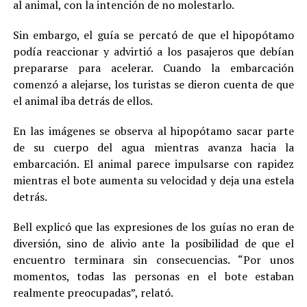
al animal, con la intención de no molestarlo.
Sin embargo, el guía se percató de que el hipopótamo
podía reaccionar y advirtió a los pasajeros que debían
prepararse para acelerar. Cuando la embarcación
comenzó a alejarse, los turistas se dieron cuenta de que
el animal iba detrás de ellos.
En las imágenes se observa al hipopótamo sacar parte
de su cuerpo del agua mientras avanza hacia la
embarcación. El animal parece impulsarse con rapidez
mientras el bote aumenta su velocidad y deja una estela
detrás.
Bell explicó que las expresiones de los guías no eran de
diversión, sino de alivio ante la posibilidad de que el
encuentro terminara sin consecuencias. “Por unos
momentos, todas las personas en el bote estaban
realmente preocupadas”, relató.