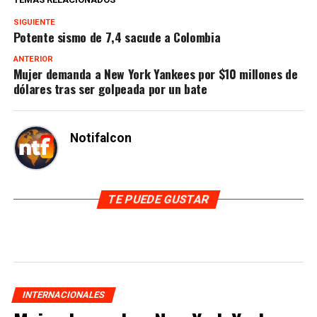
SIGUIENTE
Potente sismo de 7,4 sacude a Colombia
ANTERIOR
Mujer demanda a New York Yankees por $10 millones de
dólares tras ser golpeada por un bate
Notifalcon
TE PUEDE GUSTAR
INTERNACIONALES