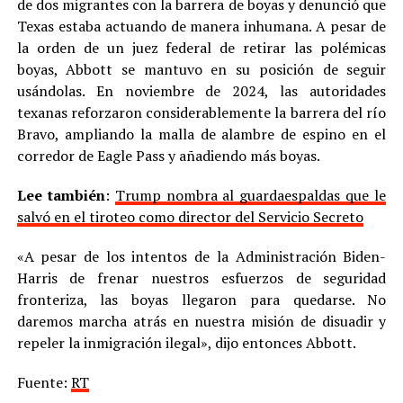
de dos migrantes con la barrera de boyas y denunció que
Texas estaba actuando de manera inhumana. A pesar de
la orden de un juez federal de retirar las polémicas
boyas, Abbott se mantuvo en su posición de seguir
usándolas. En noviembre de 2024, las autoridades
texanas reforzaron considerablemente la barrera del río
Bravo, ampliando la malla de alambre de espino en el
corredor de Eagle Pass y añadiendo más boyas.
Lee también
:
Trump nombra al guardaespaldas que le
salvó en el tiroteo como director del Servicio Secreto
«A pesar de los intentos de la Administración Biden-
Harris de frenar nuestros esfuerzos de seguridad
fronteriza, las boyas llegaron para quedarse. No
daremos marcha atrás en nuestra misión de disuadir y
repeler la inmigración ilegal», dijo entonces Abbott.
Fuente:
RT