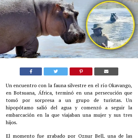
Un encuentro con la fauna silvestre en el río Okavango,
en Botsuana, África, terminó en una persecución que
tomó por sorpresa a un grupo de turistas. Un
hipopótamo salió del agua y comenzó a seguir la
embarcación en la que viajaban una mujer y sus tres
hijos.
El momento fue grabado por Oznur Bell, una de las