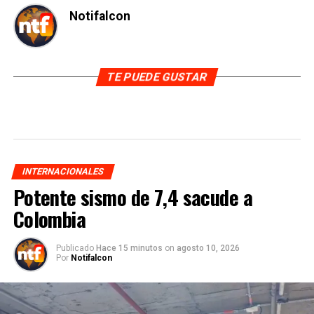
Notifalcon
TE PUEDE GUSTAR
INTERNACIONALES
Potente sismo de 7,4 sacude a
Colombia
Publicado
Hace 15 minutos
on
agosto 10, 2026
Por
Notifalcon