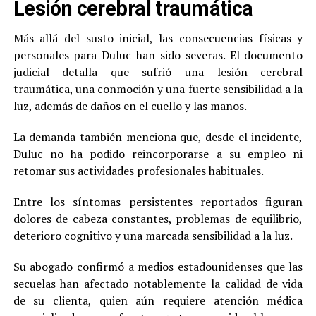
Lesión cerebral traumática
Más allá del susto inicial, las consecuencias físicas y
personales para Duluc han sido severas. El documento
judicial detalla que sufrió una lesión cerebral
traumática, una conmoción y una fuerte sensibilidad a la
luz, además de daños en el cuello y las manos.
La demanda también menciona que, desde el incidente,
Duluc no ha podido reincorporarse a su empleo ni
retomar sus actividades profesionales habituales.
Entre los síntomas persistentes reportados figuran
dolores de cabeza constantes, problemas de equilibrio,
deterioro cognitivo y una marcada sensibilidad a la luz.
Su abogado confirmó a medios estadounidenses que las
secuelas han afectado notablemente la calidad de vida
de su clienta, quien aún requiere atención médica