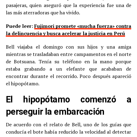
pasajeras, quien aseguró que la experiencia fue una de
las más aterradoras que ha vivido.
Puede leer:
Fujimori promete «mucha fuerza» contra
la delincuencia y busca acelerar la justicia en Perú
Bell viajaba el domingo con sus hijos y una amiga
mientras se trasladaban entre campamentos en el norte
de Botsuana. Tenía su teléfono en la mano porque
estaba grabando a un elefante que acababan de
encontrar durante el recorrido. Poco después apareció
el hipopótamo.
El hipopótamo comenzó a
perseguir la embarcación
De acuerdo con el relato de Bell, uno de los guías que
conducía el bote había reducido la velocidad al detectar