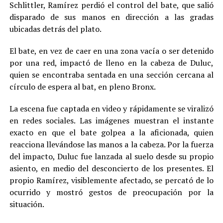
Schlittler, Ramírez perdió el control del bate, que salió
disparado de sus manos en dirección a las gradas
ubicadas detrás del plato.
El bate, en vez de caer en una zona vacía o ser detenido
por una red, impactó de lleno en la cabeza de Duluc,
quien se encontraba sentada en una sección cercana al
círculo de espera al bat, en pleno Bronx.
La escena fue captada en video y rápidamente se viralizó
en redes sociales. Las imágenes muestran el instante
exacto en que el bate golpea a la aficionada, quien
reacciona llevándose las manos a la cabeza. Por la fuerza
del impacto, Duluc fue lanzada al suelo desde su propio
asiento, en medio del desconcierto de los presentes. El
propio Ramírez, visiblemente afectado, se percató de lo
ocurrido y mostró gestos de preocupación por la
situación.