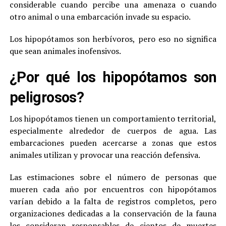
considerable cuando percibe una amenaza o cuando
otro animal o una embarcación invade su espacio.
Los hipopótamos son herbívoros, pero eso no significa
que sean animales inofensivos.
¿Por qué los hipopótamos son
peligrosos?
Los hipopótamos tienen un comportamiento territorial,
especialmente alrededor de cuerpos de agua. Las
embarcaciones pueden acercarse a zonas que estos
animales utilizan y provocar una reacción defensiva.
Las estimaciones sobre el número de personas que
mueren cada año por encuentros con hipopótamos
varían debido a la falta de registros completos, pero
organizaciones dedicadas a la conservación de la fauna
los consideran responsables de cientos de muertes