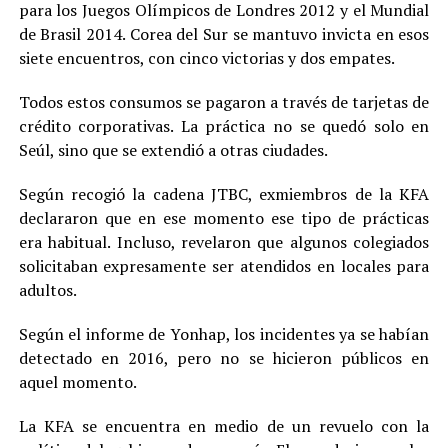
para los Juegos Olímpicos de Londres 2012 y el Mundial
de Brasil 2014. Corea del Sur se mantuvo invicta en esos
siete encuentros, con cinco victorias y dos empates.
Todos estos consumos se pagaron a través de tarjetas de
crédito corporativas. La práctica no se quedó solo en
Seúl, sino que se extendió a otras ciudades.
Según recogió la cadena JTBC, exmiembros de la KFA
declararon que en ese momento ese tipo de prácticas
era habitual. Incluso, revelaron que algunos colegiados
solicitaban expresamente ser atendidos en locales para
adultos.
Según el informe de Yonhap, los incidentes ya se habían
detectado en 2016, pero no se hicieron públicos en
aquel momento.
La KFA se encuentra en medio de un revuelo con la