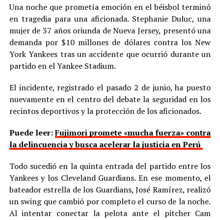
Una noche que prometía emoción en el béisbol terminó
en tragedia para una aficionada. Stephanie Duluc, una
mujer de 37 años oriunda de Nueva Jersey, presentó una
demanda por $10 millones de dólares contra los New
York Yankees tras un accidente que ocurrió durante un
partido en el Yankee Stadium.
El incidente, registrado el pasado 2 de junio, ha puesto
nuevamente en el centro del debate la seguridad en los
recintos deportivos y la protección de los aficionados.
Puede leer:
Fujimori promete «mucha fuerza» contra
la delincuencia y busca acelerar la justicia en Perú
Todo sucedió en la quinta entrada del partido entre los
Yankees y los Cleveland Guardians. En ese momento, el
bateador estrella de los Guardians, José Ramírez, realizó
un swing que cambió por completo el curso de la noche.
Al intentar conectar la pelota ante el pitcher Cam