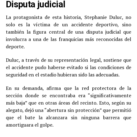
Disputa judicial
La protagonista de esta historia, Stephanie Duluc, no
solo es la víctima de un accidente deportivo, sino
también la figura central de una disputa judicial que
involucra a una de las franquicias más reconocidas del
deporte.
Duluc, a través de su representación legal, sostiene que
el accidente pudo haberse evitado si las condiciones de
seguridad en el estadio hubieran sido las adecuadas.
En su demanda, afirma que la red protectora de la
sección donde se encontraba era “significativamente
más baja” que en otras áreas del recinto. Esto, según su
alegato, dejó una “abertura sin protección” que permitió
que el bate la alcanzara sin ninguna barrera que
amortiguara el golpe.