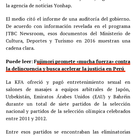
la agencia de noticias Yonhap.
El medio citó el informe de una auditoría del gobierno.
De acuerdo con información revelada en el programa
JTBC Newsroom, esos documentos del Ministerio de
Cultura, Deportes y Turismo en 2016 muestran una
cadena clara.
Puede leer: F
ujimori promete «mucha fuerza» contra
la delincuencia y busca acelerar la justicia en Perú
La KFA ofreció y pagó entretenimiento sexual en
salones de masajes a equipos arbitrales de Japón,
Uzbekistán, Emiratos Árabes Unidos (EAU) y Bahréin
durante un total de siete partidos de la selección
nacional y partidos de la selección olímpica celebrados
entre 2011 y 2012.
Entre esos partidos se encontraban las eliminatorias