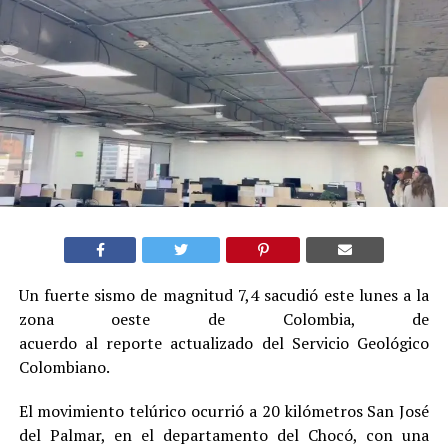
Un fuerte sismo de magnitud 7,4 sacudió este lunes a la
zona oeste de Colombia, de
acuerdo al reporte actualizado del Servicio Geológico
Colombiano.
El movimiento telúrico ocurrió a 20 kilómetros San José
del Palmar, en el departamento del Chocó, con una