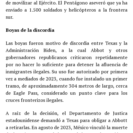
de movilizar al Ejército. El Pentágono aseveró que ya ha
enviado a 1.500 soldados y helicópteros a la frontera
sur.
Boyas de la discordia
Las boyas fueron motivo de discordia entre Texas y la
Administración Biden, a la cual Abbot y otros
gobernadores republicanos criticaron repetidamente
por no hacer lo suficiente para detener la afluencia de
inmigrantes ilegales. Su uso fue autorizado por primera
vez a mediados de 2023, cuando fue instalado un primer
tramo, de aproximadamente 304 metros de largo, cerca
de Eagle Pass, considerado un punto clave para los
cruces fronterizos ilegales.
A raíz de la decisión, el Departamento de Justica
estadounidense demandó a Texas para obligar a Abbott
a retirarlas. En agosto de 2023, México vinculó la muerte