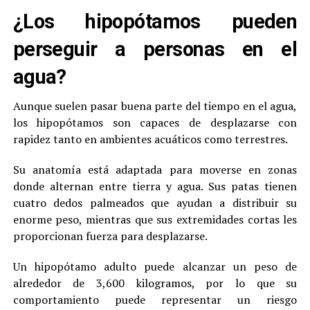
¿Los hipopótamos pueden
perseguir a personas en el
agua?
Aunque suelen pasar buena parte del tiempo en el agua,
los hipopótamos son capaces de desplazarse con
rapidez tanto en ambientes acuáticos como terrestres.
Su anatomía está adaptada para moverse en zonas
donde alternan entre tierra y agua. Sus patas tienen
cuatro dedos palmeados que ayudan a distribuir su
enorme peso, mientras que sus extremidades cortas les
proporcionan fuerza para desplazarse.
Un hipopótamo adulto puede alcanzar un peso de
alrededor de 3,600 kilogramos, por lo que su
comportamiento puede representar un riesgo