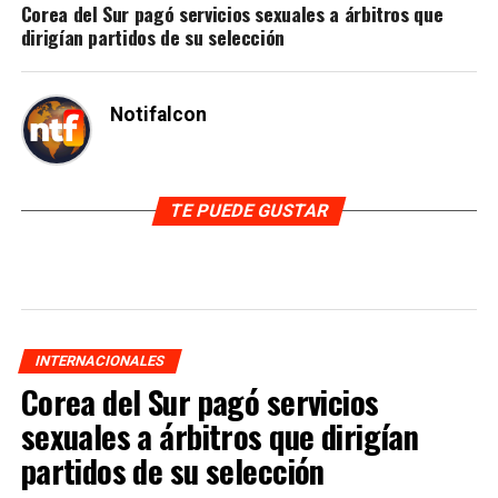
Corea del Sur pagó servicios sexuales a árbitros que
dirigían partidos de su selección
Notifalcon
TE PUEDE GUSTAR
INTERNACIONALES
Corea del Sur pagó servicios
sexuales a árbitros que dirigían
partidos de su selección