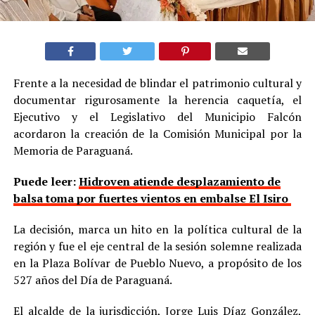
Frente a la necesidad de blindar el patrimonio cultural y
documentar rigurosamente la herencia caquetía, el
Ejecutivo y el Legislativo del Municipio Falcón
acordaron la creación de la Comisión Municipal por la
Memoria de Paraguaná.
Puede leer:
Hidroven atiende desplazamiento de
balsa toma por fuertes vientos en embalse El Isiro
La decisión, marca un hito en la política cultural de la
región y fue el eje central de la sesión solemne realizada
en la Plaza Bolívar de Pueblo Nuevo, a propósito de los
527 años del Día de Paraguaná.
El alcalde de la jurisdicción, Jorge Luis Díaz González,