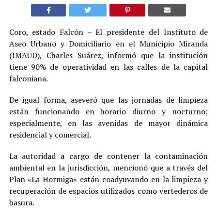
Coro, estado Falcón – El presidente del Instituto de
Aseo Urbano y Domiciliario en el Municipio Miranda
(IMAUD), Charles Suárez, informó que la institución
tiene 90% de operatividad en las calles de la capital
falconiana.
De igual forma, aseveró que las jornadas de limpieza
están funcionando en horario diurno y nocturno;
especialmente, en las avenidas de mayor dinámica
residencial y comercial.
La autoridad a cargo de contener la contaminación
ambiental en la jurisdicción, mencionó que a través del
Plan «La Hormiga» están coadyuvando en la limpieza y
recuperación de espacios utilizados como vertederos de
basura.