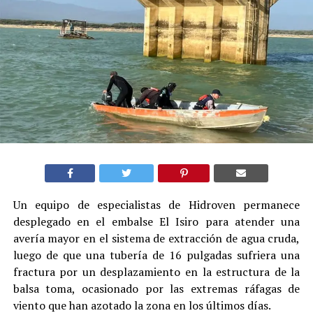
Un equipo de especialistas de Hidroven permanece
desplegado en el embalse El Isiro para atender una
avería mayor en el sistema de extracción de agua cruda,
luego de que una tubería de 16 pulgadas sufriera una
fractura por un desplazamiento en la estructura de la
balsa toma, ocasionado por las extremas ráfagas de
viento que han azotado la zona en los últimos días.