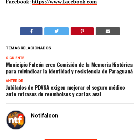
Facebook:
https://www.facebook.com
TEMAS RELACIONADOS
SIGUIENTE
Municipio Falcón crea Comisión de la Memoria Histórica
para reivindicar la identidad y resistencia de Paraguaná
ANTERIOR
Jubilados de PDVSA exigen mejorar el seguro médico
ante retrasos de reembolsos y cartas aval
Notifalcon