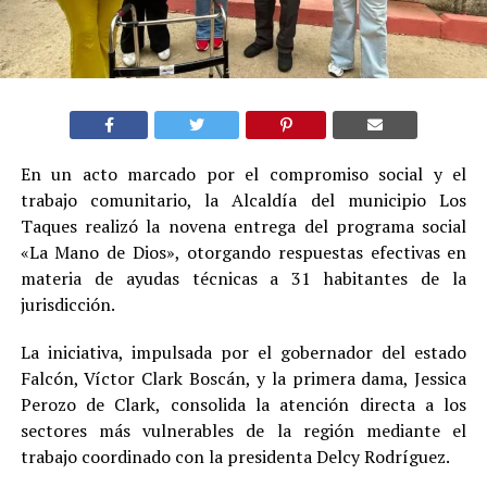
En un acto marcado por el compromiso social y el
trabajo comunitario, la Alcaldía del municipio Los
Taques realizó la novena entrega del programa social
«La Mano de Dios», otorgando respuestas efectivas en
materia de ayudas técnicas a 31 habitantes de la
jurisdicción.
La iniciativa, impulsada por el gobernador del estado
Falcón, Víctor Clark Boscán, y la primera dama, Jessica
Perozo de Clark, consolida la atención directa a los
sectores más vulnerables de la región mediante el
trabajo coordinado con la presidenta Delcy Rodríguez.