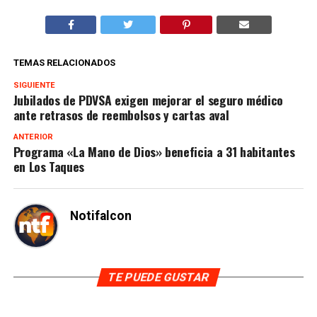
TEMAS RELACIONADOS
SIGUIENTE
Jubilados de PDVSA exigen mejorar el seguro médico
ante retrasos de reembolsos y cartas aval
ANTERIOR
Programa «La Mano de Dios» beneficia a 31 habitantes
en Los Taques
Notifalcon
TE PUEDE GUSTAR