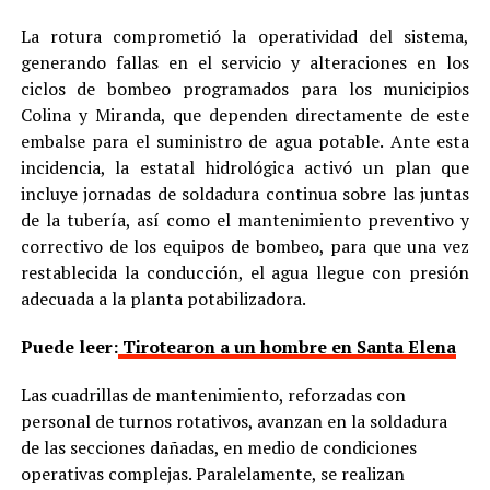
La rotura comprometió la operatividad del sistema,
generando fallas en el servicio y alteraciones en los
ciclos de bombeo programados para los municipios
Colina y Miranda, que dependen directamente de este
embalse para el suministro de agua potable. Ante esta
incidencia, la estatal hidrológica activó un plan que
incluye jornadas de soldadura continua sobre las juntas
de la tubería, así como el mantenimiento preventivo y
correctivo de los equipos de bombeo, para que una vez
restablecida la conducción, el agua llegue con presión
adecuada a la planta potabilizadora.
Puede leer:
Tirotearon a un hombre en Santa Elena
Las cuadrillas de mantenimiento, reforzadas con
personal de turnos rotativos, avanzan en la soldadura
de las secciones dañadas, en medio de condiciones
operativas complejas. Paralelamente, se realizan