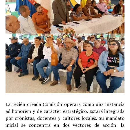
La recién creada Comisión operará como una instancia
ad honorem y de carácter estratégico. Estará integrada
por cronistas, docentes y cultores locales. Su mandato
inicial se concentra en dos vectores de acción: la