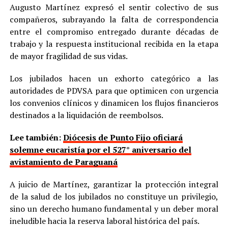
Augusto Martínez expresó el sentir colectivo de sus
compañeros, subrayando la falta de correspondencia
entre el compromiso entregado durante décadas de
trabajo y la respuesta institucional recibida en la etapa
de mayor fragilidad de sus vidas.
Los jubilados hacen un exhorto categórico a las
autoridades de PDVSA para que optimicen con urgencia
los convenios clínicos y dinamicen los flujos financieros
destinados a la liquidación de reembolsos.
Lee también:
Diócesis de Punto Fijo oficiará
solemne eucaristía por el 527° aniversario del
avistamiento de Paraguaná
A juicio de Martínez, garantizar la protección integral
de la salud de los jubilados no constituye un privilegio,
sino un derecho humano fundamental y un deber moral
ineludible hacia la reserva laboral histórica del país.