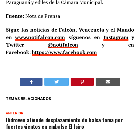
Paraguaná y ediles de la Cámara Municipal.
Fuente
: Nota de Prensa
Sigue las noticias de Falcón, Venezuela y el Mundo
en
www.notifalcon.com
síguenos en
Instagram
y
Twitter
@notifalcon
y en
Facebook:
https://www.facebook.com
TEMAS RELACIONADOS
ANTERIOR
Hidroven atiende desplazamiento de balsa toma por
fuertes vientos en embalse El Isiro