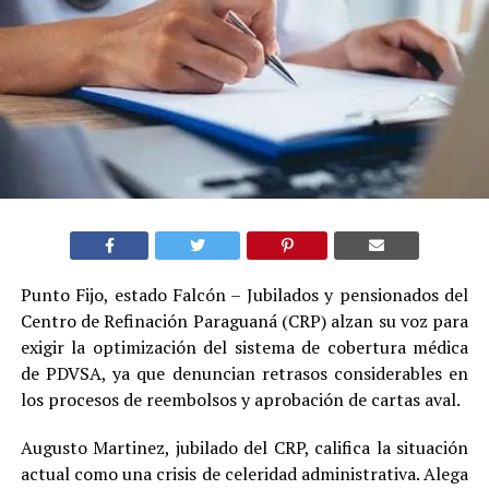
Punto Fijo, estado Falcón – Jubilados y pensionados del
Centro de Refinación Paraguaná (CRP) alzan su voz para
exigir la optimización del sistema de cobertura médica
de PDVSA, ya que denuncian retrasos considerables en
los procesos de reembolsos y aprobación de cartas aval.
Augusto Martinez, jubilado del CRP, califica la situación
actual como una crisis de celeridad administrativa. Alega