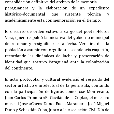
consolidación definitiva del archivo de la memoria
paraguanera y la elaboración de un expediente
histórico-documental que sustente técnica y
académicamente esta conmemoración en el tiempo.
El discurso de orden estuvo a cargo del poeta Héctor
Vera, quien respaldó la iniciativa del gobierno municipal
de retomar y resignificar esta fecha. Vera instó a la
población a asumir con orgullo su ascendencia caquetía,
recordando las dinámicas de lucha y preservación de
identidad que sostuvo Paraguaná ante la colonización
del continente.
El acto protocolar y cultural evidenció el respaldo del
sector artístico e intelectual de la península, contando
con la participación de figuras como José Montecano,
Juan Carlos Primera «El Gavilán de la Copla», el maestro
musical José «Cheo» Duno, Eudis Maramara, José Miguel
Duno y Sebastián Cuba, junto a la Asociación Civil Día de