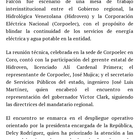
Falcón fue escenario de una mesa de trabajo
interinstitucional entre el Gobierno regional, la
Hidrológica Venezolana (Hidroven) y la Corporación
Eléctrica Nacional (Corpoelec), con el propósito de
blindar la continuidad de los servicios de energía
eléctrica y agua potable en la entidad.
La reunión técnica, celebrada en la sede de Corpoelec en
Coro, contó con la participación del gerente estatal de
Hidroven, licenciado Alí Cardenal Primera; el
representante de Corpoelec, José Mujica; y el secretario
de Servicios Públicos del estado, ingeniero José Luis
Martínez, quien encabezó el encuentro en
representación del gobernador Víctor Clark, siguiendo
las directrices del mandatario regional.
El encuentro se enmarca en el despliegue operativo
orientado por la presidenta encargada de la República,
Delcy Rodríguez, quien ha priorizado la atención a las