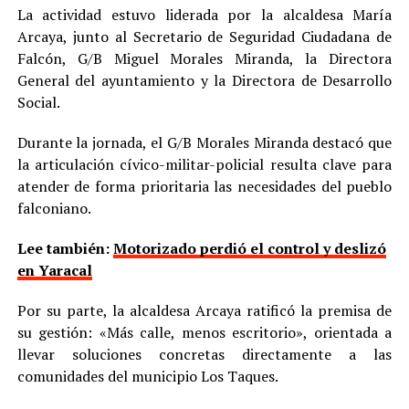
La actividad estuvo liderada por la alcaldesa María
Arcaya, junto al Secretario de Seguridad Ciudadana de
Falcón, G/B Miguel Morales Miranda, la Directora
General del ayuntamiento y la Directora de Desarrollo
Social.
Durante la jornada, el G/B Morales Miranda destacó que
la articulación cívico-militar-policial resulta clave para
atender de forma prioritaria las necesidades del pueblo
falconiano.
Lee también:
Motorizado perdió el control y deslizó
en Yaracal
Por su parte, la alcaldesa Arcaya ratificó la premisa de
su gestión: «Más calle, menos escritorio», orientada a
llevar soluciones concretas directamente a las
comunidades del municipio Los Taques.