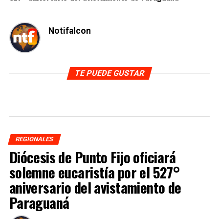
Notifalcon
TE PUEDE GUSTAR
REGIONALES
Diócesis de Punto Fijo oficiará
solemne eucaristía por el 527°
aniversario del avistamiento de
Paraguaná