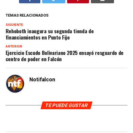
TEMAS RELACIONADOS
SIGUIENTE
Rehoboth inaugura su segunda tienda de
financiamientos en Punto Fijo
ANTERIOR
Ejercicio Escudo Bolivariano 2025 ensayó resguardo de
centro de poder en Falcón
Notifalcon
TE PUEDE GUSTAR