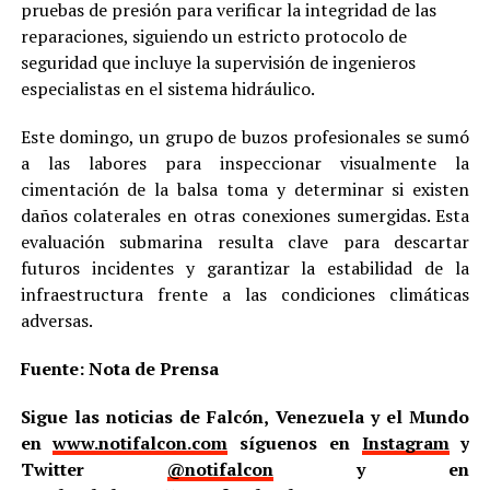
pruebas de presión para verificar la integridad de las
reparaciones, siguiendo un estricto protocolo de
seguridad que incluye la supervisión de ingenieros
especialistas en el sistema hidráulico.
Este domingo, un grupo de buzos profesionales se sumó
a las labores para inspeccionar visualmente la
cimentación de la balsa toma y determinar si existen
daños colaterales en otras conexiones sumergidas. Esta
evaluación submarina resulta clave para descartar
futuros incidentes y garantizar la estabilidad de la
infraestructura frente a las condiciones climáticas
adversas.
Fuente: Nota de Prensa
Sigue las noticias de Falcón, Venezuela y el Mundo
en
www.notifalcon.com
síguenos en
Instagram
y
Twitter
@notifalcon
y en