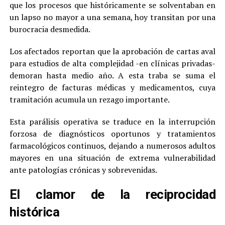
que los procesos que históricamente se solventaban en
un lapso no mayor a una semana, hoy transitan por una
burocracia desmedida.
Los afectados reportan que la aprobación de cartas aval
para estudios de alta complejidad -en clínicas privadas-
demoran hasta medio año. A esta traba se suma el
reintegro de facturas médicas y medicamentos, cuya
tramitación acumula un rezago importante.
Esta parálisis operativa se traduce en la interrupción
forzosa de diagnósticos oportunos y tratamientos
farmacológicos continuos, dejando a numerosos adultos
mayores en una situación de extrema vulnerabilidad
ante patologías crónicas y sobrevenidas.
El clamor de la reciprocidad
histórica