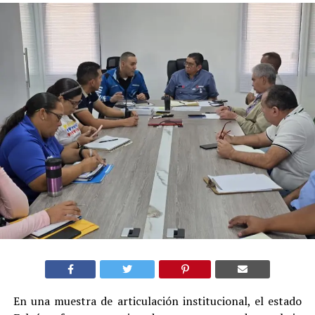
En una muestra de articulación institucional, el estado