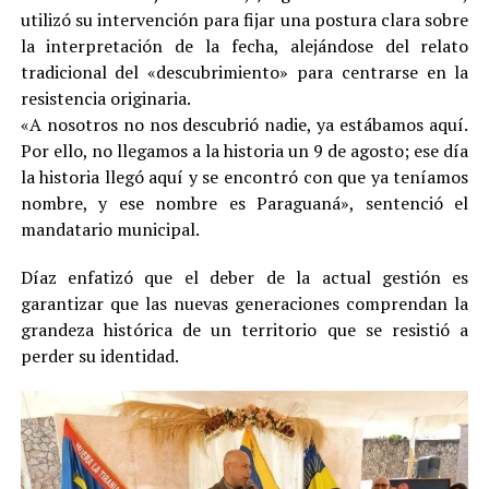
utilizó su intervención para fijar una postura clara sobre
la interpretación de la fecha, alejándose del relato
tradicional del «descubrimiento» para centrarse en la
resistencia originaria.
«A nosotros no nos descubrió nadie, ya estábamos aquí.
Por ello, no llegamos a la historia un 9 de agosto; ese día
la historia llegó aquí y se encontró con que ya teníamos
nombre, y ese nombre es Paraguaná», sentenció el
mandatario municipal.
Díaz enfatizó que el deber de la actual gestión es
garantizar que las nuevas generaciones comprendan la
grandeza histórica de un territorio que se resistió a
perder su identidad.