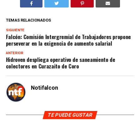
TEMAS RELACIONADOS
SIGUIENTE
Falcón: Comisión Intergremial de Trabajadores propone
perseverar en la exigencia de aumento salarial
ANTERIOR
Hidroven despliega operativo de saneamiento de
colectores en Curazaito de Coro
Notifalcon
TE PUEDE GUSTAR