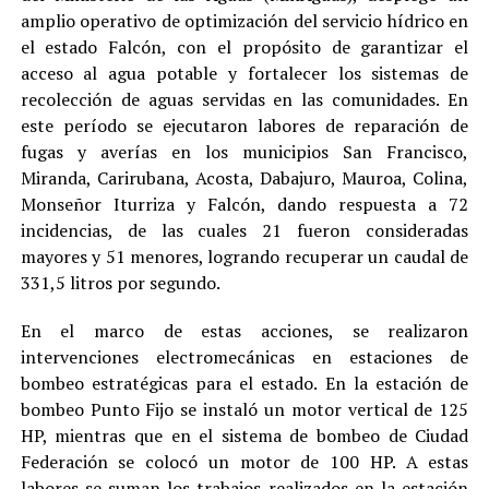
amplio operativo de optimización del servicio hídrico en
el estado Falcón, con el propósito de garantizar el
acceso al agua potable y fortalecer los sistemas de
recolección de aguas servidas en las comunidades. En
este período se ejecutaron labores de reparación de
fugas y averías en los municipios San Francisco,
Miranda, Carirubana, Acosta, Dabajuro, Mauroa, Colina,
Monseñor Iturriza y Falcón, dando respuesta a 72
incidencias, de las cuales 21 fueron consideradas
mayores y 51 menores, logrando recuperar un caudal de
331,5 litros por segundo.
En el marco de estas acciones, se realizaron
intervenciones electromecánicas en estaciones de
bombeo estratégicas para el estado. En la estación de
bombeo Punto Fijo se instaló un motor vertical de 125
HP, mientras que en el sistema de bombeo de Ciudad
Federación se colocó un motor de 100 HP. A estas
labores se suman los trabajos realizados en la estación