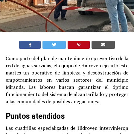
Como parte del plan de mantenimiento preventivo de la
red de aguas servidas, el equipo de Hidroven ejecutó este
martes un operativo de limpieza y desobstrucción de
empotramientos en varios sectores del municipio
Miranda. Las labores buscan garantizar el óptimo
funcionamiento del sistema de alcantarillado y proteger
a las comunidades de posibles anegaciones.
Puntos atendidos
Las cuadrillas especializadas de Hidroven intervinieron