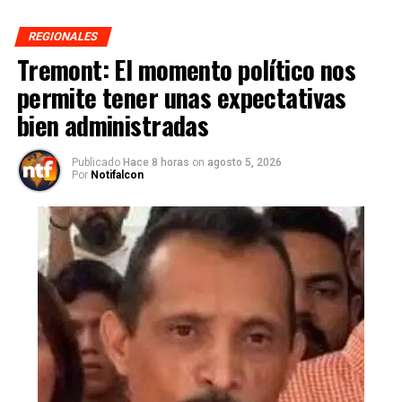
REGIONALES
Tremont: El momento político nos
permite tener unas expectativas
bien administradas
Publicado
Hace 8 horas
on
agosto 5, 2026
Por
Notifalcon