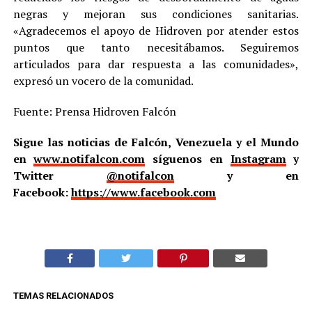
negras y mejoran sus condiciones sanitarias.
«Agradecemos el apoyo de Hidroven por atender estos
puntos que tanto necesitábamos. Seguiremos
articulados para dar respuesta a las comunidades»,
expresó un vocero de la comunidad.
Fuente: Prensa Hidroven Falcón
Sigue las noticias de Falcón, Venezuela y el Mundo
en
www.notifalcon.com
síguenos en
Instagram
y
Twitter
@notifalcon
y en
Facebook:
https://www.facebook.com
TEMAS RELACIONADOS