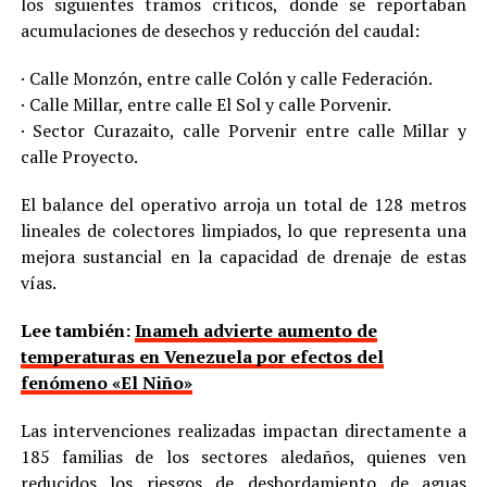
los siguientes tramos críticos, donde se reportaban
acumulaciones de desechos y reducción del caudal:
· Calle Monzón, entre calle Colón y calle Federación.
· Calle Millar, entre calle El Sol y calle Porvenir.
· Sector Curazaito, calle Porvenir entre calle Millar y
calle Proyecto.
El balance del operativo arroja un total de 128 metros
lineales de colectores limpiados, lo que representa una
mejora sustancial en la capacidad de drenaje de estas
vías.
Lee también:
Inameh advierte aumento de
temperaturas en Venezuela por efectos del
fenómeno «El Niño»
Las intervenciones realizadas impactan directamente a
185 familias de los sectores aledaños, quienes ven
reducidos los riesgos de desbordamiento de aguas