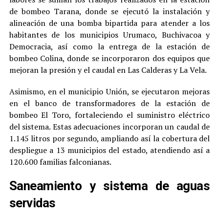
de bombeo Tarana, donde se ejecutó la instalación y
alineación de una bomba bipartida para atender a los
habitantes de los municipios Urumaco, Buchivacoa y
Democracia, así como la entrega de la estación de
bombeo Colina, donde se incorporaron dos equipos que
mejoran la presión y el caudal en Las Calderas y La Vela.
Asimismo, en el municipio Unión, se ejecutaron mejoras
en el banco de transformadores de la estación de
bombeo El Toro, fortaleciendo el suministro eléctrico
del sistema. Estas adecuaciones incorporan un caudal de
1.145 litros por segundo, ampliando así la cobertura del
despliegue a 13 municipios del estado, atendiendo así a
120.600 familias falconianas.
Saneamiento y sistema de aguas
servidas