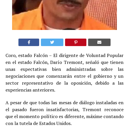
Coro, estado Falcón – El dirigente de Voluntad Popular
en el estado Falcón, Darío Tremont, señaló que tienen
unas expectativas bien administradas sobre las
negociaciones que comenzarán entre el gobierno y un
sector representativo de la oposición, debido a las
experiencias anteriores.
A pesar de que todas las mesas de diálogo instaladas en
el pasado fueron insatisfactorias, Tremont reconoce
que el momento político es diferente, máxime contando
con la tutela de Estados Unidos.