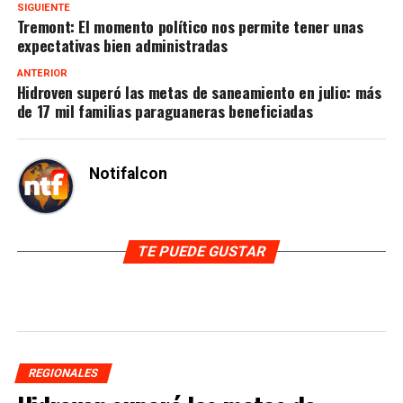
SIGUIENTE
Tremont: El momento político nos permite tener unas
expectativas bien administradas
ANTERIOR
Hidroven superó las metas de saneamiento en julio: más
de 17 mil familias paraguaneras beneficiadas
Notifalcon
TE PUEDE GUSTAR
REGIONALES