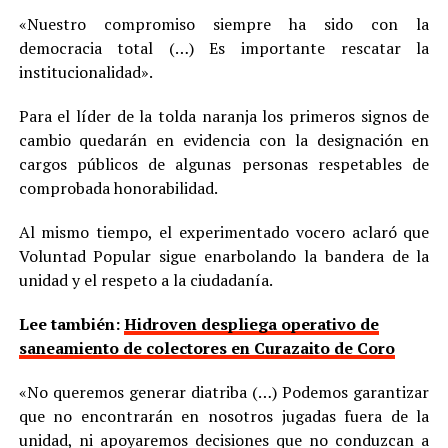
«Nuestro compromiso siempre ha sido con la
democracia total (…) Es importante rescatar la
institucionalidad».
Para el líder de la tolda naranja los primeros signos de
cambio quedarán en evidencia con la designación en
cargos públicos de algunas personas respetables de
comprobada honorabilidad.
Al mismo tiempo, el experimentado vocero aclaró que
Voluntad Popular sigue enarbolando la bandera de la
unidad y el respeto a la ciudadanía.
Lee también:
Hidroven despliega operativo de
saneamiento de colectores en Curazaito de Coro
«No queremos generar diatriba (…) Podemos garantizar
que no encontrarán en nosotros jugadas fuera de la
unidad, ni apoyaremos decisiones que no conduzcan a