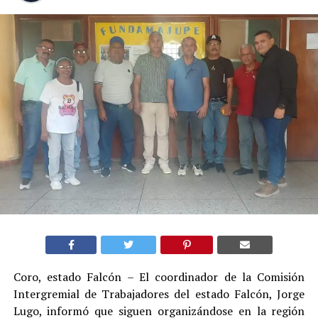
Coro, estado Falcón – El coordinador de la Comisión
Intergremial de Trabajadores del estado Falcón, Jorge
Lugo, informó que siguen organizándose en la región