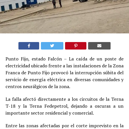
Punto Fijo, estado Falcón – La caída de un poste de
electricidad ubicado frente a las instalaciones de la Zona
Franca de Punto Fijo provocó la interrupción súbita del
servicio de energía eléctrica en diversas comunidades y
centros neurálgicos de la zona.
La falla afectó directamente a los circuitos de la Terna
T-18 y la Terna Fedepetrol, dejando a oscuras a un
importante sector residencial y comercial.
Entre las zonas afectadas por el corte imprevisto en la