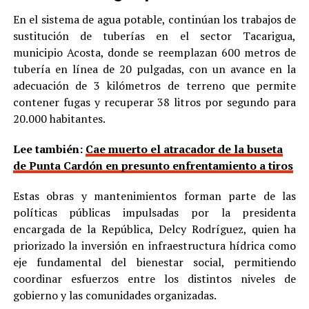
En el sistema de agua potable, continúan los trabajos de
sustitución de tuberías en el sector Tacarigua,
municipio Acosta, donde se reemplazan 600 metros de
tubería en línea de 20 pulgadas, con un avance en la
adecuación de 3 kilómetros de terreno que permite
contener fugas y recuperar 38 litros por segundo para
20.000 habitantes.
Lee también:
Cae muerto el atracador de la buseta
de Punta Cardón en presunto enfrentamiento a tiros
Estas obras y mantenimientos forman parte de las
políticas públicas impulsadas por la presidenta
encargada de la República, Delcy Rodríguez, quien ha
priorizado la inversión en infraestructura hídrica como
eje fundamental del bienestar social, permitiendo
coordinar esfuerzos entre los distintos niveles de
gobierno y las comunidades organizadas.