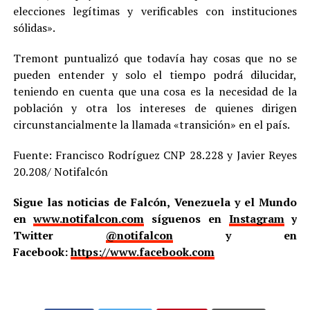
elecciones legítimas y verificables con instituciones
sólidas».
Tremont puntualizó que todavía hay cosas que no se
pueden entender y solo el tiempo podrá dilucidar,
teniendo en cuenta que una cosa es la necesidad de la
población y otra los intereses de quienes dirigen
circunstancialmente la llamada «transición» en el país.
Fuente: Francisco Rodríguez CNP 28.228 y Javier Reyes
20.208/ Notifalcón
Sigue las noticias de Falcón, Venezuela y el Mundo
en
www.notifalcon.com
síguenos en
Instagram
y
Twitter
@notifalcon
y en
Facebook:
https://www.facebook.com