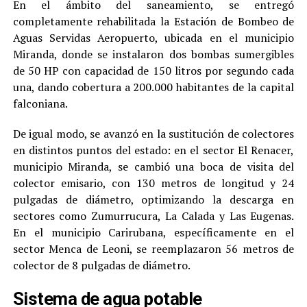
En el ámbito del saneamiento, se entregó
completamente rehabilitada la Estación de Bombeo de
Aguas Servidas Aeropuerto, ubicada en el municipio
Miranda, donde se instalaron dos bombas sumergibles
de 50 HP con capacidad de 150 litros por segundo cada
una, dando cobertura a 200.000 habitantes de la capital
falconiana.
De igual modo, se avanzó en la sustitución de colectores
en distintos puntos del estado: en el sector El Renacer,
municipio Miranda, se cambió una boca de visita del
colector emisario, con 130 metros de longitud y 24
pulgadas de diámetro, optimizando la descarga en
sectores como Zumurrucura, La Calada y Las Eugenas.
En el municipio Carirubana, específicamente en el
sector Menca de Leoni, se reemplazaron 56 metros de
colector de 8 pulgadas de diámetro.
Sistema de agua potable