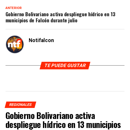
ANTERIOR
Gobierno Bolivariano activa despliegue hídrico en 13
municipios de Falcón durante julio
Notifalcon
TE PUEDE GUSTAR
REGIONALES
Gobierno Bolivariano activa
despliegue hídrico en 13 municipios