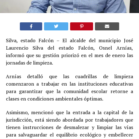
Silva, estado Falcón – El alcalde del municipio José
Laurencio Silva del estado Falcón, Osnel Arnías,
informó que su gestión priorizó en el mes de enero las
jornadas de limpieza.
Arnías detalló que las cuadrillas de limpieza
comenzaron a trabajar en las instituciones educativas
para garantizar que la comunidad escolar retorne a
clases en condiciones ambientales óptimas.
Asimismo, mencionó que la entrada a la capital de la
jurisdicción, está siendo abordada por trabajadores que
tienen instrucciones de desmalezar y limpiar las vías
para salvaguardar el equilibrio ecológico y embellecer