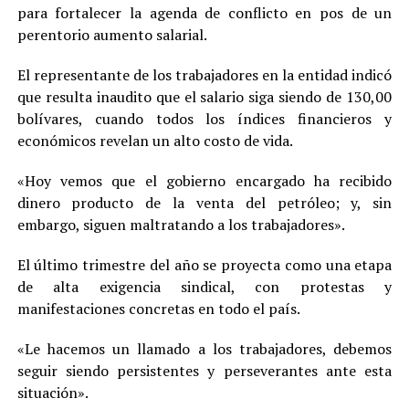
para fortalecer la agenda de conflicto en pos de un
perentorio aumento salarial.
El representante de los trabajadores en la entidad indicó
que resulta inaudito que el salario siga siendo de 130,00
bolívares, cuando todos los índices financieros y
económicos revelan un alto costo de vida.
«Hoy vemos que el gobierno encargado ha recibido
dinero producto de la venta del petróleo; y, sin
embargo, siguen maltratando a los trabajadores».
El último trimestre del año se proyecta como una etapa
de alta exigencia sindical, con protestas y
manifestaciones concretas en todo el país.
«Le hacemos un llamado a los trabajadores, debemos
seguir siendo persistentes y perseverantes ante esta
situación».