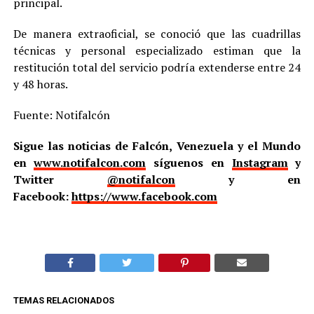
principal.
De manera extraoficial, se conoció que las cuadrillas
técnicas y personal especializado estiman que la
restitución total del servicio podría extenderse entre 24
y 48 horas.
Fuente: Notifalcón
Sigue las noticias de Falcón, Venezuela y el Mundo
en
www.notifalcon.com
síguenos en
Instagram
y
Twitter
@notifalcon
y en
Facebook:
https://www.facebook.com
TEMAS RELACIONADOS