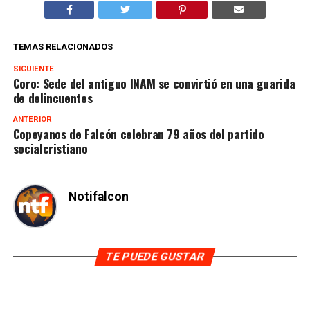
TEMAS RELACIONADOS
SIGUIENTE
Coro: Sede del antiguo INAM se convirtió en una guarida
de delincuentes
ANTERIOR
Copeyanos de Falcón celebran 79 años del partido
socialcristiano
Notifalcon
TE PUEDE GUSTAR