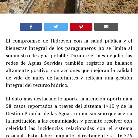
El compromiso de Hidroven con la salud pública y el
bienestar integral de los paraguaneros no se limita al
suministro de agua potable. Durante el mes de julio, las
redes de Aguas Servidas también registró un balance
altamente positivo, con acciones que mejoran la calidad
de vida de miles de habitantes y reflejan una gestión
integral del recurso hídrico.
El dato más destacado lo aporta la atención oportuna a
58 casos reportados a través del sistema 1×10 y de la
Gestión Popular de las Aguas, un mecanismo que acerca
la institución a las comunidades y permite resolver con
celeridad las incidencias relacionadas con el sistema
residual. Esta labor impactó directamente a 16.776