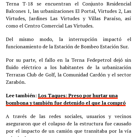
Terna T-18 se encuentran el Conjunto Residencial
Balcones 1, las urbanizaciones El Portal, Virtudes 2, Las
Virtudes, Jardines Las Virtudes y Villas Paraíso, así
como el Centro Comercial Las Virtudes.
Del mismo modo, la interrupción impactó el
funcionamiento de la Estación de Bombeo Estación Sur.
Por su parte, el fallo en la Terna Fedepetrol dejó sin
fluido eléctrico a los habitantes de la urbanización
Terrazas Club de Golf, la Comunidad Cardón y el sector
Zarabón.
Lee también:
Los Taques: Preso por hurtar una
bombona y también fue detenido el que la compró
A través de las redes sociales, usuarios y vecinos
aseguraron que el colapso de la estructura fue causado
por el impacto de un camión que transitaba por la vía