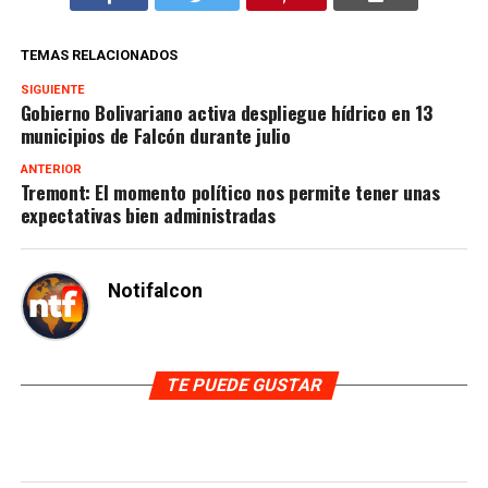
TEMAS RELACIONADOS
SIGUIENTE
Gobierno Bolivariano activa despliegue hídrico en 13
municipios de Falcón durante julio
ANTERIOR
Tremont: El momento político nos permite tener unas
expectativas bien administradas
Notifalcon
TE PUEDE GUSTAR