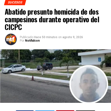
SUCESOS
Abatido presunto homicida de dos
campesinos durante operativo del
CICPC
Publicado
Hace 50 minutos
on
agosto 9, 2026
Por
Notifalcon