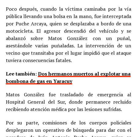
Poco después, cuando la víctima caminaba por la vía
pública llevando una bolsa en la mano, fue interceptada
por Puche Arcaya, quien se desplazaba a bordo de una
motocicleta. El agresor descendió del vehículo y se
abalanzó sobre Matos González con un puñal,
asestándole varias puñaladas. La intervención de un
vecino que transitaba por el lugar impidió que el ataque
tuviera consecuencias fatales.
Lee también:
Dos hermanos muertos al explotar una
bombona de gas en Yaracuy
Matos González fue trasladado de emergencia al
Hospital General del Sur, donde permanece recluido
recibiendo atención médica por las lesiones sufridas.
Por su parte, comisiones de los cuerpos policiales
desplegaron un operativo de búsqueda para dar con el