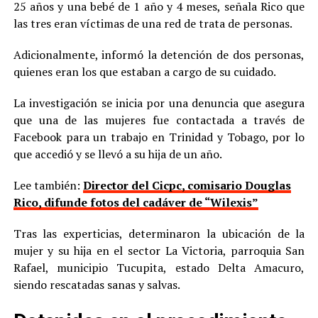
25 años y una bebé de 1 año y 4 meses, señala Rico que
las tres eran víctimas de una red de trata de personas.
Adicionalmente, informó la detención de dos personas,
quienes eran los que estaban a cargo de su cuidado.
La investigación se inicia por una denuncia que asegura
que una de las mujeres fue contactada a través de
Facebook para un trabajo en Trinidad y Tobago, por lo
que accedió y se llevó a su hija de un año.
Lee también:
Director del Cicpc, comisario Douglas
Rico, difunde fotos del cadáver de “Wilexis”
Tras las experticias, determinaron la ubicación de la
mujer y su hija en el sector La Victoria, parroquia San
Rafael, municipio Tucupita, estado Delta Amacuro,
siendo rescatadas sanas y salvas.