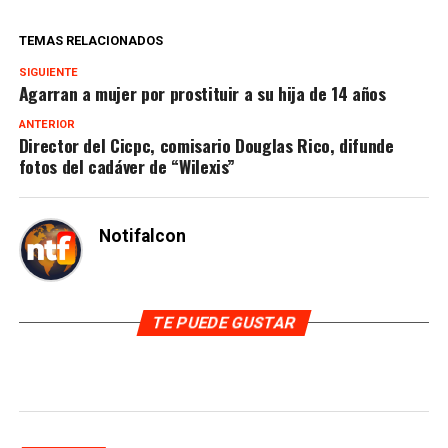
TEMAS RELACIONADOS
SIGUIENTE
Agarran a mujer por prostituir a su hija de 14 años
ANTERIOR
Director del Cicpc, comisario Douglas Rico, difunde
fotos del cadáver de “Wilexis”
Notifalcon
TE PUEDE GUSTAR