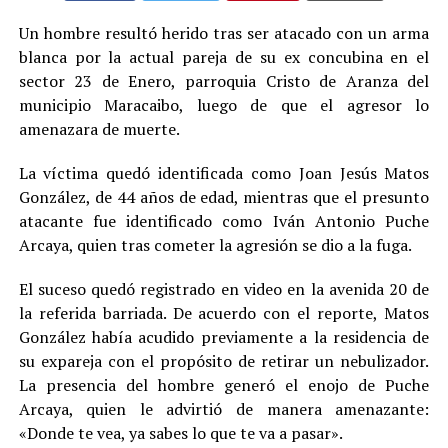
Un hombre resultó herido tras ser atacado con un arma
blanca por la actual pareja de su ex concubina en el
sector 23 de Enero, parroquia Cristo de Aranza del
municipio Maracaibo, luego de que el agresor lo
amenazara de muerte.
La víctima quedó identificada como Joan Jesús Matos
González, de 44 años de edad, mientras que el presunto
atacante fue identificado como Iván Antonio Puche
Arcaya, quien tras cometer la agresión se dio a la fuga.
El suceso quedó registrado en video en la avenida 20 de
la referida barriada. De acuerdo con el reporte, Matos
González había acudido previamente a la residencia de
su expareja con el propósito de retirar un nebulizador.
La presencia del hombre generó el enojo de Puche
Arcaya, quien le advirtió de manera amenazante:
«Donde te vea, ya sabes lo que te va a pasar».