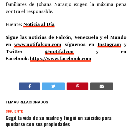
familiares de Johana Naranjo exigen la máxima pena
contra el responsable.
Fuente:
Noticia al Día
Sigue las noticias de Falcón, Venezuela y el Mundo
en
www.notifalcon.com
síguenos en
Instagram
y
Twitter
@notifalcon
y en
Facebook:
https://www.facebook.com
TEMAS RELACIONADOS
SIGUIENTE
Cegó la vida de su madre y fingió un suicidio para
quedarse con sus propiedades