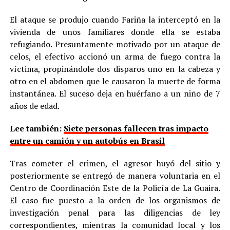
El ataque se produjo cuando Fariña la interceptó en la
vivienda de unos familiares donde ella se estaba
refugiando. Presuntamente motivado por un ataque de
celos, el efectivo accionó un arma de fuego contra la
víctima, propinándole dos disparos uno en la cabeza y
otro en el abdomen que le causaron la muerte de forma
instantánea. El suceso deja en huérfano a un niño de 7
años de edad.
Lee también:
Siete personas fallecen tras impacto
entre un camión y un autobús en Brasil
Tras cometer el crimen, el agresor huyó del sitio y
posteriormente se entregó de manera voluntaria en el
Centro de Coordinación Este de la Policía de La Guaira.
El caso fue puesto a la orden de los organismos de
investigación penal para las diligencias de ley
correspondientes, mientras la comunidad local y los