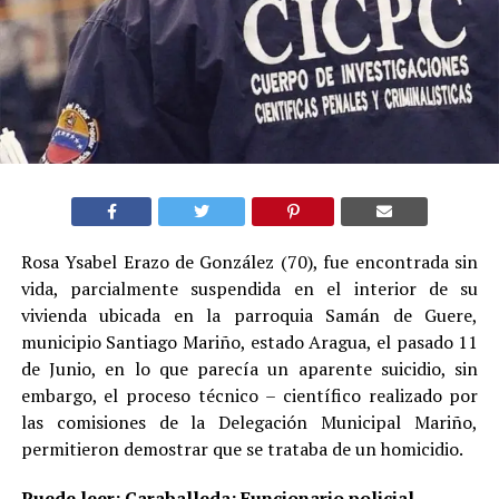
Rosa Ysabel Erazo de González (70), fue encontrada sin
vida, parcialmente suspendida en el interior de su
vivienda ubicada en la parroquia Samán de Guere,
municipio Santiago Mariño, estado Aragua, el pasado 11
de Junio, en lo que parecía un aparente suicidio, sin
embargo, el proceso técnico – científico realizado por
las comisiones de la Delegación Municipal Mariño,
permitieron demostrar que se trataba de un homicidio.
Puede leer:
Caraballeda: Funcionario policial