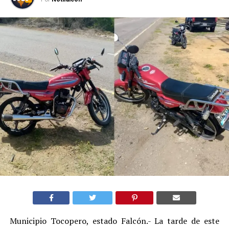
Municipio Tocopero, estado Falcón.- La tarde de este