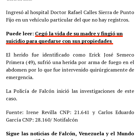
Ingresó al hospital Doctor Rafael Calles Sierra de Punto
Fijo en un vehículo particular del que no hay registros.
Puede leer:
Cegó la vida de su madre y fingió un
suicidio para quedarse con sus propiedades
El herido fue identificado como Erick José Semeco
Primera (49), sufrió una herida por arma de fuego en el
abdomen por lo que fue intervenido quirúrgicamente de
emergencia.
La Policía de Falcón inició las investigaciones de este
caso.
Fuente: Irene Revilla CNP: 21.641 y Carlos Eduardo
García CNP: 28.160/ Notifalcón
Sigue las noticias de Falcón, Venezuela y el Mundo