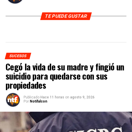
TE PUEDE GUSTAR
SUCESOS
Cegó la vida de su madre y fingió un
suicidio para quedarse con sus
propiedades
Publicado
Hace 11 horas
on
agosto 9, 2026
Por
Notifalcon