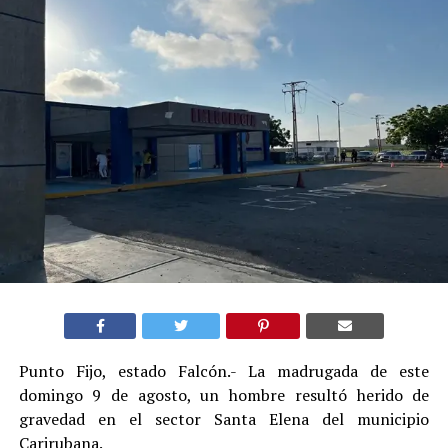
Punto Fijo, estado Falcón.- La madrugada de este
domingo 9 de agosto, un hombre resultó herido de
gravedad en el sector Santa Elena del municipio
Carirubana.