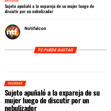
ANTERIOR
Sujeto apuñaló a la expareja de su mujer luego de
discutir por un nebulizador
Notifalcon
TE PUEDE GUSTAR
SUCESOS
Sujeto apuñaló a la expareja de su
mujer luego de discutir por un
nebulizador