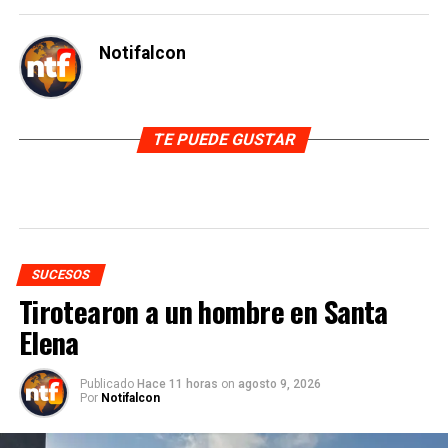
Notifalcon
TE PUEDE GUSTAR
SUCESOS
Tirotearon a un hombre en Santa
Elena
Publicado
Hace 11 horas
on
agosto 9, 2026
Por
Notifalcon