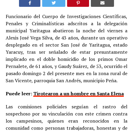
Funcionario del Cuerpo de Investigaciones Científicas,
Penales y Criminalísticas adscritos a la delegación
municipal Yaritagua abatieron la noche del viernes a
Alexis José Vega Silva, de 43 años, durante un operativo
desplegado en el sector San José de Yaritagua, estado
Yaracuy, tras ser señalado de estar presuntamente
implicado en el doble homicidio de los primos Omar
Pernalete, de 61 años, y Gaudy Suárez, de 53, ocurrido el
pasado domingo 2 del presente mes en la zona rural de
San Vicente, parroquia San Andrés, municipio Peña.
Puede leer:
Tirotearon a un hombre en Santa Elena
Las comisiones policiales seguían el rastro del
sospechoso por su vinculación con este crimen contra
los campesinos, quienes eran reconocidos en la
comunidad como personas trabajadoras, honestas y de