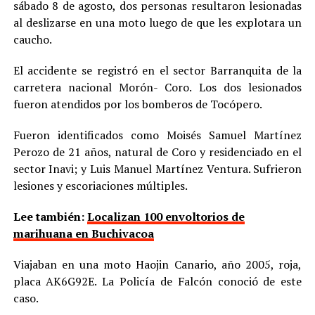
sábado 8 de agosto, dos personas resultaron lesionadas
al deslizarse en una moto luego de que les explotara un
caucho.
El accidente se registró en el sector Barranquita de la
carretera nacional Morón- Coro. Los dos lesionados
fueron atendidos por los bomberos de Tocópero.
Fueron identificados como Moisés Samuel Martínez
Perozo de 21 años, natural de Coro y residenciado en el
sector Inavi; y Luis Manuel Martínez Ventura. Sufrieron
lesiones y escoriaciones múltiples.
Lee también:
Localizan 100 envoltorios de
marihuana en Buchivacoa
Viajaban en una moto Haojin Canario, año 2005, roja,
placa AK6G92E. La Policía de Falcón conoció de este
caso.