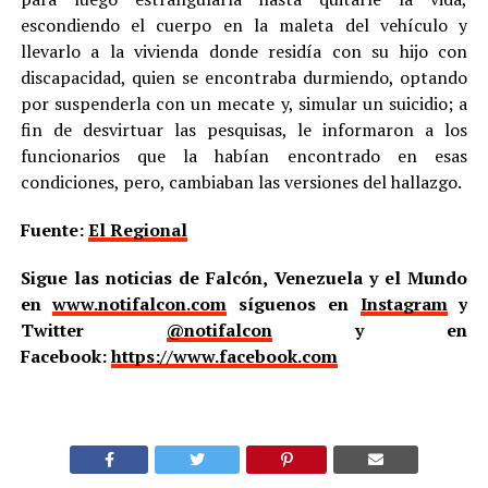
escondiendo el cuerpo en la maleta del vehículo y
llevarlo a la vivienda donde residía con su hijo con
discapacidad, quien se encontraba durmiendo, optando
por suspenderla con un mecate y, simular un suicidio; a
fin de desvirtuar las pesquisas, le informaron a los
funcionarios que la habían encontrado en esas
condiciones, pero, cambiaban las versiones del hallazgo.
Fuente:
El Regional
Sigue las noticias de Falcón, Venezuela y el Mundo
en
www.notifalcon.com
síguenos en
Instagram
y
Twitter
@notifalcon
y en
Facebook:
https://www.facebook.com