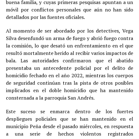
buena familia, y cuyas primeras pesquisas apuntan a un
móvil por conflictos personales que aún no han sido
detallados por las fuentes oficiales.
Al momento de ser abordado por los detectives, Vega
Silva desenfundó un arma de fuego y abrió fuego contra
la comisión, lo que desató un enfrentamiento en el que
resultó mortalmente herido al recibir varios impactos de
bala. Las autoridades confirmaron que el abatido
presentaba un antecedente policial por el delito de
homicidio fechado en el año 2022, mientras los cuerpos
de seguridad continúan tras la pista de otros posibles
implicados en el doble homicidio que ha mantenido
consternada a la parroquia San Andrés.
Este suceso se enmarca dentro de los fuertes
despliegues policiales que se han mantenido en el
municipio Peña desde el pasado miércoles, en respuesta
a una serie de hechos violentos registrados