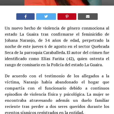
Un nuevo hecho de violencia de género conmociona al
estado La Guaira tras confirmarse el feminicidio de
Johana Naranjo, de 34 años de edad, perpetrado la
noche de este jueves 6 de agosto en el sector Quebrada
Seca de la parroquia Caraballeda. El autor del crimen fue
identificado como Elías Fariña (42), quien ostenta el
rango de comisario en la Policía del estado La Guaira.
De acuerdo con el testimonio de los allegados a la
víctima, Naranjo había abandonado el hogar que
compartía con el funcionario debido a continuos
episodios de violencia física y psicológica. La mujer se
encontraba atravesando además un duelo familiar
reciente tras perder a dos seres queridos durante los
eventos sísmicos registrados en la entidad.