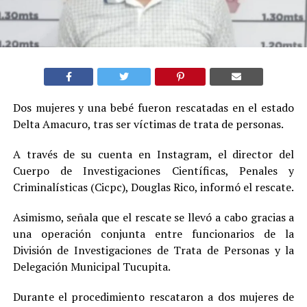
Dos mujeres y una bebé fueron rescatadas en el estado
Delta Amacuro, tras ser víctimas de trata de personas.
A través de su cuenta en Instagram, el director del
Cuerpo de Investigaciones Científicas, Penales y
Criminalísticas (Cicpc), Douglas Rico, informó el rescate.
Asimismo, señala que el rescate se llevó a cabo gracias a
una operación conjunta entre funcionarios de la
División de Investigaciones de Trata de Personas y la
Delegación Municipal Tucupita.
Durante el procedimiento rescataron a dos mujeres de