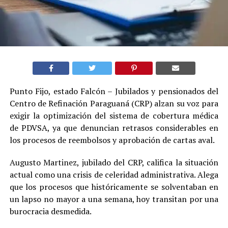
Punto Fijo, estado Falcón – Jubilados y pensionados del
Centro de Refinación Paraguaná (CRP) alzan su voz para
exigir la optimización del sistema de cobertura médica
de PDVSA, ya que denuncian retrasos considerables en
los procesos de reembolsos y aprobación de cartas aval.
Augusto Martinez, jubilado del CRP, califica la situación
actual como una crisis de celeridad administrativa. Alega
que los procesos que históricamente se solventaban en
un lapso no mayor a una semana, hoy transitan por una
burocracia desmedida.