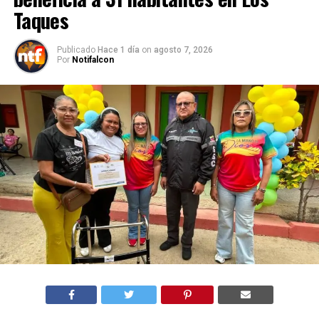
Taques
Publicado
Hace 1 día
on
agosto 7, 2026
Por
Notifalcon