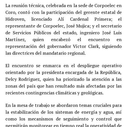
La reunión técnica, celebrada en la sede de Corpoelec en
Coro, contó con la participación del gerente estatal de
Hidroven, licenciado Alí Cardenal Primera; el
representante de Corpoelec, José Mujica; y el secretario
de Servicios Públicos del estado, ingeniero José Luis
Martínez, quien encabezó el encuentro en
representación del gobernador Víctor Clark, siguiendo
las directrices del mandatario regional.
El encuentro se enmarca en el despliegue operativo
orientado por la presidenta encargada de la República,
Delcy Rodríguez, quien ha priorizado la atención a las
zonas del país que han resultado más afectadas por las
recientes contingencias climáticas y geológicas.
En la mesa de trabajo se abordaron temas cruciales para
la estabilización de los sistemas de energía y agua, así
como los mecanismos de seguimiento y control que
permitirán monitorear en tiempo real la operatividad de