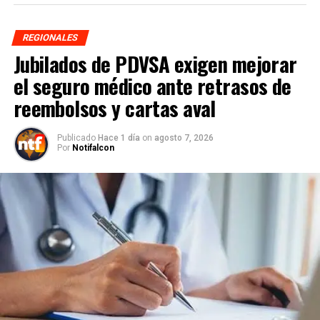
REGIONALES
Jubilados de PDVSA exigen mejorar
el seguro médico ante retrasos de
reembolsos y cartas aval
Publicado
Hace 1 día
on
agosto 7, 2026
Por
Notifalcon