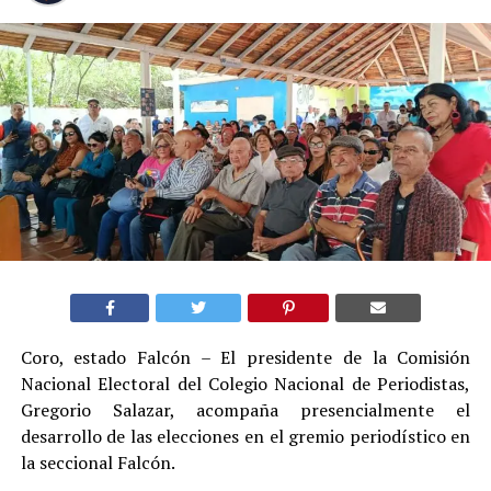
Coro, estado Falcón – El presidente de la Comisión
Nacional Electoral del Colegio Nacional de Periodistas,
Gregorio Salazar, acompaña presencialmente el
desarrollo de las elecciones en el gremio periodístico en
la seccional Falcón.