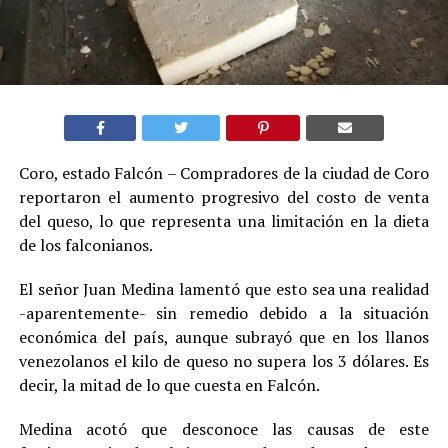
Coro, estado Falcón – Compradores de la ciudad de Coro
reportaron el aumento progresivo del costo de venta
del queso, lo que representa una limitación en la dieta
de los falconianos.
El señor Juan Medina lamentó que esto sea una realidad
-aparentemente- sin remedio debido a la situación
económica del país, aunque subrayó que en los llanos
venezolanos el kilo de queso no supera los 3 dólares. Es
decir, la mitad de lo que cuesta en Falcón.
Medina acotó que desconoce las causas de este