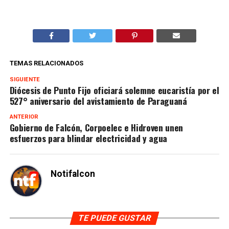
TEMAS RELACIONADOS
SIGUIENTE
Diócesis de Punto Fijo oficiará solemne eucaristía por el
527° aniversario del avistamiento de Paraguaná
ANTERIOR
Gobierno de Falcón, Corpoelec e Hidroven unen
esfuerzos para blindar electricidad y agua
Notifalcon
TE PUEDE GUSTAR