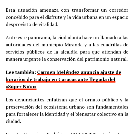
Esta situación amenaza con transformar un corredor
concebido para el disfrute y la vida urbana en un espacio
desprovisto de vitalidad.
Ante este panorama, la ciudadanía hace un llamado a las
autoridades del municipio Miranda y a las cuadrillas de
servicios públicos de la alcaldía para que atiendan de
manera urgente la conservación del patrimonio natural.
Lee también:
Carmen Meléndez anuncia ajuste de
horarios de trabajo en Caracas ante llegada del
«Súper Niño»
Los denunciantes enfatizan que el ornato público y la
preservación del ecosistema urbano son fundamentales
para fortalecer la identidad y el bienestar colectivo en la
ciudad.