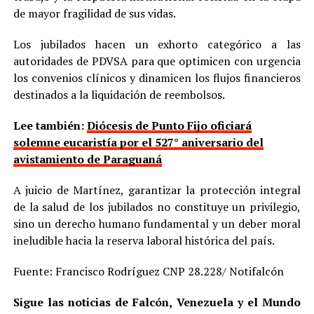
de mayor fragilidad de sus vidas.
Los jubilados hacen un exhorto categórico a las
autoridades de PDVSA para que optimicen con urgencia
los convenios clínicos y dinamicen los flujos financieros
destinados a la liquidación de reembolsos.
Lee también:
Diócesis de Punto Fijo oficiará
solemne eucaristía por el 527° aniversario del
avistamiento de Paraguaná
A juicio de Martínez, garantizar la protección integral
de la salud de los jubilados no constituye un privilegio,
sino un derecho humano fundamental y un deber moral
ineludible hacia la reserva laboral histórica del país.
Fuente: Francisco Rodríguez CNP 28.228/ Notifalcón
Sigue las noticias de Falcón, Venezuela y el Mundo