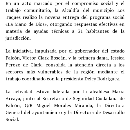
En un acto marcado por el compromiso social y el
trabajo comunitario, la Alcaldía del municipio Los
Taques realizó la novena entrega del programa social
«La Mano de Dios», otorgando respuestas efectivas en
materia de ayudas técnicas a 31 habitantes de la
jurisdicción.
La iniciativa, impulsada por el gobernador del estado
Falcón, Víctor Clark Boscán, y la primera dama, Jessica
Perozo de Clark, consolida la atención directa a los
sectores más vulnerables de la región mediante el
trabajo coordinado con la presidenta Delcy Rodríguez.
La actividad estuvo liderada por la alcaldesa María
Arcaya, junto al Secretario de Seguridad Ciudadana de
Falcón, G/B Miguel Morales Miranda, la Directora
General del ayuntamiento y la Directora de Desarrollo
Social.