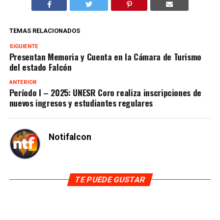
TEMAS RELACIONADOS
SIGUIENTE
Presentan Memoria y Cuenta en la Cámara de Turismo
del estado Falcón
ANTERIOR
Período I – 2025: UNESR Coro realiza inscripciones de
nuevos ingresos y estudiantes regulares
Notifalcon
TE PUEDE GUSTAR