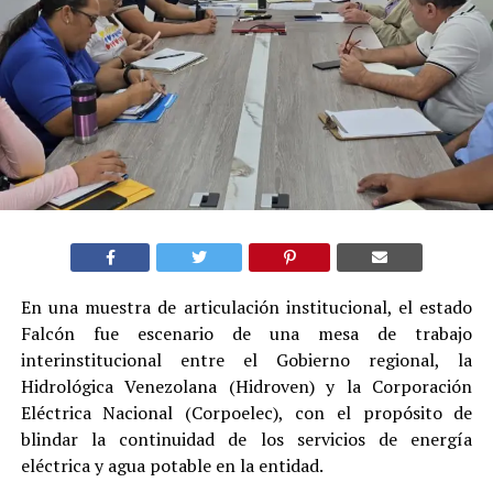
En una muestra de articulación institucional, el estado
Falcón fue escenario de una mesa de trabajo
interinstitucional entre el Gobierno regional, la
Hidrológica Venezolana (Hidroven) y la Corporación
Eléctrica Nacional (Corpoelec), con el propósito de
blindar la continuidad de los servicios de energía
eléctrica y agua potable en la entidad.