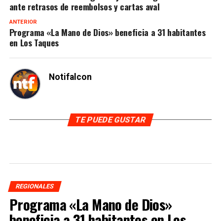
ante retrasos de reembolsos y cartas aval
ANTERIOR
Programa «La Mano de Dios» beneficia a 31 habitantes
en Los Taques
Notifalcon
TE PUEDE GUSTAR
REGIONALES
Programa «La Mano de Dios»
beneficia a 31 habitantes en Los