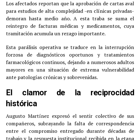
Los afectados reportan que la aprobación de cartas aval
para estudios de alta complejidad -en clínicas privadas-
demoran hasta medio año. A esta traba se suma el
reintegro de facturas médicas y medicamentos, cuya
tramitación acumula un rezago importante.
Esta parálisis operativa se traduce en la interrupción
forzosa de diagnósticos oportunos y tratamientos
farmacológicos continuos, dejando a numerosos adultos
mayores en una situación de extrema vulnerabilidad
ante patologías crónicas y sobrevenidas.
El clamor de la reciprocidad
histórica
Augusto Martínez expresó el sentir colectivo de sus
compañeros, subrayando la falta de correspondencia
entre el compromiso entregado durante décadas de
trabajo y la respuesta institucional recibida en la etapa