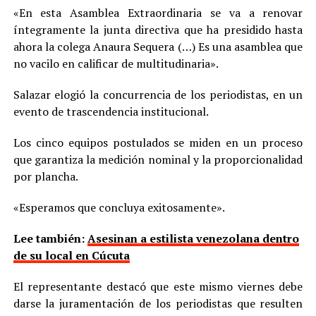
«En esta Asamblea Extraordinaria se va a renovar
íntegramente la junta directiva que ha presidido hasta
ahora la colega Anaura Sequera (…) Es una asamblea que
no vacilo en calificar de multitudinaria».
Salazar elogió la concurrencia de los periodistas, en un
evento de trascendencia institucional.
Los cinco equipos postulados se miden en un proceso
que garantiza la medición nominal y la proporcionalidad
por plancha.
«Esperamos que concluya exitosamente».
Lee también:
Asesinan a estilista venezolana dentro
de su local en Cúcuta
El representante destacó que este mismo viernes debe
darse la juramentación de los periodistas que resulten