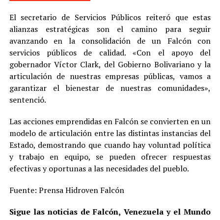
El secretario de Servicios Públicos reiteró que estas
alianzas estratégicas son el camino para seguir
avanzando en la consolidación de un Falcón con
servicios públicos de calidad. «Con el apoyo del
gobernador Víctor Clark, del Gobierno Bolivariano y la
articulación de nuestras empresas públicas, vamos a
garantizar el bienestar de nuestras comunidades»,
sentenció.
Las acciones emprendidas en Falcón se convierten en un
modelo de articulación entre las distintas instancias del
Estado, demostrando que cuando hay voluntad política
y trabajo en equipo, se pueden ofrecer respuestas
efectivas y oportunas a las necesidades del pueblo.
Fuente: Prensa Hidroven Falcón
Sigue las noticias de Falcón, Venezuela y el Mundo