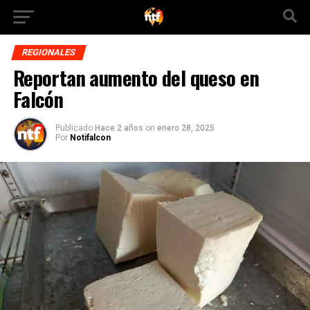
REGIONALES
Reportan aumento del queso en
Falcón
Publicado
Hace 2 años
on
enero 28, 2025
Por
Notifalcon