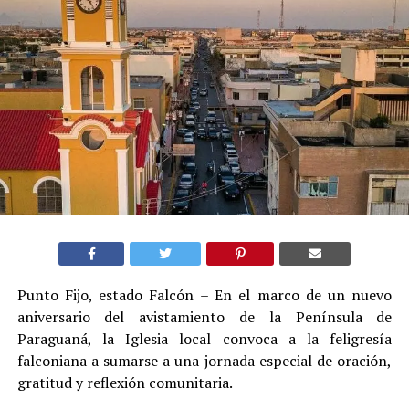
Punto Fijo, estado Falcón – En el marco de un nuevo
aniversario del avistamiento de la Península de
Paraguaná, la Iglesia local convoca a la feligresía
falconiana a sumarse a una jornada especial de oración,
gratitud y reflexión comunitaria.