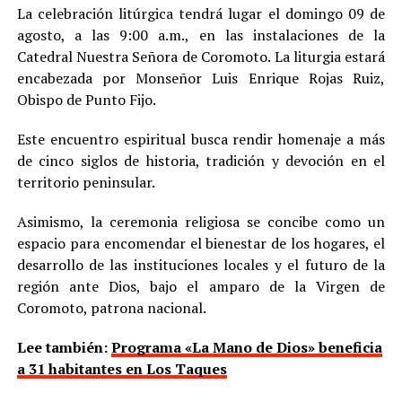
La celebración litúrgica tendrá lugar el domingo 09 de
agosto, a las 9:00 a.m., en las instalaciones de la
Catedral Nuestra Señora de Coromoto. La liturgia estará
encabezada por Monseñor Luis Enrique Rojas Ruiz,
Obispo de Punto Fijo.
Este encuentro espiritual busca rendir homenaje a más
de cinco siglos de historia, tradición y devoción en el
territorio peninsular.
Asimismo, la ceremonia religiosa se concibe como un
espacio para encomendar el bienestar de los hogares, el
desarrollo de las instituciones locales y el futuro de la
región ante Dios, bajo el amparo de la Virgen de
Coromoto, patrona nacional.
Lee también:
Programa «La Mano de Dios» beneficia
a 31 habitantes en Los Taques