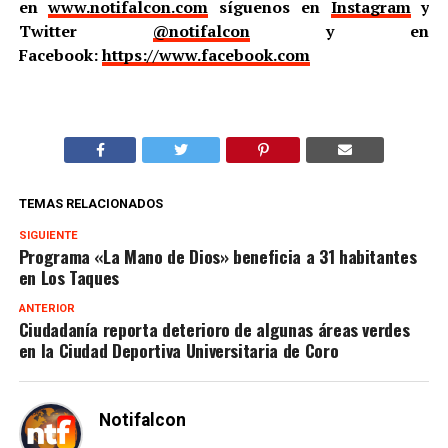
en
www.notifalcon.com
síguenos en
Instagram
y
Twitter
@notifalcon
y en
Facebook:
https://www.facebook.com
TEMAS RELACIONADOS
SIGUIENTE
Programa «La Mano de Dios» beneficia a 31 habitantes
en Los Taques
ANTERIOR
Ciudadanía reporta deterioro de algunas áreas verdes
en la Ciudad Deportiva Universitaria de Coro
Notifalcon