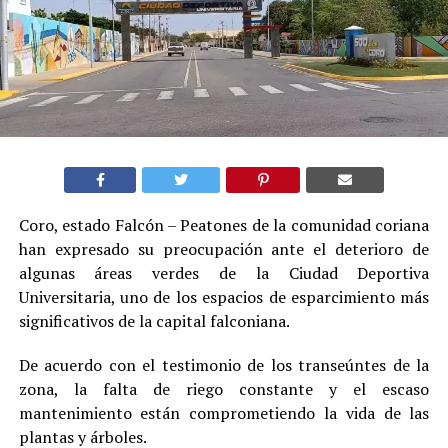
Coro, estado Falcón – Peatones de la comunidad coriana
han expresado su preocupación ante el deterioro de
algunas áreas verdes de la Ciudad Deportiva
Universitaria, uno de los espacios de esparcimiento más
significativos de la capital falconiana.
De acuerdo con el testimonio de los transeúntes de la
zona, la falta de riego constante y el escaso
mantenimiento están comprometiendo la vida de las
plantas y árboles.