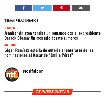
TEMAS RELACIONADOS
SIGUIENTE
Jennifer Aniston tendría un romance con el expresidente
Barack Obama: Un mensaje desató rumores
ANTERIOR
Édgar Ramírez estalla de euforia al enterarse de las
nominaciones al Oscar de “Emilia Pérez”
Notifalcon
TE PUEDE GUSTAR