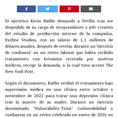
El ejecutivo Kevin Baillie demandó a Netflix tras ser
despedido de su cargo de vicepresidente y jefe creativo
del estudio de producción interno de la compañía,
Eyeline Studios, con un salario de 1,1 millones de
dólares anuales, después de revelar durante un ‘ejercicio
de confianza’ en un retiro laboral que había recibido
tratamiento con ketamina recetada por motivos
médicos, recoge la demanda, a la cual tuvo acceso The
New York Post.
Según el documento, Baillie recibió el tratamiento bajo
supervisión médica en una clínica entre octubre y
noviembre de 2022 para tratar una depresión clínica
tras la muerte de su madre. Durante un ejercicio
denominado ‘Vulnerability-Trust’ (vulnerabilidad y
confianza) en un retiro celebrado en enero de 2026 en