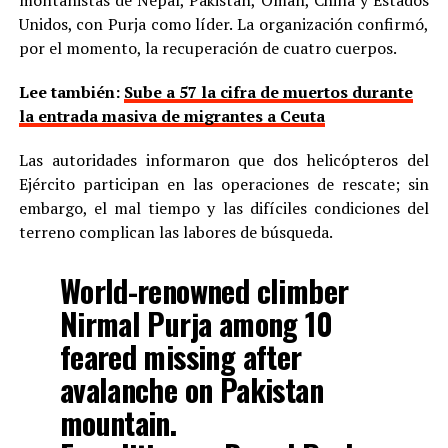
Unidos, con Purja como líder. La organización confirmó,
por el momento, la recuperación de cuatro cuerpos.
Lee también:
Sube a 57 la cifra de muertos durante
la entrada masiva de migrantes a Ceuta
Las autoridades informaron que dos helicópteros del
Ejército participan en las operaciones de rescate; sin
embargo, el mal tiempo y las difíciles condiciones del
terreno complican las labores de búsqueda.
World-renowned climber
Nirmal Purja among 10
feared missing after
avalanche on Pakistan
mountain.