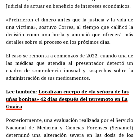
Judicial de actuar en beneficio de intereses económicos.
«Prefirieron el dinero antes que la justicia y la vida de
una víctima», sostuvo Correa, al tiempo que calificó la
decisión como una burla y anunció que ofrecerá más
detalles sobre el proceso en los próximos días.
El caso se remonta a comienzos de 2022, cuando una de
las médicas que atendía al presentador detectó un
cuadro de somnolencia inusual y sospechas sobre la
administración de sus medicamentos.
Lee también:
Localizan cuerpo de «la señora de las
uñas bonitas» 42 días después del terremoto en La
Guaira
Posteriormente, una evaluación realizada por el Servicio
Nacional de Medicina y Ciencias Forenses (Senamef)
determinó una alteración severa en las dosis de los