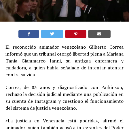
El reconocido animador venezolano Gilberto Correa
informó que un tribunal otorgó libertad plena a Mariana
Tania Giammarco Ianni, su antigua enfermera y
cuidadora, a quien había señalado de intentar atentar
contra su vida.
Correa, de 83 años y diagnosticado con Parkinson,
rechazó la decisión judicial mediante una publicación en
su cuenta de Instagram y cuestionó el funcionamiento
del sistema de justicia venezolano.
«La justicia en Venezuela está podrida», afirmó el
animador, quien también acusó a integrantes del Poder