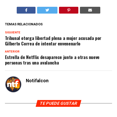
TEMAS RELACIONADOS
SIGUIENTE
Tribunal otorga libertad plena a mujer acusada por
Gilberto Correa de intentar envenenarlo
ANTERIOR
Estrella de Netflix desaparece junto a otras nueve
personas tras una avalancha
Notifalcon
TE PUEDE GUSTAR