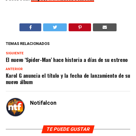
TEMAS RELACIONADOS
SIGUIENTE
El nuevo ‘Spider-Man’ hace historia a días de su estreno
ANTERIOR
Karol G anuncia el título y la fecha de lanzamiento de su
nuevo álbum
Notifalcon
TE PUEDE GUSTAR