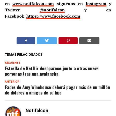
en
www.notifalcon.com
síguenos en
Instagram
y
Twitter
@notifalcon
y en
Facebook:
https://www.facebook.com
TEMAS RELACIONADOS
SIGUIENTE
Estrella de Netflix desaparece junto a otras nueve
personas tras una avalancha
ANTERIOR
Padre de Amy Winehouse deberá pagar más de un millón
de dólares a amigas de su hija
Notifalcon