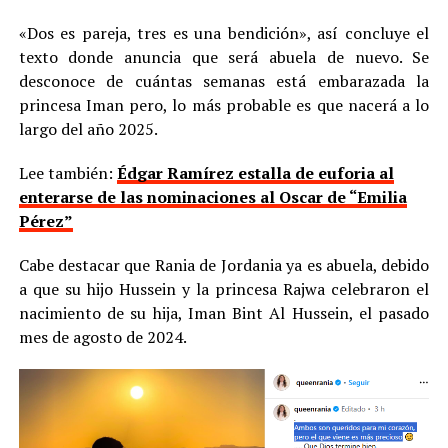
«Dos es pareja, tres es una bendición», así concluye el
texto donde anuncia que será abuela de nuevo. Se
desconoce de cuántas semanas está embarazada la
princesa Iman pero, lo más probable es que nacerá a lo
largo del año 2025.
Lee también:
Édgar Ramírez estalla de euforia al
enterarse de las nominaciones al Oscar de “Emilia
Pérez”
Cabe destacar que Rania de Jordania ya es abuela, debido
a que su hijo Hussein y la princesa Rajwa celebraron el
nacimiento de su hija, Iman Bint Al Hussein, el pasado
mes de agosto de 2024.