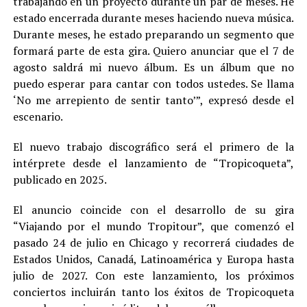
trabajando en un proyecto durante un par de meses. He
estado encerrada durante meses haciendo nueva música.
Durante meses, he estado preparando un segmento que
formará parte de esta gira. Quiero anunciar que el 7 de
agosto saldrá mi nuevo álbum. Es un álbum que no
puedo esperar para cantar con todos ustedes. Se llama
‘No me arrepiento de sentir tanto’”, expresó desde el
escenario.
El nuevo trabajo discográfico será el primero de la
intérprete desde el lanzamiento de “Tropicoqueta”,
publicado en 2025.
El anuncio coincide con el desarrollo de su gira
“Viajando por el mundo Tropitour”, que comenzó el
pasado 24 de julio en Chicago y recorrerá ciudades de
Estados Unidos, Canadá, Latinoamérica y Europa hasta
julio de 2027. Con este lanzamiento, los próximos
conciertos incluirán tanto los éxitos de Tropicoqueta