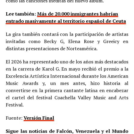
como las canciones inéditas del nuevo álbum.
Lee también:
Más de 20.000 inmigrantes habrían
entrado masivamente al territorio español de Ceuta
La gira también contará con la participación de artistas
invitadas como Becky G, Elena Rose y Greeicy en
distintas presentaciones de Norteamérica.
El 2026 ha representado uno de los años más destacados
en la carrera de Karol G. En mayo recibió el premio a la
Excelencia Artística Internacional durante los American
Music Awards y, un mes antes, hizo historia al
convertirse en la primera cantante latina en encabezar
el cartel del festival Coachella Valley Music and Arts
Festival.
Fuente:
Versión Final
Sigue las noticias de Falcón, Venezuela y el Mundo