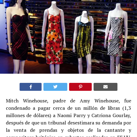
Mitch Winehouse, padre de Amy Winehouse, fue
condenado a pagar cerca de un millón de libras (1,3
millones de dólares) a Naomi Parry y Catriona Gourlay,
después de que un tribunal desestimara su demanda por
la venta de prendas y objetos de la cantante y