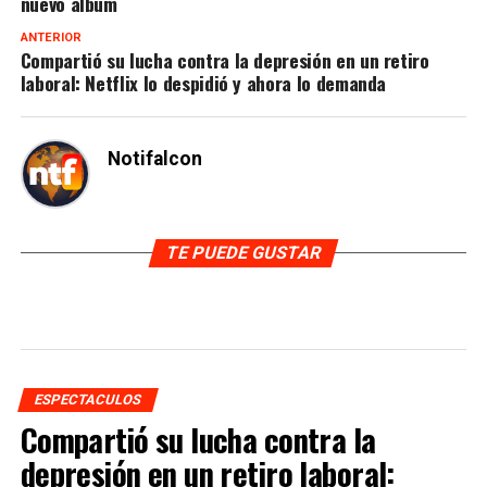
nuevo álbum
ANTERIOR
Compartió su lucha contra la depresión en un retiro
laboral: Netflix lo despidió y ahora lo demanda
Notifalcon
TE PUEDE GUSTAR
ESPECTACULOS
Compartió su lucha contra la
depresión en un retiro laboral: