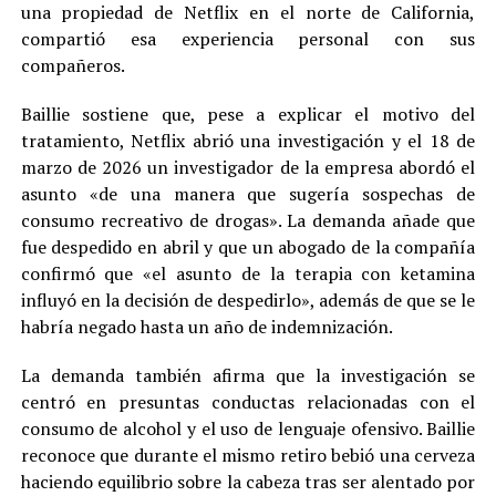
una propiedad de Netflix en el norte de California,
compartió esa experiencia personal con sus
compañeros.
Baillie sostiene que, pese a explicar el motivo del
tratamiento, Netflix abrió una investigación y el 18 de
marzo de 2026 un investigador de la empresa abordó el
asunto «de una manera que sugería sospechas de
consumo recreativo de drogas». La demanda añade que
fue despedido en abril y que un abogado de la compañía
confirmó que «el asunto de la terapia con ketamina
influyó en la decisión de despedirlo», además de que se le
habría negado hasta un año de indemnización.
La demanda también afirma que la investigación se
centró en presuntas conductas relacionadas con el
consumo de alcohol y el uso de lenguaje ofensivo. Baillie
reconoce que durante el mismo retiro bebió una cerveza
haciendo equilibrio sobre la cabeza tras ser alentado por