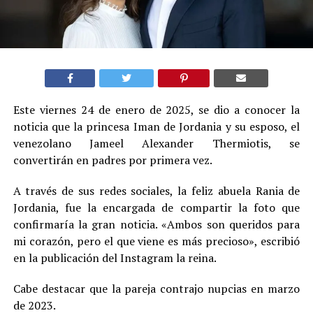
Este viernes 24 de enero de 2025, se dio a conocer la
noticia que la princesa Iman de Jordania y su esposo, el
venezolano Jameel Alexander Thermiotis, se
convertirán en padres por primera vez.
A través de sus redes sociales, la feliz abuela Rania de
Jordania, fue la encargada de compartir la foto que
confirmaría la gran noticia. «Ambos son queridos para
mi corazón, pero el que viene es más precioso», escribió
en la publicación del Instagram la reina.
Cabe destacar que la pareja contrajo nupcias en marzo
de 2023.