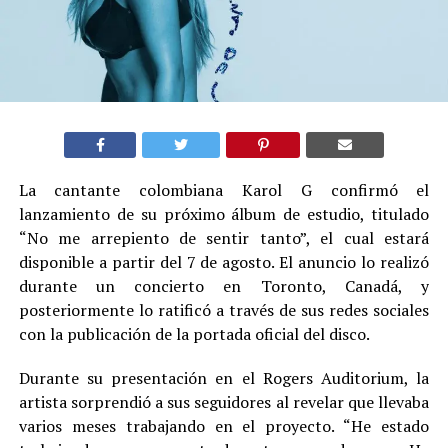
La cantante colombiana Karol G confirmó el
lanzamiento de su próximo álbum de estudio, titulado
“No me arrepiento de sentir tanto”, el cual estará
disponible a partir del 7 de agosto. El anuncio lo realizó
durante un concierto en Toronto, Canadá, y
posteriormente lo ratificó a través de sus redes sociales
con la publicación de la portada oficial del disco.
Durante su presentación en el Rogers Auditorium, la
artista sorprendió a sus seguidores al revelar que llevaba
varios meses trabajando en el proyecto. “He estado