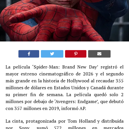
La película ‘Spider-Man: Brand New Day’ registró el
mayor estreno cinematográfico de 2026 y el segundo
más grande en la historia de Hollywood al recaudar 355
millones de dólares en Estados Unidos y Canadá durante
su primer fin de semana. La película quedó solo 2
millones por debajo de ‘Avengers: Endgame’, que debutó
con 357 millones en 2019, informó AP.
La cinta, protagonizada por Tom Holland y distribuida
por Sony, sumó 572 millones en mercados