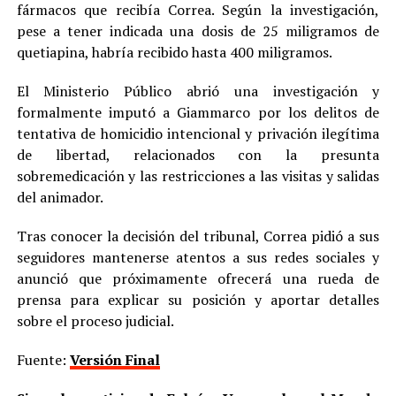
fármacos que recibía Correa. Según la investigación,
pese a tener indicada una dosis de 25 miligramos de
quetiapina, habría recibido hasta 400 miligramos.
El Ministerio Público abrió una investigación y
formalmente imputó a Giammarco por los delitos de
tentativa de homicidio intencional y privación ilegítima
de libertad, relacionados con la presunta
sobremedicación y las restricciones a las visitas y salidas
del animador.
Tras conocer la decisión del tribunal, Correa pidió a sus
seguidores mantenerse atentos a sus redes sociales y
anunció que próximamente ofrecerá una rueda de
prensa para explicar su posición y aportar detalles
sobre el proceso judicial.
Fuente:
Versión Final