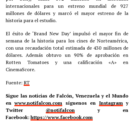
internacionales para un estreno mundial de 927
millones de dólares y marcó el mayor estreno de la
historia para el estudio.
El éxito de ‘Brand New Day’ impulsó el mayor fin de
semana de la historia para los cines de Norteamérica,
con una recaudación total estimada de 430 millones de
dólares. Además obtuvo un 90% de aprobación en
Rotten Tomatoes y una calificación «A» en
CinemaScore.
Fuente:
RT
Sigue las noticias de Falcón, Venezuela y el Mundo
en
www.notifalcon.com
síguenos en
Instagram
y
Twitter
@notifalcon
y en
Facebook:
https://www.facebook.com