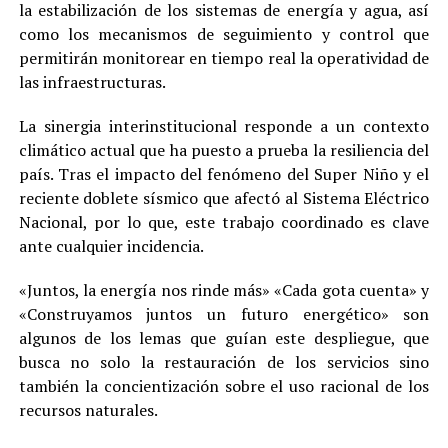
la estabilización de los sistemas de energía y agua, así
como los mecanismos de seguimiento y control que
permitirán monitorear en tiempo real la operatividad de
las infraestructuras.
La sinergia interinstitucional responde a un contexto
climático actual que ha puesto a prueba la resiliencia del
país. Tras el impacto del fenómeno del Super Niño y el
reciente doblete sísmico que afectó al Sistema Eléctrico
Nacional, por lo que, este trabajo coordinado es clave
ante cualquier incidencia.
«Juntos, la energía nos rinde más» «Cada gota cuenta» y
«Construyamos juntos un futuro energético» son
algunos de los lemas que guían este despliegue, que
busca no solo la restauración de los servicios sino
también la concientización sobre el uso racional de los
recursos naturales.