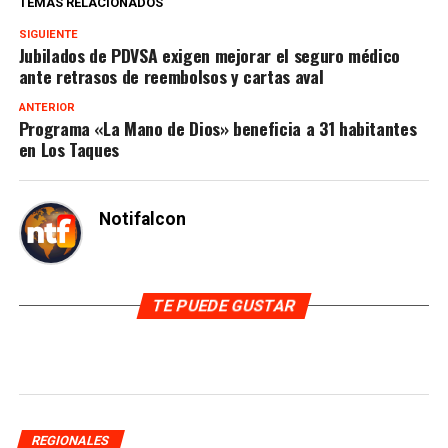
TEMAS RELACIONADOS
SIGUIENTE
Jubilados de PDVSA exigen mejorar el seguro médico
ante retrasos de reembolsos y cartas aval
ANTERIOR
Programa «La Mano de Dios» beneficia a 31 habitantes
en Los Taques
Notifalcon
TE PUEDE GUSTAR
REGIONALES