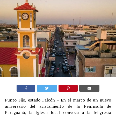
Punto Fijo, estado Falcón – En el marco de un nuevo
aniversario del avistamiento de la Península de
Paraguaná, la Iglesia local convoca a la feligresía