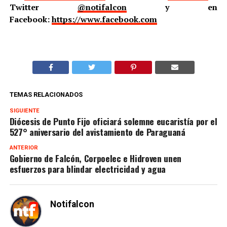
Twitter
@notifalcon
y en
Facebook:
https://www.facebook.com
TEMAS RELACIONADOS
SIGUIENTE
Diócesis de Punto Fijo oficiará solemne eucaristía por el
527° aniversario del avistamiento de Paraguaná
ANTERIOR
Gobierno de Falcón, Corpoelec e Hidroven unen
esfuerzos para blindar electricidad y agua
Notifalcon