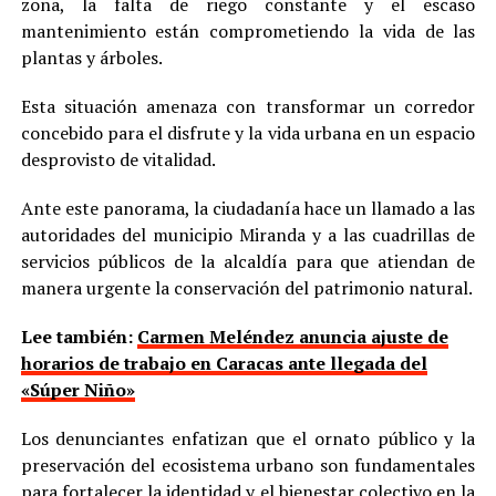
zona, la falta de riego constante y el escaso
mantenimiento están comprometiendo la vida de las
plantas y árboles.
Esta situación amenaza con transformar un corredor
concebido para el disfrute y la vida urbana en un espacio
desprovisto de vitalidad.
Ante este panorama, la ciudadanía hace un llamado a las
autoridades del municipio Miranda y a las cuadrillas de
servicios públicos de la alcaldía para que atiendan de
manera urgente la conservación del patrimonio natural.
Lee también:
Carmen Meléndez anuncia ajuste de
horarios de trabajo en Caracas ante llegada del
«Súper Niño»
Los denunciantes enfatizan que el ornato público y la
preservación del ecosistema urbano son fundamentales
para fortalecer la identidad y el bienestar colectivo en la