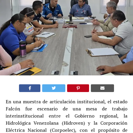
En una muestra de articulación institucional, el estado
Falcón fue escenario de una mesa de trabajo
interinstitucional entre el Gobierno regional, la
Hidrológica Venezolana (Hidroven) y la Corporación
Eléctrica Nacional (Corpoelec), con el propósito de