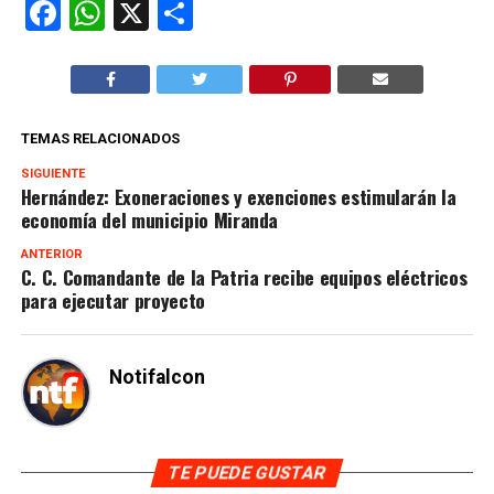
Facebook
WhatsApp
X
Compartir
TEMAS RELACIONADOS
SIGUIENTE
Hernández: Exoneraciones y exenciones estimularán la
economía del municipio Miranda
ANTERIOR
C. C. Comandante de la Patria recibe equipos eléctricos
para ejecutar proyecto
Notifalcon
TE PUEDE GUSTAR