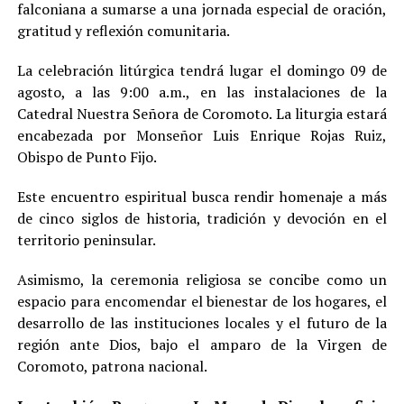
falconiana a sumarse a una jornada especial de oración,
gratitud y reflexión comunitaria.
La celebración litúrgica tendrá lugar el domingo 09 de
agosto, a las 9:00 a.m., en las instalaciones de la
Catedral Nuestra Señora de Coromoto. La liturgia estará
encabezada por Monseñor Luis Enrique Rojas Ruiz,
Obispo de Punto Fijo.
Este encuentro espiritual busca rendir homenaje a más
de cinco siglos de historia, tradición y devoción en el
territorio peninsular.
Asimismo, la ceremonia religiosa se concibe como un
espacio para encomendar el bienestar de los hogares, el
desarrollo de las instituciones locales y el futuro de la
región ante Dios, bajo el amparo de la Virgen de
Coromoto, patrona nacional.