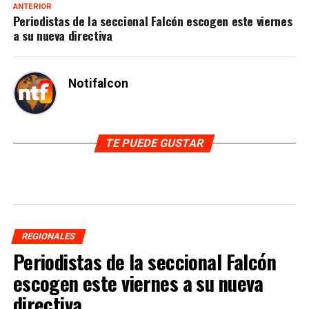
ANTERIOR
Periodistas de la seccional Falcón escogen este viernes
a su nueva directiva
Notifalcon
TE PUEDE GUSTAR
REGIONALES
Periodistas de la seccional Falcón
escogen este viernes a su nueva
directiva