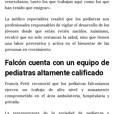
venezolanos, tanto los que trabajan aquí como los que
han tenido que emigrar».
La médico especialista resaltó que los pediatras son
profesionales responsables de vigilar el desarrollo de los
jóvenes desde que están recién nacidos. Asimismo,
recalcó que no solo restauran la salud, sino que tienen
una labor preventiva y activa en el bienestar de las
personas en crecimiento.
Falcón cuenta con un equipo de
pediatras altamente calificado
Francis Petit reconoció que los pediatras falconianos
ejercen un trabajo de alto nivel y sumamente
comprometido en el área ambulatoria, hospitalaria y
privada.
La representante de la sociedad de pediatras y