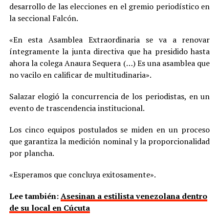
desarrollo de las elecciones en el gremio periodístico en
la seccional Falcón.
«En esta Asamblea Extraordinaria se va a renovar
íntegramente la junta directiva que ha presidido hasta
ahora la colega Anaura Sequera (…) Es una asamblea que
no vacilo en calificar de multitudinaria».
Salazar elogió la concurrencia de los periodistas, en un
evento de trascendencia institucional.
Los cinco equipos postulados se miden en un proceso
que garantiza la medición nominal y la proporcionalidad
por plancha.
«Esperamos que concluya exitosamente».
Lee también:
Asesinan a estilista venezolana dentro
de su local en Cúcuta