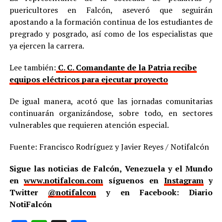
puericultores en Falcón, aseveró que seguirán
apostando a la formación continua de los estudiantes de
pregrado y posgrado, así como de los especialistas que
ya ejercen la carrera.
Lee también:
C. C. Comandante de la Patria recibe
equipos eléctricos para ejecutar proyecto
De igual manera, acotó que las jornadas comunitarias
continuarán organizándose, sobre todo, en sectores
vulnerables que requieren atención especial.
Fuente: Francisco Rodríguez y Javier Reyes / Notifalcón
Sigue las noticias de Falcón, Venezuela y el Mundo
en
www.notifalcon.com
síguenos en
Instagram
y
Twitter
@notifalcon
y en Facebook: Diario
NotiFalcón