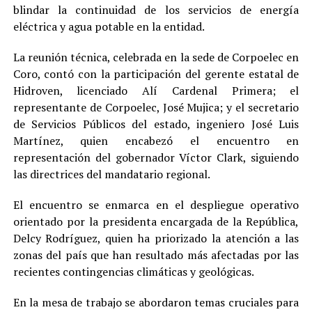
blindar la continuidad de los servicios de energía
eléctrica y agua potable en la entidad.
La reunión técnica, celebrada en la sede de Corpoelec en
Coro, contó con la participación del gerente estatal de
Hidroven, licenciado Alí Cardenal Primera; el
representante de Corpoelec, José Mujica; y el secretario
de Servicios Públicos del estado, ingeniero José Luis
Martínez, quien encabezó el encuentro en
representación del gobernador Víctor Clark, siguiendo
las directrices del mandatario regional.
El encuentro se enmarca en el despliegue operativo
orientado por la presidenta encargada de la República,
Delcy Rodríguez, quien ha priorizado la atención a las
zonas del país que han resultado más afectadas por las
recientes contingencias climáticas y geológicas.
En la mesa de trabajo se abordaron temas cruciales para