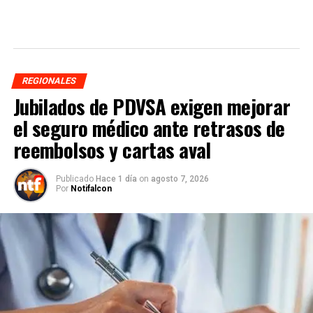
REGIONALES
Jubilados de PDVSA exigen mejorar
el seguro médico ante retrasos de
reembolsos y cartas aval
Publicado
Hace 1 día
on
agosto 7, 2026
Por
Notifalcon