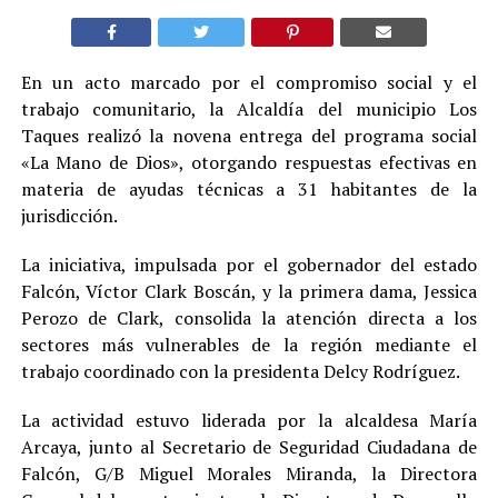
En un acto marcado por el compromiso social y el
trabajo comunitario, la Alcaldía del municipio Los
Taques realizó la novena entrega del programa social
«La Mano de Dios», otorgando respuestas efectivas en
materia de ayudas técnicas a 31 habitantes de la
jurisdicción.
La iniciativa, impulsada por el gobernador del estado
Falcón, Víctor Clark Boscán, y la primera dama, Jessica
Perozo de Clark, consolida la atención directa a los
sectores más vulnerables de la región mediante el
trabajo coordinado con la presidenta Delcy Rodríguez.
La actividad estuvo liderada por la alcaldesa María
Arcaya, junto al Secretario de Seguridad Ciudadana de
Falcón, G/B Miguel Morales Miranda, la Directora