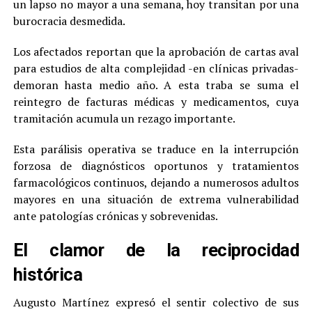
un lapso no mayor a una semana, hoy transitan por una
burocracia desmedida.
Los afectados reportan que la aprobación de cartas aval
para estudios de alta complejidad -en clínicas privadas-
demoran hasta medio año. A esta traba se suma el
reintegro de facturas médicas y medicamentos, cuya
tramitación acumula un rezago importante.
Esta parálisis operativa se traduce en la interrupción
forzosa de diagnósticos oportunos y tratamientos
farmacológicos continuos, dejando a numerosos adultos
mayores en una situación de extrema vulnerabilidad
ante patologías crónicas y sobrevenidas.
El clamor de la reciprocidad
histórica
Augusto Martínez expresó el sentir colectivo de sus