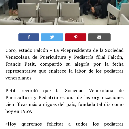
Coro, estado Falcón – La vicepresidenta de la Sociedad
Venezolana de Puericultura y Pediatría filial Falcón,
Francis Petit, compartió su alegría por la fecha
representativa que enaltece la labor de los pediatras
venezolanos.
Petit recordó que la Sociedad Venezolana de
Puericultura y Pediatría es una de las organizaciones
científicas más antiguas del país, fundada tal día como
hoy en 1939.
«Hoy queremos felicitar a todos los pediatras