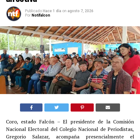
Publicado
Hace 1 día
on
agosto 7, 2026
Por
Notifalcon
Coro, estado Falcón – El presidente de la Comisión
Nacional Electoral del Colegio Nacional de Periodistas,
Gregorio Salazar, acompaña presencialmente el