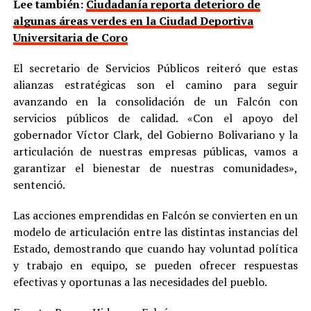
Lee también:
Ciudadanía reporta deterioro de
algunas áreas verdes en la Ciudad Deportiva
Universitaria de Coro
El secretario de Servicios Públicos reiteró que estas
alianzas estratégicas son el camino para seguir
avanzando en la consolidación de un Falcón con
servicios públicos de calidad. «Con el apoyo del
gobernador Víctor Clark, del Gobierno Bolivariano y la
articulación de nuestras empresas públicas, vamos a
garantizar el bienestar de nuestras comunidades»,
sentenció.
Las acciones emprendidas en Falcón se convierten en un
modelo de articulación entre las distintas instancias del
Estado, demostrando que cuando hay voluntad política
y trabajo en equipo, se pueden ofrecer respuestas
efectivas y oportunas a las necesidades del pueblo.