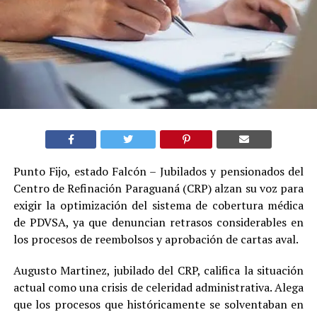
Punto Fijo, estado Falcón – Jubilados y pensionados del
Centro de Refinación Paraguaná (CRP) alzan su voz para
exigir la optimización del sistema de cobertura médica
de PDVSA, ya que denuncian retrasos considerables en
los procesos de reembolsos y aprobación de cartas aval.
Augusto Martinez, jubilado del CRP, califica la situación
actual como una crisis de celeridad administrativa. Alega
que los procesos que históricamente se solventaban en