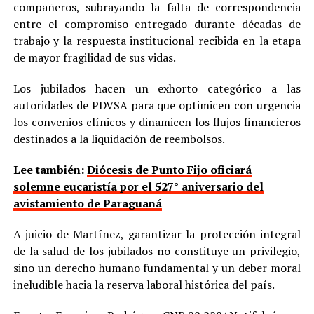
compañeros, subrayando la falta de correspondencia
entre el compromiso entregado durante décadas de
trabajo y la respuesta institucional recibida en la etapa
de mayor fragilidad de sus vidas.
Los jubilados hacen un exhorto categórico a las
autoridades de PDVSA para que optimicen con urgencia
los convenios clínicos y dinamicen los flujos financieros
destinados a la liquidación de reembolsos.
Lee también:
Diócesis de Punto Fijo oficiará
solemne eucaristía por el 527° aniversario del
avistamiento de Paraguaná
A juicio de Martínez, garantizar la protección integral
de la salud de los jubilados no constituye un privilegio,
sino un derecho humano fundamental y un deber moral
ineludible hacia la reserva laboral histórica del país.