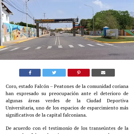
Coro, estado Falcón – Peatones de la comunidad coriana
han expresado su preocupación ante el deterioro de
algunas áreas verdes de la Ciudad Deportiva
Universitaria, uno de los espacios de esparcimiento más
significativos de la capital falconiana.
De acuerdo con el testimonio de los transeúntes de la