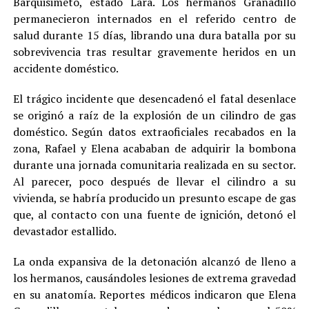
Barquisimeto, estado Lara. Los hermanos Granadillo
permanecieron internados en el referido centro de
salud durante 15 días, librando una dura batalla por su
sobrevivencia tras resultar gravemente heridos en un
accidente doméstico.
El trágico incidente que desencadenó el fatal desenlace
se originó a raíz de la explosión de un cilindro de gas
doméstico. Según datos extraoficiales recabados en la
zona, Rafael y Elena acababan de adquirir la bombona
durante una jornada comunitaria realizada en su sector.
Al parecer, poco después de llevar el cilindro a su
vivienda, se habría producido un presunto escape de gas
que, al contacto con una fuente de ignición, detonó el
devastador estallido.
La onda expansiva de la detonación alcanzó de lleno a
los hermanos, causándoles lesiones de extrema gravedad
en su anatomía. Reportes médicos indicaron que Elena