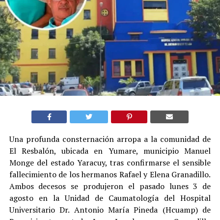
Una profunda consternación arropa a la comunidad de
El Resbalón, ubicada en Yumare, municipio Manuel
Monge del estado Yaracuy, tras confirmarse el sensible
fallecimiento de los hermanos Rafael y Elena Granadillo.
Ambos decesos se produjeron el pasado lunes 3 de
agosto en la Unidad de Caumatología del Hospital
Universitario Dr. Antonio María Pineda (Hcuamp) de