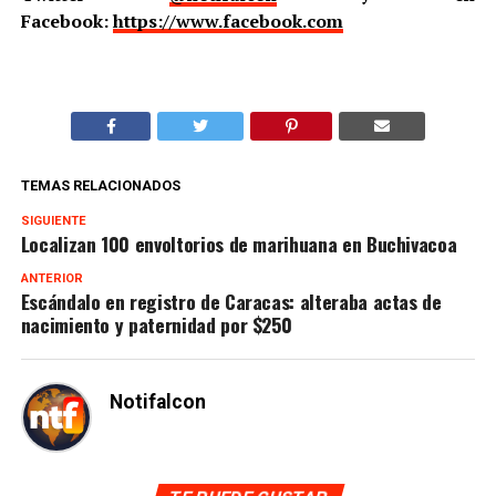
Facebook:
https://www.facebook.com
TEMAS RELACIONADOS
SIGUIENTE
Localizan 100 envoltorios de marihuana en Buchivacoa
ANTERIOR
Escándalo en registro de Caracas: alteraba actas de
nacimiento y paternidad por $250
Notifalcon