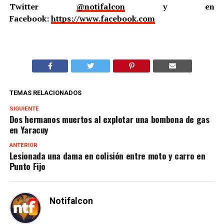
Twitter
@notifalcon
y en
Facebook:
https://www.facebook.com
TEMAS RELACIONADOS
SIGUIENTE
Dos hermanos muertos al explotar una bombona de gas
en Yaracuy
ANTERIOR
Lesionada una dama en colisión entre moto y carro en
Punto Fijo
Notifalcon