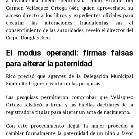
a involucrada quedó identificada como Arillule Del
Carmen Velásquez Ortega (46), quien aprovechaba su
acceso directo a los libros y expedientes oficiales para
ejecutar las alteraciones fraudulentas sin el
consentimiento de las autoridades, reveló el director del
Cicpc, Douglas Rico.
El modus operandi: firmas falsas
para alterar la paternidad
Rico precisó que agentes de la Delegación Municipal
Simón Rodríguez ejecutaron las pesquisas.
Las pesquisas permitieron comprobar que Velásquez
Ortega falsificó la firma y las huellas dactilares de la
registradora titular para alterar un acta de nacimiento.
Con este procedimiento ilegal, la mujer procedió a
cambiar formalmente la paternidad de un niño a favor