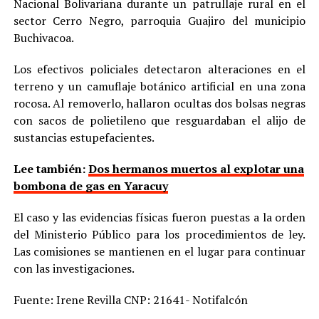
Nacional Bolivariana durante un patrullaje rural en el
sector Cerro Negro, parroquia Guajiro del municipio
Buchivacoa.
Los efectivos policiales detectaron alteraciones en el
terreno y un camuflaje botánico artificial en una zona
rocosa. Al removerlo, hallaron ocultas dos bolsas negras
con sacos de polietileno que resguardaban el alijo de
sustancias estupefacientes.
Lee también:
Dos hermanos muertos al explotar una
bombona de gas en Yaracuy
El caso y las evidencias físicas fueron puestas a la orden
del Ministerio Público para los procedimientos de ley.
Las comisiones se mantienen en el lugar para continuar
con las investigaciones.
Fuente: Irene Revilla CNP: 21641- Notifalcón