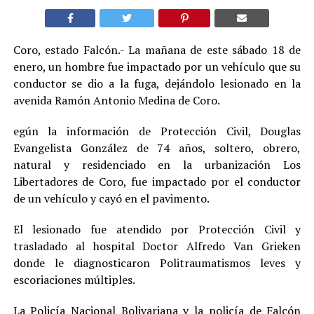
Coro, estado Falcón.- La mañana de este sábado 18 de
enero, un hombre fue impactado por un vehículo que su
conductor se dio a la fuga, dejándolo lesionado en la
avenida Ramón Antonio Medina de Coro.
egún la información de Protección Civil, Douglas
Evangelista González de 74 años, soltero, obrero,
natural y residenciado en la urbanización Los
Libertadores de Coro, fue impactado por el conductor
de un vehículo y cayó en el pavimento.
El lesionado fue atendido por Protección Civil y
trasladado al hospital Doctor Alfredo Van Grieken
donde le diagnosticaron Politraumatismos leves y
escoriaciones múltiples.
La Policía Nacional Bolivariana y la policía de Falcón