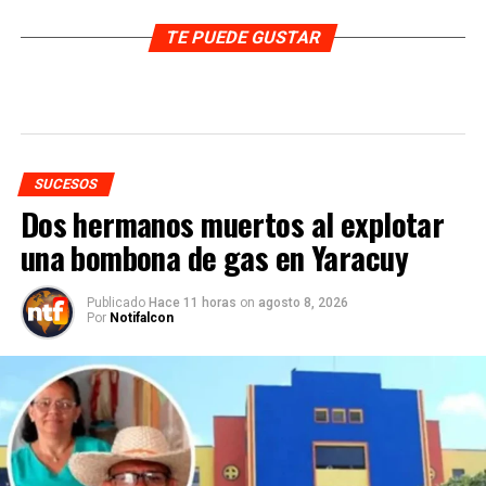
TE PUEDE GUSTAR
SUCESOS
Dos hermanos muertos al explotar
una bombona de gas en Yaracuy
Publicado
Hace 11 horas
on
agosto 8, 2026
Por
Notifalcon