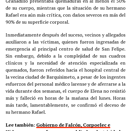
Granadillo presentaba quemaduras en al menos el 50%
de su cuerpo, mientras que la situación de su hermano
Rafael era aún más crítica, con daños severos en más del
90% de su superficie corporal.
Inmediatamente después del suceso, vecinos y allegados
auxiliaron a las víctimas, quienes fueron ingresadas de
emergencia al principal centro de salud de San Felipe.
Sin embargo, debido a la complejidad de sus cuadros
clínicos y la necesidad de atención especializada en
quemados, fueron referidos hacia el hospital central de
la vecina ciudad de Barquisimeto, a pesar de los ingentes
esfuerzos del personal médico larense y de aferrarse a la
vida durante dos semanas, el cuerpo de Elena no resistió
más y falleció en horas de la mañana del lunes. Horas
más tarde, lamentablemente, se confirmó el deceso de
su hermano Rafael.
Lee también:
Gobierno de Falcón, Corpoelec e