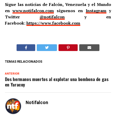
Sigue las noticias de Falcón, Venezuela y el Mundo
en
www.notifalcon.com
síguenos en
Instagram
y
Twitter
@notifalcon
y en
Facebook:
https://www.facebook.com
TEMAS RELACIONADOS
ANTERIOR
Dos hermanos muertos al explotar una bombona de gas
en Yaracuy
Notifalcon