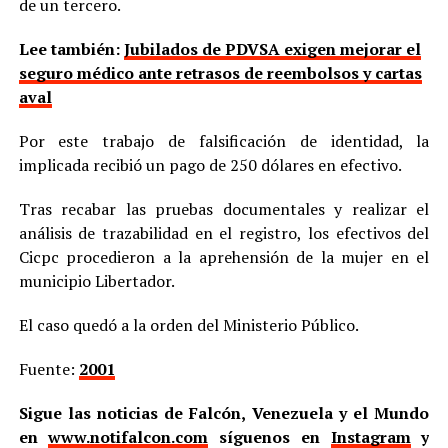
de un tercero.
Lee también:
Jubilados de PDVSA exigen mejorar el
seguro médico ante retrasos de reembolsos y cartas
aval
Por este trabajo de falsificación de identidad, la
implicada recibió un pago de 250 dólares en efectivo.
Tras recabar las pruebas documentales y realizar el
análisis de trazabilidad en el registro, los efectivos del
Cicpc procedieron a la aprehensión de la mujer en el
municipio Libertador.
El caso quedó a la orden del Ministerio Público.
Fuente:
2001
Sigue las noticias de Falcón, Venezuela y el Mundo
en
www.notifalcon.com
síguenos en
Instagram
y