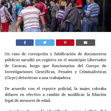
Un caso de corrupción y falsificación de documentos
públicos sacudió un registro en el municipio Libertador
de Caracas, luego que funcionarios del Cuerpo de
Investigaciones Científicas, Penales y Criminalísticas
(Cicpc) detuvieran a una trabajadora.
De acuerdo con el reporte policial, la mujer cobraba
dólares en efectivo a cambio de modificar la filiación
legal de menores de edad.