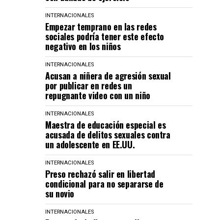
INTERNACIONALES
Empezar temprano en las redes
sociales podría tener este efecto
negativo en los niños
INTERNACIONALES
Acusan a niñera de agresión sexual
por publicar en redes un
repugnante video con un niño
INTERNACIONALES
Maestra de educación especial es
acusada de delitos sexuales contra
un adolescente en EE.UU.
INTERNACIONALES
Preso rechazó salir en libertad
condicional para no separarse de
su novio
INTERNACIONALES