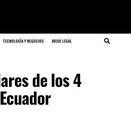
TECNOLOGÍA Y NEGOCIOS
AVISO LEGAL
iares de los 4
 Ecuador