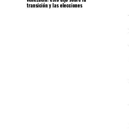
transición y las elecciones