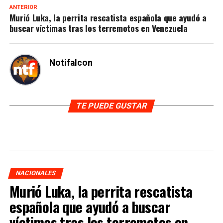
ANTERIOR
Murió Luka, la perrita rescatista española que ayudó a
buscar víctimas tras los terremotos en Venezuela
Notifalcon
TE PUEDE GUSTAR
NACIONALES
Murió Luka, la perrita rescatista
española que ayudó a buscar
víctimas tras los terremotos en