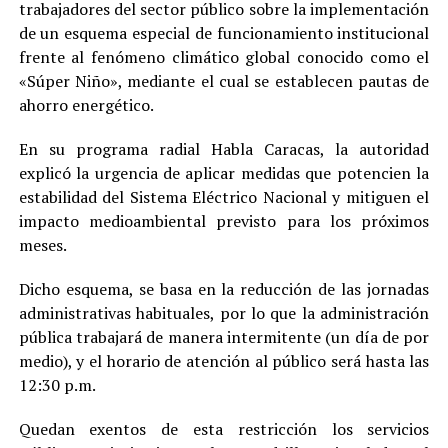
trabajadores del sector público sobre la implementación
de un esquema especial de funcionamiento institucional
frente al fenómeno climático global conocido como el
«Súper Niño», mediante el cual se establecen pautas de
ahorro energético.
En su programa radial Habla Caracas, la autoridad
explicó la urgencia de aplicar medidas que potencien la
estabilidad del Sistema Eléctrico Nacional y mitiguen el
impacto medioambiental previsto para los próximos
meses.
Dicho esquema, se basa en la reducción de las jornadas
administrativas habituales, por lo que la administración
pública trabajará de manera intermitente (un día de por
medio), y el horario de atención al público será hasta las
12:30 p.m.
Quedan exentos de esta restricción los servicios