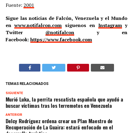
Fuente:
2001
Sigue las noticias de Falcón, Venezuela y el Mundo
en
www.notifalcon.com
síguenos en
Instagram
y
Twitter
@notifalcon
y en
Facebook:
https://www.facebook.com
TEMAS RELACIONADOS
SIGUIENTE
Murió Luka, la perrita rescatista española que ayudó a
buscar víctimas tras los terremotos en Venezuela
ANTERIOR
Delcy Rodríguez ordena crear un Plan Maestro de
Recuperación de La Guaira: estará enfocado en el