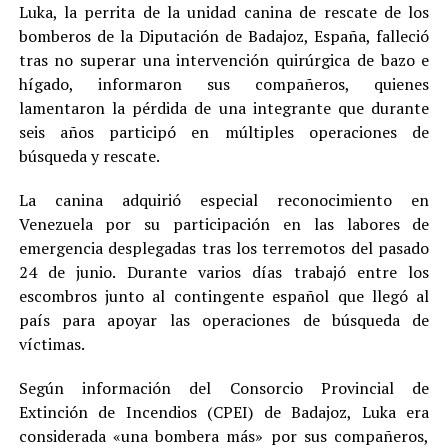
Luka, la perrita de la unidad canina de rescate de los
bomberos de la Diputación de Badajoz, España, falleció
tras no superar una intervención quirúrgica de bazo e
hígado, informaron sus compañeros, quienes
lamentaron la pérdida de una integrante que durante
seis años participó en múltiples operaciones de
búsqueda y rescate.
La canina adquirió especial reconocimiento en
Venezuela por su participación en las labores de
emergencia desplegadas tras los terremotos del pasado
24 de junio. Durante varios días trabajó entre los
escombros junto al contingente español que llegó al
país para apoyar las operaciones de búsqueda de
víctimas.
Según información del Consorcio Provincial de
Extinción de Incendios (CPEI) de Badajoz, Luka era
considerada «una bombera más» por sus compañeros,