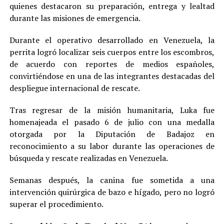
quienes destacaron su preparación, entrega y lealtad
durante las misiones de emergencia.
Durante el operativo desarrollado en Venezuela, la
perrita logró localizar seis cuerpos entre los escombros,
de acuerdo con reportes de medios españoles,
convirtiéndose en una de las integrantes destacadas del
despliegue internacional de rescate.
Tras regresar de la misión humanitaria, Luka fue
homenajeada el pasado 6 de julio con una medalla
otorgada por la Diputación de Badajoz en
reconocimiento a su labor durante las operaciones de
búsqueda y rescate realizadas en Venezuela.
Semanas después, la canina fue sometida a una
intervención quirúrgica de bazo e hígado, pero no logró
superar el procedimiento.