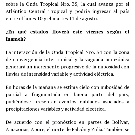
sobre la Onda Tropical Nro. 35, la cual avanza por el
Atlántico Central Tropical y podría ingresar al país
entre el lunes 10 y el martes 11 de agosto.
¿En qué estados lloverá este viernes según el
Inameh?
La interacción de la Onda Tropical Nro. 34 con la zona
de convergencia intertropical y la vaguada monzónica
generará un incremento progresivo de la nubosidad con
lluvias de intensidad variable y actividad eléctrica.
En horas de la mañana se estima cielo con nubosidad de
parcial a fragmentada en buena parte del país;
pudiéndose presentar eventos nublados asociados a
precipitaciones variables y actividad eléctrica.
De acuerdo con el pronóstico en partes de Bolívar,
Amazonas, Apure, el norte de Falcón y Zulia. También se