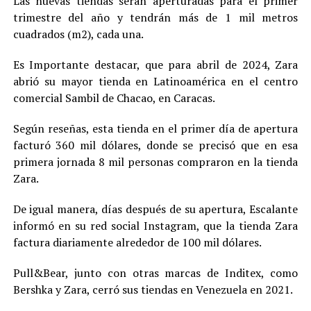
Las nuevas tiendas serán aperturadas para el primer
trimestre del año y tendrán más de 1 mil metros
cuadrados (m2), cada una.
Es Importante destacar, que para abril de 2024, Zara
abrió su mayor tienda en Latinoamérica en el centro
comercial Sambil de Chacao, en Caracas.
Según reseñas, esta tienda en el primer día de apertura
facturó 360 mil dólares, donde se precisó que en esa
primera jornada 8 mil personas compraron en la tienda
Zara.
De igual manera, días después de su apertura, Escalante
informó en su red social Instagram, que la tienda Zara
factura diariamente alrededor de 100 mil dólares.
Pull&Bear, junto con otras marcas de Inditex, como
Bershka y Zara, cerró sus tiendas en Venezuela en 2021.