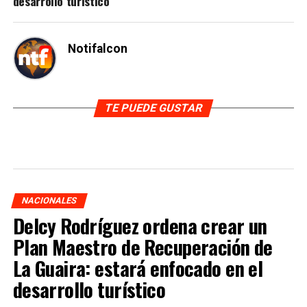
desarrollo turístico
Notifalcon
TE PUEDE GUSTAR
NACIONALES
Delcy Rodríguez ordena crear un
Plan Maestro de Recuperación de
La Guaira: estará enfocado en el
desarrollo turístico