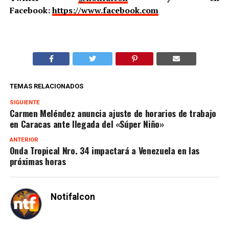
Facebook:
https://www.facebook.com
TEMAS RELACIONADOS
SIGUIENTE
Carmen Meléndez anuncia ajuste de horarios de trabajo
en Caracas ante llegada del «Súper Niño»
ANTERIOR
Onda Tropical Nro. 34 impactará a Venezuela en las
próximas horas
Notifalcon