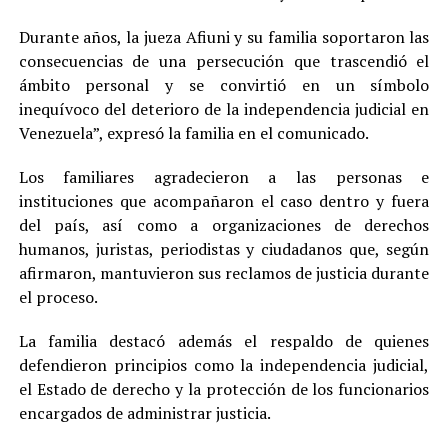
Durante años, la jueza Afiuni y su familia soportaron las
consecuencias de una persecución que trascendió el
ámbito personal y se convirtió en un símbolo
inequívoco del deterioro de la independencia judicial en
Venezuela”, expresó la familia en el comunicado.
Los familiares agradecieron a las personas e
instituciones que acompañaron el caso dentro y fuera
del país, así como a organizaciones de derechos
humanos, juristas, periodistas y ciudadanos que, según
afirmaron, mantuvieron sus reclamos de justicia durante
el proceso.
La familia destacó además el respaldo de quienes
defendieron principios como la independencia judicial,
el Estado de derecho y la protección de los funcionarios
encargados de administrar justicia.