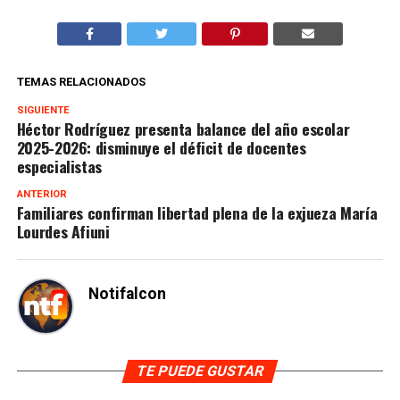
TEMAS RELACIONADOS
SIGUIENTE
Héctor Rodríguez presenta balance del año escolar
2025-2026: disminuye el déficit de docentes
especialistas
ANTERIOR
Familiares confirman libertad plena de la exjueza María
Lourdes Afiuni
Notifalcon
TE PUEDE GUSTAR