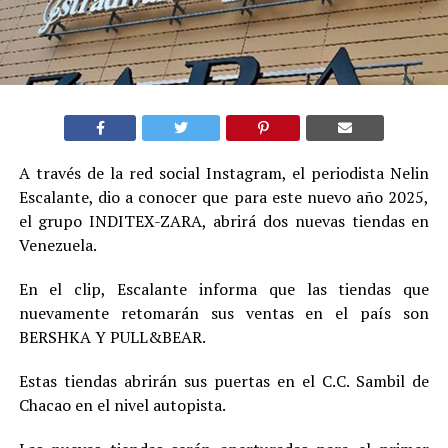
A través de la red social Instagram, el periodista Nelin
Escalante, dio a conocer que para este nuevo año 2025,
el grupo INDITEX-ZARA, abrirá dos nuevas tiendas en
Venezuela.
En el clip, Escalante informa que las tiendas que
nuevamente retomarán sus ventas en el país son
BERSHKA Y PULL&BEAR.
Estas tiendas abrirán sus puertas en el C.C. Sambil de
Chacao en el nivel autopista.