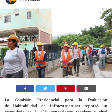
La Comisión Presidencial para la Evaluación
de Habitabilidad de Infraestructuras reportó un
acumulado de 51.124 inspecciones técnicas a nivel