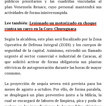
públicos prioritarios y las cuadrillas vinculadas al
plan Venezuela Renace, cuyo personal mantendrá sus
actividades de forma ininterrumpida.
Lee también:
Lesionado un motorizado en choque
contra un carro en la Coro-Churuguara
Según la alcaldesa, este plan será fiscalizado por la Zona
Operativa de Defensa Integral (ZODI) y los cuerpos de
seguridad de la capital. Asimismo, extendió un llamado
urgente al sector comercial e industrial de Caracas, al
que solicitó activar de forma obligatoria sus plantas
eléctricas de autogeneración durante las horas de mayor
consumo.
La proyección de sequía severa está prevista para los
meses de agosto a octubre. Por ello, de forma paralela,
se desplegará un plan preventivo junto a la Milicia, la
cual se encargará de labores de limpieza, pica y poda de