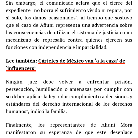
Sin embargo, el comunicado aclara que el cierre del
expediente “no borra el sufrimiento vivido ni repara, por
sí solo, los daños ocasionados”, al tiempo que sostuvo
que el caso de Afiuni representa una advertencia sobre
las consecuencias de utilizar el sistema de justicia como
mecanismo de represalia contra quienes ejercen sus
funciones con independencia e imparcialidad.
Lee también:
Cárteles de México van ‘a la caza’ de
‘influencers’
Ningún juez debe volver a enfrentar prisión,
persecución, humillación o amenazas por cumplir con
su deber, aplicar la ley o dar cumplimiento a decisiones y
estándares del derecho internacional de los derechos
humanos”, indicó la familia.
Finalmente, los representantes de Afiuni Mora
manifestaron su esperanza de que este desenlace