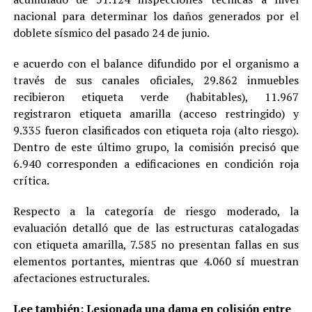
nacional para determinar los daños generados por el
doblete sísmico del pasado 24 de junio.
e acuerdo con el balance difundido por el organismo a
través de sus canales oficiales, 29.862 inmuebles
recibieron etiqueta verde (habitables), 11.967
registraron etiqueta amarilla (acceso restringido) y
9.335 fueron clasificados con etiqueta roja (alto riesgo).
Dentro de este último grupo, la comisión precisó que
6.940 corresponden a edificaciones en condición roja
crítica.
Respecto a la categoría de riesgo moderado, la
evaluación detalló que de las estructuras catalogadas
con etiqueta amarilla, 7.585 no presentan fallas en sus
elementos portantes, mientras que 4.060 sí muestran
afectaciones estructurales.
Lee también:
Lesionada una dama en colisión entre