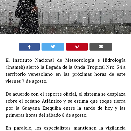
El Instituto Nacional de Meteorología e Hidrología
(Inameh) alertó la llegada de la Onda Tropical Nro. 34 a
territorio venezolano en las próximas horas de este
viernes 7 de agosto.
De acuerdo con el reporte oficial, el sistema se desplaza
sobre el océano Atlántico y se estima que toque tierra
por la Guayana Esequiba entre la tarde de hoy y las
primeras horas del sábado 8 de agosto.
En paralelo, los especialistas mantienen la vigilancia