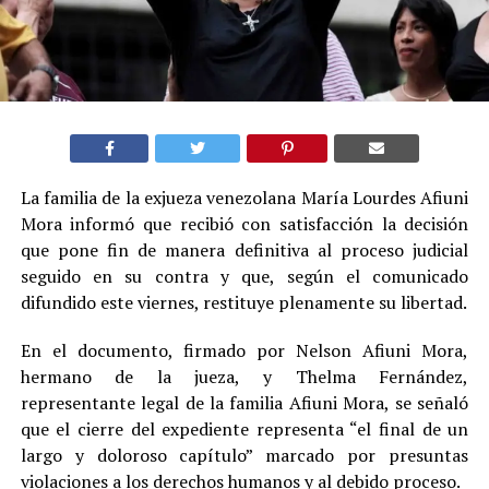
La familia de la exjueza venezolana María Lourdes Afiuni
Mora informó que recibió con satisfacción la decisión
que pone fin de manera definitiva al proceso judicial
seguido en su contra y que, según el comunicado
difundido este viernes, restituye plenamente su libertad.
En el documento, firmado por Nelson Afiuni Mora,
hermano de la jueza, y Thelma Fernández,
representante legal de la familia Afiuni Mora, se señaló
que el cierre del expediente representa “el final de un
largo y doloroso capítulo” marcado por presuntas
violaciones a los derechos humanos y al debido proceso.