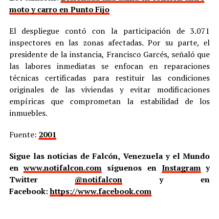
moto y carro en Punto Fijo
El despliegue contó con la participación de 3.071
inspectores en las zonas afectadas. Por su parte, el
presidente de la instancia, Francisco Garcés, señaló que
las labores inmediatas se enfocan en reparaciones
técnicas certificadas para restituir las condiciones
originales de las viviendas y evitar modificaciones
empíricas que comprometan la estabilidad de los
inmuebles.
Fuente:
2001
Sigue las noticias de Falcón, Venezuela y el Mundo
en
www.notifalcon.com
síguenos en
Instagram
y
Twitter
@notifalcon
y en
Facebook:
https://www.facebook.com