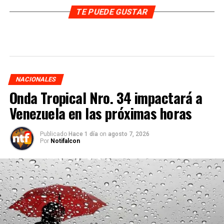
TE PUEDE GUSTAR
NACIONALES
Onda Tropical Nro. 34 impactará a
Venezuela en las próximas horas
Publicado
Hace 1 día
on
agosto 7, 2026
Por
Notifalcon