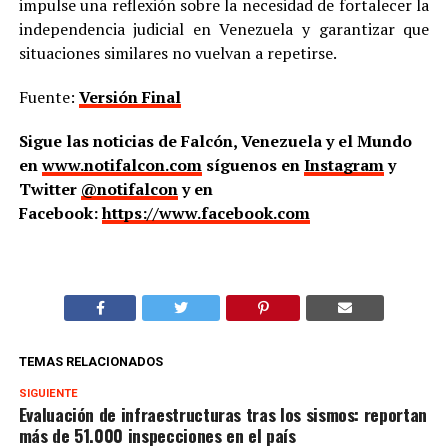
impulse una reflexión sobre la necesidad de fortalecer la
independencia judicial en Venezuela y garantizar que
situaciones similares no vuelvan a repetirse.
Fuente:
Versión Final
Sigue las noticias de Falcón, Venezuela y el Mundo
en
www.notifalcon.com
síguenos en
Instagram
y
Twitter
@notifalcon
y en
Facebook:
https://www.facebook.com
TEMAS RELACIONADOS
SIGUIENTE
Evaluación de infraestructuras tras los sismos: reportan
más de 51.000 inspecciones en el país