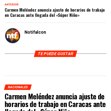
ANTERIOR
Carmen Meléndez anuncia ajuste de horarios de trabajo
en Caracas ante llegada del «Súper Niño»
Notifalcon
TE PUEDE GUSTAR
NACIONALES
Carmen Meléndez anuncia ajuste de
horarios de trabajo en Caracas ante