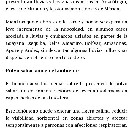
presentarán lluvias y lloviznas dispersas en Anzoátegui,
el este de Miranda y las zonas montañosas de Mérida.
Mientras que en horas de la tarde y noche se espera un
leve incremento de la nubosidad, en algunos casos
asociada a lluvias y chubascos aislados en partes de la
Guayana Esequiba, Delta Amacuro, Bolívar, Amazonas,
Apure y Andes, sin descartar algunas lluvias o lloviznas
dispersas en el centro norte costero.
Polvo sahariano en el ambiente
El Inameh advirtió además sobre la presencia de polvo
sahariano en concentraciones de leves a moderadas en
capas medias de la atmósfera.
Este fenómeno puede generar una ligera calima, reducir
la visibilidad horizontal en zonas abiertas y afectar
temporalmente a personas con afecciones respiratorias.