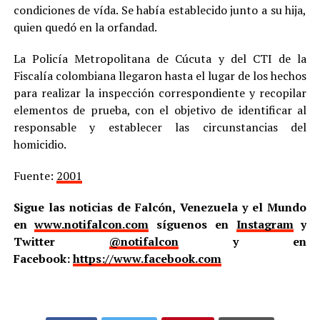
condiciones de vída. Se había establecido junto a su hija,
quien quedó en la orfandad.
La Policía Metropolitana de Cúcuta y del CTI de la
Fiscalía colombiana llegaron hasta el lugar de los hechos
para realizar la inspección correspondiente y recopilar
elementos de prueba, con el objetivo de identificar al
responsable y establecer las circunstancias del
homicidio.
Fuente:
2001
Sigue las noticias de Falcón, Venezuela y el Mundo
en
www.notifalcon.com
síguenos en
Instagram
y
Twitter
@notifalcon
y en
Facebook:
https://www.facebook.com