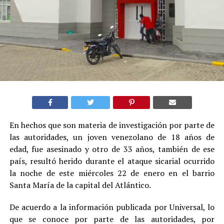
En hechos que son materia de investigación por parte de
las autoridades, un joven venezolano de 18 años de
edad, fue asesinado y otro de 33 años, también de ese
país, resultó herido durante el ataque sicarial ocurrido
la noche de este miércoles 22 de enero en el barrio
Santa María de la capital del Atlántico.
De acuerdo a la información publicada por Universal, lo
que se conoce por parte de las autoridades, por