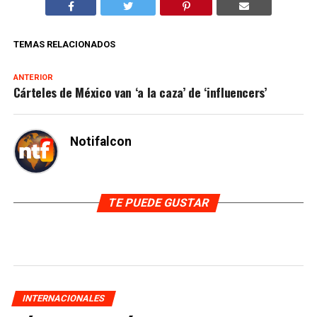
TEMAS RELACIONADOS
ANTERIOR
Cárteles de México van ‘a la caza’ de ‘influencers’
Notifalcon
TE PUEDE GUSTAR
INTERNACIONALES