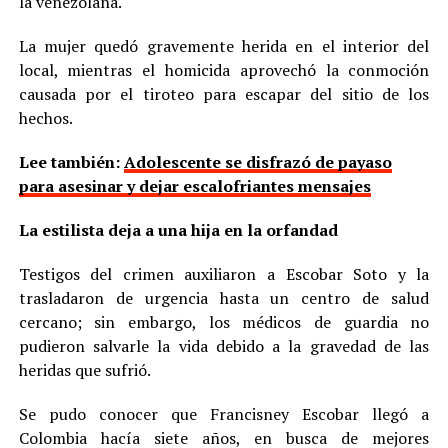
la venezolana.
La mujer quedó gravemente herida en el interior del
local, mientras el homicida aprovechó la conmoción
causada por el tiroteo para escapar del sitio de los
hechos.
Lee también:
Adolescente se disfrazó de payaso
para asesinar y dejar escalofriantes mensajes
La estilista deja a una hija en la orfandad
Testigos del crimen auxiliaron a Escobar Soto y la
trasladaron de urgencia hasta un centro de salud
cercano; sin embargo, los médicos de guardia no
pudieron salvarle la vida debido a la gravedad de las
heridas que sufrió.
Se pudo conocer que Francisney Escobar llegó a
Colombia hacía siete años, en busca de mejores