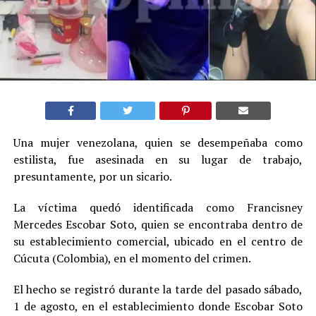
Una mujer venezolana, quien se desempeñaba como
estilista, fue asesinada en su lugar de trabajo,
presuntamente, por un sicario.
La víctima quedó identificada como Francisney
Mercedes Escobar Soto, quien se encontraba dentro de
su establecimiento comercial, ubicado en el centro de
Cúcuta (Colombia), en el momento del crimen.
El hecho se registró durante la tarde del pasado sábado,
1 de agosto, en el establecimiento donde Escobar Soto