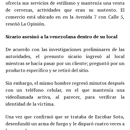
ofrecía sus servicios de estilismo y mantenía una venta
de cervezas, actividades que eran su sustento. El
comercio está ubicado en en la Avenida 7 con Calle 5,
reseñó La Opinión.
Sicario asesinó a la venezolana dentro de su local
De acuerdo con las investigaciones preliminares de las
autoridades, el presunto sicario ingresó al local
mientras se hacía pasar por un cliente; preguntó por un
producto específico y se retiró del sitio.
Sin embargo, el mismo hombre regresó minutos después
con un teléfono celular, en el que mantenía una
videollamada activa, al parecer, para verificar la
identidad de la víctima.
Una vez que confirmó que se trataba de Escobar Soto,
desenfundó un arma de fuego y le disparó cuatro veces a