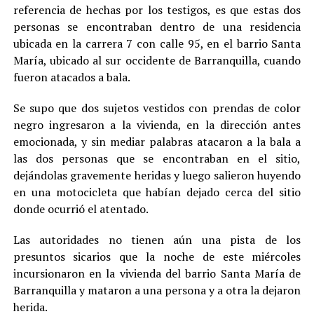
referencia de hechas por los testigos, es que estas dos
personas se encontraban dentro de una residencia
ubicada en la carrera 7 con calle 95, en el barrio Santa
María, ubicado al sur occidente de Barranquilla, cuando
fueron atacados a bala.
Se supo que dos sujetos vestidos con prendas de color
negro ingresaron a la vivienda, en la dirección antes
emocionada, y sin mediar palabras atacaron a la bala a
las dos personas que se encontraban en el sitio,
dejándolas gravemente heridas y luego salieron huyendo
en una motocicleta que habían dejado cerca del sitio
donde ocurrió el atentado.
Las autoridades no tienen aún una pista de los
presuntos sicarios que la noche de este miércoles
incursionaron en la vivienda del barrio Santa María de
Barranquilla y mataron a una persona y a otra la dejaron
herida.