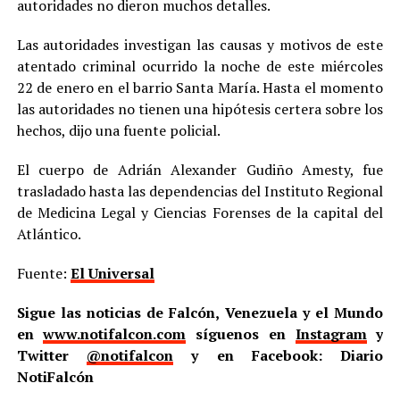
autoridades no dieron muchos detalles.
Las autoridades investigan las causas y motivos de este
atentado criminal ocurrido la noche de este miércoles
22 de enero en el barrio Santa María. Hasta el momento
las autoridades no tienen una hipótesis certera sobre los
hechos, dijo una fuente policial.
El cuerpo de Adrián Alexander Gudiño Amesty, fue
trasladado hasta las dependencias del Instituto Regional
de Medicina Legal y Ciencias Forenses de la capital del
Atlántico.
Fuente:
El Universal
Sigue las noticias de Falcón, Venezuela y el Mundo
en
www.notifalcon.com
síguenos en
Instagram
y
Twitter
@notifalcon
y en Facebook: Diario
NotiFalcón