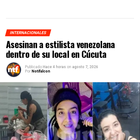
INTERNACIONALES
Asesinan a estilista venezolana
dentro de su local en Cúcuta
Publicado
Hace 4 horas
on
agosto 7, 2026
Por
Notifalcon