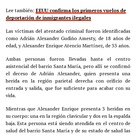
Lee también:
EEUU confirma los primeros vuelos de
deportación de inmigrantes ilegales
Las víctimas del atentado criminal fueron identificadas
como Adrián Alexander Gudiño Amesty, de 18 años de
edad, y Alexander Enrique Atencio Martínez, de 33 años.
Ambas personas fueron llevadas hasta el centro
asistencial del barrio Santa María, pero allí se confirmó
el deceso de Adrián Alexander, quien presenta una
herida en la región parietal derecha con orificio de
entrada y salida, que fue suficiente para acabar con su
vida.
Mientras que Alexander Enrique presenta 3 heridas en
su cuerpo: una en la región clavicular y dos en la espalda
baja. Esta persona está siendo atendida en el centro de
salud del barrio Santa María y de su estado de salud las