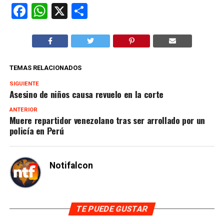
Facebook
WhatsApp
X
Compartir
TEMAS RELACIONADOS
SIGUIENTE
Asesino de niños causa revuelo en la corte
ANTERIOR
Muere repartidor venezolano tras ser arrollado por un
policía en Perú
Notifalcon
TE PUEDE GUSTAR